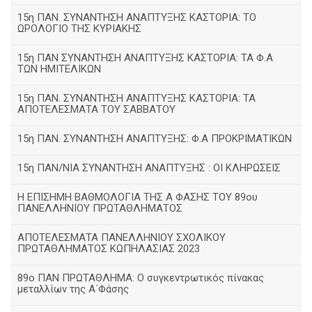
15η ΠΑΝ. ΣΥΝΑΝΤΗΣΗ ΑΝΑΠΤΥΞΗΣ ΚΑΣΤΟΡΙΑ: ΤΟ
ΩΡΟΛΟΓΙΟ ΤΗΣ ΚΥΡΙΑΚΗΣ
15η ΠΑΝ ΣΥΝΑΝΤΗΣΗ ΑΝΑΠΤΥΞΗΣ ΚΑΣΤΟΡΙΑ: ΤΑ Φ.Α
ΤΩΝ ΗΜΙΤΕΛΙΚΩΝ
15η ΠΑΝ. ΣΥΝΑΝΤΗΣΗ ΑΝΑΠΤΥΞΗΣ ΚΑΣΤΟΡΙΑ: ΤΑ
ΑΠΟΤΕΛΕΣΜΑΤΑ ΤΟΥ ΣΑΒΒΑΤΟΥ
15η ΠΑΝ. ΣΥΝΑΝΤΗΣΗ ΑΝΑΠΤΥΞΗΣ: Φ.Α ΠΡΟΚΡΙΜΑΤΙΚΩΝ
15η ΠΑΝ/ΝΙΑ ΣΥΝΑΝΤΗΣΗ ΑΝΑΠΤΥΞΗΣ : ΟΙ ΚΛΗΡΩΣΕΙΣ
Η ΕΠΙΣΗΜΗ ΒΑΘΜΟΛΟΓΙΑ ΤΗΣ Α ΦΑΣΗΣ ΤΟΥ 89ου
ΠΑΝΕΛΛΗΝΙΟΥ ΠΡΩΤΑΘΛΗΜΑΤΟΣ
ΑΠΟΤΕΛΕΣΜΑΤΑ ΠΑΝΕΛΛΗΝΙΟΥ ΣΧΟΛΙΚΟΥ
ΠΡΩΤΑΘΛΗΜΑΤΟΣ ΚΩΠΗΛΑΣΙΑΣ 2023
89ο ΠΑΝ ΠΡΩΤΑΘΛΗΜΑ: Ο συγκεντρωτικός πίνακας
μεταλλίων της Α΄Φάσης