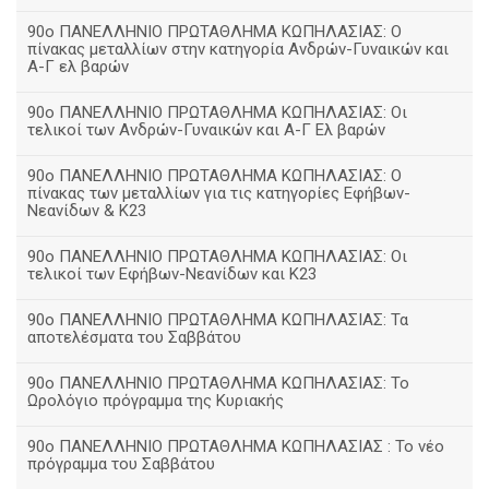
90ο ΠΑΝΕΛΛΗΝΙΟ ΠΡΩΤΑΘΛΗΜΑ ΚΩΠΗΛΑΣΙΑΣ: Ο
πίνακας μεταλλίων στην κατηγορία Ανδρών-Γυναικών και
Α-Γ ελ βαρών
90ο ΠΑΝΕΛΛΗΝΙΟ ΠΡΩΤΑΘΛΗΜΑ ΚΩΠΗΛΑΣΙΑΣ: Οι
τελικοί των Ανδρών-Γυναικών και Α-Γ Ελ βαρών
90ο ΠΑΝΕΛΛΗΝΙΟ ΠΡΩΤΑΘΛΗΜΑ ΚΩΠΗΛΑΣΙΑΣ: Ο
πίνακας των μεταλλίων για τις κατηγορίες Εφήβων-
Νεανίδων & Κ23
90ο ΠΑΝΕΛΛΗΝΙΟ ΠΡΩΤΑΘΛΗΜΑ ΚΩΠΗΛΑΣΙΑΣ: Οι
τελικοί των Εφήβων-Νεανίδων και Κ23
90o ΠΑΝΕΛΛΗΝΙΟ ΠΡΩΤΑΘΛΗΜΑ ΚΩΠΗΛΑΣΙΑΣ: Τα
αποτελέσματα του Σαββάτου
90ο ΠΑΝΕΛΛΗΝΙΟ ΠΡΩΤΑΘΛΗΜΑ ΚΩΠΗΛΑΣΙΑΣ: Το
Ωρολόγιο πρόγραμμα της Κυριακής
90ο ΠΑΝΕΛΛΗΝΙΟ ΠΡΩΤΑΘΛΗΜΑ ΚΩΠΗΛΑΣΙΑΣ : Το νέο
πρόγραμμα του Σαββάτου