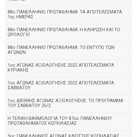
88ο ΠΑΝΕΛΛΗΝΙΟ ΠΡΩΤΑΘΛΗΜΑ: ΤΑ ΑΠΟΤΕΛΕΣΜΑΤΑ
1ης ΗΜΕΡΑΣ
88ο ΠΑΝΕΛΛΗΝΙΟ ΠΡΩΤΑΘΛΗΜΑ: Η ΚΛΗΡΩΣΗ ΚΑΙ ΤΟ
ΩΡΟΛΟΓΙΟ
88ο ΠΑΝΕΛΛΗΝΙΟ ΠΡΩΤΑΘΛΗΜΑ: ΤΟ ΕΝΤΥΠΟ ΤΩΝ
ΑΓΩΝΩΝ
1ος ΑΓΩΝΑΣ ΑΞΙΟΛΟΓΗΣΗΣ 2022 ΑΠΟΤΕΛΕΣΜΑΤΑ
ΚΥΡΙΑΚΗΣ
1ος ΑΓΩΝΑΣ ΑΞΙΟΛΟΓΗΣΗΣ 2022 ΑΠΟΤΕΛΕΣΜΑΤΑ
ΣΑΒΒΑΤΟΥ
1ος ΔΙΕΘΝΗΣ ΑΓΩΝΑΣ ΑΞΙΟΛΟΓΗΣΗΣ: ΤΟ ΠΡΟΓΡΑΜΜΑ
ΤΟΥ ΣΑΒΒΑΤΟΥ 26/2
Η ΤΕΛΙΚΗ ΒΑΘΜΟΛΟΓΙΑ ΤΟΥ 87ου ΠΑΝΕΛΛΗΝΙΟΥ
ΠΡΩΤΑΘΛΗΜΑΤΟΣ ΚΩΠΗΛΑΣΙΑΣ
5ος ΠΑΝΕΛΛΗΝΙΟΣ ΑΓΩΝΑΣ ΚΛΕΙΣΤΗΣ ΚΩΠΗΛΑΣΙΑΣ: