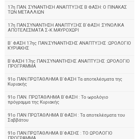
17η ΠΑΝ. ΣΥΝΑΝΤΗΣΗ ΑΝΑΠΤΥΞΗΣ Β ΦΑΣΗ: Ο ΠΙΝΑΚΑΣ
ΤΩΝ ΜΕΤΑΛΛΙΩΝ
17η ΠΑΝ.ΣΥΝΑΝΤΗΣΗ ΑΝΑΠΤΥΞΗΣ Β΄ΦΑΣΗ :ΣΥΝΟΛΙΚΑ
ΑΠΟΤΕΛΕΣΜΑΤΑ Σ-Κ ΜΑΥΡΟΧΩΡΙ
B΄ ΦΑΣΗ 17ης ΠΑΝ.ΣΥΝΑΝΤΗΣΗΣ ΑΝΑΠΤΥΞΗΣ :ΩΡΟΛΟΓΙΟ
ΚΥΡΙΑΚΗΣ
Β΄ΦΑΣΗ 17ης ΠΑΝ.ΣΥΝΑΝΤΗΣΗΣ ΑΝΑΠΤΥΞΗΣ :ΩΡΟΛΟΓΙΟ
ΠΡΟΓΡΑΜΜΑ
91ο ΠΑΝ.ΠΡΩΤΑΘΛΗΜΑ Β΄ΦΑΣΗ Τα αποτελέσματα της
Κυριακής
91ο ΠΑΝ. ΠΡΩΤΑΘΛΗΜΑ Β΄ΦΑΣΗ : Το ωρολόγιο
πρόγραμμα της Κυριακής
91ο ΠΑΝ ΠΡΩΤΑΘΛΗΜΑ Β΄ΦΑΣΗ : Τα αποτελέσματα του
Σαββάτου
91ο ΠΑΝ.ΠΡΩΤΑΘΛΗΜΑ Β΄ΦΑΣΗΣ : ΤΟ ΩΡΟΛΟΓΙΟ
ΠΡΟΓΡΑΜΜΑ