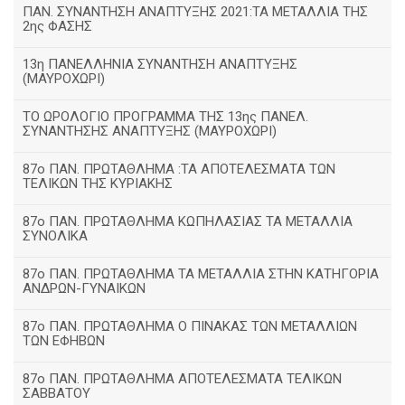
ΠΑΝ. ΣΥΝΑΝΤΗΣΗ ΑΝΑΠΤΥΞΗΣ 2021:ΤΑ ΜΕΤΑΛΛΙΑ ΤΗΣ
2ης ΦΑΣΗΣ
13η ΠΑΝΕΛΛΗΝΙΑ ΣΥΝΑΝΤΗΣΗ ΑΝΑΠΤΥΞΗΣ
(ΜΑΥΡΟΧΩΡΙ)
ΤΟ ΩΡΟΛΟΓΙΟ ΠΡΟΓΡΑΜΜΑ ΤΗΣ 13ης ΠΑΝΕΛ.
ΣΥΝΑΝΤΗΣΗΣ ΑΝΑΠΤΥΞΗΣ (ΜΑΥΡΟΧΩΡΙ)
87ο ΠΑΝ. ΠΡΩΤΑΘΛΗΜΑ :ΤΑ ΑΠΟΤΕΛΕΣΜΑΤΑ ΤΩΝ
ΤΕΛΙΚΩΝ ΤΗΣ ΚΥΡΙΑΚΗΣ
87ο ΠΑΝ. ΠΡΩΤΑΘΛΗΜΑ ΚΩΠΗΛΑΣΙΑΣ ΤΑ ΜΕΤΑΛΛΙΑ
ΣΥΝΟΛΙΚΑ
87ο ΠΑΝ. ΠΡΩΤΑΘΛΗΜΑ ΤΑ ΜΕΤΑΛΛΙΑ ΣΤΗΝ ΚΑΤΗΓΟΡΙΑ
ΑΝΔΡΩΝ-ΓΥΝΑΙΚΩΝ
87ο ΠΑΝ. ΠΡΩΤΑΘΛΗΜΑ Ο ΠΙΝΑΚΑΣ ΤΩΝ ΜΕΤΑΛΛΙΩΝ
ΤΩΝ ΕΦΗΒΩΝ
87ο ΠΑΝ. ΠΡΩΤΑΘΛΗΜΑ ΑΠΟΤΕΛΕΣΜΑΤΑ ΤΕΛΙΚΩΝ
ΣΑΒΒΑΤΟΥ