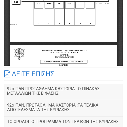
ΔΕΙΤΕ ΕΠΙΣΗΣ
92o ΠΑΝ ΠΡΩΤΑΘΛΗΜΑ ΚΑΣΤΟΡΙΑ : Ο ΠΙΝΑΚΑΣ
ΜΕΤΑΛΛΙΩΝ ΤΗΣ Β ΦΑΣΗΣ
92ο ΠΑΝ. ΠΡΩΤΑΘΛΗΜΑ ΚΑΣΤΟΡΙΑ :ΤΑ ΤΕΛΙΚΑ
ΑΠΟΤΕΛΕΣΜΑΤΑ ΤΗΣ ΚΥΡΙΑΚΗΣ
ΤΟ ΩΡΟΛΟΓΙΟ ΠΡΟΓΡΑΜΜΑ ΤΩΝ ΤΕΛΙΚΩΝ ΤΗΣ ΚΥΡΙΑΚΗΣ