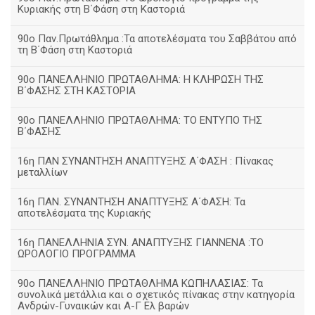
Κυριακής στη Β΄Φάση στη Καστοριά
90ο Παν.Πρωτάθλημα :Τα αποτελέσματα του Σαββάτου από
τη Β΄Φάση στη Καστοριά
90ο ΠΑΝΕΛΛΗΝΙΟ ΠΡΩΤΑΘΛΗΜΑ: Η ΚΛΗΡΩΣΗ ΤΗΣ
Β΄ΦΑΣΗΣ ΣΤΗ ΚΑΣΤΟΡΙΑ
90ο ΠΑΝΕΛΛΗΝΙΟ ΠΡΩΤΑΘΛΗΜΑ: ΤΟ ΕΝΤΥΠΟ ΤΗΣ
Β΄ΦΑΣΗΣ
16η ΠΑΝ ΣΥΝΑΝΤΗΣΗ ΑΝΑΠΤΥΞΗΣ Α΄ΦΑΣΗ : Πίνακας
μεταλλίων
16η ΠΑΝ. ΣΥΝΑΝΤΗΣΗ ΑΝΑΠΤΥΞΗΣ Α΄ΦΑΣΗ: Τα
αποτελέσματα της Κυριακής
16η ΠΑΝΕΛΛΗΝΙΑ ΣΥΝ. ΑΝΑΠΤΥΞΗΣ ΓΙΑΝΝΕΝΑ :ΤΟ
ΩΡΟΛΟΓΙΟ ΠΡΟΓΡΑΜΜΑ
90ο ΠΑΝΕΛΛΗΝΙΟ ΠΡΩΤΑΘΛΗΜΑ ΚΩΠΗΛΑΣΙΑΣ: Τα
συνολικά μετάλλια και ο σχετικός πίνακας στην κατηγορία
Ανδρών-Γυναικών και Α-Γ Ελ βαρών