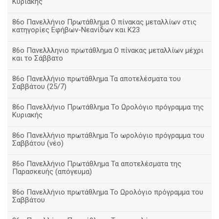
Κυριακής
86ο Πανελλήνιο Πρωτάθλημα Ο πίνακας μεταλλίων στις
κατηγορίες Εφήβων-Νεανίδων και Κ23
86ο Πανελλληνιο πρωτάθλημα Ο πίνακας μεταλλίων μέχρι
και το Σάββατο
86ο Πανελλήνιο πρωτάθλημα Τα αποτελέσματα του
Σαββάτου (25/7)
86o Πανελλήνιο Πρωτάθλημα Το Ωρολόγιο πρόγραμμα της
Κυριακής
86ο Πανελλήνιο πρωτάθλημα Το ωρολόγιο πρόγραμμα του
Σαββάτου (νέο)
86ο Πανελλήνιο Πρωτάθλημα Τα αποτελέσματα της
Παρασκευής (απόγευμα)
86ο Πανελλήνιο πρωτάθλημα Το Ωρολόγιο πρόγραμμα του
Σαββάτου