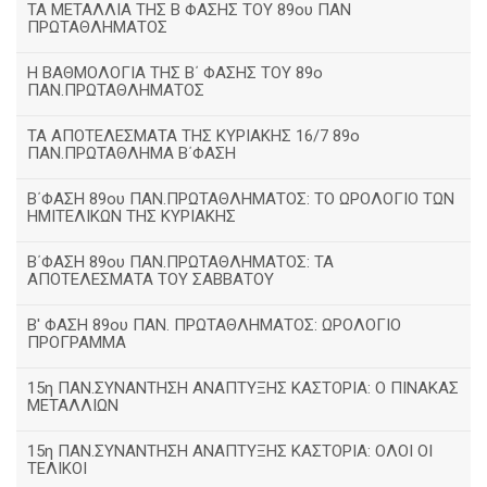
ΤΑ ΜΕΤΑΛΛΙΑ ΤΗΣ Β ΦΑΣΗΣ ΤΟΥ 89ου ΠΑΝ
ΠΡΩΤΑΘΛΗΜΑΤΟΣ
H ΒΑΘΜΟΛΟΓΙΑ ΤΗΣ Β΄ ΦΑΣΗΣ ΤΟΥ 89ο
ΠΑΝ.ΠΡΩΤΑΘΛΗΜΑΤΟΣ
ΤΑ ΑΠΟΤΕΛΕΣΜΑΤΑ ΤΗΣ ΚΥΡΙΑΚΗΣ 16/7 89ο
ΠΑΝ.ΠΡΩΤΑΘΛΗΜΑ Β΄ΦΑΣΗ
Β΄ΦΑΣΗ 89ου ΠΑΝ.ΠΡΩΤΑΘΛΗΜΑΤΟΣ: ΤΟ ΩΡΟΛΟΓΙΟ ΤΩΝ
ΗΜΙΤΕΛΙΚΩΝ ΤΗΣ ΚΥΡΙΑΚΗΣ
Β΄ΦΑΣΗ 89ου ΠΑΝ.ΠΡΩΤΑΘΛΗΜΑΤΟΣ: ΤΑ
ΑΠΟΤΕΛΕΣΜΑΤΑ ΤΟΥ ΣΑΒΒΑΤΟΥ
Β' ΦΑΣΗ 89ου ΠΑΝ. ΠΡΩΤΑΘΛΗΜΑΤΟΣ: ΩΡΟΛΟΓΙΟ
ΠΡΟΓΡΑΜΜΑ
15η ΠΑΝ.ΣΥΝΑΝΤΗΣΗ ΑΝΑΠΤΥΞΗΣ ΚΑΣΤΟΡΙΑ: Ο ΠΙΝΑΚΑΣ
ΜΕΤΑΛΛΙΩΝ
15η ΠΑΝ.ΣΥΝΑΝΤΗΣΗ ΑΝΑΠΤΥΞΗΣ ΚΑΣΤΟΡΙΑ: ΟΛΟΙ ΟΙ
ΤΕΛΙΚΟΙ