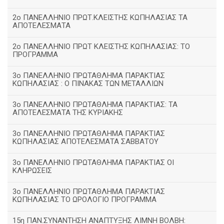
2ο ΠΑΝΕΛΛΗΝΙΟ ΠΡΩΤ.ΚΛΕΙΣΤΗΣ ΚΩΠΗΛΑΣΙΑΣ ΤΑ
ΑΠΟΤΕΛΕΣΜΑΤΑ
2ο ΠΑΝΕΛΛΗΝΙΟ ΠΡΩΤ ΚΛΕΙΣΤΗΣ ΚΩΠΗΛΑΣΙΑΣ: ΤΟ
ΠΡΟΓΡΑΜΜΑ
3ο ΠΑΝΕΛΛΗΝΙΟ ΠΡΩΤΑΘΛΗΜΑ ΠΑΡΑΚΤΙΑΣ
ΚΩΠΗΛΑΣΙΑΣ : Ο ΠΙΝΑΚΑΣ ΤΩΝ ΜΕΤΑΛΛΙΩΝ
3o ΠΑΝΕΛΛΗΝΙΟ ΠΡΩΤΑΘΛΗΜΑ ΠΑΡΑΚΤΙΑΣ: ΤΑ
ΑΠΟΤΕΛΕΣΜΑΤΑ ΤΗΣ ΚΥΡΙΑΚΗΣ
3ο ΠΑΝΕΛΛΗΝΙΟ ΠΡΩΤΑΘΛΗΜΑ ΠΑΡΑΚΤΙΑΣ
ΚΩΠΗΛΑΣΙΑΣ ΑΠΟΤΕΛΕΣΜΑΤΑ ΣΑΒΒΑΤΟΥ
3ο ΠΑΝΕΛΛΗΝΙΟ ΠΡΩΤΑΘΛΗΜΑ ΠΑΡΑΚΤΙΑΣ ΟΙ
ΚΛΗΡΩΣΕΙΣ
3ο ΠΑΝΕΛΛΗΝΙΟ ΠΡΩΤΑΘΛΗΜΑ ΠΑΡΑΚΤΙΑΣ
ΚΩΠΗΛΑΣΙΑΣ ΤΟ ΩΡΟΛΟΓΙΟ ΠΡΟΓΡΑΜΜΑ
15η ΠΑΝ.ΣΥΝΑΝΤΗΣΗ ΑΝΑΠΤΥΞΗΣ ΛΙΜΝΗ ΒΟΛΒΗ: