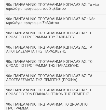
90ο ΠΑΝΕΛΛΗΝΙΟ ΠΡΩΤΑΘΛΗΜΑ ΚΩΠΗΛΑΣΙΑΣ: Το νέο
ωρολόγιο πρόγραμμα του Σαββάτου
90ο ΠΑΝΕΛΛΗΝΙΟ ΠΡΩΤΑΘΛΗΜΑ ΚΩΠΗΛΑΣΙΑΣ : Νέο
ωρολόγιο πρόγραμμα Σαββάτου
90ο ΠΑΝΕΛΛΗΝΙΟ ΠΡΩΤΑΘΛΗΜΑ ΚΩΠΗΛΑΣΙΑΣ: ΤΟ
ΩΡΟΛΟΓΙΟ ΠΡΟΓΡΑΜΜΑ ΤΟΥ ΣΑΒΒΑΤΟΥ
90ο ΠΑΝΕΛΛΗΝΙΟ ΠΡΩΤΑΘΛΗΜΑ ΚΩΠΗΛΑΣΙΑΣ: ΤΑ
ΑΠΟΤΕΛΕΣΜΑΤΑ ΤΗΣ ΠΑΡΑΣΚΕΥΗΣ
90ο ΠΑΝΕΛΛΗΝΙΟ ΠΡΩΤΑΘΛΗΜΑ ΚΩΠΗΛΑΣΙΑΣ: ΤΟ
ΩΡΟΛΟΓΙΟ ΠΡΟΓΡΑΜΜΑ ΤΗΣ ΠΑΡΑΣΚΕΥΗΣ
90ο ΠΑΝΕΛΛΗΝΙΟ ΠΡΩΤΑΘΛΗΜΑ ΚΩΠΗΛΑΣΙΑΣ: ΤΑ
ΑΠΟΤΕΛΕΣΜΑΤΑ ΤΗΣ ΠΕΜΠΤΗΣ (ΠΡΩΙΝΑ)
90o ΠΑΝΕΛΛΗΝΙΟ ΠΡΩΤΑΘΛΗΜΑ ΚΩΠΗΛΑΣΙΑΣ: ΤΟ
ΩΡΟΛΟΓΙΟ ΤΩΝ ΕΠΑΝΑΛΗΠΤΙΚΩΝ ΤΗΣ ΠΕΜΠΤΗΣ
90ο ΠΑΝΕΛΛΗΝΙΟ ΠΡΩΤΑΘΛΗΜΑ: ΤΟ ΩΡΟΛΟΓΙΟ
ΠΡΟΓΡΑΜΜΑ