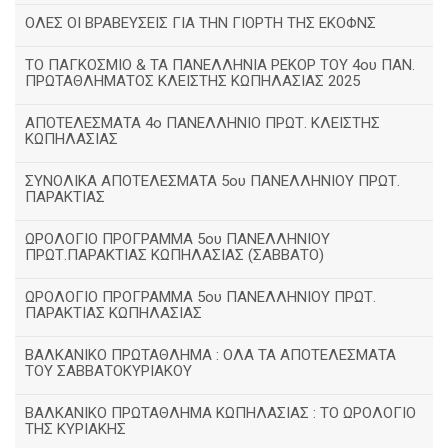
ΟΛΕΣ ΟΙ ΒΡΑΒΕΥΣΕΙΣ ΓΙΑ ΤΗΝ ΓΙΟΡΤΗ ΤΗΣ ΕΚΟΦΝΣ
TΟ ΠΑΓΚΟΣΜΙΟ & ΤΑ ΠΑΝΕΛΛΗΝΙΑ ΡΕΚΟΡ ΤΟΥ 4ου ΠΑΝ.
ΠΡΩΤΑΘΛΗΜΑΤΟΣ ΚΛΕΙΣΤΗΣ ΚΩΠΗΛΑΣΙΑΣ 2025
ΑΠΟΤΕΛΕΣΜΑΤΑ 4ο ΠΑΝΕΛΛΗΝΙΟ ΠΡΩΤ. ΚΛΕΙΣΤΗΣ
ΚΩΠΗΛΑΣΙΑΣ
ΣΥΝΟΛΙΚΑ ΑΠΟΤΕΛΕΣΜΑΤΑ 5ου ΠΑΝΕΛΛΗΝΙΟΥ ΠΡΩΤ.
ΠΑΡΑΚΤΙΑΣ
ΩΡΟΛΟΓΙΟ ΠΡΟΓΡΑΜΜΑ 5ου ΠΑΝΕΛΛΗΝΙΟΥ
ΠΡΩΤ.ΠΑΡΑΚΤΙΑΣ ΚΩΠΗΛΑΣΙΑΣ (ΣΑΒΒΑΤΟ)
ΩΡΟΛΟΓΙΟ ΠΡΟΓΡΑΜΜΑ 5ου ΠΑΝΕΛΛΗΝΙΟΥ ΠΡΩΤ.
ΠΑΡΑΚΤΙΑΣ ΚΩΠΗΛΑΣΙΑΣ
ΒΑΛΚΑΝΙΚΟ ΠΡΩΤΑΘΛΗΜΑ : ΟΛΑ ΤΑ ΑΠΟΤΕΛΕΣΜΑΤΑ
ΤΟΥ ΣΑΒΒΑΤΟΚΥΡΙΑΚΟΥ
ΒΑΛΚΑΝΙΚΟ ΠΡΩΤΑΘΛΗΜΑ ΚΩΠΗΛΑΣΙΑΣ : ΤΟ ΩΡΟΛΟΓΙΟ
ΤΗΣ ΚΥΡΙΑΚΗΣ