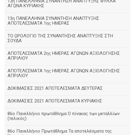
13η ΠΑΝΕΛΛΗΝΙΑ ΣΥΝΑΝΤΗΣΗ ΑΝΑΠΤΥΞΗΣ ΦΥΛΛΑ
ΑΓΩΝΑ ΚΥΡΙΑΚΗΣ
13η ΠΑΝΕΛΛΗΝΙΑ ΣΥΝΑΝΤΗΣΗ ΑΝΑΠΤΥΞΗΣ
ΑΠΟΤΕΛΕΣΜΑΤΑ 1ης ΗΜΕΡΑΣ
ΤΟ ΩΡΟΛΟΓΙΟ ΤΗΣ ΣΥΝΑΝΤΗΣΗΣ ΑΝΑΠΤΥΞΗΣ ΣΤΗ
ΣΟΥΔΑ
ΑΠΟΤΕΛΕΣΜΑΤΑ 2ης ΗΜΕΡΑΣ ΑΓΩΝΩΝ ΑΞΙΟΛΟΓΗΣΗΣ
ΑΠΡΙΛΙΟΥ
ΑΠΟΤΕΛΕΣΜΑΤΑ 1ης ΗΜΕΡΑΣ ΑΓΩΝΩΝ ΑΞΙΟΛΟΓΗΣΗΣ
ΑΠΡΙΛΙΟΥ
ΔΟΚΙΜΑΣΙΕΣ 2021 ΑΠΟΤΕΛΕΣΜΑΤΑ ΔΕΥΤΕΡΑΣ
ΔΟΚΙΜΑΣΙΕΣ 2021 ΑΠΟΤΕΛΕΣΜΑΤΑ ΚΥΡΙΑΚΗΣ
86ο Πανελλήνιο πρωτάθλημα Ο πίνακας των μεταλλίων
(τελικός)
86ο Πανελλήνιο Πρωτάθλημα Τα αποτελέσματα της