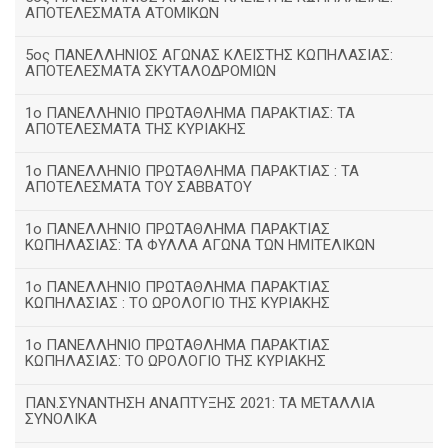
ΑΠΟΤΕΛΕΣΜΑΤΑ ΑΤΟΜΙΚΩΝ
5ος ΠΑΝΕΛΛΗΝΙΟΣ ΑΓΩΝΑΣ ΚΛΕΙΣΤΗΣ ΚΩΠΗΛΑΣΙΑΣ:
ΑΠΟΤΕΛΕΣΜΑΤΑ ΣΚΥΤΑΛΟΔΡΟΜΙΩΝ
1ο ΠΑΝΕΛΛΗΝΙΟ ΠΡΩΤΑΘΛΗΜΑ ΠΑΡΑΚΤΙΑΣ: ΤΑ
ΑΠΟΤΕΛΕΣΜΑΤΑ ΤΗΣ ΚΥΡΙΑΚΗΣ
1ο ΠΑΝΕΛΛΗΝΙΟ ΠΡΩΤΑΘΛΗΜΑ ΠΑΡΑΚΤΙΑΣ : ΤΑ
ΑΠΟΤΕΛΕΣΜΑΤΑ ΤΟΥ ΣΑΒΒΑΤΟΥ
1ο ΠΑΝΕΛΛΗΝΙΟ ΠΡΩΤΑΘΛΗΜΑ ΠΑΡΑΚΤΙΑΣ
ΚΩΠΗΛΑΣΙΑΣ: ΤΑ ΦΥΛΛΑ ΑΓΩΝΑ ΤΩΝ ΗΜΙΤΕΛΙΚΩΝ
1ο ΠΑΝΕΛΛΗΝΙΟ ΠΡΩΤΑΘΛΗΜΑ ΠΑΡΑΚΤΙΑΣ
ΚΩΠΗΛΑΣΙΑΣ : ΤΟ ΩΡΟΛΟΓΙΟ ΤΗΣ ΚΥΡΙΑΚΗΣ
1o ΠΑΝΕΛΛΗΝΙΟ ΠΡΩΤΑΘΛΗΜΑ ΠΑΡΑΚΤΙΑΣ
ΚΩΠΗΛΑΣΙΑΣ: ΤΟ ΩΡΟΛΟΓΙΟ ΤΗΣ ΚΥΡΙΑΚΗΣ
ΠΑΝ.ΣΥΝΑΝΤΗΣΗ ΑΝΑΠΤΥΞΗΣ 2021: ΤΑ ΜΕΤΑΛΛΙΑ
ΣΥΝΟΛΙΚΑ