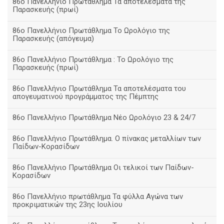
86ο Πανελλήνιο Πρωτάθλημα Τα αποτελέσματα της
Παρασκευής (πρωί)
86ο Πανελλήνιο Πρωτάθλημα Το Ωρολόγιο της
Παρασκευής (απόγευμα)
86ο Πανελλήνιο Πρωτάθλημα : Το Ωρολόγιο της
Παρασκευής (πρωί)
86ο Πανελλήνιο Πρωτάθλημα Τα αποτελέσματα του
απογευματινού προγράμματος της Πέμπτης
86ο Πανελλήνιο Πρωτάθλημα Νέο Ωρολόγιο 23 & 24/7
86ο Πανελλήνιο Πρωτάθλημα. Ο πίνακας μεταλλίων των
Παίδων-Κορασίδων
86ο Πανελλήνιο Πρωτάθλημα Οι τελικοί των Παίδων-
Κορασίδων
86ο Πανελλήνιο πρωτάθλημα Τα φύλλα Αγώνα των
προκριματικών της 23ης Ιουλίου