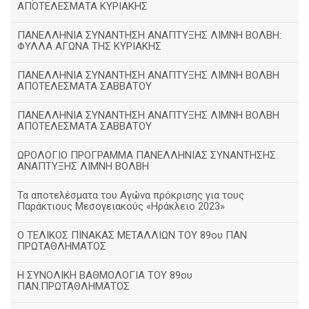
ΑΠΟΤΕΛΕΣΜΑΤΑ ΚΥΡΙΑΚΗΣ
ΠΑΝΕΛΛΗΝΙΑ ΣΥΝΑΝΤΗΣΗ ΑΝΑΠΤΥΞΗΣ ΛΙΜΝΗ ΒΟΛΒΗ:
ΦΥΛΛΑ ΑΓΩΝΑ ΤΗΣ ΚΥΡΙΑΚΗΣ
ΠΑΝΕΛΛΗΝΙΑ ΣΥΝΑΝΤΗΣΗ ΑΝΑΠΤΥΞΗΣ ΛΙΜΝΗ ΒΟΛΒΗ
ΑΠΟΤΕΛΕΣΜΑΤΑ ΣΑΒΒΑΤΟΥ
ΠΑΝΕΛΛΗΝΙΑ ΣΥΝΑΝΤΗΣΗ ΑΝΑΠΤΥΞΗΣ ΛΙΜΝΗ ΒΟΛΒΗ
ΑΠΟΤΕΛΕΣΜΑΤΑ ΣΑΒΒΑΤΟΥ
ΩΡΟΛΟΓΙΟ ΠΡΟΓΡΑΜΜΑ ΠΑΝΕΛΛΗΝΙΑΣ ΣΥΝΑΝΤΗΣΗΣ
ΑΝΑΠΤΥΞΗΣ ΛΙΜΝΗ ΒΟΛΒΗ
Τα αποτελέσματα του Αγώνα πρόκρισης για τους
Παράκτιους Μεσογειακούς «Ηράκλειο 2023»
Ο ΤΕΛΙΚΟΣ ΠΙΝΑΚΑΣ ΜΕΤΑΛΛΙΩΝ ΤΟΥ 89ου ΠΑΝ
ΠΡΩΤΑΘΛΗΜΑΤΟΣ
Η ΣΥΝΟΛΙΚΗ ΒΑΘΜΟΛΟΓΙΑ ΤΟΥ 89ου
ΠΑΝ.ΠΡΩΤΑΘΛΗΜΑΤΟΣ