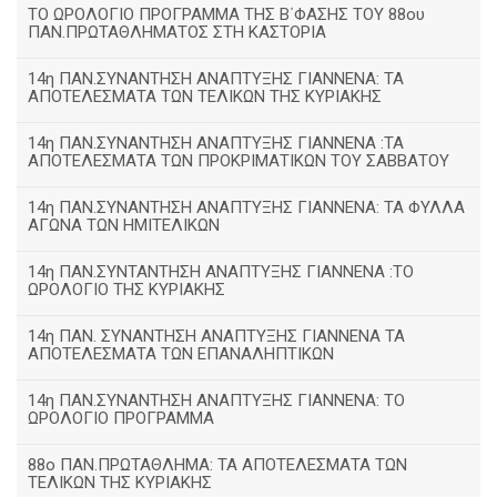
ΤΟ ΩΡΟΛΟΓΙΟ ΠΡΟΓΡΑΜΜΑ ΤΗΣ Β΄ΦΑΣΗΣ ΤΟΥ 88ου
ΠΑΝ.ΠΡΩΤΑΘΛΗΜΑΤΟΣ ΣΤΗ ΚΑΣΤΟΡΙΑ
14η ΠΑΝ.ΣΥΝΑΝΤΗΣΗ ΑΝΑΠΤΥΞΗΣ ΓΙΑΝΝΕΝΑ: ΤΑ
ΑΠΟΤΕΛΕΣΜΑΤΑ ΤΩΝ ΤΕΛΙΚΩΝ ΤΗΣ ΚΥΡΙΑΚΗΣ
14η ΠΑΝ.ΣΥΝΑΝΤΗΣΗ ΑΝΑΠΤΥΞΗΣ ΓΙΑΝΝΕΝΑ :ΤΑ
ΑΠΟΤΕΛΕΣΜΑΤΑ ΤΩΝ ΠΡΟΚΡΙΜΑΤΙΚΩΝ ΤΟΥ ΣΑΒΒΑΤΟΥ
14η ΠΑΝ.ΣΥΝΑΝΤΗΣΗ ΑΝΑΠΤΥΞΗΣ ΓΙΑΝΝΕΝΑ: ΤΑ ΦΥΛΛΑ
ΑΓΩΝΑ ΤΩΝ ΗΜΙΤΕΛΙΚΩΝ
14η ΠΑΝ.ΣΥΝΤΑΝΤΗΣΗ ΑΝΑΠΤΥΞΗΣ ΓΙΑΝΝΕΝΑ :ΤΟ
ΩΡΟΛΟΓΙΟ ΤΗΣ ΚΥΡΙΑΚΗΣ
14η ΠΑΝ. ΣΥΝΑΝΤΗΣΗ ΑΝΑΠΤΥΞΗΣ ΓΙΑΝΝΕΝΑ ΤΑ
ΑΠΟΤΕΛΕΣΜΑΤΑ ΤΩΝ ΕΠΑΝΑΛΗΠΤΙΚΩΝ
14η ΠΑΝ.ΣΥΝΑΝΤΗΣΗ ΑΝΑΠΤΥΞΗΣ ΓΙΑΝΝΕΝΑ: ΤΟ
ΩΡΟΛΟΓΙΟ ΠΡΟΓΡΑΜΜΑ
88ο ΠΑΝ.ΠΡΩΤΑΘΛΗΜΑ: ΤΑ ΑΠΟΤΕΛΕΣΜΑΤΑ ΤΩΝ
ΤΕΛΙΚΩΝ ΤΗΣ ΚΥΡΙΑΚΗΣ