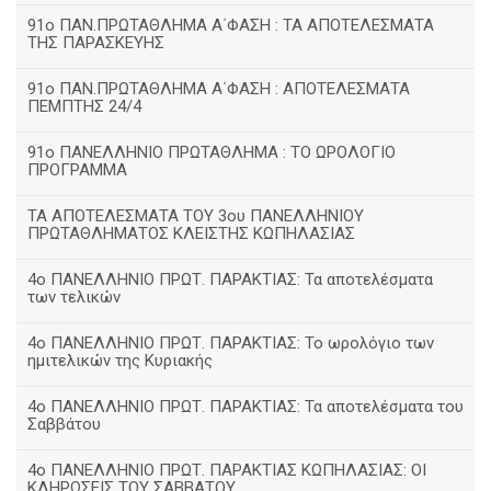
91ο ΠΑΝ.ΠΡΩΤΑΘΛΗΜΑ Α΄ΦΑΣΗ : ΤΑ ΑΠΟΤΕΛΕΣΜΑΤΑ
ΤΗΣ ΠΑΡΑΣΚΕΥΗΣ
91ο ΠΑΝ.ΠΡΩΤΑΘΛΗΜΑ Α΄ΦΑΣΗ : ΑΠΟΤΕΛΕΣΜΑΤΑ
ΠΕΜΠΤΗΣ 24/4
91ο ΠΑΝΕΛΛΗΝΙΟ ΠΡΩΤΑΘΛΗΜΑ : ΤΟ ΩΡΟΛΟΓΙΟ
ΠΡΟΓΡΑΜΜΑ
ΤΑ ΑΠΟΤΕΛΕΣΜΑΤΑ ΤΟΥ 3ου ΠΑΝΕΛΛΗΝΙΟΥ
ΠΡΩΤΑΘΛΗΜΑΤΟΣ ΚΛΕΙΣΤΗΣ ΚΩΠΗΛΑΣΙΑΣ
4ο ΠΑΝΕΛΛΗΝΙΟ ΠΡΩΤ. ΠΑΡΑΚΤΙΑΣ: Τα αποτελέσματα
των τελικών
4ο ΠΑΝΕΛΛΗΝΙΟ ΠΡΩΤ. ΠΑΡΑΚΤΙΑΣ: Το ωρολόγιο των
ημιτελικών της Κυριακής
4ο ΠΑΝΕΛΛΗΝΙΟ ΠΡΩΤ. ΠΑΡΑΚΤΙΑΣ: Τα αποτελέσματα του
Σαββάτου
4ο ΠΑΝΕΛΛΗΝΙΟ ΠΡΩΤ. ΠΑΡΑΚΤΙΑΣ ΚΩΠΗΛΑΣΙΑΣ: ΟΙ
ΚΛΗΡΩΣΕΙΣ ΤΟΥ ΣΑΒΒΑΤΟΥ