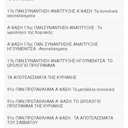
17η ΠΑΝ.ΣΥΝΑΝΤΗΣΗ ΑΝΑΠΤΥΞΗΣ Α΄ΦΑΣΗ: Τα συνολικά
αποτελέσματα
Α΄ΦΑΣΗ 17ης ΠΑΝ.ΣΥΝΑΝΤΗΣΗ ΑΝΑΠΤΥΞΗΣ : Το
ωρολόγιο της Κυριακής
Α΄ΦΑΣΗ 17ης ΠΑΝ. ΣΥΝΑΝΤΗΣΗΣ ΑΝΑΠΤΥΞΗΣ
ΗΓΟΥΜΕΝΙΤΣΑ : Αποτελέσματα
17η ΠΑΝ.ΣΥΝΑΝΤΗΣΗ ΑΝΑΠΤΥΞΗΣ ΗΓΟΥΜΕΝΙΤΣΑ: ΤΟ
ΩΡΟΛΟΓΙΟ ΠΡΟΓΡΑΜΜΑ
ΤΑ ΑΠΟΤΕΛΕΣΜΑΤΑ ΤΗΣ ΚΥΡΙΑΚΗΣ
91ο ΠΑΝ.ΠΡΩΤΑΘΛΗΜΑ Α΄ΦΑΣΗ: Τα μετάλλια συνολικά
91ο ΠΑΝ.ΠΡΩΤΑΘΛΗΜΑ Α' ΦΑΣΗ: ΤΟ ΩΡΟΛΟΓΙΟ
ΠΡΟΓΡΑΜΜΑ ΤΗΣ ΚΥΡΙΑΚΗΣ
91ο ΠΑΝ.ΠΡΩΤΑΘΛΗΜΑ Α΄ΦΑΣΗ : ΤΑ ΑΠΟΤΕΛΕΣΜΑΤΑ
ΤΟΥ ΣΑΒΒΑΤΟΥ