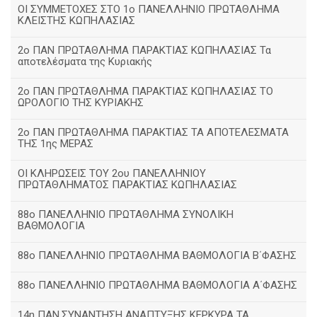
ΟΙ ΣΥΜΜΕΤΟΧΕΣ ΣΤΟ 1ο ΠΑΝΕΛΛΗΝΙΟ ΠΡΩΤΑΘΛΗΜΑ
ΚΛΕΙΣΤΗΣ ΚΩΠΗΛΑΣΙΑΣ
2ο ΠΑΝ ΠΡΩΤΑΘΛΗΜΑ ΠΑΡΑΚΤΙΑΣ ΚΩΠΗΛΑΣΙΑΣ Τα
αποτελέσματα της Κυριακής
2ο ΠΑΝ ΠΡΩΤΑΘΛΗΜΑ ΠΑΡΑΚΤΙΑΣ ΚΩΠΗΛΑΣΙΑΣ ΤΟ
ΩΡΟΛΟΓΙΟ ΤΗΣ ΚΥΡΙΑΚΗΣ
2ο ΠΑΝ ΠΡΩΤΑΘΛΗΜΑ ΠΑΡΑΚΤΙΑΣ ΤΑ ΑΠΟΤΕΛΕΣΜΑΤΑ
ΤΗΣ 1ης ΜΕΡΑΣ
ΟΙ ΚΛΗΡΩΣΕΙΣ ΤΟΥ 2ου ΠΑΝΕΛΛΗΝΙΟΥ
ΠΡΩΤΑΘΛΗΜΑΤΟΣ ΠΑΡΑΚΤΙΑΣ ΚΩΠΗΛΑΣΙΑΣ
88ο ΠΑΝΕΛΛΗΝΙΟ ΠΡΩΤΑΘΛΗΜΑ ΣΥΝΟΛΙΚΗ
ΒΑΘΜΟΛΟΓΙΑ
88ο ΠΑΝΕΛΛΗΝΙΟ ΠΡΩΤΑΘΛΗΜΑ ΒΑΘΜΟΛΟΓΙΑ Β΄ΦΑΣΗΣ
88ο ΠΑΝΕΛΛΗΝΙΟ ΠΡΩΤΑΘΛΗΜΑ ΒΑΘΜΟΛΟΓΙΑ Α΄ΦΑΣΗΣ
14η ΠΑΝ.ΣΥΝΑΝΤΗΣΗ ΑΝΑΠΤΥΞΗΣ ΚΕΡΚΥΡΑ ΤΑ