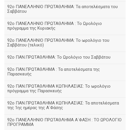
92ο ΠΑΝΕΛΛΗΝΙΟ ΠΡΩΤΑΘΛΗΜΑ: Τα αποτελέσματα του
Σαββάτου
92ο ΠΑΝΕΛΛΗΝΙΟ ΠΡΩΤΑΘΛΗΜΑ : Το Ωρολόγιο
πρόγραμμα της Κυριακής
92ο ΠΑΝΕΛΛΗΝΙΟ ΠΡΩΤΑΘΛΗΜΑ: Το ωρολόγιο του
Σαββάτου (τελικό)
92ο ΠΑΝ.ΠΡΩΤΑΘΛΗΜΑ: Το Ωρολόγιο του Σαββάτου
92ο ΠΑΝ.ΠΡΩΤΑΘΛΗΜΑ : Τα αποτελέσματα της
Παρασκευής
92o ΠΑΝ.ΠΡΩΤΑΘΛΗΜΑ ΚΩΠΗΛΑΣΙΑΣ: Το ωρολόγιο
πρόγραμμα της Παρασκευής
92ο ΠΑΝ.ΠΡΩΤΑΘΛΗΜΑ ΚΩΠΗΛΑΣΙΑΣ: Τα αποτελέσματα
της 1ης ημέρας της Α΄Φάσης
92ο ΠΑΝΕΛΛΗΝΙΟ ΠΡΩΤΑΘΛΗΜΑ Α΄ΦΑΣΗ : ΤΟ ΩΡΟΛΟΓΙΟ
ΠΡΟΓΡΑΜΜΑ