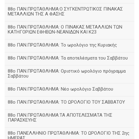
88ο ΠΑΝ.ΠΡΩΤΑΘΛΗΜΑ:Ο ΣΥΓΚΕΝΤΡΩΤΙΚΟΣ ΠΙΝΑΚΑΣ
ΜΕΤΑΛΛΙΩΝ ΤΗΣ Α ΦΑΣΗΣ
88ο ΠΑΝ.ΠΡΩΤΑΘΛΗΜΑ: Ο ΠΙΝΑΚΑΣ ΜΕΤΑΛΛΙΩΝ ΤΩΝ
ΚΑΤΗΓΟΡΙΩΝ ΕΦΗΒΩΝ-ΝΕΑΝΙΔΩΝ ΚΑΙ Κ23
88ο ΠΑΝ.ΠΡΩΤΑΘΛΗΜΑ: Το ωρολόγιο της Κυριακής
88ο ΠΑΝ.ΠΡΩΤΑΘΛΗΜΑ: Τα αποτελέσματα του Σαββάτου
88ο ΠΑΝ.ΠΡΩΤΑΘΛΗΜΑ: Οριστικό ωρολόγιο πρόγραμμα
Σαββάτου
88ο ΠΑΝ.ΠΡΩΤΑΘΛΗΜΑ: Νέο ωρολόγιο Σαββάτου
88ο ΠΑΝ.ΠΡΩΤΑΘΛΗΜΑ: ΤΟ ΩΡΟΛΟΓΙΟ ΤΟΥ ΣΑΒΒΑΤΟΥ
88ο ΠΑΝ.ΠΡΩΤΑΘΛΗΜΑ:ΤΑ ΑΠΟΤΕΛΕΣΜΑΤΑ ΤΗΣ
ΠΑΡΑΣΚΕΥΗΣ
88ο ΠΑΝΕΛΛΗΝΙΟ ΠΡΩΤΑΘΛΗΜΑ: ΤΟ ΩΡΟΛΟΓΙΟ ΤΗΣ 2ης
ΗΜΕΡΑΣ