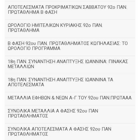
ΑΠΟΤΕΛΕΣΜΑΤΑ ΠΡΟΚΡΙΜΑΤΙΚΩΝ ΣΑΒΒΑΤΟΥ 92o ΠΑΝ.
ΠΡΩΤΑΘΛΗΜΑ Β ΦΑΣΗ
ΩΡΟΛΟΓΙΟ ΗΜΙΤΕΛΙΚΩΝ ΚΥΡΙΑΚΗΣ 92ο ΠΑΝ.
ΠΡΩΤΑΘΛΗΜΑ
Β ΦΑΣΗ 92ου ΠΑΝ. ΠΡΩΤΑΘΛΗΜΑΤΟΣ ΚΩΠΗΛΑΣΙΑΣ: ΤΟ
ΩΡΟΛΟΓΙΟ ΠΡΟΓΡΑΜΜΑ
18η ΠΑΝ. ΣΥΝΑΝΤΗΣΗ ΑΝΑΠΤΥΞΗΣ ΙΩΑΝΝΙΝΑ: ΠΙΝΑΚΑΣ
ΜΕΤΑΛΛΙΩΝ
18η ΠΑΝ. ΣΥΝΑΝΤΗΣΗ ΑΝΑΠΤΥΞΗΣ ΙΩΑΝΝΙΝΑ ΤΑ
ΑΠΟΤΕΛΕΣΜΑΤΑ
ΜΕΤΑΛΛΙΑ ΕΦΗΒΩΝ & ΝΕΩΝ Α-Γ ΤΟΥ 92ου ΠΑΝ.ΠΡΩΤΑΑΑ
ΣΥΝΟΛΙΚΑ ΜΕΤΑΛΛΙΑ Α ΦΑΣΗΣ 92ου ΠΑΝ
ΠΡΩΤΑΘΛΗΜΑΤΟΣ
ΣΥΝΟΛΙΚΑ ΑΠΟΤΕΛΕΣΜΑΤΑ Α ΦΑΣΗΣ 92ου ΠΑΝ
ΠΡΩΤΑΘΛΗΜΑΤΟΣ