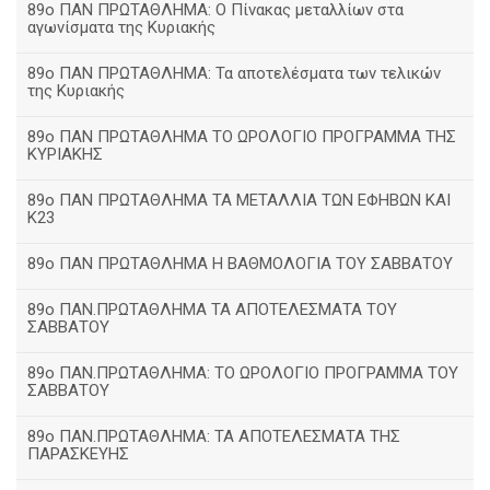
89ο ΠΑΝ ΠΡΩΤΑΘΛΗΜΑ: Ο Πίνακας μεταλλίων στα
αγωνίσματα της Κυριακής
89ο ΠΑΝ ΠΡΩΤΑΘΛΗΜΑ: Τα αποτελέσματα των τελικών
της Κυριακής
89ο ΠΑΝ ΠΡΩΤΑΘΛΗΜΑ ΤΟ ΩΡΟΛΟΓΙΟ ΠΡΟΓΡΑΜΜΑ ΤΗΣ
ΚΥΡΙΑΚΗΣ
89ο ΠΑΝ ΠΡΩΤΑΘΛΗΜΑ ΤΑ ΜΕΤΑΛΛΙΑ ΤΩΝ ΕΦΗΒΩΝ ΚΑΙ
Κ23
89ο ΠΑΝ ΠΡΩΤΑΘΛΗΜΑ Η ΒΑΘΜΟΛΟΓΙΑ ΤΟΥ ΣΑΒΒΑΤΟΥ
89ο ΠΑΝ.ΠΡΩΤΑΘΛΗΜΑ ΤΑ ΑΠΟΤΕΛΕΣΜΑΤΑ ΤΟΥ
ΣΑΒΒΑΤΟΥ
89ο ΠΑΝ.ΠΡΩΤΑΘΛΗΜΑ: ΤΟ ΩΡΟΛΟΓΙΟ ΠΡΟΓΡΑΜΜΑ ΤΟΥ
ΣΑΒΒΑΤΟΥ
89ο ΠΑΝ.ΠΡΩΤΑΘΛΗΜΑ: ΤΑ ΑΠΟΤΕΛΕΣΜΑΤΑ ΤΗΣ
ΠΑΡΑΣΚΕΥΗΣ