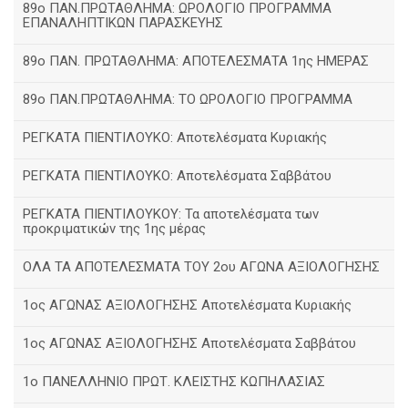
89ο ΠΑΝ.ΠΡΩΤΑΘΛΗΜΑ: ΩΡΟΛΟΓΙΟ ΠΡΟΓΡΑΜΜΑ
ΕΠΑΝΑΛΗΠΤΙΚΩΝ ΠΑΡΑΣΚΕΥΗΣ
89ο ΠΑΝ. ΠΡΩΤΑΘΛΗΜΑ: ΑΠΟΤΕΛΕΣΜΑΤΑ 1ης ΗΜΕΡΑΣ
89ο ΠΑΝ.ΠΡΩΤΑΘΛΗΜΑ: ΤΟ ΩΡΟΛΟΓΙΟ ΠΡΟΓΡΑΜΜΑ
ΡΕΓΚΑΤΑ ΠΙΕΝΤΙΛΟΥΚΟ: Αποτελέσματα Κυριακής
ΡΕΓΚΑΤΑ ΠΙΕΝΤΙΛΟΥΚΟ: Αποτελέσματα Σαββάτου
ΡΕΓΚΑΤΑ ΠΙΕΝΤΙΛΟΥΚΟΥ: Τα αποτελέσματα των
προκριματικών της 1ης μέρας
ΟΛΑ ΤΑ ΑΠΟΤΕΛΕΣΜΑΤΑ ΤΟΥ 2ου ΑΓΩΝΑ ΑΞΙΟΛΟΓΗΣΗΣ
1ος ΑΓΩΝΑΣ ΑΞΙΟΛΟΓΗΣΗΣ Αποτελέσματα Κυριακής
1ος ΑΓΩΝΑΣ ΑΞΙΟΛΟΓΗΣΗΣ Αποτελέσματα Σαββάτου
1ο ΠΑΝΕΛΛΗΝΙΟ ΠΡΩΤ. ΚΛΕΙΣΤΗΣ ΚΩΠΗΛΑΣΙΑΣ