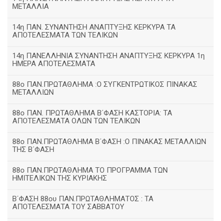
ΜΕΤΑΛΛΙΑ
14η ΠΑΝ. ΣΥΝΑΝΤΗΣΗ ΑΝΑΠΤΥΞΗΣ ΚΕΡΚΥΡΑ ΤΑ
ΑΠΟΤΕΛΕΣΜΑΤΑ ΤΩΝ ΤΕΛΙΚΩΝ
14η ΠΑΝΕΛΛΗΝΙΑ ΣΥΝΑΝΤΗΣΗ ΑΝΑΠΤΥΞΗΣ ΚΕΡΚΥΡΑ 1η
ΗΜΕΡΑ ΑΠΟΤΕΛΕΣΜΑΤΑ
88ο ΠΑΝ.ΠΡΩΤΑΘΛΗΜΑ :Ο ΣΥΓΚΕΝΤΡΩΤΙΚΟΣ ΠΙΝΑΚΑΣ
ΜΕΤΑΛΛΙΩΝ
88ο ΠΑΝ. ΠΡΩΤΑΘΛΗΜΑ Β΄ΦΑΣΗ ΚΑΣΤΟΡΙΑ: ΤΑ
ΑΠΟΤΕΛΕΣΜΑΤΑ ΟΛΩΝ ΤΩΝ ΤΕΛΙΚΩΝ
88ο ΠΑΝ.ΠΡΩΤΑΘΛΗΜΑ Β΄ΦΑΣΗ :Ο ΠΙΝΑΚΑΣ ΜΕΤΑΛΛΙΩΝ
ΤΗΣ Β΄ΦΑΣΗ
88ο ΠΑΝ.ΠΡΩΤΑΘΛΗΜΑ ΤΟ ΠΡΟΓΡΑΜΜΑ ΤΩΝ
ΗΜΙΤΕΛΙΚΩΝ ΤΗΣ ΚΥΡΙΑΚΗΣ
Β΄ΦΑΣΗ 88ου ΠΑΝ.ΠΡΩΤΑΘΛΗΜΑΤΟΣ : ΤΑ
ΑΠΟΤΕΛΕΣΜΑΤΑ ΤΟΥ ΣΑΒΒΑΤΟΥ