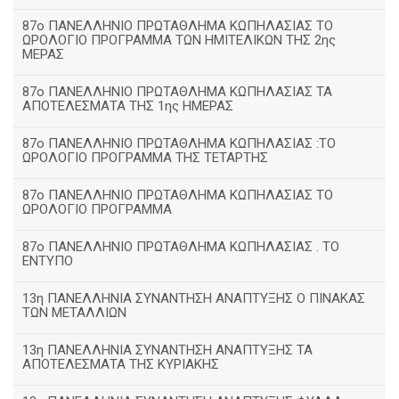
87ο ΠΑΝΕΛΛΗΝΙΟ ΠΡΩΤΑΘΛΗΜΑ ΚΩΠΗΛΑΣΙΑΣ ΤΟ
ΩΡΟΛΟΓΙΟ ΠΡΟΓΡΑΜΜΑ ΤΩΝ ΗΜΙΤΕΛΙΚΩΝ ΤΗΣ 2ης
ΜΕΡΑΣ
87ο ΠΑΝΕΛΛΗΝΙΟ ΠΡΩΤΑΘΛΗΜΑ ΚΩΠΗΛΑΣΙΑΣ ΤΑ
ΑΠΟΤΕΛΕΣΜΑΤΑ ΤΗΣ 1ης ΗΜΕΡΑΣ
87ο ΠΑΝΕΛΛΗΝΙΟ ΠΡΩΤΑΘΛΗΜΑ ΚΩΠΗΛΑΣΙΑΣ :ΤΟ
ΩΡΟΛΟΓΙΟ ΠΡΟΓΡΑΜΜΑ ΤΗΣ ΤΕΤΑΡΤΗΣ
87ο ΠΑΝΕΛΛΗΝΙΟ ΠΡΩΤΑΘΛΗΜΑ ΚΩΠΗΛΑΣΙΑΣ ΤΟ
ΩΡΟΛΟΓΙΟ ΠΡΟΓΡΑΜΜΑ
87ο ΠΑΝΕΛΛΗΝΙΟ ΠΡΩΤΑΘΛΗΜΑ ΚΩΠΗΛΑΣΙΑΣ . ΤΟ
ΕΝΤΥΠΟ
13η ΠΑΝΕΛΛΗΝΙΑ ΣΥΝΑΝΤΗΣΗ ΑΝΑΠΤΥΞΗΣ Ο ΠΙΝΑΚΑΣ
ΤΩΝ ΜΕΤΑΛΛΙΩΝ
13η ΠΑΝΕΛΛΗΝΙΑ ΣΥΝΑΝΤΗΣΗ ΑΝΑΠΤΥΞΗΣ ΤΑ
ΑΠΟΤΕΛΕΣΜΑΤΑ ΤΗΣ ΚΥΡΙΑΚΗΣ