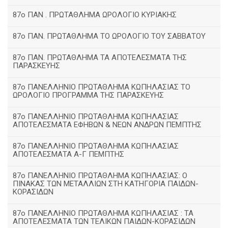
87ο ΠΑΝ . ΠΡΩΤΑΘΛΗΜΑ ΩΡΟΛΟΓΙΟ ΚΥΡΙΑΚΗΣ
87ο ΠΑΝ. ΠΡΩΤΑΘΛΗΜΑ ΤΟ ΩΡΟΛΟΓΙΟ ΤΟΥ ΣΑΒΒΑΤΟΥ
87ο ΠΑΝ. ΠΡΩΤΑΘΛΗΜΑ ΤΑ ΑΠΟΤΕΛΕΣΜΑΤΑ ΤΗΣ
ΠΑΡΑΣΚΕΥΗΣ
87ο ΠΑΝΕΛΛΗΝΙΟ ΠΡΩΤΑΘΛΗΜΑ ΚΩΠΗΛΑΣΙΑΣ ΤΟ
ΩΡΟΛΟΓΙΟ ΠΡΟΓΡΑΜΜΑ ΤΗΣ ΠΑΡΑΣΚΕΥΗΣ
87ο ΠΑΝΕΛΛΗΝΙΟ ΠΡΩΤΑΘΛΗΜΑ ΚΩΠΗΛΑΣΙΑΣ
ΑΠΟΤΕΛΕΣΜΑΤΑ ΕΦΗΒΩΝ & ΝΕΩΝ ΑΝΔΡΩΝ ΠΕΜΠΤΗΣ
87ο ΠΑΝΕΛΛΗΝΙΟ ΠΡΩΤΑΘΛΗΜΑ ΚΩΠΗΛΑΣΙΑΣ
ΑΠΟΤΕΛΕΣΜΑΤΑ Α-Γ ΠΕΜΠΤΗΣ
87ο ΠΑΝΕΛΛΗΝΙΟ ΠΡΩΤΑΘΛΗΜΑ ΚΩΠΗΛΑΣΙΑΣ: Ο
ΠΙΝΑΚΑΣ ΤΩΝ ΜΕΤΑΛΛΙΩΝ ΣΤΗ ΚΑΤΗΓΟΡΙΑ ΠΑΙΔΩΝ-
ΚΟΡΑΣΙΔΩΝ
87ο ΠΑΝΕΛΛΗΝΙΟ ΠΡΩΤΑΘΛΗΜΑ ΚΩΠΗΛΑΣΙΑΣ : ΤΑ
ΑΠΟΤΕΛΕΣΜΑΤΑ ΤΩΝ ΤΕΛΙΚΩΝ ΠΑΙΔΩΝ-ΚΟΡΑΣΙΔΩΝ