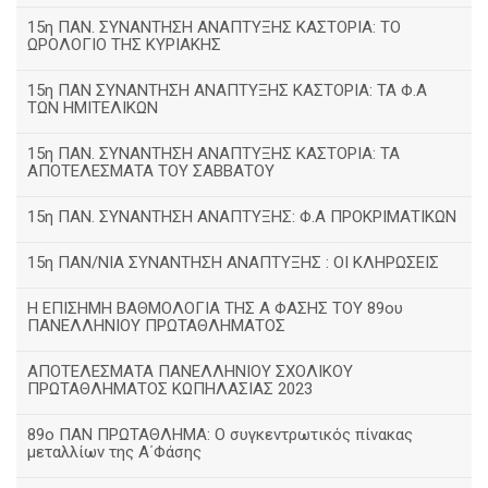
15η ΠΑΝ. ΣΥΝΑΝΤΗΣΗ ΑΝΑΠΤΥΞΗΣ ΚΑΣΤΟΡΙΑ: ΤΟ
ΩΡΟΛΟΓΙΟ ΤΗΣ ΚΥΡΙΑΚΗΣ
15η ΠΑΝ ΣΥΝΑΝΤΗΣΗ ΑΝΑΠΤΥΞΗΣ ΚΑΣΤΟΡΙΑ: ΤΑ Φ.Α
ΤΩΝ ΗΜΙΤΕΛΙΚΩΝ
15η ΠΑΝ. ΣΥΝΑΝΤΗΣΗ ΑΝΑΠΤΥΞΗΣ ΚΑΣΤΟΡΙΑ: ΤΑ
ΑΠΟΤΕΛΕΣΜΑΤΑ ΤΟΥ ΣΑΒΒΑΤΟΥ
15η ΠΑΝ. ΣΥΝΑΝΤΗΣΗ ΑΝΑΠΤΥΞΗΣ: Φ.Α ΠΡΟΚΡΙΜΑΤΙΚΩΝ
15η ΠΑΝ/ΝΙΑ ΣΥΝΑΝΤΗΣΗ ΑΝΑΠΤΥΞΗΣ : ΟΙ ΚΛΗΡΩΣΕΙΣ
Η ΕΠΙΣΗΜΗ ΒΑΘΜΟΛΟΓΙΑ ΤΗΣ Α ΦΑΣΗΣ ΤΟΥ 89ου
ΠΑΝΕΛΛΗΝΙΟΥ ΠΡΩΤΑΘΛΗΜΑΤΟΣ
ΑΠΟΤΕΛΕΣΜΑΤΑ ΠΑΝΕΛΛΗΝΙΟΥ ΣΧΟΛΙΚΟΥ
ΠΡΩΤΑΘΛΗΜΑΤΟΣ ΚΩΠΗΛΑΣΙΑΣ 2023
89ο ΠΑΝ ΠΡΩΤΑΘΛΗΜΑ: Ο συγκεντρωτικός πίνακας
μεταλλίων της Α΄Φάσης