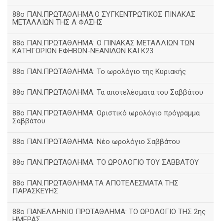
88ο ΠΑΝ.ΠΡΩΤΑΘΛΗΜΑ:Ο ΣΥΓΚΕΝΤΡΩΤΙΚΟΣ ΠΙΝΑΚΑΣ
ΜΕΤΑΛΛΙΩΝ ΤΗΣ Α ΦΑΣΗΣ
88ο ΠΑΝ.ΠΡΩΤΑΘΛΗΜΑ: Ο ΠΙΝΑΚΑΣ ΜΕΤΑΛΛΙΩΝ ΤΩΝ
ΚΑΤΗΓΟΡΙΩΝ ΕΦΗΒΩΝ-ΝΕΑΝΙΔΩΝ ΚΑΙ Κ23
88ο ΠΑΝ.ΠΡΩΤΑΘΛΗΜΑ: Το ωρολόγιο της Κυριακής
88ο ΠΑΝ.ΠΡΩΤΑΘΛΗΜΑ: Τα αποτελέσματα του Σαββάτου
88ο ΠΑΝ.ΠΡΩΤΑΘΛΗΜΑ: Οριστικό ωρολόγιο πρόγραμμα
Σαββάτου
88ο ΠΑΝ.ΠΡΩΤΑΘΛΗΜΑ: Νέο ωρολόγιο Σαββάτου
88ο ΠΑΝ.ΠΡΩΤΑΘΛΗΜΑ: ΤΟ ΩΡΟΛΟΓΙΟ ΤΟΥ ΣΑΒΒΑΤΟΥ
88ο ΠΑΝ.ΠΡΩΤΑΘΛΗΜΑ:ΤΑ ΑΠΟΤΕΛΕΣΜΑΤΑ ΤΗΣ
ΠΑΡΑΣΚΕΥΗΣ
88ο ΠΑΝΕΛΛΗΝΙΟ ΠΡΩΤΑΘΛΗΜΑ: ΤΟ ΩΡΟΛΟΓΙΟ ΤΗΣ 2ης
ΗΜΕΡΑΣ