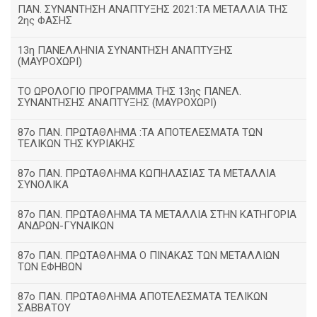
ΠΑΝ. ΣΥΝΑΝΤΗΣΗ ΑΝΑΠΤΥΞΗΣ 2021:ΤΑ ΜΕΤΑΛΛΙΑ ΤΗΣ
2ης ΦΑΣΗΣ
13η ΠΑΝΕΛΛΗΝΙΑ ΣΥΝΑΝΤΗΣΗ ΑΝΑΠΤΥΞΗΣ
(ΜΑΥΡΟΧΩΡΙ)
ΤΟ ΩΡΟΛΟΓΙΟ ΠΡΟΓΡΑΜΜΑ ΤΗΣ 13ης ΠΑΝΕΛ.
ΣΥΝΑΝΤΗΣΗΣ ΑΝΑΠΤΥΞΗΣ (ΜΑΥΡΟΧΩΡΙ)
87ο ΠΑΝ. ΠΡΩΤΑΘΛΗΜΑ :ΤΑ ΑΠΟΤΕΛΕΣΜΑΤΑ ΤΩΝ
ΤΕΛΙΚΩΝ ΤΗΣ ΚΥΡΙΑΚΗΣ
87ο ΠΑΝ. ΠΡΩΤΑΘΛΗΜΑ ΚΩΠΗΛΑΣΙΑΣ ΤΑ ΜΕΤΑΛΛΙΑ
ΣΥΝΟΛΙΚΑ
87ο ΠΑΝ. ΠΡΩΤΑΘΛΗΜΑ ΤΑ ΜΕΤΑΛΛΙΑ ΣΤΗΝ ΚΑΤΗΓΟΡΙΑ
ΑΝΔΡΩΝ-ΓΥΝΑΙΚΩΝ
87ο ΠΑΝ. ΠΡΩΤΑΘΛΗΜΑ Ο ΠΙΝΑΚΑΣ ΤΩΝ ΜΕΤΑΛΛΙΩΝ
ΤΩΝ ΕΦΗΒΩΝ
87ο ΠΑΝ. ΠΡΩΤΑΘΛΗΜΑ ΑΠΟΤΕΛΕΣΜΑΤΑ ΤΕΛΙΚΩΝ
ΣΑΒΒΑΤΟΥ