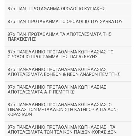
87ο ΠΑΝ . ΠΡΩΤΑΘΛΗΜΑ ΩΡΟΛΟΓΙΟ ΚΥΡΙΑΚΗΣ
87ο ΠΑΝ. ΠΡΩΤΑΘΛΗΜΑ ΤΟ ΩΡΟΛΟΓΙΟ ΤΟΥ ΣΑΒΒΑΤΟΥ
87ο ΠΑΝ. ΠΡΩΤΑΘΛΗΜΑ ΤΑ ΑΠΟΤΕΛΕΣΜΑΤΑ ΤΗΣ
ΠΑΡΑΣΚΕΥΗΣ
87ο ΠΑΝΕΛΛΗΝΙΟ ΠΡΩΤΑΘΛΗΜΑ ΚΩΠΗΛΑΣΙΑΣ ΤΟ
ΩΡΟΛΟΓΙΟ ΠΡΟΓΡΑΜΜΑ ΤΗΣ ΠΑΡΑΣΚΕΥΗΣ
87ο ΠΑΝΕΛΛΗΝΙΟ ΠΡΩΤΑΘΛΗΜΑ ΚΩΠΗΛΑΣΙΑΣ
ΑΠΟΤΕΛΕΣΜΑΤΑ ΕΦΗΒΩΝ & ΝΕΩΝ ΑΝΔΡΩΝ ΠΕΜΠΤΗΣ
87ο ΠΑΝΕΛΛΗΝΙΟ ΠΡΩΤΑΘΛΗΜΑ ΚΩΠΗΛΑΣΙΑΣ
ΑΠΟΤΕΛΕΣΜΑΤΑ Α-Γ ΠΕΜΠΤΗΣ
87ο ΠΑΝΕΛΛΗΝΙΟ ΠΡΩΤΑΘΛΗΜΑ ΚΩΠΗΛΑΣΙΑΣ: Ο
ΠΙΝΑΚΑΣ ΤΩΝ ΜΕΤΑΛΛΙΩΝ ΣΤΗ ΚΑΤΗΓΟΡΙΑ ΠΑΙΔΩΝ-
ΚΟΡΑΣΙΔΩΝ
87ο ΠΑΝΕΛΛΗΝΙΟ ΠΡΩΤΑΘΛΗΜΑ ΚΩΠΗΛΑΣΙΑΣ : ΤΑ
ΑΠΟΤΕΛΕΣΜΑΤΑ ΤΩΝ ΤΕΛΙΚΩΝ ΠΑΙΔΩΝ-ΚΟΡΑΣΙΔΩΝ