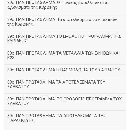
89ο ΠΑΝ ΠΡΩΤΑΘΛΗΜΑ: Ο Πίνακας μεταλλίων στα
αγωνίσματα της Κυριακής
89ο ΠΑΝ ΠΡΩΤΑΘΛΗΜΑ: Τα αποτελέσματα των τελικών
της Κυριακής
89ο ΠΑΝ ΠΡΩΤΑΘΛΗΜΑ ΤΟ ΩΡΟΛΟΓΙΟ ΠΡΟΓΡΑΜΜΑ ΤΗΣ
ΚΥΡΙΑΚΗΣ
89ο ΠΑΝ ΠΡΩΤΑΘΛΗΜΑ ΤΑ ΜΕΤΑΛΛΙΑ ΤΩΝ ΕΦΗΒΩΝ ΚΑΙ
Κ23
89ο ΠΑΝ ΠΡΩΤΑΘΛΗΜΑ Η ΒΑΘΜΟΛΟΓΙΑ ΤΟΥ ΣΑΒΒΑΤΟΥ
89ο ΠΑΝ.ΠΡΩΤΑΘΛΗΜΑ ΤΑ ΑΠΟΤΕΛΕΣΜΑΤΑ ΤΟΥ
ΣΑΒΒΑΤΟΥ
89ο ΠΑΝ.ΠΡΩΤΑΘΛΗΜΑ: ΤΟ ΩΡΟΛΟΓΙΟ ΠΡΟΓΡΑΜΜΑ ΤΟΥ
ΣΑΒΒΑΤΟΥ
89ο ΠΑΝ.ΠΡΩΤΑΘΛΗΜΑ: ΤΑ ΑΠΟΤΕΛΕΣΜΑΤΑ ΤΗΣ
ΠΑΡΑΣΚΕΥΗΣ