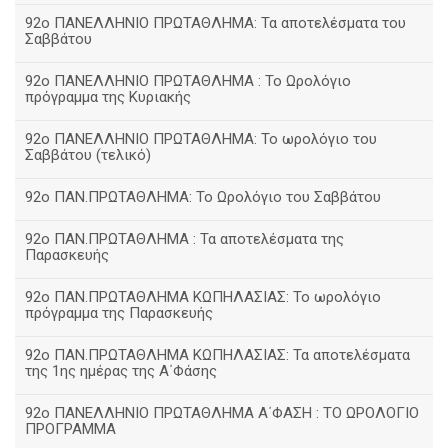
92ο ΠΑΝΕΛΛΗΝΙΟ ΠΡΩΤΑΘΛΗΜΑ: Τα αποτελέσματα του
Σαββάτου
92ο ΠΑΝΕΛΛΗΝΙΟ ΠΡΩΤΑΘΛΗΜΑ : Το Ωρολόγιο
πρόγραμμα της Κυριακής
92ο ΠΑΝΕΛΛΗΝΙΟ ΠΡΩΤΑΘΛΗΜΑ: Το ωρολόγιο του
Σαββάτου (τελικό)
92ο ΠΑΝ.ΠΡΩΤΑΘΛΗΜΑ: Το Ωρολόγιο του Σαββάτου
92ο ΠΑΝ.ΠΡΩΤΑΘΛΗΜΑ : Τα αποτελέσματα της
Παρασκευής
92o ΠΑΝ.ΠΡΩΤΑΘΛΗΜΑ ΚΩΠΗΛΑΣΙΑΣ: Το ωρολόγιο
πρόγραμμα της Παρασκευής
92ο ΠΑΝ.ΠΡΩΤΑΘΛΗΜΑ ΚΩΠΗΛΑΣΙΑΣ: Τα αποτελέσματα
της 1ης ημέρας της Α΄Φάσης
92ο ΠΑΝΕΛΛΗΝΙΟ ΠΡΩΤΑΘΛΗΜΑ Α΄ΦΑΣΗ : ΤΟ ΩΡΟΛΟΓΙΟ
ΠΡΟΓΡΑΜΜΑ