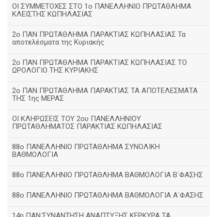
ΟΙ ΣΥΜΜΕΤΟΧΕΣ ΣΤΟ 1ο ΠΑΝΕΛΛΗΝΙΟ ΠΡΩΤΑΘΛΗΜΑ
ΚΛΕΙΣΤΗΣ ΚΩΠΗΛΑΣΙΑΣ
2ο ΠΑΝ ΠΡΩΤΑΘΛΗΜΑ ΠΑΡΑΚΤΙΑΣ ΚΩΠΗΛΑΣΙΑΣ Τα
αποτελέσματα της Κυριακής
2ο ΠΑΝ ΠΡΩΤΑΘΛΗΜΑ ΠΑΡΑΚΤΙΑΣ ΚΩΠΗΛΑΣΙΑΣ ΤΟ
ΩΡΟΛΟΓΙΟ ΤΗΣ ΚΥΡΙΑΚΗΣ
2ο ΠΑΝ ΠΡΩΤΑΘΛΗΜΑ ΠΑΡΑΚΤΙΑΣ ΤΑ ΑΠΟΤΕΛΕΣΜΑΤΑ
ΤΗΣ 1ης ΜΕΡΑΣ
ΟΙ ΚΛΗΡΩΣΕΙΣ ΤΟΥ 2ου ΠΑΝΕΛΛΗΝΙΟΥ
ΠΡΩΤΑΘΛΗΜΑΤΟΣ ΠΑΡΑΚΤΙΑΣ ΚΩΠΗΛΑΣΙΑΣ
88ο ΠΑΝΕΛΛΗΝΙΟ ΠΡΩΤΑΘΛΗΜΑ ΣΥΝΟΛΙΚΗ
ΒΑΘΜΟΛΟΓΙΑ
88ο ΠΑΝΕΛΛΗΝΙΟ ΠΡΩΤΑΘΛΗΜΑ ΒΑΘΜΟΛΟΓΙΑ Β΄ΦΑΣΗΣ
88ο ΠΑΝΕΛΛΗΝΙΟ ΠΡΩΤΑΘΛΗΜΑ ΒΑΘΜΟΛΟΓΙΑ Α΄ΦΑΣΗΣ
14η ΠΑΝ.ΣΥΝΑΝΤΗΣΗ ΑΝΑΠΤΥΞΗΣ ΚΕΡΚΥΡΑ ΤΑ