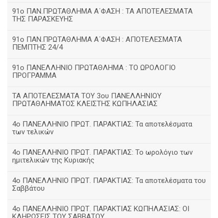
91ο ΠΑΝ.ΠΡΩΤΑΘΛΗΜΑ Α΄ΦΑΣΗ : ΤΑ ΑΠΟΤΕΛΕΣΜΑΤΑ
ΤΗΣ ΠΑΡΑΣΚΕΥΗΣ
91ο ΠΑΝ.ΠΡΩΤΑΘΛΗΜΑ Α΄ΦΑΣΗ : ΑΠΟΤΕΛΕΣΜΑΤΑ
ΠΕΜΠΤΗΣ 24/4
91ο ΠΑΝΕΛΛΗΝΙΟ ΠΡΩΤΑΘΛΗΜΑ : ΤΟ ΩΡΟΛΟΓΙΟ
ΠΡΟΓΡΑΜΜΑ
ΤΑ ΑΠΟΤΕΛΕΣΜΑΤΑ ΤΟΥ 3ου ΠΑΝΕΛΛΗΝΙΟΥ
ΠΡΩΤΑΘΛΗΜΑΤΟΣ ΚΛΕΙΣΤΗΣ ΚΩΠΗΛΑΣΙΑΣ
4ο ΠΑΝΕΛΛΗΝΙΟ ΠΡΩΤ. ΠΑΡΑΚΤΙΑΣ: Τα αποτελέσματα
των τελικών
4ο ΠΑΝΕΛΛΗΝΙΟ ΠΡΩΤ. ΠΑΡΑΚΤΙΑΣ: Το ωρολόγιο των
ημιτελικών της Κυριακής
4ο ΠΑΝΕΛΛΗΝΙΟ ΠΡΩΤ. ΠΑΡΑΚΤΙΑΣ: Τα αποτελέσματα του
Σαββάτου
4ο ΠΑΝΕΛΛΗΝΙΟ ΠΡΩΤ. ΠΑΡΑΚΤΙΑΣ ΚΩΠΗΛΑΣΙΑΣ: ΟΙ
ΚΛΗΡΩΣΕΙΣ ΤΟΥ ΣΑΒΒΑΤΟΥ