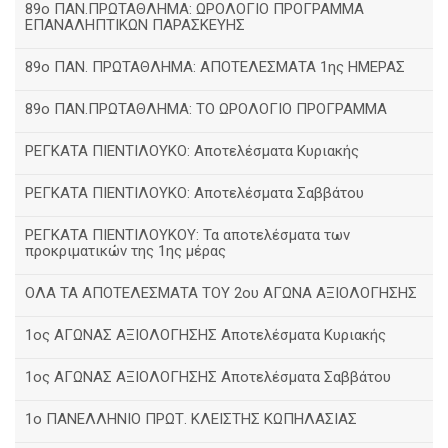
89ο ΠΑΝ.ΠΡΩΤΑΘΛΗΜΑ: ΩΡΟΛΟΓΙΟ ΠΡΟΓΡΑΜΜΑ
ΕΠΑΝΑΛΗΠΤΙΚΩΝ ΠΑΡΑΣΚΕΥΗΣ
89ο ΠΑΝ. ΠΡΩΤΑΘΛΗΜΑ: ΑΠΟΤΕΛΕΣΜΑΤΑ 1ης ΗΜΕΡΑΣ
89ο ΠΑΝ.ΠΡΩΤΑΘΛΗΜΑ: ΤΟ ΩΡΟΛΟΓΙΟ ΠΡΟΓΡΑΜΜΑ
ΡΕΓΚΑΤΑ ΠΙΕΝΤΙΛΟΥΚΟ: Αποτελέσματα Κυριακής
ΡΕΓΚΑΤΑ ΠΙΕΝΤΙΛΟΥΚΟ: Αποτελέσματα Σαββάτου
ΡΕΓΚΑΤΑ ΠΙΕΝΤΙΛΟΥΚΟΥ: Τα αποτελέσματα των
προκριματικών της 1ης μέρας
ΟΛΑ ΤΑ ΑΠΟΤΕΛΕΣΜΑΤΑ ΤΟΥ 2ου ΑΓΩΝΑ ΑΞΙΟΛΟΓΗΣΗΣ
1ος ΑΓΩΝΑΣ ΑΞΙΟΛΟΓΗΣΗΣ Αποτελέσματα Κυριακής
1ος ΑΓΩΝΑΣ ΑΞΙΟΛΟΓΗΣΗΣ Αποτελέσματα Σαββάτου
1ο ΠΑΝΕΛΛΗΝΙΟ ΠΡΩΤ. ΚΛΕΙΣΤΗΣ ΚΩΠΗΛΑΣΙΑΣ