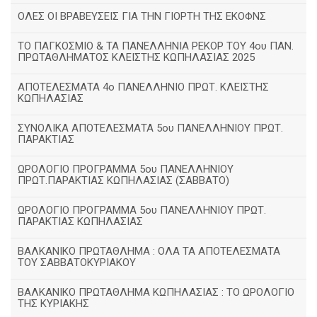
ΟΛΕΣ ΟΙ ΒΡΑΒΕΥΣΕΙΣ ΓΙΑ ΤΗΝ ΓΙΟΡΤΗ ΤΗΣ ΕΚΟΦΝΣ
TΟ ΠΑΓΚΟΣΜΙΟ & ΤΑ ΠΑΝΕΛΛΗΝΙΑ ΡΕΚΟΡ ΤΟΥ 4ου ΠΑΝ.
ΠΡΩΤΑΘΛΗΜΑΤΟΣ ΚΛΕΙΣΤΗΣ ΚΩΠΗΛΑΣΙΑΣ 2025
ΑΠΟΤΕΛΕΣΜΑΤΑ 4ο ΠΑΝΕΛΛΗΝΙΟ ΠΡΩΤ. ΚΛΕΙΣΤΗΣ
ΚΩΠΗΛΑΣΙΑΣ
ΣΥΝΟΛΙΚΑ ΑΠΟΤΕΛΕΣΜΑΤΑ 5ου ΠΑΝΕΛΛΗΝΙΟΥ ΠΡΩΤ.
ΠΑΡΑΚΤΙΑΣ
ΩΡΟΛΟΓΙΟ ΠΡΟΓΡΑΜΜΑ 5ου ΠΑΝΕΛΛΗΝΙΟΥ
ΠΡΩΤ.ΠΑΡΑΚΤΙΑΣ ΚΩΠΗΛΑΣΙΑΣ (ΣΑΒΒΑΤΟ)
ΩΡΟΛΟΓΙΟ ΠΡΟΓΡΑΜΜΑ 5ου ΠΑΝΕΛΛΗΝΙΟΥ ΠΡΩΤ.
ΠΑΡΑΚΤΙΑΣ ΚΩΠΗΛΑΣΙΑΣ
ΒΑΛΚΑΝΙΚΟ ΠΡΩΤΑΘΛΗΜΑ : ΟΛΑ ΤΑ ΑΠΟΤΕΛΕΣΜΑΤΑ
ΤΟΥ ΣΑΒΒΑΤΟΚΥΡΙΑΚΟΥ
ΒΑΛΚΑΝΙΚΟ ΠΡΩΤΑΘΛΗΜΑ ΚΩΠΗΛΑΣΙΑΣ : ΤΟ ΩΡΟΛΟΓΙΟ
ΤΗΣ ΚΥΡΙΑΚΗΣ