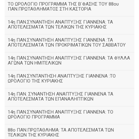
ΤΟ ΩΡΟΛΟΓΙΟ ΠΡΟΓΡΑΜΜΑ ΤΗΣ Β΄ΦΑΣΗΣ ΤΟΥ 88ου
ΠΑΝ.ΠΡΩΤΑΘΛΗΜΑΤΟΣ ΣΤΗ ΚΑΣΤΟΡΙΑ
14η ΠΑΝ.ΣΥΝΑΝΤΗΣΗ ΑΝΑΠΤΥΞΗΣ ΓΙΑΝΝΕΝΑ: ΤΑ
ΑΠΟΤΕΛΕΣΜΑΤΑ ΤΩΝ ΤΕΛΙΚΩΝ ΤΗΣ ΚΥΡΙΑΚΗΣ
14η ΠΑΝ.ΣΥΝΑΝΤΗΣΗ ΑΝΑΠΤΥΞΗΣ ΓΙΑΝΝΕΝΑ :ΤΑ
ΑΠΟΤΕΛΕΣΜΑΤΑ ΤΩΝ ΠΡΟΚΡΙΜΑΤΙΚΩΝ ΤΟΥ ΣΑΒΒΑΤΟΥ
14η ΠΑΝ.ΣΥΝΑΝΤΗΣΗ ΑΝΑΠΤΥΞΗΣ ΓΙΑΝΝΕΝΑ: ΤΑ ΦΥΛΛΑ
ΑΓΩΝΑ ΤΩΝ ΗΜΙΤΕΛΙΚΩΝ
14η ΠΑΝ.ΣΥΝΤΑΝΤΗΣΗ ΑΝΑΠΤΥΞΗΣ ΓΙΑΝΝΕΝΑ :ΤΟ
ΩΡΟΛΟΓΙΟ ΤΗΣ ΚΥΡΙΑΚΗΣ
14η ΠΑΝ. ΣΥΝΑΝΤΗΣΗ ΑΝΑΠΤΥΞΗΣ ΓΙΑΝΝΕΝΑ ΤΑ
ΑΠΟΤΕΛΕΣΜΑΤΑ ΤΩΝ ΕΠΑΝΑΛΗΠΤΙΚΩΝ
14η ΠΑΝ.ΣΥΝΑΝΤΗΣΗ ΑΝΑΠΤΥΞΗΣ ΓΙΑΝΝΕΝΑ: ΤΟ
ΩΡΟΛΟΓΙΟ ΠΡΟΓΡΑΜΜΑ
88ο ΠΑΝ.ΠΡΩΤΑΘΛΗΜΑ: ΤΑ ΑΠΟΤΕΛΕΣΜΑΤΑ ΤΩΝ
ΤΕΛΙΚΩΝ ΤΗΣ ΚΥΡΙΑΚΗΣ