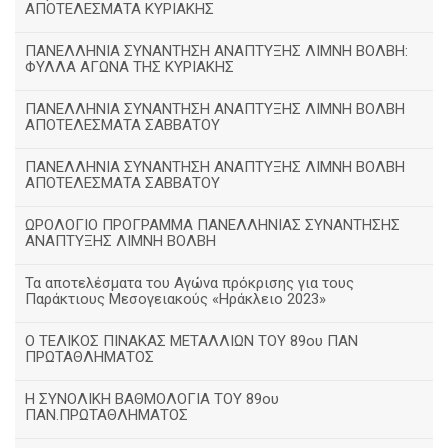
ΑΠΟΤΕΛΕΣΜΑΤΑ ΚΥΡΙΑΚΗΣ
ΠΑΝΕΛΛΗΝΙΑ ΣΥΝΑΝΤΗΣΗ ΑΝΑΠΤΥΞΗΣ ΛΙΜΝΗ ΒΟΛΒΗ:
ΦΥΛΛΑ ΑΓΩΝΑ ΤΗΣ ΚΥΡΙΑΚΗΣ
ΠΑΝΕΛΛΗΝΙΑ ΣΥΝΑΝΤΗΣΗ ΑΝΑΠΤΥΞΗΣ ΛΙΜΝΗ ΒΟΛΒΗ
ΑΠΟΤΕΛΕΣΜΑΤΑ ΣΑΒΒΑΤΟΥ
ΠΑΝΕΛΛΗΝΙΑ ΣΥΝΑΝΤΗΣΗ ΑΝΑΠΤΥΞΗΣ ΛΙΜΝΗ ΒΟΛΒΗ
ΑΠΟΤΕΛΕΣΜΑΤΑ ΣΑΒΒΑΤΟΥ
ΩΡΟΛΟΓΙΟ ΠΡΟΓΡΑΜΜΑ ΠΑΝΕΛΛΗΝΙΑΣ ΣΥΝΑΝΤΗΣΗΣ
ΑΝΑΠΤΥΞΗΣ ΛΙΜΝΗ ΒΟΛΒΗ
Τα αποτελέσματα του Αγώνα πρόκρισης για τους
Παράκτιους Μεσογειακούς «Ηράκλειο 2023»
Ο ΤΕΛΙΚΟΣ ΠΙΝΑΚΑΣ ΜΕΤΑΛΛΙΩΝ ΤΟΥ 89ου ΠΑΝ
ΠΡΩΤΑΘΛΗΜΑΤΟΣ
Η ΣΥΝΟΛΙΚΗ ΒΑΘΜΟΛΟΓΙΑ ΤΟΥ 89ου
ΠΑΝ.ΠΡΩΤΑΘΛΗΜΑΤΟΣ