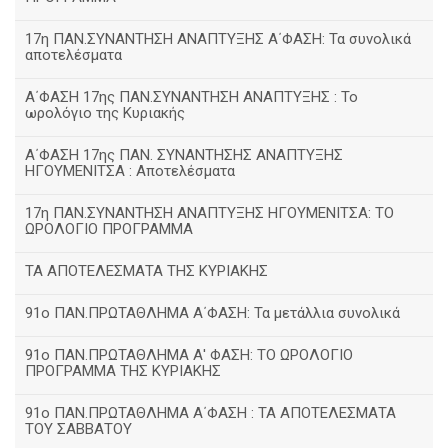
17η ΠΑΝ.ΣΥΝΑΝΤΗΣΗ ΑΝΑΠΤΥΞΗΣ Α΄ΦΑΣΗ: Τα συνολικά
αποτελέσματα
Α΄ΦΑΣΗ 17ης ΠΑΝ.ΣΥΝΑΝΤΗΣΗ ΑΝΑΠΤΥΞΗΣ : Το
ωρολόγιο της Κυριακής
Α΄ΦΑΣΗ 17ης ΠΑΝ. ΣΥΝΑΝΤΗΣΗΣ ΑΝΑΠΤΥΞΗΣ
ΗΓΟΥΜΕΝΙΤΣΑ : Αποτελέσματα
17η ΠΑΝ.ΣΥΝΑΝΤΗΣΗ ΑΝΑΠΤΥΞΗΣ ΗΓΟΥΜΕΝΙΤΣΑ: ΤΟ
ΩΡΟΛΟΓΙΟ ΠΡΟΓΡΑΜΜΑ
ΤΑ ΑΠΟΤΕΛΕΣΜΑΤΑ ΤΗΣ ΚΥΡΙΑΚΗΣ
91ο ΠΑΝ.ΠΡΩΤΑΘΛΗΜΑ Α΄ΦΑΣΗ: Τα μετάλλια συνολικά
91ο ΠΑΝ.ΠΡΩΤΑΘΛΗΜΑ Α' ΦΑΣΗ: ΤΟ ΩΡΟΛΟΓΙΟ
ΠΡΟΓΡΑΜΜΑ ΤΗΣ ΚΥΡΙΑΚΗΣ
91ο ΠΑΝ.ΠΡΩΤΑΘΛΗΜΑ Α΄ΦΑΣΗ : ΤΑ ΑΠΟΤΕΛΕΣΜΑΤΑ
ΤΟΥ ΣΑΒΒΑΤΟΥ