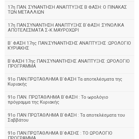
17η ΠΑΝ. ΣΥΝΑΝΤΗΣΗ ΑΝΑΠΤΥΞΗΣ Β ΦΑΣΗ: Ο ΠΙΝΑΚΑΣ
ΤΩΝ ΜΕΤΑΛΛΙΩΝ
17η ΠΑΝ.ΣΥΝΑΝΤΗΣΗ ΑΝΑΠΤΥΞΗΣ Β΄ΦΑΣΗ :ΣΥΝΟΛΙΚΑ
ΑΠΟΤΕΛΕΣΜΑΤΑ Σ-Κ ΜΑΥΡΟΧΩΡΙ
B΄ ΦΑΣΗ 17ης ΠΑΝ.ΣΥΝΑΝΤΗΣΗΣ ΑΝΑΠΤΥΞΗΣ :ΩΡΟΛΟΓΙΟ
ΚΥΡΙΑΚΗΣ
Β΄ΦΑΣΗ 17ης ΠΑΝ.ΣΥΝΑΝΤΗΣΗΣ ΑΝΑΠΤΥΞΗΣ :ΩΡΟΛΟΓΙΟ
ΠΡΟΓΡΑΜΜΑ
91ο ΠΑΝ.ΠΡΩΤΑΘΛΗΜΑ Β΄ΦΑΣΗ Τα αποτελέσματα της
Κυριακής
91ο ΠΑΝ. ΠΡΩΤΑΘΛΗΜΑ Β΄ΦΑΣΗ : Το ωρολόγιο
πρόγραμμα της Κυριακής
91ο ΠΑΝ ΠΡΩΤΑΘΛΗΜΑ Β΄ΦΑΣΗ : Τα αποτελέσματα του
Σαββάτου
91ο ΠΑΝ.ΠΡΩΤΑΘΛΗΜΑ Β΄ΦΑΣΗΣ : ΤΟ ΩΡΟΛΟΓΙΟ
ΠΡΟΓΡΑΜΜΑ