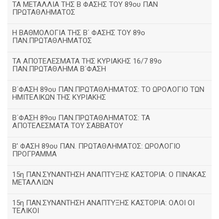
ΤΑ ΜΕΤΑΛΛΙΑ ΤΗΣ Β ΦΑΣΗΣ ΤΟΥ 89ου ΠΑΝ
ΠΡΩΤΑΘΛΗΜΑΤΟΣ
H ΒΑΘΜΟΛΟΓΙΑ ΤΗΣ Β΄ ΦΑΣΗΣ ΤΟΥ 89ο
ΠΑΝ.ΠΡΩΤΑΘΛΗΜΑΤΟΣ
ΤΑ ΑΠΟΤΕΛΕΣΜΑΤΑ ΤΗΣ ΚΥΡΙΑΚΗΣ 16/7 89ο
ΠΑΝ.ΠΡΩΤΑΘΛΗΜΑ Β΄ΦΑΣΗ
Β΄ΦΑΣΗ 89ου ΠΑΝ.ΠΡΩΤΑΘΛΗΜΑΤΟΣ: ΤΟ ΩΡΟΛΟΓΙΟ ΤΩΝ
ΗΜΙΤΕΛΙΚΩΝ ΤΗΣ ΚΥΡΙΑΚΗΣ
Β΄ΦΑΣΗ 89ου ΠΑΝ.ΠΡΩΤΑΘΛΗΜΑΤΟΣ: ΤΑ
ΑΠΟΤΕΛΕΣΜΑΤΑ ΤΟΥ ΣΑΒΒΑΤΟΥ
Β' ΦΑΣΗ 89ου ΠΑΝ. ΠΡΩΤΑΘΛΗΜΑΤΟΣ: ΩΡΟΛΟΓΙΟ
ΠΡΟΓΡΑΜΜΑ
15η ΠΑΝ.ΣΥΝΑΝΤΗΣΗ ΑΝΑΠΤΥΞΗΣ ΚΑΣΤΟΡΙΑ: Ο ΠΙΝΑΚΑΣ
ΜΕΤΑΛΛΙΩΝ
15η ΠΑΝ.ΣΥΝΑΝΤΗΣΗ ΑΝΑΠΤΥΞΗΣ ΚΑΣΤΟΡΙΑ: ΟΛΟΙ ΟΙ
ΤΕΛΙΚΟΙ