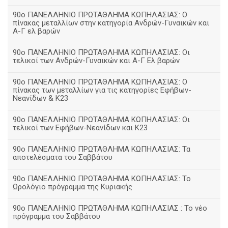
90ο ΠΑΝΕΛΛΗΝΙΟ ΠΡΩΤΑΘΛΗΜΑ ΚΩΠΗΛΑΣΙΑΣ: Ο
πίνακας μεταλλίων στην κατηγορία Ανδρών-Γυναικών και
Α-Γ ελ βαρών
90ο ΠΑΝΕΛΛΗΝΙΟ ΠΡΩΤΑΘΛΗΜΑ ΚΩΠΗΛΑΣΙΑΣ: Οι
τελικοί των Ανδρών-Γυναικών και Α-Γ Ελ βαρών
90ο ΠΑΝΕΛΛΗΝΙΟ ΠΡΩΤΑΘΛΗΜΑ ΚΩΠΗΛΑΣΙΑΣ: Ο
πίνακας των μεταλλίων για τις κατηγορίες Εφήβων-
Νεανίδων & Κ23
90ο ΠΑΝΕΛΛΗΝΙΟ ΠΡΩΤΑΘΛΗΜΑ ΚΩΠΗΛΑΣΙΑΣ: Οι
τελικοί των Εφήβων-Νεανίδων και Κ23
90o ΠΑΝΕΛΛΗΝΙΟ ΠΡΩΤΑΘΛΗΜΑ ΚΩΠΗΛΑΣΙΑΣ: Τα
αποτελέσματα του Σαββάτου
90ο ΠΑΝΕΛΛΗΝΙΟ ΠΡΩΤΑΘΛΗΜΑ ΚΩΠΗΛΑΣΙΑΣ: Το
Ωρολόγιο πρόγραμμα της Κυριακής
90ο ΠΑΝΕΛΛΗΝΙΟ ΠΡΩΤΑΘΛΗΜΑ ΚΩΠΗΛΑΣΙΑΣ : Το νέο
πρόγραμμα του Σαββάτου