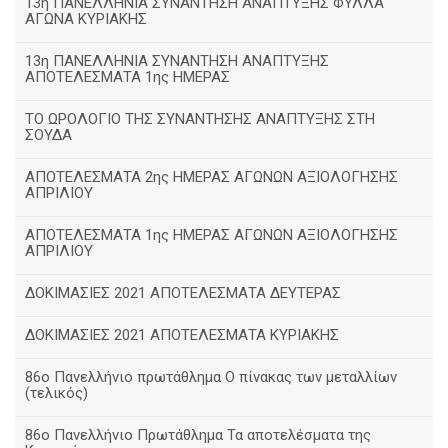
13η ΠΑΝΕΛΛΗΝΙΑ ΣΥΝΑΝΤΗΣΗ ΑΝΑΠΤΥΞΗΣ ΦΥΛΛΑ
ΑΓΩΝΑ ΚΥΡΙΑΚΗΣ
13η ΠΑΝΕΛΛΗΝΙΑ ΣΥΝΑΝΤΗΣΗ ΑΝΑΠΤΥΞΗΣ
ΑΠΟΤΕΛΕΣΜΑΤΑ 1ης ΗΜΕΡΑΣ
ΤΟ ΩΡΟΛΟΓΙΟ ΤΗΣ ΣΥΝΑΝΤΗΣΗΣ ΑΝΑΠΤΥΞΗΣ ΣΤΗ
ΣΟΥΔΑ
ΑΠΟΤΕΛΕΣΜΑΤΑ 2ης ΗΜΕΡΑΣ ΑΓΩΝΩΝ ΑΞΙΟΛΟΓΗΣΗΣ
ΑΠΡΙΛΙΟΥ
ΑΠΟΤΕΛΕΣΜΑΤΑ 1ης ΗΜΕΡΑΣ ΑΓΩΝΩΝ ΑΞΙΟΛΟΓΗΣΗΣ
ΑΠΡΙΛΙΟΥ
ΔΟΚΙΜΑΣΙΕΣ 2021 ΑΠΟΤΕΛΕΣΜΑΤΑ ΔΕΥΤΕΡΑΣ
ΔΟΚΙΜΑΣΙΕΣ 2021 ΑΠΟΤΕΛΕΣΜΑΤΑ ΚΥΡΙΑΚΗΣ
86ο Πανελλήνιο πρωτάθλημα Ο πίνακας των μεταλλίων
(τελικός)
86ο Πανελλήνιο Πρωτάθλημα Τα αποτελέσματα της