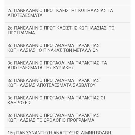
2ο ΠΑΝΕΛΛΗΝΙΟ ΠΡΩΤ.ΚΛΕΙΣΤΗΣ ΚΩΠΗΛΑΣΙΑΣ ΤΑ
ΑΠΟΤΕΛΕΣΜΑΤΑ
2ο ΠΑΝΕΛΛΗΝΙΟ ΠΡΩΤ ΚΛΕΙΣΤΗΣ ΚΩΠΗΛΑΣΙΑΣ: ΤΟ
ΠΡΟΓΡΑΜΜΑ
3ο ΠΑΝΕΛΛΗΝΙΟ ΠΡΩΤΑΘΛΗΜΑ ΠΑΡΑΚΤΙΑΣ
ΚΩΠΗΛΑΣΙΑΣ : Ο ΠΙΝΑΚΑΣ ΤΩΝ ΜΕΤΑΛΛΙΩΝ
3o ΠΑΝΕΛΛΗΝΙΟ ΠΡΩΤΑΘΛΗΜΑ ΠΑΡΑΚΤΙΑΣ: ΤΑ
ΑΠΟΤΕΛΕΣΜΑΤΑ ΤΗΣ ΚΥΡΙΑΚΗΣ
3ο ΠΑΝΕΛΛΗΝΙΟ ΠΡΩΤΑΘΛΗΜΑ ΠΑΡΑΚΤΙΑΣ
ΚΩΠΗΛΑΣΙΑΣ ΑΠΟΤΕΛΕΣΜΑΤΑ ΣΑΒΒΑΤΟΥ
3ο ΠΑΝΕΛΛΗΝΙΟ ΠΡΩΤΑΘΛΗΜΑ ΠΑΡΑΚΤΙΑΣ ΟΙ
ΚΛΗΡΩΣΕΙΣ
3ο ΠΑΝΕΛΛΗΝΙΟ ΠΡΩΤΑΘΛΗΜΑ ΠΑΡΑΚΤΙΑΣ
ΚΩΠΗΛΑΣΙΑΣ ΤΟ ΩΡΟΛΟΓΙΟ ΠΡΟΓΡΑΜΜΑ
15η ΠΑΝ.ΣΥΝΑΝΤΗΣΗ ΑΝΑΠΤΥΞΗΣ ΛΙΜΝΗ ΒΟΛΒΗ: