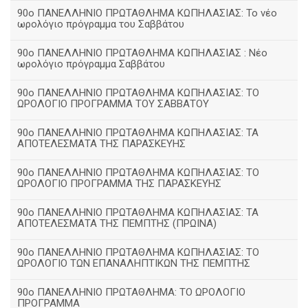
90ο ΠΑΝΕΛΛΗΝΙΟ ΠΡΩΤΑΘΛΗΜΑ ΚΩΠΗΛΑΣΙΑΣ: Το νέο
ωρολόγιο πρόγραμμα του Σαββάτου
90ο ΠΑΝΕΛΛΗΝΙΟ ΠΡΩΤΑΘΛΗΜΑ ΚΩΠΗΛΑΣΙΑΣ : Νέο
ωρολόγιο πρόγραμμα Σαββάτου
90ο ΠΑΝΕΛΛΗΝΙΟ ΠΡΩΤΑΘΛΗΜΑ ΚΩΠΗΛΑΣΙΑΣ: ΤΟ
ΩΡΟΛΟΓΙΟ ΠΡΟΓΡΑΜΜΑ ΤΟΥ ΣΑΒΒΑΤΟΥ
90ο ΠΑΝΕΛΛΗΝΙΟ ΠΡΩΤΑΘΛΗΜΑ ΚΩΠΗΛΑΣΙΑΣ: ΤΑ
ΑΠΟΤΕΛΕΣΜΑΤΑ ΤΗΣ ΠΑΡΑΣΚΕΥΗΣ
90ο ΠΑΝΕΛΛΗΝΙΟ ΠΡΩΤΑΘΛΗΜΑ ΚΩΠΗΛΑΣΙΑΣ: ΤΟ
ΩΡΟΛΟΓΙΟ ΠΡΟΓΡΑΜΜΑ ΤΗΣ ΠΑΡΑΣΚΕΥΗΣ
90ο ΠΑΝΕΛΛΗΝΙΟ ΠΡΩΤΑΘΛΗΜΑ ΚΩΠΗΛΑΣΙΑΣ: ΤΑ
ΑΠΟΤΕΛΕΣΜΑΤΑ ΤΗΣ ΠΕΜΠΤΗΣ (ΠΡΩΙΝΑ)
90o ΠΑΝΕΛΛΗΝΙΟ ΠΡΩΤΑΘΛΗΜΑ ΚΩΠΗΛΑΣΙΑΣ: ΤΟ
ΩΡΟΛΟΓΙΟ ΤΩΝ ΕΠΑΝΑΛΗΠΤΙΚΩΝ ΤΗΣ ΠΕΜΠΤΗΣ
90ο ΠΑΝΕΛΛΗΝΙΟ ΠΡΩΤΑΘΛΗΜΑ: ΤΟ ΩΡΟΛΟΓΙΟ
ΠΡΟΓΡΑΜΜΑ