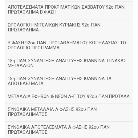
ΑΠΟΤΕΛΕΣΜΑΤΑ ΠΡΟΚΡΙΜΑΤΙΚΩΝ ΣΑΒΒΑΤΟΥ 92o ΠΑΝ.
ΠΡΩΤΑΘΛΗΜΑ Β ΦΑΣΗ
ΩΡΟΛΟΓΙΟ ΗΜΙΤΕΛΙΚΩΝ ΚΥΡΙΑΚΗΣ 92ο ΠΑΝ.
ΠΡΩΤΑΘΛΗΜΑ
Β ΦΑΣΗ 92ου ΠΑΝ. ΠΡΩΤΑΘΛΗΜΑΤΟΣ ΚΩΠΗΛΑΣΙΑΣ: ΤΟ
ΩΡΟΛΟΓΙΟ ΠΡΟΓΡΑΜΜΑ
18η ΠΑΝ. ΣΥΝΑΝΤΗΣΗ ΑΝΑΠΤΥΞΗΣ ΙΩΑΝΝΙΝΑ: ΠΙΝΑΚΑΣ
ΜΕΤΑΛΛΙΩΝ
18η ΠΑΝ. ΣΥΝΑΝΤΗΣΗ ΑΝΑΠΤΥΞΗΣ ΙΩΑΝΝΙΝΑ ΤΑ
ΑΠΟΤΕΛΕΣΜΑΤΑ
ΜΕΤΑΛΛΙΑ ΕΦΗΒΩΝ & ΝΕΩΝ Α-Γ ΤΟΥ 92ου ΠΑΝ.ΠΡΩΤΑΑΑ
ΣΥΝΟΛΙΚΑ ΜΕΤΑΛΛΙΑ Α ΦΑΣΗΣ 92ου ΠΑΝ
ΠΡΩΤΑΘΛΗΜΑΤΟΣ
ΣΥΝΟΛΙΚΑ ΑΠΟΤΕΛΕΣΜΑΤΑ Α ΦΑΣΗΣ 92ου ΠΑΝ
ΠΡΩΤΑΘΛΗΜΑΤΟΣ