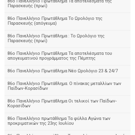
86ο Πανελλήνιο Πρωτάθλημα Τα αποτελέσματα της
Παρασκευής (πρωί)
86ο Πανελλήνιο Πρωτάθλημα Το Ωρολόγιο της
Παρασκευής (απόγευμα)
86ο Πανελλήνιο Πρωτάθλημα : Το Ωρολόγιο της
Παρασκευής (πρωί)
86ο Πανελλήνιο Πρωτάθλημα Τα αποτελέσματα του
απογευματινού προγράμματος της Πέμπτης
86ο Πανελλήνιο Πρωτάθλημα Νέο Ωρολόγιο 23 & 24/7
86ο Πανελλήνιο Πρωτάθλημα. Ο πίνακας μεταλλίων των
Παίδων-Κορασίδων
86ο Πανελλήνιο Πρωτάθλημα Οι τελικοί των Παίδων-
Κορασίδων
86ο Πανελλήνιο πρωτάθλημα Τα φύλλα Αγώνα των
προκριματικών της 23ης Ιουλίου