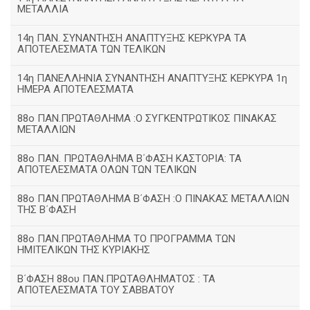
ΜΕΤΑΛΛΙΑ
14η ΠΑΝ. ΣΥΝΑΝΤΗΣΗ ΑΝΑΠΤΥΞΗΣ ΚΕΡΚΥΡΑ ΤΑ
ΑΠΟΤΕΛΕΣΜΑΤΑ ΤΩΝ ΤΕΛΙΚΩΝ
14η ΠΑΝΕΛΛΗΝΙΑ ΣΥΝΑΝΤΗΣΗ ΑΝΑΠΤΥΞΗΣ ΚΕΡΚΥΡΑ 1η
ΗΜΕΡΑ ΑΠΟΤΕΛΕΣΜΑΤΑ
88ο ΠΑΝ.ΠΡΩΤΑΘΛΗΜΑ :Ο ΣΥΓΚΕΝΤΡΩΤΙΚΟΣ ΠΙΝΑΚΑΣ
ΜΕΤΑΛΛΙΩΝ
88ο ΠΑΝ. ΠΡΩΤΑΘΛΗΜΑ Β΄ΦΑΣΗ ΚΑΣΤΟΡΙΑ: ΤΑ
ΑΠΟΤΕΛΕΣΜΑΤΑ ΟΛΩΝ ΤΩΝ ΤΕΛΙΚΩΝ
88ο ΠΑΝ.ΠΡΩΤΑΘΛΗΜΑ Β΄ΦΑΣΗ :Ο ΠΙΝΑΚΑΣ ΜΕΤΑΛΛΙΩΝ
ΤΗΣ Β΄ΦΑΣΗ
88ο ΠΑΝ.ΠΡΩΤΑΘΛΗΜΑ ΤΟ ΠΡΟΓΡΑΜΜΑ ΤΩΝ
ΗΜΙΤΕΛΙΚΩΝ ΤΗΣ ΚΥΡΙΑΚΗΣ
Β΄ΦΑΣΗ 88ου ΠΑΝ.ΠΡΩΤΑΘΛΗΜΑΤΟΣ : ΤΑ
ΑΠΟΤΕΛΕΣΜΑΤΑ ΤΟΥ ΣΑΒΒΑΤΟΥ