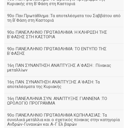
Κυριακής στη Β΄Φάση στη Καστοριά
90ο Παν.Πρωτάθλημα :Τα αποτελέσματα του Σαββάτου από
τη Β΄Φάση στη Καστοριά
90ο ΠΑΝΕΛΛΗΝΙΟ ΠΡΩΤΑΘΛΗΜΑ: Η ΚΛΗΡΩΣΗ ΤΗΣ
Β΄ΦΑΣΗΣ ΣΤΗ ΚΑΣΤΟΡΙΑ
90ο ΠΑΝΕΛΛΗΝΙΟ ΠΡΩΤΑΘΛΗΜΑ: ΤΟ ΕΝΤΥΠΟ ΤΗΣ
Β΄ΦΑΣΗΣ
16η ΠΑΝ ΣΥΝΑΝΤΗΣΗ ΑΝΑΠΤΥΞΗΣ Α΄ΦΑΣΗ : Πίνακας
μεταλλίων
16η ΠΑΝ. ΣΥΝΑΝΤΗΣΗ ΑΝΑΠΤΥΞΗΣ Α΄ΦΑΣΗ: Τα
αποτελέσματα της Κυριακής
16η ΠΑΝΕΛΛΗΝΙΑ ΣΥΝ. ΑΝΑΠΤΥΞΗΣ ΓΙΑΝΝΕΝΑ :ΤΟ
ΩΡΟΛΟΓΙΟ ΠΡΟΓΡΑΜΜΑ
90ο ΠΑΝΕΛΛΗΝΙΟ ΠΡΩΤΑΘΛΗΜΑ ΚΩΠΗΛΑΣΙΑΣ: Τα
συνολικά μετάλλια και ο σχετικός πίνακας στην κατηγορία
Ανδρών-Γυναικών και Α-Γ Ελ βαρών