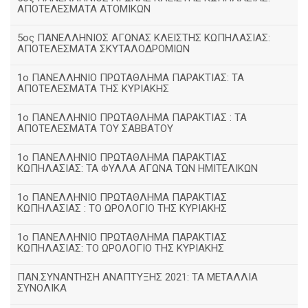
ΑΠΟΤΕΛΕΣΜΑΤΑ ΑΤΟΜΙΚΩΝ
5ος ΠΑΝΕΛΛΗΝΙΟΣ ΑΓΩΝΑΣ ΚΛΕΙΣΤΗΣ ΚΩΠΗΛΑΣΙΑΣ:
ΑΠΟΤΕΛΕΣΜΑΤΑ ΣΚΥΤΑΛΟΔΡΟΜΙΩΝ
1ο ΠΑΝΕΛΛΗΝΙΟ ΠΡΩΤΑΘΛΗΜΑ ΠΑΡΑΚΤΙΑΣ: ΤΑ
ΑΠΟΤΕΛΕΣΜΑΤΑ ΤΗΣ ΚΥΡΙΑΚΗΣ
1ο ΠΑΝΕΛΛΗΝΙΟ ΠΡΩΤΑΘΛΗΜΑ ΠΑΡΑΚΤΙΑΣ : ΤΑ
ΑΠΟΤΕΛΕΣΜΑΤΑ ΤΟΥ ΣΑΒΒΑΤΟΥ
1ο ΠΑΝΕΛΛΗΝΙΟ ΠΡΩΤΑΘΛΗΜΑ ΠΑΡΑΚΤΙΑΣ
ΚΩΠΗΛΑΣΙΑΣ: ΤΑ ΦΥΛΛΑ ΑΓΩΝΑ ΤΩΝ ΗΜΙΤΕΛΙΚΩΝ
1ο ΠΑΝΕΛΛΗΝΙΟ ΠΡΩΤΑΘΛΗΜΑ ΠΑΡΑΚΤΙΑΣ
ΚΩΠΗΛΑΣΙΑΣ : ΤΟ ΩΡΟΛΟΓΙΟ ΤΗΣ ΚΥΡΙΑΚΗΣ
1o ΠΑΝΕΛΛΗΝΙΟ ΠΡΩΤΑΘΛΗΜΑ ΠΑΡΑΚΤΙΑΣ
ΚΩΠΗΛΑΣΙΑΣ: ΤΟ ΩΡΟΛΟΓΙΟ ΤΗΣ ΚΥΡΙΑΚΗΣ
ΠΑΝ.ΣΥΝΑΝΤΗΣΗ ΑΝΑΠΤΥΞΗΣ 2021: ΤΑ ΜΕΤΑΛΛΙΑ
ΣΥΝΟΛΙΚΑ