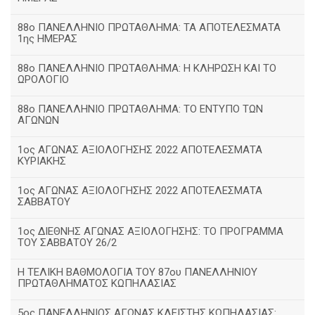
88ο ΠΑΝΕΛΛΗΝΙΟ ΠΡΩΤΑΘΛΗΜΑ: ΤΑ ΑΠΟΤΕΛΕΣΜΑΤΑ
1ης ΗΜΕΡΑΣ
88ο ΠΑΝΕΛΛΗΝΙΟ ΠΡΩΤΑΘΛΗΜΑ: Η ΚΛΗΡΩΣΗ ΚΑΙ ΤΟ
ΩΡΟΛΟΓΙΟ
88ο ΠΑΝΕΛΛΗΝΙΟ ΠΡΩΤΑΘΛΗΜΑ: ΤΟ ΕΝΤΥΠΟ ΤΩΝ
ΑΓΩΝΩΝ
1ος ΑΓΩΝΑΣ ΑΞΙΟΛΟΓΗΣΗΣ 2022 ΑΠΟΤΕΛΕΣΜΑΤΑ
ΚΥΡΙΑΚΗΣ
1ος ΑΓΩΝΑΣ ΑΞΙΟΛΟΓΗΣΗΣ 2022 ΑΠΟΤΕΛΕΣΜΑΤΑ
ΣΑΒΒΑΤΟΥ
1ος ΔΙΕΘΝΗΣ ΑΓΩΝΑΣ ΑΞΙΟΛΟΓΗΣΗΣ: ΤΟ ΠΡΟΓΡΑΜΜΑ
ΤΟΥ ΣΑΒΒΑΤΟΥ 26/2
Η ΤΕΛΙΚΗ ΒΑΘΜΟΛΟΓΙΑ ΤΟΥ 87ου ΠΑΝΕΛΛΗΝΙΟΥ
ΠΡΩΤΑΘΛΗΜΑΤΟΣ ΚΩΠΗΛΑΣΙΑΣ
5ος ΠΑΝΕΛΛΗΝΙΟΣ ΑΓΩΝΑΣ ΚΛΕΙΣΤΗΣ ΚΩΠΗΛΑΣΙΑΣ: