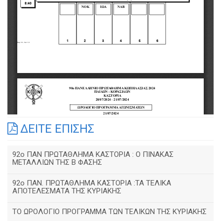
ΔΕΙΤΕ ΕΠΙΣΗΣ
92o ΠΑΝ ΠΡΩΤΑΘΛΗΜΑ ΚΑΣΤΟΡΙΑ : Ο ΠΙΝΑΚΑΣ
ΜΕΤΑΛΛΙΩΝ ΤΗΣ Β ΦΑΣΗΣ
92ο ΠΑΝ. ΠΡΩΤΑΘΛΗΜΑ ΚΑΣΤΟΡΙΑ :ΤΑ ΤΕΛΙΚΑ
ΑΠΟΤΕΛΕΣΜΑΤΑ ΤΗΣ ΚΥΡΙΑΚΗΣ
ΤΟ ΩΡΟΛΟΓΙΟ ΠΡΟΓΡΑΜΜΑ ΤΩΝ ΤΕΛΙΚΩΝ ΤΗΣ ΚΥΡΙΑΚΗΣ