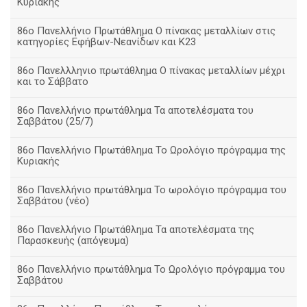
Κυριακής
86ο Πανελλήνιο Πρωτάθλημα Ο πίνακας μεταλλίων στις
κατηγορίες Εφήβων-Νεανίδων και Κ23
86ο Πανελλληνιο πρωτάθλημα Ο πίνακας μεταλλίων μέχρι
και το Σάββατο
86ο Πανελλήνιο πρωτάθλημα Τα αποτελέσματα του
Σαββάτου (25/7)
86o Πανελλήνιο Πρωτάθλημα Το Ωρολόγιο πρόγραμμα της
Κυριακής
86ο Πανελλήνιο πρωτάθλημα Το ωρολόγιο πρόγραμμα του
Σαββάτου (νέο)
86ο Πανελλήνιο Πρωτάθλημα Τα αποτελέσματα της
Παρασκευής (απόγευμα)
86ο Πανελλήνιο πρωτάθλημα Το Ωρολόγιο πρόγραμμα του
Σαββάτου