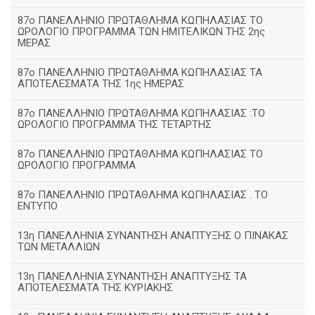
87ο ΠΑΝΕΛΛΗΝΙΟ ΠΡΩΤΑΘΛΗΜΑ ΚΩΠΗΛΑΣΙΑΣ ΤΟ
ΩΡΟΛΟΓΙΟ ΠΡΟΓΡΑΜΜΑ ΤΩΝ ΗΜΙΤΕΛΙΚΩΝ ΤΗΣ 2ης
ΜΕΡΑΣ
87ο ΠΑΝΕΛΛΗΝΙΟ ΠΡΩΤΑΘΛΗΜΑ ΚΩΠΗΛΑΣΙΑΣ ΤΑ
ΑΠΟΤΕΛΕΣΜΑΤΑ ΤΗΣ 1ης ΗΜΕΡΑΣ
87ο ΠΑΝΕΛΛΗΝΙΟ ΠΡΩΤΑΘΛΗΜΑ ΚΩΠΗΛΑΣΙΑΣ :ΤΟ
ΩΡΟΛΟΓΙΟ ΠΡΟΓΡΑΜΜΑ ΤΗΣ ΤΕΤΑΡΤΗΣ
87ο ΠΑΝΕΛΛΗΝΙΟ ΠΡΩΤΑΘΛΗΜΑ ΚΩΠΗΛΑΣΙΑΣ ΤΟ
ΩΡΟΛΟΓΙΟ ΠΡΟΓΡΑΜΜΑ
87ο ΠΑΝΕΛΛΗΝΙΟ ΠΡΩΤΑΘΛΗΜΑ ΚΩΠΗΛΑΣΙΑΣ . ΤΟ
ΕΝΤΥΠΟ
13η ΠΑΝΕΛΛΗΝΙΑ ΣΥΝΑΝΤΗΣΗ ΑΝΑΠΤΥΞΗΣ Ο ΠΙΝΑΚΑΣ
ΤΩΝ ΜΕΤΑΛΛΙΩΝ
13η ΠΑΝΕΛΛΗΝΙΑ ΣΥΝΑΝΤΗΣΗ ΑΝΑΠΤΥΞΗΣ ΤΑ
ΑΠΟΤΕΛΕΣΜΑΤΑ ΤΗΣ ΚΥΡΙΑΚΗΣ