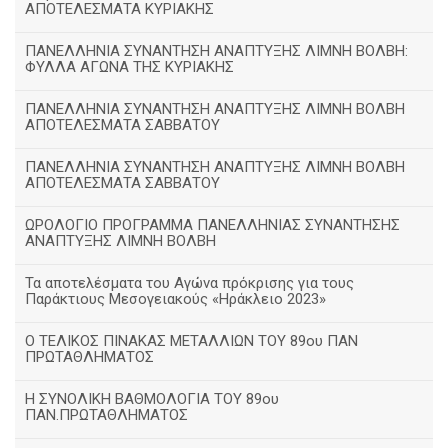
ΑΠΟΤΕΛΕΣΜΑΤΑ ΚΥΡΙΑΚΗΣ
ΠΑΝΕΛΛΗΝΙΑ ΣΥΝΑΝΤΗΣΗ ΑΝΑΠΤΥΞΗΣ ΛΙΜΝΗ ΒΟΛΒΗ:
ΦΥΛΛΑ ΑΓΩΝΑ ΤΗΣ ΚΥΡΙΑΚΗΣ
ΠΑΝΕΛΛΗΝΙΑ ΣΥΝΑΝΤΗΣΗ ΑΝΑΠΤΥΞΗΣ ΛΙΜΝΗ ΒΟΛΒΗ
ΑΠΟΤΕΛΕΣΜΑΤΑ ΣΑΒΒΑΤΟΥ
ΠΑΝΕΛΛΗΝΙΑ ΣΥΝΑΝΤΗΣΗ ΑΝΑΠΤΥΞΗΣ ΛΙΜΝΗ ΒΟΛΒΗ
ΑΠΟΤΕΛΕΣΜΑΤΑ ΣΑΒΒΑΤΟΥ
ΩΡΟΛΟΓΙΟ ΠΡΟΓΡΑΜΜΑ ΠΑΝΕΛΛΗΝΙΑΣ ΣΥΝΑΝΤΗΣΗΣ
ΑΝΑΠΤΥΞΗΣ ΛΙΜΝΗ ΒΟΛΒΗ
Τα αποτελέσματα του Αγώνα πρόκρισης για τους
Παράκτιους Μεσογειακούς «Ηράκλειο 2023»
Ο ΤΕΛΙΚΟΣ ΠΙΝΑΚΑΣ ΜΕΤΑΛΛΙΩΝ ΤΟΥ 89ου ΠΑΝ
ΠΡΩΤΑΘΛΗΜΑΤΟΣ
Η ΣΥΝΟΛΙΚΗ ΒΑΘΜΟΛΟΓΙΑ ΤΟΥ 89ου
ΠΑΝ.ΠΡΩΤΑΘΛΗΜΑΤΟΣ