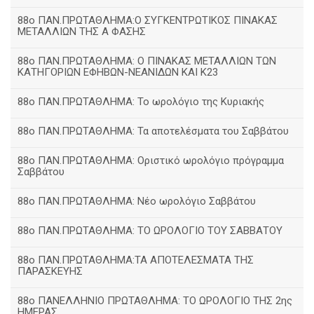
88ο ΠΑΝ.ΠΡΩΤΑΘΛΗΜΑ:Ο ΣΥΓΚΕΝΤΡΩΤΙΚΟΣ ΠΙΝΑΚΑΣ
ΜΕΤΑΛΛΙΩΝ ΤΗΣ Α ΦΑΣΗΣ
88ο ΠΑΝ.ΠΡΩΤΑΘΛΗΜΑ: Ο ΠΙΝΑΚΑΣ ΜΕΤΑΛΛΙΩΝ ΤΩΝ
ΚΑΤΗΓΟΡΙΩΝ ΕΦΗΒΩΝ-ΝΕΑΝΙΔΩΝ ΚΑΙ Κ23
88ο ΠΑΝ.ΠΡΩΤΑΘΛΗΜΑ: Το ωρολόγιο της Κυριακής
88ο ΠΑΝ.ΠΡΩΤΑΘΛΗΜΑ: Τα αποτελέσματα του Σαββάτου
88ο ΠΑΝ.ΠΡΩΤΑΘΛΗΜΑ: Οριστικό ωρολόγιο πρόγραμμα
Σαββάτου
88ο ΠΑΝ.ΠΡΩΤΑΘΛΗΜΑ: Νέο ωρολόγιο Σαββάτου
88ο ΠΑΝ.ΠΡΩΤΑΘΛΗΜΑ: ΤΟ ΩΡΟΛΟΓΙΟ ΤΟΥ ΣΑΒΒΑΤΟΥ
88ο ΠΑΝ.ΠΡΩΤΑΘΛΗΜΑ:ΤΑ ΑΠΟΤΕΛΕΣΜΑΤΑ ΤΗΣ
ΠΑΡΑΣΚΕΥΗΣ
88ο ΠΑΝΕΛΛΗΝΙΟ ΠΡΩΤΑΘΛΗΜΑ: ΤΟ ΩΡΟΛΟΓΙΟ ΤΗΣ 2ης
ΗΜΕΡΑΣ