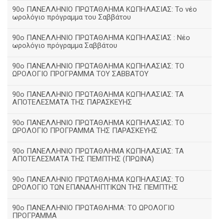
90ο ΠΑΝΕΛΛΗΝΙΟ ΠΡΩΤΑΘΛΗΜΑ ΚΩΠΗΛΑΣΙΑΣ: Το νέο
ωρολόγιο πρόγραμμα του Σαββάτου
90ο ΠΑΝΕΛΛΗΝΙΟ ΠΡΩΤΑΘΛΗΜΑ ΚΩΠΗΛΑΣΙΑΣ : Νέο
ωρολόγιο πρόγραμμα Σαββάτου
90ο ΠΑΝΕΛΛΗΝΙΟ ΠΡΩΤΑΘΛΗΜΑ ΚΩΠΗΛΑΣΙΑΣ: ΤΟ
ΩΡΟΛΟΓΙΟ ΠΡΟΓΡΑΜΜΑ ΤΟΥ ΣΑΒΒΑΤΟΥ
90ο ΠΑΝΕΛΛΗΝΙΟ ΠΡΩΤΑΘΛΗΜΑ ΚΩΠΗΛΑΣΙΑΣ: ΤΑ
ΑΠΟΤΕΛΕΣΜΑΤΑ ΤΗΣ ΠΑΡΑΣΚΕΥΗΣ
90ο ΠΑΝΕΛΛΗΝΙΟ ΠΡΩΤΑΘΛΗΜΑ ΚΩΠΗΛΑΣΙΑΣ: ΤΟ
ΩΡΟΛΟΓΙΟ ΠΡΟΓΡΑΜΜΑ ΤΗΣ ΠΑΡΑΣΚΕΥΗΣ
90ο ΠΑΝΕΛΛΗΝΙΟ ΠΡΩΤΑΘΛΗΜΑ ΚΩΠΗΛΑΣΙΑΣ: ΤΑ
ΑΠΟΤΕΛΕΣΜΑΤΑ ΤΗΣ ΠΕΜΠΤΗΣ (ΠΡΩΙΝΑ)
90o ΠΑΝΕΛΛΗΝΙΟ ΠΡΩΤΑΘΛΗΜΑ ΚΩΠΗΛΑΣΙΑΣ: ΤΟ
ΩΡΟΛΟΓΙΟ ΤΩΝ ΕΠΑΝΑΛΗΠΤΙΚΩΝ ΤΗΣ ΠΕΜΠΤΗΣ
90ο ΠΑΝΕΛΛΗΝΙΟ ΠΡΩΤΑΘΛΗΜΑ: ΤΟ ΩΡΟΛΟΓΙΟ
ΠΡΟΓΡΑΜΜΑ