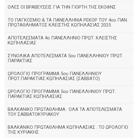
ΟΛΕΣ ΟΙ ΒΡΑΒΕΥΣΕΙΣ ΓΙΑ ΤΗΝ ΓΙΟΡΤΗ ΤΗΣ ΕΚΟΦΝΣ
TΟ ΠΑΓΚΟΣΜΙΟ & ΤΑ ΠΑΝΕΛΛΗΝΙΑ ΡΕΚΟΡ ΤΟΥ 4ου ΠΑΝ.
ΠΡΩΤΑΘΛΗΜΑΤΟΣ ΚΛΕΙΣΤΗΣ ΚΩΠΗΛΑΣΙΑΣ 2025
ΑΠΟΤΕΛΕΣΜΑΤΑ 4ο ΠΑΝΕΛΛΗΝΙΟ ΠΡΩΤ. ΚΛΕΙΣΤΗΣ
ΚΩΠΗΛΑΣΙΑΣ
ΣΥΝΟΛΙΚΑ ΑΠΟΤΕΛΕΣΜΑΤΑ 5ου ΠΑΝΕΛΛΗΝΙΟΥ ΠΡΩΤ.
ΠΑΡΑΚΤΙΑΣ
ΩΡΟΛΟΓΙΟ ΠΡΟΓΡΑΜΜΑ 5ου ΠΑΝΕΛΛΗΝΙΟΥ
ΠΡΩΤ.ΠΑΡΑΚΤΙΑΣ ΚΩΠΗΛΑΣΙΑΣ (ΣΑΒΒΑΤΟ)
ΩΡΟΛΟΓΙΟ ΠΡΟΓΡΑΜΜΑ 5ου ΠΑΝΕΛΛΗΝΙΟΥ ΠΡΩΤ.
ΠΑΡΑΚΤΙΑΣ ΚΩΠΗΛΑΣΙΑΣ
ΒΑΛΚΑΝΙΚΟ ΠΡΩΤΑΘΛΗΜΑ : ΟΛΑ ΤΑ ΑΠΟΤΕΛΕΣΜΑΤΑ
ΤΟΥ ΣΑΒΒΑΤΟΚΥΡΙΑΚΟΥ
ΒΑΛΚΑΝΙΚΟ ΠΡΩΤΑΘΛΗΜΑ ΚΩΠΗΛΑΣΙΑΣ : ΤΟ ΩΡΟΛΟΓΙΟ
ΤΗΣ ΚΥΡΙΑΚΗΣ