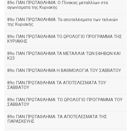
89ο ΠΑΝ ΠΡΩΤΑΘΛΗΜΑ: Ο Πίνακας μεταλλίων στα
αγωνίσματα της Κυριακής
89ο ΠΑΝ ΠΡΩΤΑΘΛΗΜΑ: Τα αποτελέσματα των τελικών
της Κυριακής
89ο ΠΑΝ ΠΡΩΤΑΘΛΗΜΑ ΤΟ ΩΡΟΛΟΓΙΟ ΠΡΟΓΡΑΜΜΑ ΤΗΣ
ΚΥΡΙΑΚΗΣ
89ο ΠΑΝ ΠΡΩΤΑΘΛΗΜΑ ΤΑ ΜΕΤΑΛΛΙΑ ΤΩΝ ΕΦΗΒΩΝ ΚΑΙ
Κ23
89ο ΠΑΝ ΠΡΩΤΑΘΛΗΜΑ Η ΒΑΘΜΟΛΟΓΙΑ ΤΟΥ ΣΑΒΒΑΤΟΥ
89ο ΠΑΝ.ΠΡΩΤΑΘΛΗΜΑ ΤΑ ΑΠΟΤΕΛΕΣΜΑΤΑ ΤΟΥ
ΣΑΒΒΑΤΟΥ
89ο ΠΑΝ.ΠΡΩΤΑΘΛΗΜΑ: ΤΟ ΩΡΟΛΟΓΙΟ ΠΡΟΓΡΑΜΜΑ ΤΟΥ
ΣΑΒΒΑΤΟΥ
89ο ΠΑΝ.ΠΡΩΤΑΘΛΗΜΑ: ΤΑ ΑΠΟΤΕΛΕΣΜΑΤΑ ΤΗΣ
ΠΑΡΑΣΚΕΥΗΣ