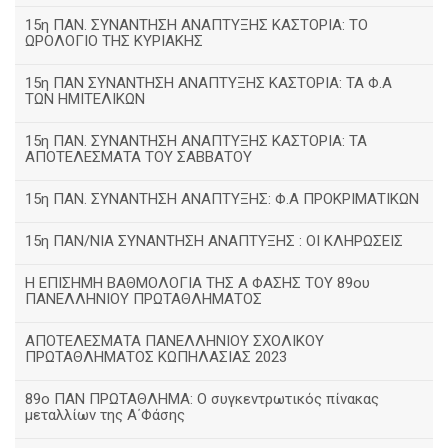
15η ΠΑΝ. ΣΥΝΑΝΤΗΣΗ ΑΝΑΠΤΥΞΗΣ ΚΑΣΤΟΡΙΑ: ΤΟ
ΩΡΟΛΟΓΙΟ ΤΗΣ ΚΥΡΙΑΚΗΣ
15η ΠΑΝ ΣΥΝΑΝΤΗΣΗ ΑΝΑΠΤΥΞΗΣ ΚΑΣΤΟΡΙΑ: ΤΑ Φ.Α
ΤΩΝ ΗΜΙΤΕΛΙΚΩΝ
15η ΠΑΝ. ΣΥΝΑΝΤΗΣΗ ΑΝΑΠΤΥΞΗΣ ΚΑΣΤΟΡΙΑ: ΤΑ
ΑΠΟΤΕΛΕΣΜΑΤΑ ΤΟΥ ΣΑΒΒΑΤΟΥ
15η ΠΑΝ. ΣΥΝΑΝΤΗΣΗ ΑΝΑΠΤΥΞΗΣ: Φ.Α ΠΡΟΚΡΙΜΑΤΙΚΩΝ
15η ΠΑΝ/ΝΙΑ ΣΥΝΑΝΤΗΣΗ ΑΝΑΠΤΥΞΗΣ : ΟΙ ΚΛΗΡΩΣΕΙΣ
Η ΕΠΙΣΗΜΗ ΒΑΘΜΟΛΟΓΙΑ ΤΗΣ Α ΦΑΣΗΣ ΤΟΥ 89ου
ΠΑΝΕΛΛΗΝΙΟΥ ΠΡΩΤΑΘΛΗΜΑΤΟΣ
ΑΠΟΤΕΛΕΣΜΑΤΑ ΠΑΝΕΛΛΗΝΙΟΥ ΣΧΟΛΙΚΟΥ
ΠΡΩΤΑΘΛΗΜΑΤΟΣ ΚΩΠΗΛΑΣΙΑΣ 2023
89ο ΠΑΝ ΠΡΩΤΑΘΛΗΜΑ: Ο συγκεντρωτικός πίνακας
μεταλλίων της Α΄Φάσης