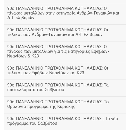
90ο ΠΑΝΕΛΛΗΝΙΟ ΠΡΩΤΑΘΛΗΜΑ ΚΩΠΗΛΑΣΙΑΣ: Ο
πίνακας μεταλλίων στην κατηγορία Ανδρών-Γυναικών και
Α-Γ ελ βαρών
90ο ΠΑΝΕΛΛΗΝΙΟ ΠΡΩΤΑΘΛΗΜΑ ΚΩΠΗΛΑΣΙΑΣ: Οι
τελικοί των Ανδρών-Γυναικών και Α-Γ Ελ βαρών
90ο ΠΑΝΕΛΛΗΝΙΟ ΠΡΩΤΑΘΛΗΜΑ ΚΩΠΗΛΑΣΙΑΣ: Ο
πίνακας των μεταλλίων για τις κατηγορίες Εφήβων-
Νεανίδων & Κ23
90ο ΠΑΝΕΛΛΗΝΙΟ ΠΡΩΤΑΘΛΗΜΑ ΚΩΠΗΛΑΣΙΑΣ: Οι
τελικοί των Εφήβων-Νεανίδων και Κ23
90o ΠΑΝΕΛΛΗΝΙΟ ΠΡΩΤΑΘΛΗΜΑ ΚΩΠΗΛΑΣΙΑΣ: Τα
αποτελέσματα του Σαββάτου
90ο ΠΑΝΕΛΛΗΝΙΟ ΠΡΩΤΑΘΛΗΜΑ ΚΩΠΗΛΑΣΙΑΣ: Το
Ωρολόγιο πρόγραμμα της Κυριακής
90ο ΠΑΝΕΛΛΗΝΙΟ ΠΡΩΤΑΘΛΗΜΑ ΚΩΠΗΛΑΣΙΑΣ : Το νέο
πρόγραμμα του Σαββάτου