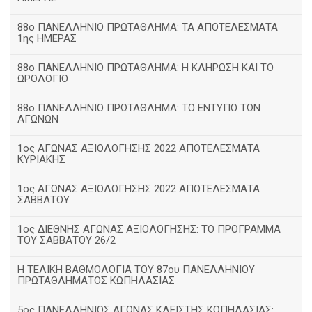
88ο ΠΑΝΕΛΛΗΝΙΟ ΠΡΩΤΑΘΛΗΜΑ: ΤΑ ΑΠΟΤΕΛΕΣΜΑΤΑ
1ης ΗΜΕΡΑΣ
88ο ΠΑΝΕΛΛΗΝΙΟ ΠΡΩΤΑΘΛΗΜΑ: Η ΚΛΗΡΩΣΗ ΚΑΙ ΤΟ
ΩΡΟΛΟΓΙΟ
88ο ΠΑΝΕΛΛΗΝΙΟ ΠΡΩΤΑΘΛΗΜΑ: ΤΟ ΕΝΤΥΠΟ ΤΩΝ
ΑΓΩΝΩΝ
1ος ΑΓΩΝΑΣ ΑΞΙΟΛΟΓΗΣΗΣ 2022 ΑΠΟΤΕΛΕΣΜΑΤΑ
ΚΥΡΙΑΚΗΣ
1ος ΑΓΩΝΑΣ ΑΞΙΟΛΟΓΗΣΗΣ 2022 ΑΠΟΤΕΛΕΣΜΑΤΑ
ΣΑΒΒΑΤΟΥ
1ος ΔΙΕΘΝΗΣ ΑΓΩΝΑΣ ΑΞΙΟΛΟΓΗΣΗΣ: ΤΟ ΠΡΟΓΡΑΜΜΑ
ΤΟΥ ΣΑΒΒΑΤΟΥ 26/2
Η ΤΕΛΙΚΗ ΒΑΘΜΟΛΟΓΙΑ ΤΟΥ 87ου ΠΑΝΕΛΛΗΝΙΟΥ
ΠΡΩΤΑΘΛΗΜΑΤΟΣ ΚΩΠΗΛΑΣΙΑΣ
5ος ΠΑΝΕΛΛΗΝΙΟΣ ΑΓΩΝΑΣ ΚΛΕΙΣΤΗΣ ΚΩΠΗΛΑΣΙΑΣ: