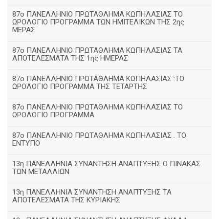
87ο ΠΑΝΕΛΛΗΝΙΟ ΠΡΩΤΑΘΛΗΜΑ ΚΩΠΗΛΑΣΙΑΣ ΤΟ
ΩΡΟΛΟΓΙΟ ΠΡΟΓΡΑΜΜΑ ΤΩΝ ΗΜΙΤΕΛΙΚΩΝ ΤΗΣ 2ης
ΜΕΡΑΣ
87ο ΠΑΝΕΛΛΗΝΙΟ ΠΡΩΤΑΘΛΗΜΑ ΚΩΠΗΛΑΣΙΑΣ ΤΑ
ΑΠΟΤΕΛΕΣΜΑΤΑ ΤΗΣ 1ης ΗΜΕΡΑΣ
87ο ΠΑΝΕΛΛΗΝΙΟ ΠΡΩΤΑΘΛΗΜΑ ΚΩΠΗΛΑΣΙΑΣ :ΤΟ
ΩΡΟΛΟΓΙΟ ΠΡΟΓΡΑΜΜΑ ΤΗΣ ΤΕΤΑΡΤΗΣ
87ο ΠΑΝΕΛΛΗΝΙΟ ΠΡΩΤΑΘΛΗΜΑ ΚΩΠΗΛΑΣΙΑΣ ΤΟ
ΩΡΟΛΟΓΙΟ ΠΡΟΓΡΑΜΜΑ
87ο ΠΑΝΕΛΛΗΝΙΟ ΠΡΩΤΑΘΛΗΜΑ ΚΩΠΗΛΑΣΙΑΣ . ΤΟ
ΕΝΤΥΠΟ
13η ΠΑΝΕΛΛΗΝΙΑ ΣΥΝΑΝΤΗΣΗ ΑΝΑΠΤΥΞΗΣ Ο ΠΙΝΑΚΑΣ
ΤΩΝ ΜΕΤΑΛΛΙΩΝ
13η ΠΑΝΕΛΛΗΝΙΑ ΣΥΝΑΝΤΗΣΗ ΑΝΑΠΤΥΞΗΣ ΤΑ
ΑΠΟΤΕΛΕΣΜΑΤΑ ΤΗΣ ΚΥΡΙΑΚΗΣ