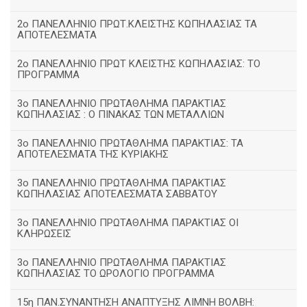
2ο ΠΑΝΕΛΛΗΝΙΟ ΠΡΩΤ.ΚΛΕΙΣΤΗΣ ΚΩΠΗΛΑΣΙΑΣ ΤΑ
ΑΠΟΤΕΛΕΣΜΑΤΑ
2ο ΠΑΝΕΛΛΗΝΙΟ ΠΡΩΤ ΚΛΕΙΣΤΗΣ ΚΩΠΗΛΑΣΙΑΣ: ΤΟ
ΠΡΟΓΡΑΜΜΑ
3ο ΠΑΝΕΛΛΗΝΙΟ ΠΡΩΤΑΘΛΗΜΑ ΠΑΡΑΚΤΙΑΣ
ΚΩΠΗΛΑΣΙΑΣ : Ο ΠΙΝΑΚΑΣ ΤΩΝ ΜΕΤΑΛΛΙΩΝ
3o ΠΑΝΕΛΛΗΝΙΟ ΠΡΩΤΑΘΛΗΜΑ ΠΑΡΑΚΤΙΑΣ: ΤΑ
ΑΠΟΤΕΛΕΣΜΑΤΑ ΤΗΣ ΚΥΡΙΑΚΗΣ
3ο ΠΑΝΕΛΛΗΝΙΟ ΠΡΩΤΑΘΛΗΜΑ ΠΑΡΑΚΤΙΑΣ
ΚΩΠΗΛΑΣΙΑΣ ΑΠΟΤΕΛΕΣΜΑΤΑ ΣΑΒΒΑΤΟΥ
3ο ΠΑΝΕΛΛΗΝΙΟ ΠΡΩΤΑΘΛΗΜΑ ΠΑΡΑΚΤΙΑΣ ΟΙ
ΚΛΗΡΩΣΕΙΣ
3ο ΠΑΝΕΛΛΗΝΙΟ ΠΡΩΤΑΘΛΗΜΑ ΠΑΡΑΚΤΙΑΣ
ΚΩΠΗΛΑΣΙΑΣ ΤΟ ΩΡΟΛΟΓΙΟ ΠΡΟΓΡΑΜΜΑ
15η ΠΑΝ.ΣΥΝΑΝΤΗΣΗ ΑΝΑΠΤΥΞΗΣ ΛΙΜΝΗ ΒΟΛΒΗ: