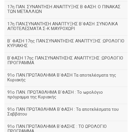
17η ΠΑΝ. ΣΥΝΑΝΤΗΣΗ ΑΝΑΠΤΥΞΗΣ Β ΦΑΣΗ: Ο ΠΙΝΑΚΑΣ
ΤΩΝ ΜΕΤΑΛΛΙΩΝ
17η ΠΑΝ.ΣΥΝΑΝΤΗΣΗ ΑΝΑΠΤΥΞΗΣ Β΄ΦΑΣΗ :ΣΥΝΟΛΙΚΑ
ΑΠΟΤΕΛΕΣΜΑΤΑ Σ-Κ ΜΑΥΡΟΧΩΡΙ
B΄ ΦΑΣΗ 17ης ΠΑΝ.ΣΥΝΑΝΤΗΣΗΣ ΑΝΑΠΤΥΞΗΣ :ΩΡΟΛΟΓΙΟ
ΚΥΡΙΑΚΗΣ
Β΄ΦΑΣΗ 17ης ΠΑΝ.ΣΥΝΑΝΤΗΣΗΣ ΑΝΑΠΤΥΞΗΣ :ΩΡΟΛΟΓΙΟ
ΠΡΟΓΡΑΜΜΑ
91ο ΠΑΝ.ΠΡΩΤΑΘΛΗΜΑ Β΄ΦΑΣΗ Τα αποτελέσματα της
Κυριακής
91ο ΠΑΝ. ΠΡΩΤΑΘΛΗΜΑ Β΄ΦΑΣΗ : Το ωρολόγιο
πρόγραμμα της Κυριακής
91ο ΠΑΝ ΠΡΩΤΑΘΛΗΜΑ Β΄ΦΑΣΗ : Τα αποτελέσματα του
Σαββάτου
91ο ΠΑΝ.ΠΡΩΤΑΘΛΗΜΑ Β΄ΦΑΣΗΣ : ΤΟ ΩΡΟΛΟΓΙΟ
ΠΡΟΓΡΑΜΜΑ