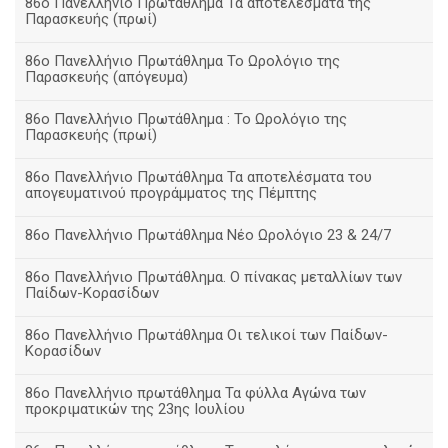
86ο Πανελλήνιο Πρωτάθλημα Τα αποτελέσματα της
Παρασκευής (πρωί)
86ο Πανελλήνιο Πρωτάθλημα Το Ωρολόγιο της
Παρασκευής (απόγευμα)
86ο Πανελλήνιο Πρωτάθλημα : Το Ωρολόγιο της
Παρασκευής (πρωί)
86ο Πανελλήνιο Πρωτάθλημα Τα αποτελέσματα του
απογευματινού προγράμματος της Πέμπτης
86ο Πανελλήνιο Πρωτάθλημα Νέο Ωρολόγιο 23 & 24/7
86ο Πανελλήνιο Πρωτάθλημα. Ο πίνακας μεταλλίων των
Παίδων-Κορασίδων
86ο Πανελλήνιο Πρωτάθλημα Οι τελικοί των Παίδων-
Κορασίδων
86ο Πανελλήνιο πρωτάθλημα Τα φύλλα Αγώνα των
προκριματικών της 23ης Ιουλίου