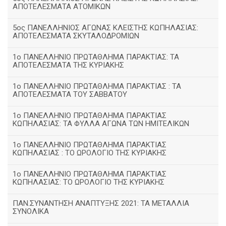
ΑΠΟΤΕΛΕΣΜΑΤΑ ΑΤΟΜΙΚΩΝ
5ος ΠΑΝΕΛΛΗΝΙΟΣ ΑΓΩΝΑΣ ΚΛΕΙΣΤΗΣ ΚΩΠΗΛΑΣΙΑΣ:
ΑΠΟΤΕΛΕΣΜΑΤΑ ΣΚΥΤΑΛΟΔΡΟΜΙΩΝ
1ο ΠΑΝΕΛΛΗΝΙΟ ΠΡΩΤΑΘΛΗΜΑ ΠΑΡΑΚΤΙΑΣ: ΤΑ
ΑΠΟΤΕΛΕΣΜΑΤΑ ΤΗΣ ΚΥΡΙΑΚΗΣ
1ο ΠΑΝΕΛΛΗΝΙΟ ΠΡΩΤΑΘΛΗΜΑ ΠΑΡΑΚΤΙΑΣ : ΤΑ
ΑΠΟΤΕΛΕΣΜΑΤΑ ΤΟΥ ΣΑΒΒΑΤΟΥ
1ο ΠΑΝΕΛΛΗΝΙΟ ΠΡΩΤΑΘΛΗΜΑ ΠΑΡΑΚΤΙΑΣ
ΚΩΠΗΛΑΣΙΑΣ: ΤΑ ΦΥΛΛΑ ΑΓΩΝΑ ΤΩΝ ΗΜΙΤΕΛΙΚΩΝ
1ο ΠΑΝΕΛΛΗΝΙΟ ΠΡΩΤΑΘΛΗΜΑ ΠΑΡΑΚΤΙΑΣ
ΚΩΠΗΛΑΣΙΑΣ : ΤΟ ΩΡΟΛΟΓΙΟ ΤΗΣ ΚΥΡΙΑΚΗΣ
1o ΠΑΝΕΛΛΗΝΙΟ ΠΡΩΤΑΘΛΗΜΑ ΠΑΡΑΚΤΙΑΣ
ΚΩΠΗΛΑΣΙΑΣ: ΤΟ ΩΡΟΛΟΓΙΟ ΤΗΣ ΚΥΡΙΑΚΗΣ
ΠΑΝ.ΣΥΝΑΝΤΗΣΗ ΑΝΑΠΤΥΞΗΣ 2021: ΤΑ ΜΕΤΑΛΛΙΑ
ΣΥΝΟΛΙΚΑ