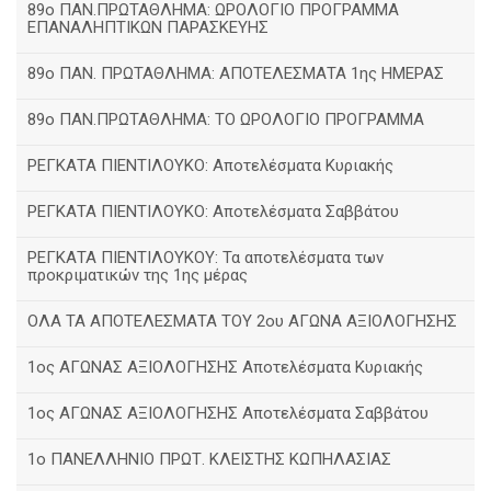
89ο ΠΑΝ.ΠΡΩΤΑΘΛΗΜΑ: ΩΡΟΛΟΓΙΟ ΠΡΟΓΡΑΜΜΑ
ΕΠΑΝΑΛΗΠΤΙΚΩΝ ΠΑΡΑΣΚΕΥΗΣ
89ο ΠΑΝ. ΠΡΩΤΑΘΛΗΜΑ: ΑΠΟΤΕΛΕΣΜΑΤΑ 1ης ΗΜΕΡΑΣ
89ο ΠΑΝ.ΠΡΩΤΑΘΛΗΜΑ: ΤΟ ΩΡΟΛΟΓΙΟ ΠΡΟΓΡΑΜΜΑ
ΡΕΓΚΑΤΑ ΠΙΕΝΤΙΛΟΥΚΟ: Αποτελέσματα Κυριακής
ΡΕΓΚΑΤΑ ΠΙΕΝΤΙΛΟΥΚΟ: Αποτελέσματα Σαββάτου
ΡΕΓΚΑΤΑ ΠΙΕΝΤΙΛΟΥΚΟΥ: Τα αποτελέσματα των
προκριματικών της 1ης μέρας
ΟΛΑ ΤΑ ΑΠΟΤΕΛΕΣΜΑΤΑ ΤΟΥ 2ου ΑΓΩΝΑ ΑΞΙΟΛΟΓΗΣΗΣ
1ος ΑΓΩΝΑΣ ΑΞΙΟΛΟΓΗΣΗΣ Αποτελέσματα Κυριακής
1ος ΑΓΩΝΑΣ ΑΞΙΟΛΟΓΗΣΗΣ Αποτελέσματα Σαββάτου
1ο ΠΑΝΕΛΛΗΝΙΟ ΠΡΩΤ. ΚΛΕΙΣΤΗΣ ΚΩΠΗΛΑΣΙΑΣ