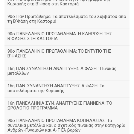
Κυριακής στη Β΄Φάση στη Καστοριά
90ο Παν.Πρωτάθλημα :Τα αποτελέσματα του Σαββάτου από
τη Β΄Φάση στη Καστοριά
90ο ΠΑΝΕΛΛΗΝΙΟ ΠΡΩΤΑΘΛΗΜΑ: Η ΚΛΗΡΩΣΗ ΤΗΣ
Β΄ΦΑΣΗΣ ΣΤΗ ΚΑΣΤΟΡΙΑ
90ο ΠΑΝΕΛΛΗΝΙΟ ΠΡΩΤΑΘΛΗΜΑ: ΤΟ ΕΝΤΥΠΟ ΤΗΣ
Β΄ΦΑΣΗΣ
16η ΠΑΝ ΣΥΝΑΝΤΗΣΗ ΑΝΑΠΤΥΞΗΣ Α΄ΦΑΣΗ : Πίνακας
μεταλλίων
16η ΠΑΝ. ΣΥΝΑΝΤΗΣΗ ΑΝΑΠΤΥΞΗΣ Α΄ΦΑΣΗ: Τα
αποτελέσματα της Κυριακής
16η ΠΑΝΕΛΛΗΝΙΑ ΣΥΝ. ΑΝΑΠΤΥΞΗΣ ΓΙΑΝΝΕΝΑ :ΤΟ
ΩΡΟΛΟΓΙΟ ΠΡΟΓΡΑΜΜΑ
90ο ΠΑΝΕΛΛΗΝΙΟ ΠΡΩΤΑΘΛΗΜΑ ΚΩΠΗΛΑΣΙΑΣ: Τα
συνολικά μετάλλια και ο σχετικός πίνακας στην κατηγορία
Ανδρών-Γυναικών και Α-Γ Ελ βαρών