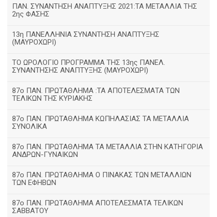
ΠΑΝ. ΣΥΝΑΝΤΗΣΗ ΑΝΑΠΤΥΞΗΣ 2021:ΤΑ ΜΕΤΑΛΛΙΑ ΤΗΣ
2ης ΦΑΣΗΣ
13η ΠΑΝΕΛΛΗΝΙΑ ΣΥΝΑΝΤΗΣΗ ΑΝΑΠΤΥΞΗΣ
(ΜΑΥΡΟΧΩΡΙ)
ΤΟ ΩΡΟΛΟΓΙΟ ΠΡΟΓΡΑΜΜΑ ΤΗΣ 13ης ΠΑΝΕΛ.
ΣΥΝΑΝΤΗΣΗΣ ΑΝΑΠΤΥΞΗΣ (ΜΑΥΡΟΧΩΡΙ)
87ο ΠΑΝ. ΠΡΩΤΑΘΛΗΜΑ :ΤΑ ΑΠΟΤΕΛΕΣΜΑΤΑ ΤΩΝ
ΤΕΛΙΚΩΝ ΤΗΣ ΚΥΡΙΑΚΗΣ
87ο ΠΑΝ. ΠΡΩΤΑΘΛΗΜΑ ΚΩΠΗΛΑΣΙΑΣ ΤΑ ΜΕΤΑΛΛΙΑ
ΣΥΝΟΛΙΚΑ
87ο ΠΑΝ. ΠΡΩΤΑΘΛΗΜΑ ΤΑ ΜΕΤΑΛΛΙΑ ΣΤΗΝ ΚΑΤΗΓΟΡΙΑ
ΑΝΔΡΩΝ-ΓΥΝΑΙΚΩΝ
87ο ΠΑΝ. ΠΡΩΤΑΘΛΗΜΑ Ο ΠΙΝΑΚΑΣ ΤΩΝ ΜΕΤΑΛΛΙΩΝ
ΤΩΝ ΕΦΗΒΩΝ
87ο ΠΑΝ. ΠΡΩΤΑΘΛΗΜΑ ΑΠΟΤΕΛΕΣΜΑΤΑ ΤΕΛΙΚΩΝ
ΣΑΒΒΑΤΟΥ