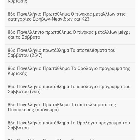
Κυριακής
86ο Πανελλήνιο Πρωτάθλημα Ο πίνακας μεταλλίων στις
κατηγορίες Εφήβων-Νεανίδων και Κ23
86ο Πανελλληνιο πρωτάθλημα Ο πίνακας μεταλλίων μέχρι
και το Σάββατο
86ο Πανελλήνιο πρωτάθλημα Τα αποτελέσματα του
Σαββάτου (25/7)
86o Πανελλήνιο Πρωτάθλημα Το Ωρολόγιο πρόγραμμα της
Κυριακής
86ο Πανελλήνιο πρωτάθλημα Το ωρολόγιο πρόγραμμα του
Σαββάτου (νέο)
86ο Πανελλήνιο Πρωτάθλημα Τα αποτελέσματα της
Παρασκευής (απόγευμα)
86ο Πανελλήνιο πρωτάθλημα Το Ωρολόγιο πρόγραμμα του
Σαββάτου