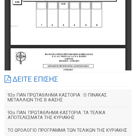
ΔΕΙΤΕ ΕΠΙΣΗΣ
92o ΠΑΝ ΠΡΩΤΑΘΛΗΜΑ ΚΑΣΤΟΡΙΑ : Ο ΠΙΝΑΚΑΣ
ΜΕΤΑΛΛΙΩΝ ΤΗΣ Β ΦΑΣΗΣ
92ο ΠΑΝ. ΠΡΩΤΑΘΛΗΜΑ ΚΑΣΤΟΡΙΑ :ΤΑ ΤΕΛΙΚΑ
ΑΠΟΤΕΛΕΣΜΑΤΑ ΤΗΣ ΚΥΡΙΑΚΗΣ
ΤΟ ΩΡΟΛΟΓΙΟ ΠΡΟΓΡΑΜΜΑ ΤΩΝ ΤΕΛΙΚΩΝ ΤΗΣ ΚΥΡΙΑΚΗΣ