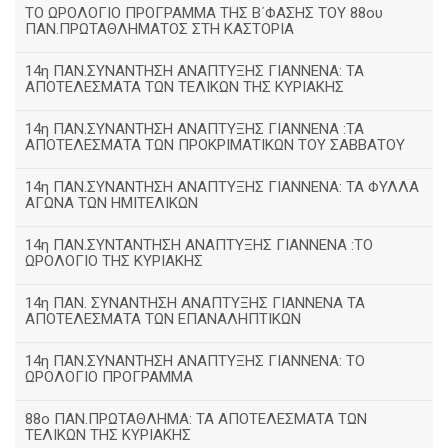
ΤΟ ΩΡΟΛΟΓΙΟ ΠΡΟΓΡΑΜΜΑ ΤΗΣ Β΄ΦΑΣΗΣ ΤΟΥ 88ου
ΠΑΝ.ΠΡΩΤΑΘΛΗΜΑΤΟΣ ΣΤΗ ΚΑΣΤΟΡΙΑ
14η ΠΑΝ.ΣΥΝΑΝΤΗΣΗ ΑΝΑΠΤΥΞΗΣ ΓΙΑΝΝΕΝΑ: ΤΑ
ΑΠΟΤΕΛΕΣΜΑΤΑ ΤΩΝ ΤΕΛΙΚΩΝ ΤΗΣ ΚΥΡΙΑΚΗΣ
14η ΠΑΝ.ΣΥΝΑΝΤΗΣΗ ΑΝΑΠΤΥΞΗΣ ΓΙΑΝΝΕΝΑ :ΤΑ
ΑΠΟΤΕΛΕΣΜΑΤΑ ΤΩΝ ΠΡΟΚΡΙΜΑΤΙΚΩΝ ΤΟΥ ΣΑΒΒΑΤΟΥ
14η ΠΑΝ.ΣΥΝΑΝΤΗΣΗ ΑΝΑΠΤΥΞΗΣ ΓΙΑΝΝΕΝΑ: ΤΑ ΦΥΛΛΑ
ΑΓΩΝΑ ΤΩΝ ΗΜΙΤΕΛΙΚΩΝ
14η ΠΑΝ.ΣΥΝΤΑΝΤΗΣΗ ΑΝΑΠΤΥΞΗΣ ΓΙΑΝΝΕΝΑ :ΤΟ
ΩΡΟΛΟΓΙΟ ΤΗΣ ΚΥΡΙΑΚΗΣ
14η ΠΑΝ. ΣΥΝΑΝΤΗΣΗ ΑΝΑΠΤΥΞΗΣ ΓΙΑΝΝΕΝΑ ΤΑ
ΑΠΟΤΕΛΕΣΜΑΤΑ ΤΩΝ ΕΠΑΝΑΛΗΠΤΙΚΩΝ
14η ΠΑΝ.ΣΥΝΑΝΤΗΣΗ ΑΝΑΠΤΥΞΗΣ ΓΙΑΝΝΕΝΑ: ΤΟ
ΩΡΟΛΟΓΙΟ ΠΡΟΓΡΑΜΜΑ
88ο ΠΑΝ.ΠΡΩΤΑΘΛΗΜΑ: ΤΑ ΑΠΟΤΕΛΕΣΜΑΤΑ ΤΩΝ
ΤΕΛΙΚΩΝ ΤΗΣ ΚΥΡΙΑΚΗΣ