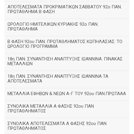
ΑΠΟΤΕΛΕΣΜΑΤΑ ΠΡΟΚΡΙΜΑΤΙΚΩΝ ΣΑΒΒΑΤΟΥ 92o ΠΑΝ.
ΠΡΩΤΑΘΛΗΜΑ Β ΦΑΣΗ
ΩΡΟΛΟΓΙΟ ΗΜΙΤΕΛΙΚΩΝ ΚΥΡΙΑΚΗΣ 92ο ΠΑΝ.
ΠΡΩΤΑΘΛΗΜΑ
Β ΦΑΣΗ 92ου ΠΑΝ. ΠΡΩΤΑΘΛΗΜΑΤΟΣ ΚΩΠΗΛΑΣΙΑΣ: ΤΟ
ΩΡΟΛΟΓΙΟ ΠΡΟΓΡΑΜΜΑ
18η ΠΑΝ. ΣΥΝΑΝΤΗΣΗ ΑΝΑΠΤΥΞΗΣ ΙΩΑΝΝΙΝΑ: ΠΙΝΑΚΑΣ
ΜΕΤΑΛΛΙΩΝ
18η ΠΑΝ. ΣΥΝΑΝΤΗΣΗ ΑΝΑΠΤΥΞΗΣ ΙΩΑΝΝΙΝΑ ΤΑ
ΑΠΟΤΕΛΕΣΜΑΤΑ
ΜΕΤΑΛΛΙΑ ΕΦΗΒΩΝ & ΝΕΩΝ Α-Γ ΤΟΥ 92ου ΠΑΝ.ΠΡΩΤΑΑΑ
ΣΥΝΟΛΙΚΑ ΜΕΤΑΛΛΙΑ Α ΦΑΣΗΣ 92ου ΠΑΝ
ΠΡΩΤΑΘΛΗΜΑΤΟΣ
ΣΥΝΟΛΙΚΑ ΑΠΟΤΕΛΕΣΜΑΤΑ Α ΦΑΣΗΣ 92ου ΠΑΝ
ΠΡΩΤΑΘΛΗΜΑΤΟΣ