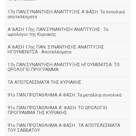
17η ΠΑΝ.ΣΥΝΑΝΤΗΣΗ ΑΝΑΠΤΥΞΗΣ Α΄ΦΑΣΗ: Τα συνολικά
αποτελέσματα
Α΄ΦΑΣΗ 17ης ΠΑΝ.ΣΥΝΑΝΤΗΣΗ ΑΝΑΠΤΥΞΗΣ : Το
ωρολόγιο της Κυριακής
Α΄ΦΑΣΗ 17ης ΠΑΝ. ΣΥΝΑΝΤΗΣΗΣ ΑΝΑΠΤΥΞΗΣ
ΗΓΟΥΜΕΝΙΤΣΑ : Αποτελέσματα
17η ΠΑΝ.ΣΥΝΑΝΤΗΣΗ ΑΝΑΠΤΥΞΗΣ ΗΓΟΥΜΕΝΙΤΣΑ: ΤΟ
ΩΡΟΛΟΓΙΟ ΠΡΟΓΡΑΜΜΑ
ΤΑ ΑΠΟΤΕΛΕΣΜΑΤΑ ΤΗΣ ΚΥΡΙΑΚΗΣ
91ο ΠΑΝ.ΠΡΩΤΑΘΛΗΜΑ Α΄ΦΑΣΗ: Τα μετάλλια συνολικά
91ο ΠΑΝ.ΠΡΩΤΑΘΛΗΜΑ Α' ΦΑΣΗ: ΤΟ ΩΡΟΛΟΓΙΟ
ΠΡΟΓΡΑΜΜΑ ΤΗΣ ΚΥΡΙΑΚΗΣ
91ο ΠΑΝ.ΠΡΩΤΑΘΛΗΜΑ Α΄ΦΑΣΗ : ΤΑ ΑΠΟΤΕΛΕΣΜΑΤΑ
ΤΟΥ ΣΑΒΒΑΤΟΥ