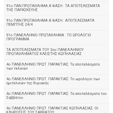
91ο ΠΑΝ.ΠΡΩΤΑΘΛΗΜΑ Α΄ΦΑΣΗ : ΤΑ ΑΠΟΤΕΛΕΣΜΑΤΑ
ΤΗΣ ΠΑΡΑΣΚΕΥΗΣ
91ο ΠΑΝ.ΠΡΩΤΑΘΛΗΜΑ Α΄ΦΑΣΗ : ΑΠΟΤΕΛΕΣΜΑΤΑ
ΠΕΜΠΤΗΣ 24/4
91ο ΠΑΝΕΛΛΗΝΙΟ ΠΡΩΤΑΘΛΗΜΑ : ΤΟ ΩΡΟΛΟΓΙΟ
ΠΡΟΓΡΑΜΜΑ
ΤΑ ΑΠΟΤΕΛΕΣΜΑΤΑ ΤΟΥ 3ου ΠΑΝΕΛΛΗΝΙΟΥ
ΠΡΩΤΑΘΛΗΜΑΤΟΣ ΚΛΕΙΣΤΗΣ ΚΩΠΗΛΑΣΙΑΣ
4ο ΠΑΝΕΛΛΗΝΙΟ ΠΡΩΤ. ΠΑΡΑΚΤΙΑΣ: Τα αποτελέσματα
των τελικών
4ο ΠΑΝΕΛΛΗΝΙΟ ΠΡΩΤ. ΠΑΡΑΚΤΙΑΣ: Το ωρολόγιο των
ημιτελικών της Κυριακής
4ο ΠΑΝΕΛΛΗΝΙΟ ΠΡΩΤ. ΠΑΡΑΚΤΙΑΣ: Τα αποτελέσματα του
Σαββάτου
4ο ΠΑΝΕΛΛΗΝΙΟ ΠΡΩΤ. ΠΑΡΑΚΤΙΑΣ ΚΩΠΗΛΑΣΙΑΣ: ΟΙ
ΚΛΗΡΩΣΕΙΣ ΤΟΥ ΣΑΒΒΑΤΟΥ