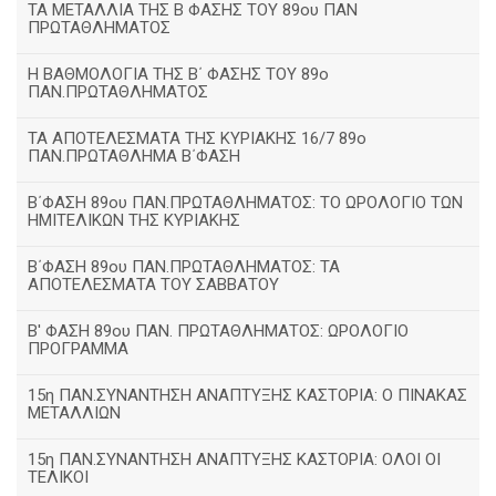
ΤΑ ΜΕΤΑΛΛΙΑ ΤΗΣ Β ΦΑΣΗΣ ΤΟΥ 89ου ΠΑΝ
ΠΡΩΤΑΘΛΗΜΑΤΟΣ
H ΒΑΘΜΟΛΟΓΙΑ ΤΗΣ Β΄ ΦΑΣΗΣ ΤΟΥ 89ο
ΠΑΝ.ΠΡΩΤΑΘΛΗΜΑΤΟΣ
ΤΑ ΑΠΟΤΕΛΕΣΜΑΤΑ ΤΗΣ ΚΥΡΙΑΚΗΣ 16/7 89ο
ΠΑΝ.ΠΡΩΤΑΘΛΗΜΑ Β΄ΦΑΣΗ
Β΄ΦΑΣΗ 89ου ΠΑΝ.ΠΡΩΤΑΘΛΗΜΑΤΟΣ: ΤΟ ΩΡΟΛΟΓΙΟ ΤΩΝ
ΗΜΙΤΕΛΙΚΩΝ ΤΗΣ ΚΥΡΙΑΚΗΣ
Β΄ΦΑΣΗ 89ου ΠΑΝ.ΠΡΩΤΑΘΛΗΜΑΤΟΣ: ΤΑ
ΑΠΟΤΕΛΕΣΜΑΤΑ ΤΟΥ ΣΑΒΒΑΤΟΥ
Β' ΦΑΣΗ 89ου ΠΑΝ. ΠΡΩΤΑΘΛΗΜΑΤΟΣ: ΩΡΟΛΟΓΙΟ
ΠΡΟΓΡΑΜΜΑ
15η ΠΑΝ.ΣΥΝΑΝΤΗΣΗ ΑΝΑΠΤΥΞΗΣ ΚΑΣΤΟΡΙΑ: Ο ΠΙΝΑΚΑΣ
ΜΕΤΑΛΛΙΩΝ
15η ΠΑΝ.ΣΥΝΑΝΤΗΣΗ ΑΝΑΠΤΥΞΗΣ ΚΑΣΤΟΡΙΑ: ΟΛΟΙ ΟΙ
ΤΕΛΙΚΟΙ