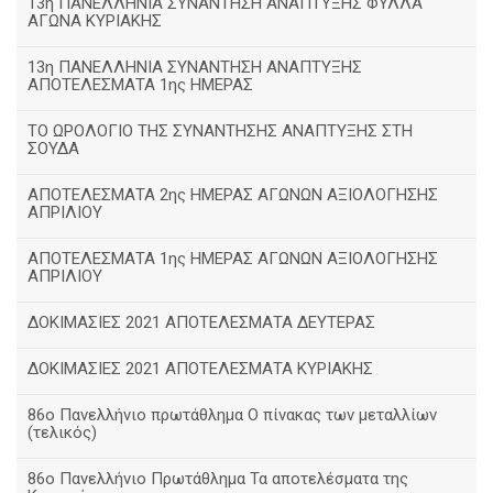
13η ΠΑΝΕΛΛΗΝΙΑ ΣΥΝΑΝΤΗΣΗ ΑΝΑΠΤΥΞΗΣ ΦΥΛΛΑ
ΑΓΩΝΑ ΚΥΡΙΑΚΗΣ
13η ΠΑΝΕΛΛΗΝΙΑ ΣΥΝΑΝΤΗΣΗ ΑΝΑΠΤΥΞΗΣ
ΑΠΟΤΕΛΕΣΜΑΤΑ 1ης ΗΜΕΡΑΣ
ΤΟ ΩΡΟΛΟΓΙΟ ΤΗΣ ΣΥΝΑΝΤΗΣΗΣ ΑΝΑΠΤΥΞΗΣ ΣΤΗ
ΣΟΥΔΑ
ΑΠΟΤΕΛΕΣΜΑΤΑ 2ης ΗΜΕΡΑΣ ΑΓΩΝΩΝ ΑΞΙΟΛΟΓΗΣΗΣ
ΑΠΡΙΛΙΟΥ
ΑΠΟΤΕΛΕΣΜΑΤΑ 1ης ΗΜΕΡΑΣ ΑΓΩΝΩΝ ΑΞΙΟΛΟΓΗΣΗΣ
ΑΠΡΙΛΙΟΥ
ΔΟΚΙΜΑΣΙΕΣ 2021 ΑΠΟΤΕΛΕΣΜΑΤΑ ΔΕΥΤΕΡΑΣ
ΔΟΚΙΜΑΣΙΕΣ 2021 ΑΠΟΤΕΛΕΣΜΑΤΑ ΚΥΡΙΑΚΗΣ
86ο Πανελλήνιο πρωτάθλημα Ο πίνακας των μεταλλίων
(τελικός)
86ο Πανελλήνιο Πρωτάθλημα Τα αποτελέσματα της