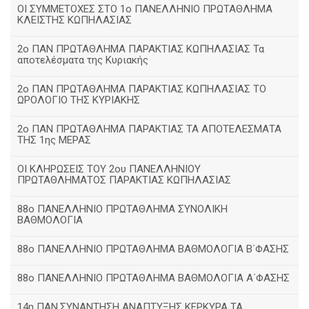
ΟΙ ΣΥΜΜΕΤΟΧΕΣ ΣΤΟ 1ο ΠΑΝΕΛΛΗΝΙΟ ΠΡΩΤΑΘΛΗΜΑ
ΚΛΕΙΣΤΗΣ ΚΩΠΗΛΑΣΙΑΣ
2ο ΠΑΝ ΠΡΩΤΑΘΛΗΜΑ ΠΑΡΑΚΤΙΑΣ ΚΩΠΗΛΑΣΙΑΣ Τα
αποτελέσματα της Κυριακής
2ο ΠΑΝ ΠΡΩΤΑΘΛΗΜΑ ΠΑΡΑΚΤΙΑΣ ΚΩΠΗΛΑΣΙΑΣ ΤΟ
ΩΡΟΛΟΓΙΟ ΤΗΣ ΚΥΡΙΑΚΗΣ
2ο ΠΑΝ ΠΡΩΤΑΘΛΗΜΑ ΠΑΡΑΚΤΙΑΣ ΤΑ ΑΠΟΤΕΛΕΣΜΑΤΑ
ΤΗΣ 1ης ΜΕΡΑΣ
ΟΙ ΚΛΗΡΩΣΕΙΣ ΤΟΥ 2ου ΠΑΝΕΛΛΗΝΙΟΥ
ΠΡΩΤΑΘΛΗΜΑΤΟΣ ΠΑΡΑΚΤΙΑΣ ΚΩΠΗΛΑΣΙΑΣ
88ο ΠΑΝΕΛΛΗΝΙΟ ΠΡΩΤΑΘΛΗΜΑ ΣΥΝΟΛΙΚΗ
ΒΑΘΜΟΛΟΓΙΑ
88ο ΠΑΝΕΛΛΗΝΙΟ ΠΡΩΤΑΘΛΗΜΑ ΒΑΘΜΟΛΟΓΙΑ Β΄ΦΑΣΗΣ
88ο ΠΑΝΕΛΛΗΝΙΟ ΠΡΩΤΑΘΛΗΜΑ ΒΑΘΜΟΛΟΓΙΑ Α΄ΦΑΣΗΣ
14η ΠΑΝ.ΣΥΝΑΝΤΗΣΗ ΑΝΑΠΤΥΞΗΣ ΚΕΡΚΥΡΑ ΤΑ