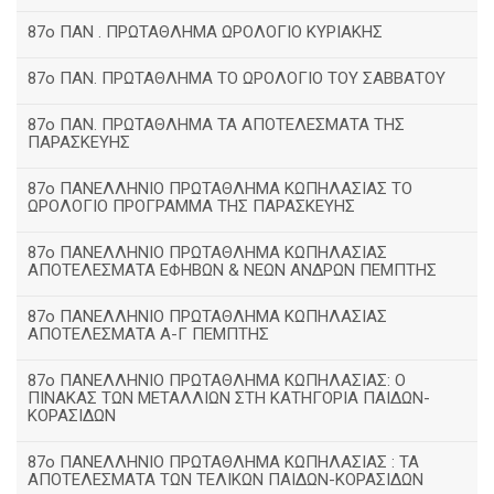
87ο ΠΑΝ . ΠΡΩΤΑΘΛΗΜΑ ΩΡΟΛΟΓΙΟ ΚΥΡΙΑΚΗΣ
87ο ΠΑΝ. ΠΡΩΤΑΘΛΗΜΑ ΤΟ ΩΡΟΛΟΓΙΟ ΤΟΥ ΣΑΒΒΑΤΟΥ
87ο ΠΑΝ. ΠΡΩΤΑΘΛΗΜΑ ΤΑ ΑΠΟΤΕΛΕΣΜΑΤΑ ΤΗΣ
ΠΑΡΑΣΚΕΥΗΣ
87ο ΠΑΝΕΛΛΗΝΙΟ ΠΡΩΤΑΘΛΗΜΑ ΚΩΠΗΛΑΣΙΑΣ ΤΟ
ΩΡΟΛΟΓΙΟ ΠΡΟΓΡΑΜΜΑ ΤΗΣ ΠΑΡΑΣΚΕΥΗΣ
87ο ΠΑΝΕΛΛΗΝΙΟ ΠΡΩΤΑΘΛΗΜΑ ΚΩΠΗΛΑΣΙΑΣ
ΑΠΟΤΕΛΕΣΜΑΤΑ ΕΦΗΒΩΝ & ΝΕΩΝ ΑΝΔΡΩΝ ΠΕΜΠΤΗΣ
87ο ΠΑΝΕΛΛΗΝΙΟ ΠΡΩΤΑΘΛΗΜΑ ΚΩΠΗΛΑΣΙΑΣ
ΑΠΟΤΕΛΕΣΜΑΤΑ Α-Γ ΠΕΜΠΤΗΣ
87ο ΠΑΝΕΛΛΗΝΙΟ ΠΡΩΤΑΘΛΗΜΑ ΚΩΠΗΛΑΣΙΑΣ: Ο
ΠΙΝΑΚΑΣ ΤΩΝ ΜΕΤΑΛΛΙΩΝ ΣΤΗ ΚΑΤΗΓΟΡΙΑ ΠΑΙΔΩΝ-
ΚΟΡΑΣΙΔΩΝ
87ο ΠΑΝΕΛΛΗΝΙΟ ΠΡΩΤΑΘΛΗΜΑ ΚΩΠΗΛΑΣΙΑΣ : ΤΑ
ΑΠΟΤΕΛΕΣΜΑΤΑ ΤΩΝ ΤΕΛΙΚΩΝ ΠΑΙΔΩΝ-ΚΟΡΑΣΙΔΩΝ