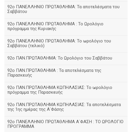
92ο ΠΑΝΕΛΛΗΝΙΟ ΠΡΩΤΑΘΛΗΜΑ: Τα αποτελέσματα του
Σαββάτου
92ο ΠΑΝΕΛΛΗΝΙΟ ΠΡΩΤΑΘΛΗΜΑ : Το Ωρολόγιο
πρόγραμμα της Κυριακής
92ο ΠΑΝΕΛΛΗΝΙΟ ΠΡΩΤΑΘΛΗΜΑ: Το ωρολόγιο του
Σαββάτου (τελικό)
92ο ΠΑΝ.ΠΡΩΤΑΘΛΗΜΑ: Το Ωρολόγιο του Σαββάτου
92ο ΠΑΝ.ΠΡΩΤΑΘΛΗΜΑ : Τα αποτελέσματα της
Παρασκευής
92o ΠΑΝ.ΠΡΩΤΑΘΛΗΜΑ ΚΩΠΗΛΑΣΙΑΣ: Το ωρολόγιο
πρόγραμμα της Παρασκευής
92ο ΠΑΝ.ΠΡΩΤΑΘΛΗΜΑ ΚΩΠΗΛΑΣΙΑΣ: Τα αποτελέσματα
της 1ης ημέρας της Α΄Φάσης
92ο ΠΑΝΕΛΛΗΝΙΟ ΠΡΩΤΑΘΛΗΜΑ Α΄ΦΑΣΗ : ΤΟ ΩΡΟΛΟΓΙΟ
ΠΡΟΓΡΑΜΜΑ