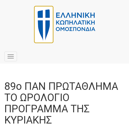
Toggle
navigation
89ο ΠΑΝ ΠΡΩΤΑΘΛΗΜΑ
ΤΟ ΩΡΟΛΟΓΙΟ
ΠΡΟΓΡΑΜΜΑ ΤΗΣ
ΚΥΡΙΑΚΗΣ