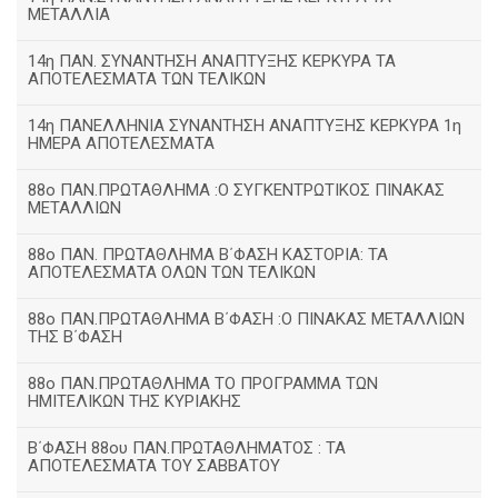
ΜΕΤΑΛΛΙΑ
14η ΠΑΝ. ΣΥΝΑΝΤΗΣΗ ΑΝΑΠΤΥΞΗΣ ΚΕΡΚΥΡΑ ΤΑ
ΑΠΟΤΕΛΕΣΜΑΤΑ ΤΩΝ ΤΕΛΙΚΩΝ
14η ΠΑΝΕΛΛΗΝΙΑ ΣΥΝΑΝΤΗΣΗ ΑΝΑΠΤΥΞΗΣ ΚΕΡΚΥΡΑ 1η
ΗΜΕΡΑ ΑΠΟΤΕΛΕΣΜΑΤΑ
88ο ΠΑΝ.ΠΡΩΤΑΘΛΗΜΑ :Ο ΣΥΓΚΕΝΤΡΩΤΙΚΟΣ ΠΙΝΑΚΑΣ
ΜΕΤΑΛΛΙΩΝ
88ο ΠΑΝ. ΠΡΩΤΑΘΛΗΜΑ Β΄ΦΑΣΗ ΚΑΣΤΟΡΙΑ: ΤΑ
ΑΠΟΤΕΛΕΣΜΑΤΑ ΟΛΩΝ ΤΩΝ ΤΕΛΙΚΩΝ
88ο ΠΑΝ.ΠΡΩΤΑΘΛΗΜΑ Β΄ΦΑΣΗ :Ο ΠΙΝΑΚΑΣ ΜΕΤΑΛΛΙΩΝ
ΤΗΣ Β΄ΦΑΣΗ
88ο ΠΑΝ.ΠΡΩΤΑΘΛΗΜΑ ΤΟ ΠΡΟΓΡΑΜΜΑ ΤΩΝ
ΗΜΙΤΕΛΙΚΩΝ ΤΗΣ ΚΥΡΙΑΚΗΣ
Β΄ΦΑΣΗ 88ου ΠΑΝ.ΠΡΩΤΑΘΛΗΜΑΤΟΣ : ΤΑ
ΑΠΟΤΕΛΕΣΜΑΤΑ ΤΟΥ ΣΑΒΒΑΤΟΥ