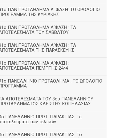
91ο ΠΑΝ.ΠΡΩΤΑΘΛΗΜΑ Α' ΦΑΣΗ: ΤΟ ΩΡΟΛΟΓΙΟ
ΠΡΟΓΡΑΜΜΑ ΤΗΣ ΚΥΡΙΑΚΗΣ
91ο ΠΑΝ.ΠΡΩΤΑΘΛΗΜΑ Α΄ΦΑΣΗ : ΤΑ
ΑΠΟΤΕΛΕΣΜΑΤΑ ΤΟΥ ΣΑΒΒΑΤΟΥ
91ο ΠΑΝ.ΠΡΩΤΑΘΛΗΜΑ Α΄ΦΑΣΗ : ΤΑ
ΑΠΟΤΕΛΕΣΜΑΤΑ ΤΗΣ ΠΑΡΑΣΚΕΥΗΣ
91ο ΠΑΝ.ΠΡΩΤΑΘΛΗΜΑ Α΄ΦΑΣΗ :
ΑΠΟΤΕΛΕΣΜΑΤΑ ΠΕΜΠΤΗΣ 24/4
91ο ΠΑΝΕΛΛΗΝΙΟ ΠΡΩΤΑΘΛΗΜΑ : ΤΟ ΩΡΟΛΟΓΙΟ
ΠΡΟΓΡΑΜΜΑ
ΤΑ ΑΠΟΤΕΛΕΣΜΑΤΑ ΤΟΥ 3ου ΠΑΝΕΛΛΗΝΙΟΥ
ΠΡΩΤΑΘΛΗΜΑΤΟΣ ΚΛΕΙΣΤΗΣ ΚΩΠΗΛΑΣΙΑΣ
4ο ΠΑΝΕΛΛΗΝΙΟ ΠΡΩΤ. ΠΑΡΑΚΤΙΑΣ: Τα
αποτελέσματα των τελικών
4ο ΠΑΝΕΛΛΗΝΙΟ ΠΡΩΤ. ΠΑΡΑΚΤΙΑΣ: Το