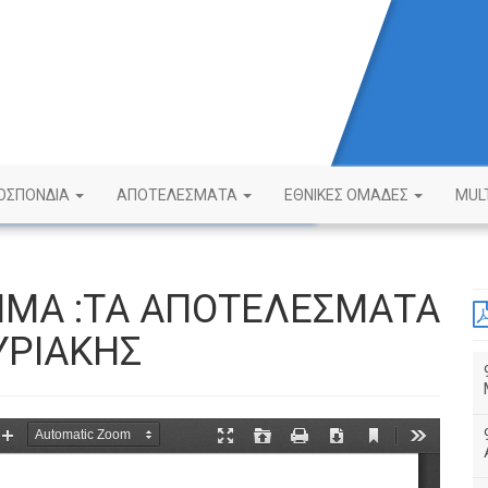
ΟΣΠΟΝΔΙΑ
ΑΠΟΤΕΛΕΣΜΑΤΑ
ΕΘΝΙΚΕΣ ΟΜΑΔΕΣ
MUL
ΗΜΑ :ΤΑ ΑΠΟΤΕΛΕΣΜΑΤΑ
ΥΡΙΑΚΗΣ