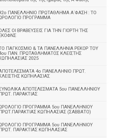
92ο ΠΑΝΕΛΛΗΝΙΟ ΠΡΩΤΑΘΛΗΜΑ Α΄ΦΑΣΗ : ΤΟ
ΩΡΟΛΟΓΙΟ ΠΡΟΓΡΑΜΜΑ
ΟΛΕΣ ΟΙ ΒΡΑΒΕΥΣΕΙΣ ΓΙΑ ΤΗΝ ΓΙΟΡΤΗ ΤΗΣ
ΕΚΟΦΝΣ
TΟ ΠΑΓΚΟΣΜΙΟ & ΤΑ ΠΑΝΕΛΛΗΝΙΑ ΡΕΚΟΡ ΤΟΥ
4ου ΠΑΝ. ΠΡΩΤΑΘΛΗΜΑΤΟΣ ΚΛΕΙΣΤΗΣ
ΚΩΠΗΛΑΣΙΑΣ 2025
ΑΠΟΤΕΛΕΣΜΑΤΑ 4ο ΠΑΝΕΛΛΗΝΙΟ ΠΡΩΤ.
ΚΛΕΙΣΤΗΣ ΚΩΠΗΛΑΣΙΑΣ
ΣΥΝΟΛΙΚΑ ΑΠΟΤΕΛΕΣΜΑΤΑ 5ου ΠΑΝΕΛΛΗΝΙΟΥ
ΠΡΩΤ. ΠΑΡΑΚΤΙΑΣ
ΩΡΟΛΟΓΙΟ ΠΡΟΓΡΑΜΜΑ 5ου ΠΑΝΕΛΛΗΝΙΟΥ
ΠΡΩΤ.ΠΑΡΑΚΤΙΑΣ ΚΩΠΗΛΑΣΙΑΣ (ΣΑΒΒΑΤΟ)
ΩΡΟΛΟΓΙΟ ΠΡΟΓΡΑΜΜΑ 5ου ΠΑΝΕΛΛΗΝΙΟΥ
ΠΡΩΤ. ΠΑΡΑΚΤΙΑΣ ΚΩΠΗΛΑΣΙΑΣ