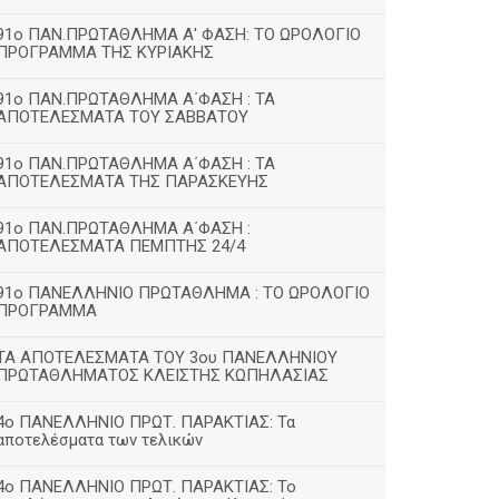
91ο ΠΑΝ.ΠΡΩΤΑΘΛΗΜΑ Α' ΦΑΣΗ: ΤΟ ΩΡΟΛΟΓΙΟ
ΠΡΟΓΡΑΜΜΑ ΤΗΣ ΚΥΡΙΑΚΗΣ
91ο ΠΑΝ.ΠΡΩΤΑΘΛΗΜΑ Α΄ΦΑΣΗ : ΤΑ
ΑΠΟΤΕΛΕΣΜΑΤΑ ΤΟΥ ΣΑΒΒΑΤΟΥ
91ο ΠΑΝ.ΠΡΩΤΑΘΛΗΜΑ Α΄ΦΑΣΗ : ΤΑ
ΑΠΟΤΕΛΕΣΜΑΤΑ ΤΗΣ ΠΑΡΑΣΚΕΥΗΣ
91ο ΠΑΝ.ΠΡΩΤΑΘΛΗΜΑ Α΄ΦΑΣΗ :
ΑΠΟΤΕΛΕΣΜΑΤΑ ΠΕΜΠΤΗΣ 24/4
91ο ΠΑΝΕΛΛΗΝΙΟ ΠΡΩΤΑΘΛΗΜΑ : ΤΟ ΩΡΟΛΟΓΙΟ
ΠΡΟΓΡΑΜΜΑ
ΤΑ ΑΠΟΤΕΛΕΣΜΑΤΑ ΤΟΥ 3ου ΠΑΝΕΛΛΗΝΙΟΥ
ΠΡΩΤΑΘΛΗΜΑΤΟΣ ΚΛΕΙΣΤΗΣ ΚΩΠΗΛΑΣΙΑΣ
4ο ΠΑΝΕΛΛΗΝΙΟ ΠΡΩΤ. ΠΑΡΑΚΤΙΑΣ: Τα
αποτελέσματα των τελικών
4ο ΠΑΝΕΛΛΗΝΙΟ ΠΡΩΤ. ΠΑΡΑΚΤΙΑΣ: Το