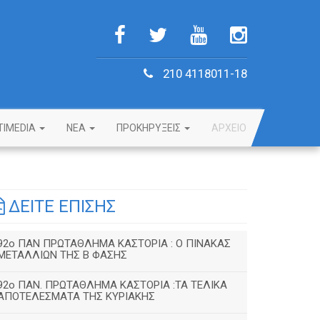
210 4118011-18
TIMEDIA
NEA
ΠΡΟΚΗΡΥΞΕΙΣ
ΑΡΧΕΙΟ
ΔΕΙΤΕ ΕΠΙΣΗΣ
92o ΠΑΝ ΠΡΩΤΑΘΛΗΜΑ ΚΑΣΤΟΡΙΑ : Ο ΠΙΝΑΚΑΣ
ΜΕΤΑΛΛΙΩΝ ΤΗΣ Β ΦΑΣΗΣ
92ο ΠΑΝ. ΠΡΩΤΑΘΛΗΜΑ ΚΑΣΤΟΡΙΑ :ΤΑ ΤΕΛΙΚΑ
ΑΠΟΤΕΛΕΣΜΑΤΑ ΤΗΣ ΚΥΡΙΑΚΗΣ