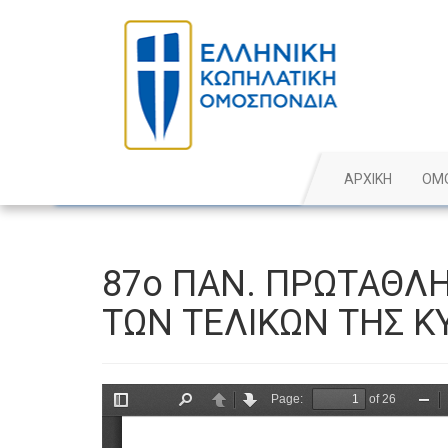
ΑΡΧΙΚΗ
ΟΜ
87ο ΠΑΝ. ΠΡΩΤΑΘΛ
ΤΩΝ ΤΕΛΙΚΩΝ ΤΗΣ Κ