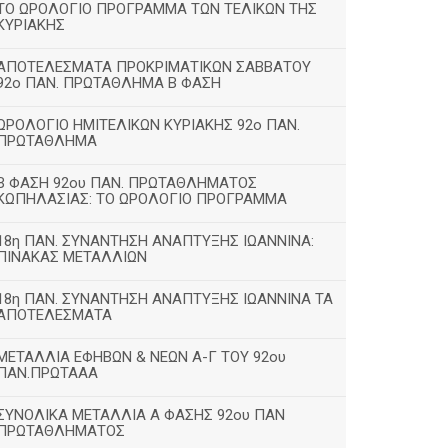
ΤΟ ΩΡΟΛΟΓΙΟ ΠΡΟΓΡΑΜΜΑ ΤΩΝ ΤΕΛΙΚΩΝ ΤΗΣ
ΚΥΡΙΑΚΗΣ
ΑΠΟΤΕΛΕΣΜΑΤΑ ΠΡΟΚΡΙΜΑΤΙΚΩΝ ΣΑΒΒΑΤΟΥ
92o ΠΑΝ. ΠΡΩΤΑΘΛΗΜΑ Β ΦΑΣΗ
ΩΡΟΛΟΓΙΟ ΗΜΙΤΕΛΙΚΩΝ ΚΥΡΙΑΚΗΣ 92ο ΠΑΝ.
ΠΡΩΤΑΘΛΗΜΑ
Β ΦΑΣΗ 92ου ΠΑΝ. ΠΡΩΤΑΘΛΗΜΑΤΟΣ
ΚΩΠΗΛΑΣΙΑΣ: ΤΟ ΩΡΟΛΟΓΙΟ ΠΡΟΓΡΑΜΜΑ
18η ΠΑΝ. ΣΥΝΑΝΤΗΣΗ ΑΝΑΠΤΥΞΗΣ ΙΩΑΝΝΙΝΑ:
ΠΙΝΑΚΑΣ ΜΕΤΑΛΛΙΩΝ
18η ΠΑΝ. ΣΥΝΑΝΤΗΣΗ ΑΝΑΠΤΥΞΗΣ ΙΩΑΝΝΙΝΑ ΤΑ
ΑΠΟΤΕΛΕΣΜΑΤΑ
ΜΕΤΑΛΛΙΑ ΕΦΗΒΩΝ & ΝΕΩΝ Α-Γ ΤΟΥ 92ου
ΠΑΝ.ΠΡΩΤΑΑΑ
ΣΥΝΟΛΙΚΑ ΜΕΤΑΛΛΙΑ Α ΦΑΣΗΣ 92ου ΠΑΝ
ΠΡΩΤΑΘΛΗΜΑΤΟΣ