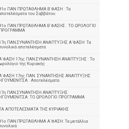
91ο ΠΑΝ ΠΡΩΤΑΘΛΗΜΑ Β΄ΦΑΣΗ : Τα
αποτελέσματα του Σαββάτου
91ο ΠΑΝ.ΠΡΩΤΑΘΛΗΜΑ Β΄ΦΑΣΗΣ : ΤΟ ΩΡΟΛΟΓΙΟ
ΠΡΟΓΡΑΜΜΑ
17η ΠΑΝ.ΣΥΝΑΝΤΗΣΗ ΑΝΑΠΤΥΞΗΣ Α΄ΦΑΣΗ: Τα
συνολικά αποτελέσματα
Α΄ΦΑΣΗ 17ης ΠΑΝ.ΣΥΝΑΝΤΗΣΗ ΑΝΑΠΤΥΞΗΣ : Το
ωρολόγιο της Κυριακής
Α΄ΦΑΣΗ 17ης ΠΑΝ. ΣΥΝΑΝΤΗΣΗΣ ΑΝΑΠΤΥΞΗΣ
ΗΓΟΥΜΕΝΙΤΣΑ : Αποτελέσματα
17η ΠΑΝ.ΣΥΝΑΝΤΗΣΗ ΑΝΑΠΤΥΞΗΣ
ΗΓΟΥΜΕΝΙΤΣΑ: ΤΟ ΩΡΟΛΟΓΙΟ ΠΡΟΓΡΑΜΜΑ
ΤΑ ΑΠΟΤΕΛΕΣΜΑΤΑ ΤΗΣ ΚΥΡΙΑΚΗΣ
91ο ΠΑΝ.ΠΡΩΤΑΘΛΗΜΑ Α΄ΦΑΣΗ: Τα μετάλλια
συνολικά