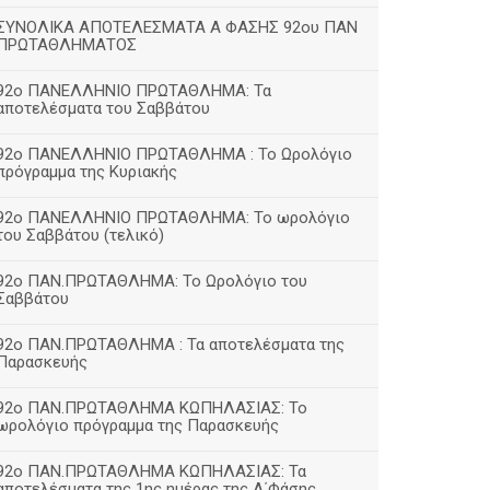
ΣΥΝΟΛΙΚΑ ΑΠΟΤΕΛΕΣΜΑΤΑ Α ΦΑΣΗΣ 92ου ΠΑΝ
ΠΡΩΤΑΘΛΗΜΑΤΟΣ
92ο ΠΑΝΕΛΛΗΝΙΟ ΠΡΩΤΑΘΛΗΜΑ: Τα
αποτελέσματα του Σαββάτου
92ο ΠΑΝΕΛΛΗΝΙΟ ΠΡΩΤΑΘΛΗΜΑ : Το Ωρολόγιο
πρόγραμμα της Κυριακής
92ο ΠΑΝΕΛΛΗΝΙΟ ΠΡΩΤΑΘΛΗΜΑ: Το ωρολόγιο
του Σαββάτου (τελικό)
92ο ΠΑΝ.ΠΡΩΤΑΘΛΗΜΑ: Το Ωρολόγιο του
Σαββάτου
92ο ΠΑΝ.ΠΡΩΤΑΘΛΗΜΑ : Τα αποτελέσματα της
Παρασκευής
92o ΠΑΝ.ΠΡΩΤΑΘΛΗΜΑ ΚΩΠΗΛΑΣΙΑΣ: Το
ωρολόγιο πρόγραμμα της Παρασκευής
92ο ΠΑΝ.ΠΡΩΤΑΘΛΗΜΑ ΚΩΠΗΛΑΣΙΑΣ: Τα
αποτελέσματα της 1ης ημέρας της Α΄Φάσης