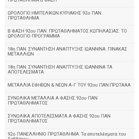
ΠΡΩΤΑΘΛΗΜΑ Β ΦΑΣΗ
ΩΡΟΛΟΓΙΟ ΗΜΙΤΕΛΙΚΩΝ ΚΥΡΙΑΚΗΣ 92ο ΠΑΝ.
ΠΡΩΤΑΘΛΗΜΑ
Β ΦΑΣΗ 92ου ΠΑΝ. ΠΡΩΤΑΘΛΗΜΑΤΟΣ ΚΩΠΗΛΑΣΙΑΣ: ΤΟ
ΩΡΟΛΟΓΙΟ ΠΡΟΓΡΑΜΜΑ
18η ΠΑΝ. ΣΥΝΑΝΤΗΣΗ ΑΝΑΠΤΥΞΗΣ ΙΩΑΝΝΙΝΑ: ΠΙΝΑΚΑΣ
ΜΕΤΑΛΛΙΩΝ
18η ΠΑΝ. ΣΥΝΑΝΤΗΣΗ ΑΝΑΠΤΥΞΗΣ ΙΩΑΝΝΙΝΑ ΤΑ
ΑΠΟΤΕΛΕΣΜΑΤΑ
ΜΕΤΑΛΛΙΑ ΕΦΗΒΩΝ & ΝΕΩΝ Α-Γ ΤΟΥ 92ου ΠΑΝ.ΠΡΩΤΑΑΑ
ΣΥΝΟΛΙΚΑ ΜΕΤΑΛΛΙΑ Α ΦΑΣΗΣ 92ου ΠΑΝ
ΠΡΩΤΑΘΛΗΜΑΤΟΣ
ΣΥΝΟΛΙΚΑ ΑΠΟΤΕΛΕΣΜΑΤΑ Α ΦΑΣΗΣ 92ου ΠΑΝ
ΠΡΩΤΑΘΛΗΜΑΤΟΣ
92ο ΠΑΝΕΛΛΗΝΙΟ ΠΡΩΤΑΘΛΗΜΑ: Τα αποτελέσματα του