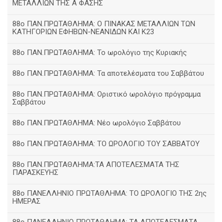
ΜΕΤΑΛΛΙΩΝ ΤΗΣ Α ΦΑΣΗΣ
88ο ΠΑΝ.ΠΡΩΤΑΘΛΗΜΑ: Ο ΠΙΝΑΚΑΣ ΜΕΤΑΛΛΙΩΝ ΤΩΝ
ΚΑΤΗΓΟΡΙΩΝ ΕΦΗΒΩΝ-ΝΕΑΝΙΔΩΝ ΚΑΙ Κ23
88ο ΠΑΝ.ΠΡΩΤΑΘΛΗΜΑ: Το ωρολόγιο της Κυριακής
88ο ΠΑΝ.ΠΡΩΤΑΘΛΗΜΑ: Τα αποτελέσματα του Σαββάτου
88ο ΠΑΝ.ΠΡΩΤΑΘΛΗΜΑ: Οριστικό ωρολόγιο πρόγραμμα
Σαββάτου
88ο ΠΑΝ.ΠΡΩΤΑΘΛΗΜΑ: Νέο ωρολόγιο Σαββάτου
88ο ΠΑΝ.ΠΡΩΤΑΘΛΗΜΑ: ΤΟ ΩΡΟΛΟΓΙΟ ΤΟΥ ΣΑΒΒΑΤΟΥ
88ο ΠΑΝ.ΠΡΩΤΑΘΛΗΜΑ:ΤΑ ΑΠΟΤΕΛΕΣΜΑΤΑ ΤΗΣ
ΠΑΡΑΣΚΕΥΗΣ
88ο ΠΑΝΕΛΛΗΝΙΟ ΠΡΩΤΑΘΛΗΜΑ: ΤΟ ΩΡΟΛΟΓΙΟ ΤΗΣ 2ης
ΗΜΕΡΑΣ