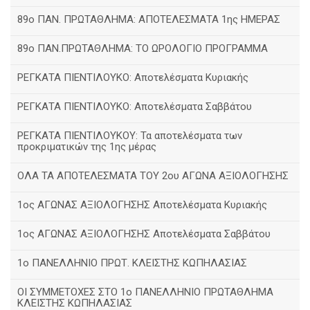
89ο ΠΑΝ. ΠΡΩΤΑΘΛΗΜΑ: ΑΠΟΤΕΛΕΣΜΑΤΑ 1ης ΗΜΕΡΑΣ
89ο ΠΑΝ.ΠΡΩΤΑΘΛΗΜΑ: ΤΟ ΩΡΟΛΟΓΙΟ ΠΡΟΓΡΑΜΜΑ
ΡΕΓΚΑΤΑ ΠΙΕΝΤΙΛΟΥΚΟ: Αποτελέσματα Κυριακής
ΡΕΓΚΑΤΑ ΠΙΕΝΤΙΛΟΥΚΟ: Αποτελέσματα Σαββάτου
ΡΕΓΚΑΤΑ ΠΙΕΝΤΙΛΟΥΚΟΥ: Τα αποτελέσματα των
προκριματικών της 1ης μέρας
ΟΛΑ ΤΑ ΑΠΟΤΕΛΕΣΜΑΤΑ ΤΟΥ 2ου ΑΓΩΝΑ ΑΞΙΟΛΟΓΗΣΗΣ
1ος ΑΓΩΝΑΣ ΑΞΙΟΛΟΓΗΣΗΣ Αποτελέσματα Κυριακής
1ος ΑΓΩΝΑΣ ΑΞΙΟΛΟΓΗΣΗΣ Αποτελέσματα Σαββάτου
1ο ΠΑΝΕΛΛΗΝΙΟ ΠΡΩΤ. ΚΛΕΙΣΤΗΣ ΚΩΠΗΛΑΣΙΑΣ
ΟΙ ΣΥΜΜΕΤΟΧΕΣ ΣΤΟ 1ο ΠΑΝΕΛΛΗΝΙΟ ΠΡΩΤΑΘΛΗΜΑ
ΚΛΕΙΣΤΗΣ ΚΩΠΗΛΑΣΙΑΣ