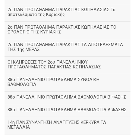
2ο ΠΑΝ ΠΡΩΤΑΘΛΗΜΑ ΠΑΡΑΚΤΙΑΣ ΚΩΠΗΛΑΣΙΑΣ Τα
αποτελέσματα της Κυριακής
2ο ΠΑΝ ΠΡΩΤΑΘΛΗΜΑ ΠΑΡΑΚΤΙΑΣ ΚΩΠΗΛΑΣΙΑΣ ΤΟ
ΩΡΟΛΟΓΙΟ ΤΗΣ ΚΥΡΙΑΚΗΣ
2ο ΠΑΝ ΠΡΩΤΑΘΛΗΜΑ ΠΑΡΑΚΤΙΑΣ ΤΑ ΑΠΟΤΕΛΕΣΜΑΤΑ
ΤΗΣ 1ης ΜΕΡΑΣ
ΟΙ ΚΛΗΡΩΣΕΙΣ ΤΟΥ 2ου ΠΑΝΕΛΛΗΝΙΟΥ
ΠΡΩΤΑΘΛΗΜΑΤΟΣ ΠΑΡΑΚΤΙΑΣ ΚΩΠΗΛΑΣΙΑΣ
88ο ΠΑΝΕΛΛΗΝΙΟ ΠΡΩΤΑΘΛΗΜΑ ΣΥΝΟΛΙΚΗ
ΒΑΘΜΟΛΟΓΙΑ
88ο ΠΑΝΕΛΛΗΝΙΟ ΠΡΩΤΑΘΛΗΜΑ ΒΑΘΜΟΛΟΓΙΑ Β΄ΦΑΣΗΣ
88ο ΠΑΝΕΛΛΗΝΙΟ ΠΡΩΤΑΘΛΗΜΑ ΒΑΘΜΟΛΟΓΙΑ Α΄ΦΑΣΗΣ
14η ΠΑΝ.ΣΥΝΑΝΤΗΣΗ ΑΝΑΠΤΥΞΗΣ ΚΕΡΚΥΡΑ ΤΑ
ΜΕΤΑΛΛΙΑ