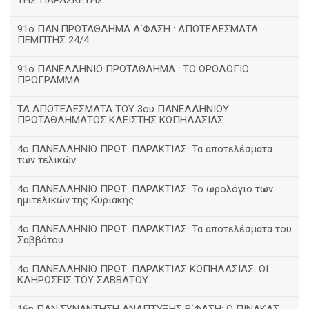
ΤΗΣ ΠΑΡΑΣΚΕΥΗΣ
91ο ΠΑΝ.ΠΡΩΤΑΘΛΗΜΑ Α΄ΦΑΣΗ : ΑΠΟΤΕΛΕΣΜΑΤΑ
ΠΕΜΠΤΗΣ 24/4
91ο ΠΑΝΕΛΛΗΝΙΟ ΠΡΩΤΑΘΛΗΜΑ : ΤΟ ΩΡΟΛΟΓΙΟ
ΠΡΟΓΡΑΜΜΑ
ΤΑ ΑΠΟΤΕΛΕΣΜΑΤΑ ΤΟΥ 3ου ΠΑΝΕΛΛΗΝΙΟΥ
ΠΡΩΤΑΘΛΗΜΑΤΟΣ ΚΛΕΙΣΤΗΣ ΚΩΠΗΛΑΣΙΑΣ
4ο ΠΑΝΕΛΛΗΝΙΟ ΠΡΩΤ. ΠΑΡΑΚΤΙΑΣ: Τα αποτελέσματα
των τελικών
4ο ΠΑΝΕΛΛΗΝΙΟ ΠΡΩΤ. ΠΑΡΑΚΤΙΑΣ: Το ωρολόγιο των
ημιτελικών της Κυριακής
4ο ΠΑΝΕΛΛΗΝΙΟ ΠΡΩΤ. ΠΑΡΑΚΤΙΑΣ: Τα αποτελέσματα του
Σαββάτου
4ο ΠΑΝΕΛΛΗΝΙΟ ΠΡΩΤ. ΠΑΡΑΚΤΙΑΣ ΚΩΠΗΛΑΣΙΑΣ: ΟΙ
ΚΛΗΡΩΣΕΙΣ ΤΟΥ ΣΑΒΒΑΤΟΥ