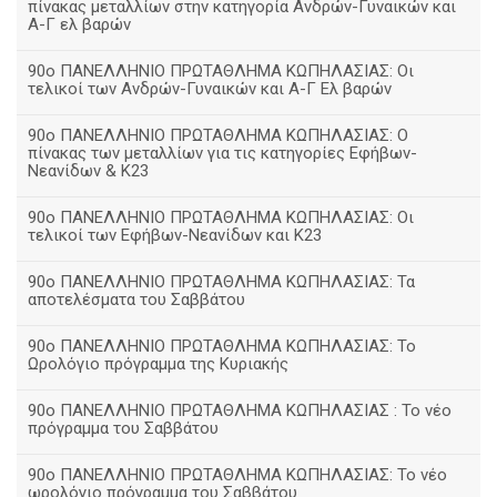
πίνακας μεταλλίων στην κατηγορία Ανδρών-Γυναικών και
Α-Γ ελ βαρών
90ο ΠΑΝΕΛΛΗΝΙΟ ΠΡΩΤΑΘΛΗΜΑ ΚΩΠΗΛΑΣΙΑΣ: Οι
τελικοί των Ανδρών-Γυναικών και Α-Γ Ελ βαρών
90ο ΠΑΝΕΛΛΗΝΙΟ ΠΡΩΤΑΘΛΗΜΑ ΚΩΠΗΛΑΣΙΑΣ: Ο
πίνακας των μεταλλίων για τις κατηγορίες Εφήβων-
Νεανίδων & Κ23
90ο ΠΑΝΕΛΛΗΝΙΟ ΠΡΩΤΑΘΛΗΜΑ ΚΩΠΗΛΑΣΙΑΣ: Οι
τελικοί των Εφήβων-Νεανίδων και Κ23
90o ΠΑΝΕΛΛΗΝΙΟ ΠΡΩΤΑΘΛΗΜΑ ΚΩΠΗΛΑΣΙΑΣ: Τα
αποτελέσματα του Σαββάτου
90ο ΠΑΝΕΛΛΗΝΙΟ ΠΡΩΤΑΘΛΗΜΑ ΚΩΠΗΛΑΣΙΑΣ: Το
Ωρολόγιο πρόγραμμα της Κυριακής
90ο ΠΑΝΕΛΛΗΝΙΟ ΠΡΩΤΑΘΛΗΜΑ ΚΩΠΗΛΑΣΙΑΣ : Το νέο
πρόγραμμα του Σαββάτου
90ο ΠΑΝΕΛΛΗΝΙΟ ΠΡΩΤΑΘΛΗΜΑ ΚΩΠΗΛΑΣΙΑΣ: Το νέο
ωρολόγιο πρόγραμμα του Σαββάτου