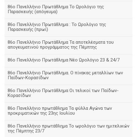
86ο Πανελλήνιο Πρωτάθλημα Το Ωρολόγιο της
Παρασκευής (απόγευμα)
86ο Πανελλήνιο Πρωτάθλημα : Το Ωρολόγιο της
Παρασκευής (πρωί)
86ο Πανελλήνιο Πρωτάθλημα Τα αποτελέσματα του
απογευματινού προγράμματος της Πέμπτης
86ο Πανελλήνιο Πρωτάθλημα Νέο Ωρολόγιο 23 & 24/7
86ο Πανελλήνιο Πρωτάθλημα. Ο πίνακας μεταλλίων των
Παίδων-Κορασίδων
86ο Πανελλήνιο Πρωτάθλημα Οι τελικοί των Παίδων-
Κορασίδων
86ο Πανελλήνιο πρωτάθλημα Τα φύλλα Αγώνα των
προκριματικών της 23ης Ιουλίου
86ο Πανελλήνιο πρωτάθλημα Το ωρολόγιο των ημιτελικών
της Πέμπτης 23/7