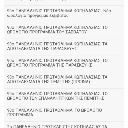
90ο ΠΑΝΕΛΛΗΝΙΟ ΠΡΩΤΑΘΛΗΜΑ ΚΩΠΗΛΑΣΙΑΣ : Νέο
ωρολόγιο πρόγραμμα Σαββάτου
90ο ΠΑΝΕΛΛΗΝΙΟ ΠΡΩΤΑΘΛΗΜΑ ΚΩΠΗΛΑΣΙΑΣ: ΤΟ
ΩΡΟΛΟΓΙΟ ΠΡΟΓΡΑΜΜΑ ΤΟΥ ΣΑΒΒΑΤΟΥ
90ο ΠΑΝΕΛΛΗΝΙΟ ΠΡΩΤΑΘΛΗΜΑ ΚΩΠΗΛΑΣΙΑΣ: ΤΑ
ΑΠΟΤΕΛΕΣΜΑΤΑ ΤΗΣ ΠΑΡΑΣΚΕΥΗΣ
90ο ΠΑΝΕΛΛΗΝΙΟ ΠΡΩΤΑΘΛΗΜΑ ΚΩΠΗΛΑΣΙΑΣ: ΤΟ
ΩΡΟΛΟΓΙΟ ΠΡΟΓΡΑΜΜΑ ΤΗΣ ΠΑΡΑΣΚΕΥΗΣ
90ο ΠΑΝΕΛΛΗΝΙΟ ΠΡΩΤΑΘΛΗΜΑ ΚΩΠΗΛΑΣΙΑΣ: ΤΑ
ΑΠΟΤΕΛΕΣΜΑΤΑ ΤΗΣ ΠΕΜΠΤΗΣ (ΠΡΩΙΝΑ)
90o ΠΑΝΕΛΛΗΝΙΟ ΠΡΩΤΑΘΛΗΜΑ ΚΩΠΗΛΑΣΙΑΣ: ΤΟ
ΩΡΟΛΟΓΙΟ ΤΩΝ ΕΠΑΝΑΛΗΠΤΙΚΩΝ ΤΗΣ ΠΕΜΠΤΗΣ
90ο ΠΑΝΕΛΛΗΝΙΟ ΠΡΩΤΑΘΛΗΜΑ: ΤΟ ΩΡΟΛΟΓΙΟ
ΠΡΟΓΡΑΜΜΑ
2ο ΠΑΝΕΛΛΗΝΙΟ ΠΡΩΤ.ΚΛΕΙΣΤΗΣ ΚΩΠΗΛΑΣΙΑΣ ΤΑ