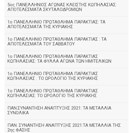
5ος ΠΑΝΕΛΛΗΝΙΟΣ ΑΓΩΝΑΣ ΚΛΕΙΣΤΗΣ ΚΩΠΗΛΑΣΙΑΣ:
ΑΠΟΤΕΛΕΣΜΑΤΑ ΣΚΥΤΑΛΟΔΡΟΜΙΩΝ
1ο ΠΑΝΕΛΛΗΝΙΟ ΠΡΩΤΑΘΛΗΜΑ ΠΑΡΑΚΤΙΑΣ: ΤΑ
ΑΠΟΤΕΛΕΣΜΑΤΑ ΤΗΣ ΚΥΡΙΑΚΗΣ
1ο ΠΑΝΕΛΛΗΝΙΟ ΠΡΩΤΑΘΛΗΜΑ ΠΑΡΑΚΤΙΑΣ : ΤΑ
ΑΠΟΤΕΛΕΣΜΑΤΑ ΤΟΥ ΣΑΒΒΑΤΟΥ
1ο ΠΑΝΕΛΛΗΝΙΟ ΠΡΩΤΑΘΛΗΜΑ ΠΑΡΑΚΤΙΑΣ
ΚΩΠΗΛΑΣΙΑΣ: ΤΑ ΦΥΛΛΑ ΑΓΩΝΑ ΤΩΝ ΗΜΙΤΕΛΙΚΩΝ
1ο ΠΑΝΕΛΛΗΝΙΟ ΠΡΩΤΑΘΛΗΜΑ ΠΑΡΑΚΤΙΑΣ
ΚΩΠΗΛΑΣΙΑΣ : ΤΟ ΩΡΟΛΟΓΙΟ ΤΗΣ ΚΥΡΙΑΚΗΣ
1o ΠΑΝΕΛΛΗΝΙΟ ΠΡΩΤΑΘΛΗΜΑ ΠΑΡΑΚΤΙΑΣ
ΚΩΠΗΛΑΣΙΑΣ: ΤΟ ΩΡΟΛΟΓΙΟ ΤΗΣ ΚΥΡΙΑΚΗΣ
ΠΑΝ.ΣΥΝΑΝΤΗΣΗ ΑΝΑΠΤΥΞΗΣ 2021: ΤΑ ΜΕΤΑΛΛΙΑ
ΣΥΝΟΛΙΚΑ
ΠΑΝ. ΣΥΝΑΝΤΗΣΗ ΑΝΑΠΤΥΞΗΣ 2021:ΤΑ ΜΕΤΑΛΛΙΑ ΤΗΣ
2ης ΦΑΣΗΣ