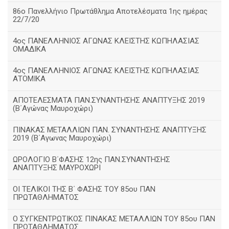
86ο Πανελλήνιο Πρωτάθλημα Αποτελέσματα 1ης ημέρας
22/7/20
4ος ΠΑΝΕΛΛΗΝΙΟΣ ΑΓΩΝΑΣ ΚΛΕΙΣΤΗΣ ΚΩΠΗΛΑΣΙΑΣ
ΟΜΑΔΙΚΑ
4ος ΠΑΝΕΛΛΗΝΙΟΣ ΑΓΩΝΑΣ ΚΛΕΙΣΤΗΣ ΚΩΠΗΛΑΣΙΑΣ
ΑΤΟΜΙΚΑ
ΑΠΟΤΕΛΕΣΜΑΤΑ ΠΑΝ.ΣΥΝΑΝΤΗΣΗΣ ΑΝΑΠΤΥΞΗΣ 2019
(B΄Αγώνας Μαυροχώρι)
ΠΙΝΑΚΑΣ ΜΕΤΑΛΛΙΩΝ ΠΑΝ. ΣΥΝΑΝΤΗΣΗΣ ΑΝΑΠΤΥΞΗΣ
2019 (Β΄Αγωνας Μαυροχώρι)
ΩΡΟΛΟΓΙΟ Β΄ΦΑΣΗΣ 12ης ΠΑΝ.ΣΥΝΑΝΤΗΣΗΣ
ΑΝΑΠΤΥΞΗΣ ΜΑΥΡΟΧΩΡΙ
ΟΙ ΤΕΛΙΚΟΙ ΤΗΣ Β΄ ΦΑΣΗΣ ΤΟΥ 85ου ΠΑΝ
ΠΡΩΤΑΘΛΗΜΑΤΟΣ
Ο ΣΥΓΚΕΝΤΡΩΤΙΚΟΣ ΠΙΝΑΚΑΣ ΜΕΤΑΛΛΙΩΝ ΤΟΥ 85ου ΠΑΝ
ΠΡΩΤΑΘΛΗΜΑΤΟΣ