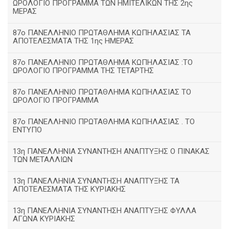
ΩΡΟΛΟΓΙΟ ΠΡΟΓΡΑΜΜΑ ΤΩΝ ΗΜΙΤΕΛΙΚΩΝ ΤΗΣ 2ης
ΜΕΡΑΣ
87ο ΠΑΝΕΛΛΗΝΙΟ ΠΡΩΤΑΘΛΗΜΑ ΚΩΠΗΛΑΣΙΑΣ ΤΑ
ΑΠΟΤΕΛΕΣΜΑΤΑ ΤΗΣ 1ης ΗΜΕΡΑΣ
87ο ΠΑΝΕΛΛΗΝΙΟ ΠΡΩΤΑΘΛΗΜΑ ΚΩΠΗΛΑΣΙΑΣ :ΤΟ
ΩΡΟΛΟΓΙΟ ΠΡΟΓΡΑΜΜΑ ΤΗΣ ΤΕΤΑΡΤΗΣ
87ο ΠΑΝΕΛΛΗΝΙΟ ΠΡΩΤΑΘΛΗΜΑ ΚΩΠΗΛΑΣΙΑΣ ΤΟ
ΩΡΟΛΟΓΙΟ ΠΡΟΓΡΑΜΜΑ
87ο ΠΑΝΕΛΛΗΝΙΟ ΠΡΩΤΑΘΛΗΜΑ ΚΩΠΗΛΑΣΙΑΣ . ΤΟ
ΕΝΤΥΠΟ
13η ΠΑΝΕΛΛΗΝΙΑ ΣΥΝΑΝΤΗΣΗ ΑΝΑΠΤΥΞΗΣ Ο ΠΙΝΑΚΑΣ
ΤΩΝ ΜΕΤΑΛΛΙΩΝ
13η ΠΑΝΕΛΛΗΝΙΑ ΣΥΝΑΝΤΗΣΗ ΑΝΑΠΤΥΞΗΣ ΤΑ
ΑΠΟΤΕΛΕΣΜΑΤΑ ΤΗΣ ΚΥΡΙΑΚΗΣ
13η ΠΑΝΕΛΛΗΝΙΑ ΣΥΝΑΝΤΗΣΗ ΑΝΑΠΤΥΞΗΣ ΦΥΛΛΑ
ΑΓΩΝΑ ΚΥΡΙΑΚΗΣ