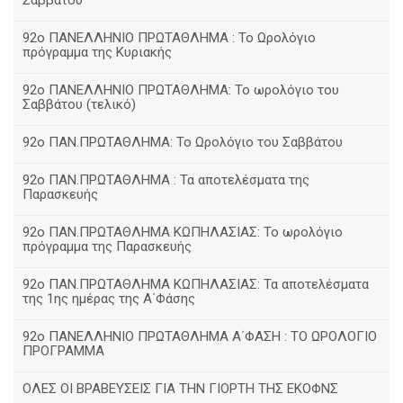
Σαββάτου
92ο ΠΑΝΕΛΛΗΝΙΟ ΠΡΩΤΑΘΛΗΜΑ : Το Ωρολόγιο
πρόγραμμα της Κυριακής
92ο ΠΑΝΕΛΛΗΝΙΟ ΠΡΩΤΑΘΛΗΜΑ: Το ωρολόγιο του
Σαββάτου (τελικό)
92ο ΠΑΝ.ΠΡΩΤΑΘΛΗΜΑ: Το Ωρολόγιο του Σαββάτου
92ο ΠΑΝ.ΠΡΩΤΑΘΛΗΜΑ : Τα αποτελέσματα της
Παρασκευής
92o ΠΑΝ.ΠΡΩΤΑΘΛΗΜΑ ΚΩΠΗΛΑΣΙΑΣ: Το ωρολόγιο
πρόγραμμα της Παρασκευής
92ο ΠΑΝ.ΠΡΩΤΑΘΛΗΜΑ ΚΩΠΗΛΑΣΙΑΣ: Τα αποτελέσματα
της 1ης ημέρας της Α΄Φάσης
92ο ΠΑΝΕΛΛΗΝΙΟ ΠΡΩΤΑΘΛΗΜΑ Α΄ΦΑΣΗ : ΤΟ ΩΡΟΛΟΓΙΟ
ΠΡΟΓΡΑΜΜΑ
ΟΛΕΣ ΟΙ ΒΡΑΒΕΥΣΕΙΣ ΓΙΑ ΤΗΝ ΓΙΟΡΤΗ ΤΗΣ ΕΚΟΦΝΣ