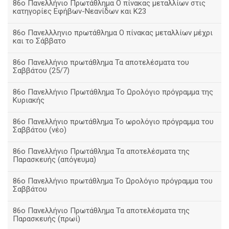
86ο Πανελλήνιο Πρωτάθλημα Ο πίνακας μεταλλίων στις
κατηγορίες Εφήβων-Νεανίδων και Κ23
86ο Πανελλληνιο πρωτάθλημα Ο πίνακας μεταλλίων μέχρι
και το Σάββατο
86ο Πανελλήνιο πρωτάθλημα Τα αποτελέσματα του
Σαββάτου (25/7)
86o Πανελλήνιο Πρωτάθλημα Το Ωρολόγιο πρόγραμμα της
Κυριακής
86ο Πανελλήνιο πρωτάθλημα Το ωρολόγιο πρόγραμμα του
Σαββάτου (νέο)
86ο Πανελλήνιο Πρωτάθλημα Τα αποτελέσματα της
Παρασκευής (απόγευμα)
86ο Πανελλήνιο πρωτάθλημα Το Ωρολόγιο πρόγραμμα του
Σαββάτου
86ο Πανελλήνιο Πρωτάθλημα Τα αποτελέσματα της
Παρασκευής (πρωί)