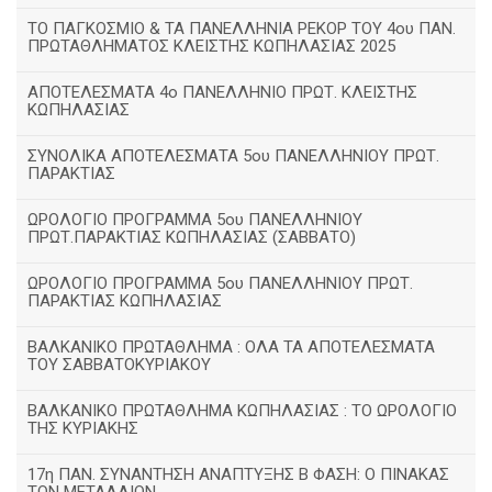
TΟ ΠΑΓΚΟΣΜΙΟ & ΤΑ ΠΑΝΕΛΛΗΝΙΑ ΡΕΚΟΡ ΤΟΥ 4ου ΠΑΝ.
ΠΡΩΤΑΘΛΗΜΑΤΟΣ ΚΛΕΙΣΤΗΣ ΚΩΠΗΛΑΣΙΑΣ 2025
ΑΠΟΤΕΛΕΣΜΑΤΑ 4ο ΠΑΝΕΛΛΗΝΙΟ ΠΡΩΤ. ΚΛΕΙΣΤΗΣ
ΚΩΠΗΛΑΣΙΑΣ
ΣΥΝΟΛΙΚΑ ΑΠΟΤΕΛΕΣΜΑΤΑ 5ου ΠΑΝΕΛΛΗΝΙΟΥ ΠΡΩΤ.
ΠΑΡΑΚΤΙΑΣ
ΩΡΟΛΟΓΙΟ ΠΡΟΓΡΑΜΜΑ 5ου ΠΑΝΕΛΛΗΝΙΟΥ
ΠΡΩΤ.ΠΑΡΑΚΤΙΑΣ ΚΩΠΗΛΑΣΙΑΣ (ΣΑΒΒΑΤΟ)
ΩΡΟΛΟΓΙΟ ΠΡΟΓΡΑΜΜΑ 5ου ΠΑΝΕΛΛΗΝΙΟΥ ΠΡΩΤ.
ΠΑΡΑΚΤΙΑΣ ΚΩΠΗΛΑΣΙΑΣ
ΒΑΛΚΑΝΙΚΟ ΠΡΩΤΑΘΛΗΜΑ : ΟΛΑ ΤΑ ΑΠΟΤΕΛΕΣΜΑΤΑ
ΤΟΥ ΣΑΒΒΑΤΟΚΥΡΙΑΚΟΥ
ΒΑΛΚΑΝΙΚΟ ΠΡΩΤΑΘΛΗΜΑ ΚΩΠΗΛΑΣΙΑΣ : ΤΟ ΩΡΟΛΟΓΙΟ
ΤΗΣ ΚΥΡΙΑΚΗΣ
17η ΠΑΝ. ΣΥΝΑΝΤΗΣΗ ΑΝΑΠΤΥΞΗΣ Β ΦΑΣΗ: Ο ΠΙΝΑΚΑΣ