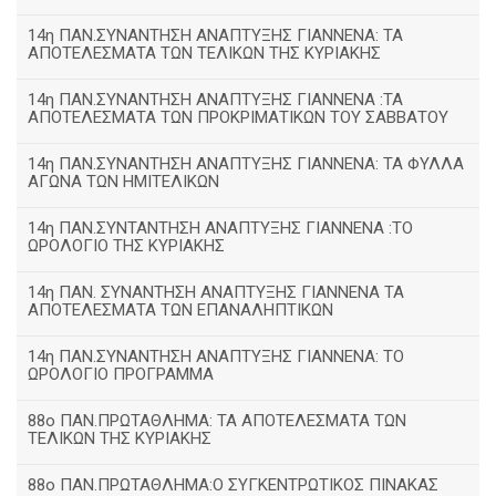
14η ΠΑΝ.ΣΥΝΑΝΤΗΣΗ ΑΝΑΠΤΥΞΗΣ ΓΙΑΝΝΕΝΑ: ΤΑ
ΑΠΟΤΕΛΕΣΜΑΤΑ ΤΩΝ ΤΕΛΙΚΩΝ ΤΗΣ ΚΥΡΙΑΚΗΣ
14η ΠΑΝ.ΣΥΝΑΝΤΗΣΗ ΑΝΑΠΤΥΞΗΣ ΓΙΑΝΝΕΝΑ :ΤΑ
ΑΠΟΤΕΛΕΣΜΑΤΑ ΤΩΝ ΠΡΟΚΡΙΜΑΤΙΚΩΝ ΤΟΥ ΣΑΒΒΑΤΟΥ
14η ΠΑΝ.ΣΥΝΑΝΤΗΣΗ ΑΝΑΠΤΥΞΗΣ ΓΙΑΝΝΕΝΑ: ΤΑ ΦΥΛΛΑ
ΑΓΩΝΑ ΤΩΝ ΗΜΙΤΕΛΙΚΩΝ
14η ΠΑΝ.ΣΥΝΤΑΝΤΗΣΗ ΑΝΑΠΤΥΞΗΣ ΓΙΑΝΝΕΝΑ :ΤΟ
ΩΡΟΛΟΓΙΟ ΤΗΣ ΚΥΡΙΑΚΗΣ
14η ΠΑΝ. ΣΥΝΑΝΤΗΣΗ ΑΝΑΠΤΥΞΗΣ ΓΙΑΝΝΕΝΑ ΤΑ
ΑΠΟΤΕΛΕΣΜΑΤΑ ΤΩΝ ΕΠΑΝΑΛΗΠΤΙΚΩΝ
14η ΠΑΝ.ΣΥΝΑΝΤΗΣΗ ΑΝΑΠΤΥΞΗΣ ΓΙΑΝΝΕΝΑ: ΤΟ
ΩΡΟΛΟΓΙΟ ΠΡΟΓΡΑΜΜΑ
88ο ΠΑΝ.ΠΡΩΤΑΘΛΗΜΑ: ΤΑ ΑΠΟΤΕΛΕΣΜΑΤΑ ΤΩΝ
ΤΕΛΙΚΩΝ ΤΗΣ ΚΥΡΙΑΚΗΣ
88ο ΠΑΝ.ΠΡΩΤΑΘΛΗΜΑ:Ο ΣΥΓΚΕΝΤΡΩΤΙΚΟΣ ΠΙΝΑΚΑΣ