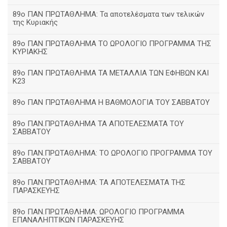
89ο ΠΑΝ ΠΡΩΤΑΘΛΗΜΑ: Τα αποτελέσματα των τελικών
της Κυριακής
89ο ΠΑΝ ΠΡΩΤΑΘΛΗΜΑ ΤΟ ΩΡΟΛΟΓΙΟ ΠΡΟΓΡΑΜΜΑ ΤΗΣ
ΚΥΡΙΑΚΗΣ
89ο ΠΑΝ ΠΡΩΤΑΘΛΗΜΑ ΤΑ ΜΕΤΑΛΛΙΑ ΤΩΝ ΕΦΗΒΩΝ ΚΑΙ
Κ23
89ο ΠΑΝ ΠΡΩΤΑΘΛΗΜΑ Η ΒΑΘΜΟΛΟΓΙΑ ΤΟΥ ΣΑΒΒΑΤΟΥ
89ο ΠΑΝ.ΠΡΩΤΑΘΛΗΜΑ ΤΑ ΑΠΟΤΕΛΕΣΜΑΤΑ ΤΟΥ
ΣΑΒΒΑΤΟΥ
89ο ΠΑΝ.ΠΡΩΤΑΘΛΗΜΑ: ΤΟ ΩΡΟΛΟΓΙΟ ΠΡΟΓΡΑΜΜΑ ΤΟΥ
ΣΑΒΒΑΤΟΥ
89ο ΠΑΝ.ΠΡΩΤΑΘΛΗΜΑ: ΤΑ ΑΠΟΤΕΛΕΣΜΑΤΑ ΤΗΣ
ΠΑΡΑΣΚΕΥΗΣ
89ο ΠΑΝ.ΠΡΩΤΑΘΛΗΜΑ: ΩΡΟΛΟΓΙΟ ΠΡΟΓΡΑΜΜΑ
ΕΠΑΝΑΛΗΠΤΙΚΩΝ ΠΑΡΑΣΚΕΥΗΣ