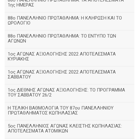
88ο ΠΑΝΕΛΛΗΝΙΟ ΠΡΩΤΑΘΛΗΜΑ: ΤΑ ΑΠΟΤΕΛΕΣΜΑΤΑ
1ης ΗΜΕΡΑΣ
88ο ΠΑΝΕΛΛΗΝΙΟ ΠΡΩΤΑΘΛΗΜΑ: Η ΚΛΗΡΩΣΗ ΚΑΙ ΤΟ
ΩΡΟΛΟΓΙΟ
88ο ΠΑΝΕΛΛΗΝΙΟ ΠΡΩΤΑΘΛΗΜΑ: ΤΟ ΕΝΤΥΠΟ ΤΩΝ
ΑΓΩΝΩΝ
1ος ΑΓΩΝΑΣ ΑΞΙΟΛΟΓΗΣΗΣ 2022 ΑΠΟΤΕΛΕΣΜΑΤΑ
ΚΥΡΙΑΚΗΣ
1ος ΑΓΩΝΑΣ ΑΞΙΟΛΟΓΗΣΗΣ 2022 ΑΠΟΤΕΛΕΣΜΑΤΑ
ΣΑΒΒΑΤΟΥ
1ος ΔΙΕΘΝΗΣ ΑΓΩΝΑΣ ΑΞΙΟΛΟΓΗΣΗΣ: ΤΟ ΠΡΟΓΡΑΜΜΑ
ΤΟΥ ΣΑΒΒΑΤΟΥ 26/2
Η ΤΕΛΙΚΗ ΒΑΘΜΟΛΟΓΙΑ ΤΟΥ 87ου ΠΑΝΕΛΛΗΝΙΟΥ
ΠΡΩΤΑΘΛΗΜΑΤΟΣ ΚΩΠΗΛΑΣΙΑΣ
5ος ΠΑΝΕΛΛΗΝΙΟΣ ΑΓΩΝΑΣ ΚΛΕΙΣΤΗΣ ΚΩΠΗΛΑΣΙΑΣ:
ΑΠΟΤΕΛΕΣΜΑΤΑ ΑΤΟΜΙΚΩΝ