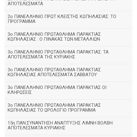
ΑΠΟΤΕΛΕΣΜΑΤΑ
2ο ΠΑΝΕΛΛΗΝΙΟ ΠΡΩΤ ΚΛΕΙΣΤΗΣ ΚΩΠΗΛΑΣΙΑΣ: ΤΟ
ΠΡΟΓΡΑΜΜΑ
3ο ΠΑΝΕΛΛΗΝΙΟ ΠΡΩΤΑΘΛΗΜΑ ΠΑΡΑΚΤΙΑΣ
ΚΩΠΗΛΑΣΙΑΣ : Ο ΠΙΝΑΚΑΣ ΤΩΝ ΜΕΤΑΛΛΙΩΝ
3o ΠΑΝΕΛΛΗΝΙΟ ΠΡΩΤΑΘΛΗΜΑ ΠΑΡΑΚΤΙΑΣ: ΤΑ
ΑΠΟΤΕΛΕΣΜΑΤΑ ΤΗΣ ΚΥΡΙΑΚΗΣ
3ο ΠΑΝΕΛΛΗΝΙΟ ΠΡΩΤΑΘΛΗΜΑ ΠΑΡΑΚΤΙΑΣ
ΚΩΠΗΛΑΣΙΑΣ ΑΠΟΤΕΛΕΣΜΑΤΑ ΣΑΒΒΑΤΟΥ
3ο ΠΑΝΕΛΛΗΝΙΟ ΠΡΩΤΑΘΛΗΜΑ ΠΑΡΑΚΤΙΑΣ ΟΙ
ΚΛΗΡΩΣΕΙΣ
3ο ΠΑΝΕΛΛΗΝΙΟ ΠΡΩΤΑΘΛΗΜΑ ΠΑΡΑΚΤΙΑΣ
ΚΩΠΗΛΑΣΙΑΣ ΤΟ ΩΡΟΛΟΓΙΟ ΠΡΟΓΡΑΜΜΑ
15η ΠΑΝ.ΣΥΝΑΝΤΗΣΗ ΑΝΑΠΤΥΞΗΣ ΛΙΜΝΗ ΒΟΛΒΗ:
ΑΠΟΤΕΛΕΣΜΑΤΑ ΚΥΡΙΑΚΗΣ