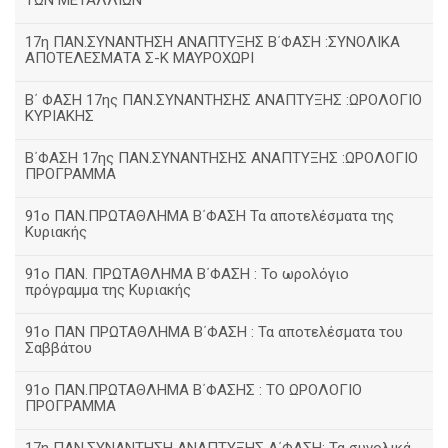
ΤΩΝ ΜΕΤΑΛΛΙΩΝ
17η ΠΑΝ.ΣΥΝΑΝΤΗΣΗ ΑΝΑΠΤΥΞΗΣ Β΄ΦΑΣΗ :ΣΥΝΟΛΙΚΑ
ΑΠΟΤΕΛΕΣΜΑΤΑ Σ-Κ ΜΑΥΡΟΧΩΡΙ
B΄ ΦΑΣΗ 17ης ΠΑΝ.ΣΥΝΑΝΤΗΣΗΣ ΑΝΑΠΤΥΞΗΣ :ΩΡΟΛΟΓΙΟ
ΚΥΡΙΑΚΗΣ
Β΄ΦΑΣΗ 17ης ΠΑΝ.ΣΥΝΑΝΤΗΣΗΣ ΑΝΑΠΤΥΞΗΣ :ΩΡΟΛΟΓΙΟ
ΠΡΟΓΡΑΜΜΑ
91ο ΠΑΝ.ΠΡΩΤΑΘΛΗΜΑ Β΄ΦΑΣΗ Τα αποτελέσματα της
Κυριακής
91ο ΠΑΝ. ΠΡΩΤΑΘΛΗΜΑ Β΄ΦΑΣΗ : Το ωρολόγιο
πρόγραμμα της Κυριακής
91ο ΠΑΝ ΠΡΩΤΑΘΛΗΜΑ Β΄ΦΑΣΗ : Τα αποτελέσματα του
Σαββάτου
91ο ΠΑΝ.ΠΡΩΤΑΘΛΗΜΑ Β΄ΦΑΣΗΣ : ΤΟ ΩΡΟΛΟΓΙΟ
ΠΡΟΓΡΑΜΜΑ