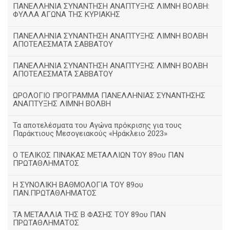
ΠΑΝΕΛΛΗΝΙΑ ΣΥΝΑΝΤΗΣΗ ΑΝΑΠΤΥΞΗΣ ΛΙΜΝΗ ΒΟΛΒΗ:
ΦΥΛΛΑ ΑΓΩΝΑ ΤΗΣ ΚΥΡΙΑΚΗΣ
ΠΑΝΕΛΛΗΝΙΑ ΣΥΝΑΝΤΗΣΗ ΑΝΑΠΤΥΞΗΣ ΛΙΜΝΗ ΒΟΛΒΗ
ΑΠΟΤΕΛΕΣΜΑΤΑ ΣΑΒΒΑΤΟΥ
ΠΑΝΕΛΛΗΝΙΑ ΣΥΝΑΝΤΗΣΗ ΑΝΑΠΤΥΞΗΣ ΛΙΜΝΗ ΒΟΛΒΗ
ΑΠΟΤΕΛΕΣΜΑΤΑ ΣΑΒΒΑΤΟΥ
ΩΡΟΛΟΓΙΟ ΠΡΟΓΡΑΜΜΑ ΠΑΝΕΛΛΗΝΙΑΣ ΣΥΝΑΝΤΗΣΗΣ
ΑΝΑΠΤΥΞΗΣ ΛΙΜΝΗ ΒΟΛΒΗ
Τα αποτελέσματα του Αγώνα πρόκρισης για τους
Παράκτιους Μεσογειακούς «Ηράκλειο 2023»
Ο ΤΕΛΙΚΟΣ ΠΙΝΑΚΑΣ ΜΕΤΑΛΛΙΩΝ ΤΟΥ 89ου ΠΑΝ
ΠΡΩΤΑΘΛΗΜΑΤΟΣ
Η ΣΥΝΟΛΙΚΗ ΒΑΘΜΟΛΟΓΙΑ ΤΟΥ 89ου
ΠΑΝ.ΠΡΩΤΑΘΛΗΜΑΤΟΣ
ΤΑ ΜΕΤΑΛΛΙΑ ΤΗΣ Β ΦΑΣΗΣ ΤΟΥ 89ου ΠΑΝ
ΠΡΩΤΑΘΛΗΜΑΤΟΣ