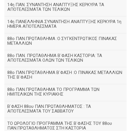
14η ΠΑΝ. ΣΥΝΑΝΤΗΣΗ ΑΝΑΠΤΥΞΗΣ ΚΕΡΚΥΡΑ ΤΑ
ΑΠΟΤΕΛΕΣΜΑΤΑ ΤΩΝ ΤΕΛΙΚΩΝ
14η ΠΑΝΕΛΛΗΝΙΑ ΣΥΝΑΝΤΗΣΗ ΑΝΑΠΤΥΞΗΣ ΚΕΡΚΥΡΑ 1η
ΗΜΕΡΑ ΑΠΟΤΕΛΕΣΜΑΤΑ
88ο ΠΑΝ.ΠΡΩΤΑΘΛΗΜΑ :Ο ΣΥΓΚΕΝΤΡΩΤΙΚΟΣ ΠΙΝΑΚΑΣ
ΜΕΤΑΛΛΙΩΝ
88ο ΠΑΝ. ΠΡΩΤΑΘΛΗΜΑ Β΄ΦΑΣΗ ΚΑΣΤΟΡΙΑ: ΤΑ
ΑΠΟΤΕΛΕΣΜΑΤΑ ΟΛΩΝ ΤΩΝ ΤΕΛΙΚΩΝ
88ο ΠΑΝ.ΠΡΩΤΑΘΛΗΜΑ Β΄ΦΑΣΗ :Ο ΠΙΝΑΚΑΣ ΜΕΤΑΛΛΙΩΝ
ΤΗΣ Β΄ΦΑΣΗ
88ο ΠΑΝ.ΠΡΩΤΑΘΛΗΜΑ ΤΟ ΠΡΟΓΡΑΜΜΑ ΤΩΝ
ΗΜΙΤΕΛΙΚΩΝ ΤΗΣ ΚΥΡΙΑΚΗΣ
Β΄ΦΑΣΗ 88ου ΠΑΝ.ΠΡΩΤΑΘΛΗΜΑΤΟΣ : ΤΑ
ΑΠΟΤΕΛΕΣΜΑΤΑ ΤΟΥ ΣΑΒΒΑΤΟΥ
ΤΟ ΩΡΟΛΟΓΙΟ ΠΡΟΓΡΑΜΜΑ ΤΗΣ Β΄ΦΑΣΗΣ ΤΟΥ 88ου
ΠΑΝ.ΠΡΩΤΑΘΛΗΜΑΤΟΣ ΣΤΗ ΚΑΣΤΟΡΙΑ