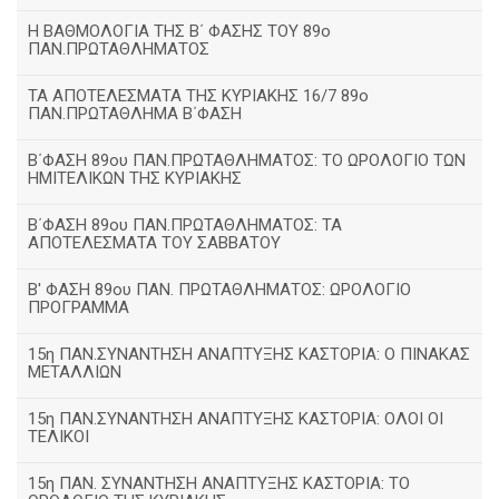
H ΒΑΘΜΟΛΟΓΙΑ ΤΗΣ Β΄ ΦΑΣΗΣ ΤΟΥ 89ο
ΠΑΝ.ΠΡΩΤΑΘΛΗΜΑΤΟΣ
ΤΑ ΑΠΟΤΕΛΕΣΜΑΤΑ ΤΗΣ ΚΥΡΙΑΚΗΣ 16/7 89ο
ΠΑΝ.ΠΡΩΤΑΘΛΗΜΑ Β΄ΦΑΣΗ
Β΄ΦΑΣΗ 89ου ΠΑΝ.ΠΡΩΤΑΘΛΗΜΑΤΟΣ: ΤΟ ΩΡΟΛΟΓΙΟ ΤΩΝ
ΗΜΙΤΕΛΙΚΩΝ ΤΗΣ ΚΥΡΙΑΚΗΣ
Β΄ΦΑΣΗ 89ου ΠΑΝ.ΠΡΩΤΑΘΛΗΜΑΤΟΣ: ΤΑ
ΑΠΟΤΕΛΕΣΜΑΤΑ ΤΟΥ ΣΑΒΒΑΤΟΥ
Β' ΦΑΣΗ 89ου ΠΑΝ. ΠΡΩΤΑΘΛΗΜΑΤΟΣ: ΩΡΟΛΟΓΙΟ
ΠΡΟΓΡΑΜΜΑ
15η ΠΑΝ.ΣΥΝΑΝΤΗΣΗ ΑΝΑΠΤΥΞΗΣ ΚΑΣΤΟΡΙΑ: Ο ΠΙΝΑΚΑΣ
ΜΕΤΑΛΛΙΩΝ
15η ΠΑΝ.ΣΥΝΑΝΤΗΣΗ ΑΝΑΠΤΥΞΗΣ ΚΑΣΤΟΡΙΑ: ΟΛΟΙ ΟΙ
ΤΕΛΙΚΟΙ
15η ΠΑΝ. ΣΥΝΑΝΤΗΣΗ ΑΝΑΠΤΥΞΗΣ ΚΑΣΤΟΡΙΑ: ΤΟ