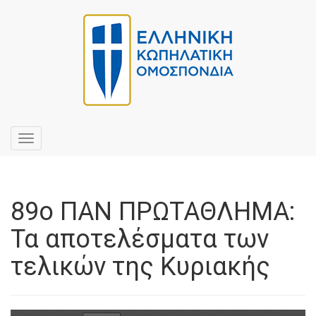
Toggle
navigation
89ο ΠΑΝ ΠΡΩΤΑΘΛΗΜΑ:
Τα αποτελέσματα των
τελικών της Κυριακής