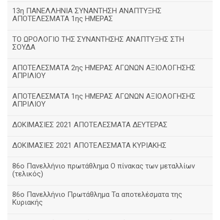
13η ΠΑΝΕΛΛΗΝΙΑ ΣΥΝΑΝΤΗΣΗ ΑΝΑΠΤΥΞΗΣ
ΑΠΟΤΕΛΕΣΜΑΤΑ 1ης ΗΜΕΡΑΣ
ΤΟ ΩΡΟΛΟΓΙΟ ΤΗΣ ΣΥΝΑΝΤΗΣΗΣ ΑΝΑΠΤΥΞΗΣ ΣΤΗ
ΣΟΥΔΑ
ΑΠΟΤΕΛΕΣΜΑΤΑ 2ης ΗΜΕΡΑΣ ΑΓΩΝΩΝ ΑΞΙΟΛΟΓΗΣΗΣ
ΑΠΡΙΛΙΟΥ
ΑΠΟΤΕΛΕΣΜΑΤΑ 1ης ΗΜΕΡΑΣ ΑΓΩΝΩΝ ΑΞΙΟΛΟΓΗΣΗΣ
ΑΠΡΙΛΙΟΥ
ΔΟΚΙΜΑΣΙΕΣ 2021 ΑΠΟΤΕΛΕΣΜΑΤΑ ΔΕΥΤΕΡΑΣ
ΔΟΚΙΜΑΣΙΕΣ 2021 ΑΠΟΤΕΛΕΣΜΑΤΑ ΚΥΡΙΑΚΗΣ
86ο Πανελλήνιο πρωτάθλημα Ο πίνακας των μεταλλίων
(τελικός)
86ο Πανελλήνιο Πρωτάθλημα Τα αποτελέσματα της
Κυριακής