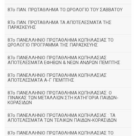
87ο ΠΑΝ. ΠΡΩΤΑΘΛΗΜΑ ΤΟ ΩΡΟΛΟΓΙΟ ΤΟΥ ΣΑΒΒΑΤΟΥ
87ο ΠΑΝ. ΠΡΩΤΑΘΛΗΜΑ ΤΑ ΑΠΟΤΕΛΕΣΜΑΤΑ ΤΗΣ
ΠΑΡΑΣΚΕΥΗΣ
87ο ΠΑΝΕΛΛΗΝΙΟ ΠΡΩΤΑΘΛΗΜΑ ΚΩΠΗΛΑΣΙΑΣ ΤΟ
ΩΡΟΛΟΓΙΟ ΠΡΟΓΡΑΜΜΑ ΤΗΣ ΠΑΡΑΣΚΕΥΗΣ
87ο ΠΑΝΕΛΛΗΝΙΟ ΠΡΩΤΑΘΛΗΜΑ ΚΩΠΗΛΑΣΙΑΣ
ΑΠΟΤΕΛΕΣΜΑΤΑ ΕΦΗΒΩΝ & ΝΕΩΝ ΑΝΔΡΩΝ ΠΕΜΠΤΗΣ
87ο ΠΑΝΕΛΛΗΝΙΟ ΠΡΩΤΑΘΛΗΜΑ ΚΩΠΗΛΑΣΙΑΣ
ΑΠΟΤΕΛΕΣΜΑΤΑ Α-Γ ΠΕΜΠΤΗΣ
87ο ΠΑΝΕΛΛΗΝΙΟ ΠΡΩΤΑΘΛΗΜΑ ΚΩΠΗΛΑΣΙΑΣ: Ο
ΠΙΝΑΚΑΣ ΤΩΝ ΜΕΤΑΛΛΙΩΝ ΣΤΗ ΚΑΤΗΓΟΡΙΑ ΠΑΙΔΩΝ-
ΚΟΡΑΣΙΔΩΝ
87ο ΠΑΝΕΛΛΗΝΙΟ ΠΡΩΤΑΘΛΗΜΑ ΚΩΠΗΛΑΣΙΑΣ : ΤΑ
ΑΠΟΤΕΛΕΣΜΑΤΑ ΤΩΝ ΤΕΛΙΚΩΝ ΠΑΙΔΩΝ-ΚΟΡΑΣΙΔΩΝ
87ο ΠΑΝΕΛΛΗΝΙΟ ΠΡΩΤΑΘΛΗΜΑ ΚΩΠΗΛΑΣΙΑΣ ΤΟ