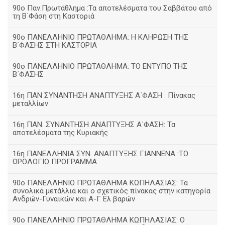
90ο Παν.Πρωτάθλημα :Τα αποτελέσματα του Σαββάτου από
τη Β΄Φάση στη Καστοριά
90ο ΠΑΝΕΛΛΗΝΙΟ ΠΡΩΤΑΘΛΗΜΑ: Η ΚΛΗΡΩΣΗ ΤΗΣ
Β΄ΦΑΣΗΣ ΣΤΗ ΚΑΣΤΟΡΙΑ
90ο ΠΑΝΕΛΛΗΝΙΟ ΠΡΩΤΑΘΛΗΜΑ: ΤΟ ΕΝΤΥΠΟ ΤΗΣ
Β΄ΦΑΣΗΣ
16η ΠΑΝ ΣΥΝΑΝΤΗΣΗ ΑΝΑΠΤΥΞΗΣ Α΄ΦΑΣΗ : Πίνακας
μεταλλίων
16η ΠΑΝ. ΣΥΝΑΝΤΗΣΗ ΑΝΑΠΤΥΞΗΣ Α΄ΦΑΣΗ: Τα
αποτελέσματα της Κυριακής
16η ΠΑΝΕΛΛΗΝΙΑ ΣΥΝ. ΑΝΑΠΤΥΞΗΣ ΓΙΑΝΝΕΝΑ :ΤΟ
ΩΡΟΛΟΓΙΟ ΠΡΟΓΡΑΜΜΑ
90ο ΠΑΝΕΛΛΗΝΙΟ ΠΡΩΤΑΘΛΗΜΑ ΚΩΠΗΛΑΣΙΑΣ: Τα
συνολικά μετάλλια και ο σχετικός πίνακας στην κατηγορία
Ανδρών-Γυναικών και Α-Γ Ελ βαρών
90ο ΠΑΝΕΛΛΗΝΙΟ ΠΡΩΤΑΘΛΗΜΑ ΚΩΠΗΛΑΣΙΑΣ: Ο