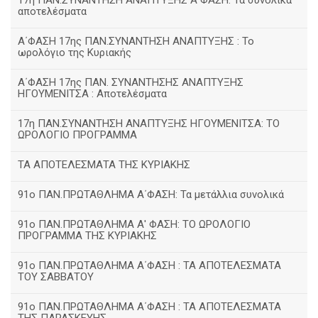
17η ΠΑΝ.ΣΥΝΑΝΤΗΣΗ ΑΝΑΠΤΥΞΗΣ Α΄ΦΑΣΗ: Τα συνολικά
αποτελέσματα
Α΄ΦΑΣΗ 17ης ΠΑΝ.ΣΥΝΑΝΤΗΣΗ ΑΝΑΠΤΥΞΗΣ : Το
ωρολόγιο της Κυριακής
Α΄ΦΑΣΗ 17ης ΠΑΝ. ΣΥΝΑΝΤΗΣΗΣ ΑΝΑΠΤΥΞΗΣ
ΗΓΟΥΜΕΝΙΤΣΑ : Αποτελέσματα
17η ΠΑΝ.ΣΥΝΑΝΤΗΣΗ ΑΝΑΠΤΥΞΗΣ ΗΓΟΥΜΕΝΙΤΣΑ: ΤΟ
ΩΡΟΛΟΓΙΟ ΠΡΟΓΡΑΜΜΑ
ΤΑ ΑΠΟΤΕΛΕΣΜΑΤΑ ΤΗΣ ΚΥΡΙΑΚΗΣ
91ο ΠΑΝ.ΠΡΩΤΑΘΛΗΜΑ Α΄ΦΑΣΗ: Τα μετάλλια συνολικά
91ο ΠΑΝ.ΠΡΩΤΑΘΛΗΜΑ Α' ΦΑΣΗ: ΤΟ ΩΡΟΛΟΓΙΟ
ΠΡΟΓΡΑΜΜΑ ΤΗΣ ΚΥΡΙΑΚΗΣ
91ο ΠΑΝ.ΠΡΩΤΑΘΛΗΜΑ Α΄ΦΑΣΗ : ΤΑ ΑΠΟΤΕΛΕΣΜΑΤΑ
ΤΟΥ ΣΑΒΒΑΤΟΥ
91ο ΠΑΝ.ΠΡΩΤΑΘΛΗΜΑ Α΄ΦΑΣΗ : ΤΑ ΑΠΟΤΕΛΕΣΜΑΤΑ