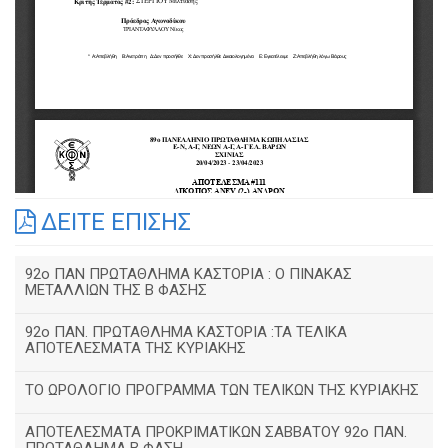
ΔΕΙΤΕ ΕΠΙΣΗΣ
92o ΠΑΝ ΠΡΩΤΑΘΛΗΜΑ ΚΑΣΤΟΡΙΑ : Ο ΠΙΝΑΚΑΣ
ΜΕΤΑΛΛΙΩΝ ΤΗΣ Β ΦΑΣΗΣ
92ο ΠΑΝ. ΠΡΩΤΑΘΛΗΜΑ ΚΑΣΤΟΡΙΑ :ΤΑ ΤΕΛΙΚΑ
ΑΠΟΤΕΛΕΣΜΑΤΑ ΤΗΣ ΚΥΡΙΑΚΗΣ
ΤΟ ΩΡΟΛΟΓΙΟ ΠΡΟΓΡΑΜΜΑ ΤΩΝ ΤΕΛΙΚΩΝ ΤΗΣ ΚΥΡΙΑΚΗΣ
ΑΠΟΤΕΛΕΣΜΑΤΑ ΠΡΟΚΡΙΜΑΤΙΚΩΝ ΣΑΒΒΑΤΟΥ 92o ΠΑΝ.