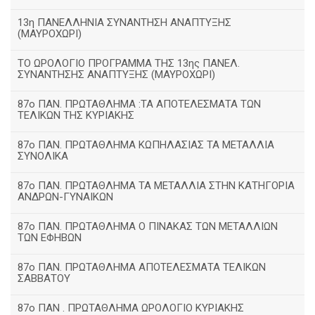
13η ΠΑΝΕΛΛΗΝΙΑ ΣΥΝΑΝΤΗΣΗ ΑΝΑΠΤΥΞΗΣ
(ΜΑΥΡΟΧΩΡΙ)
ΤΟ ΩΡΟΛΟΓΙΟ ΠΡΟΓΡΑΜΜΑ ΤΗΣ 13ης ΠΑΝΕΛ.
ΣΥΝΑΝΤΗΣΗΣ ΑΝΑΠΤΥΞΗΣ (ΜΑΥΡΟΧΩΡΙ)
87ο ΠΑΝ. ΠΡΩΤΑΘΛΗΜΑ :ΤΑ ΑΠΟΤΕΛΕΣΜΑΤΑ ΤΩΝ
ΤΕΛΙΚΩΝ ΤΗΣ ΚΥΡΙΑΚΗΣ
87ο ΠΑΝ. ΠΡΩΤΑΘΛΗΜΑ ΚΩΠΗΛΑΣΙΑΣ ΤΑ ΜΕΤΑΛΛΙΑ
ΣΥΝΟΛΙΚΑ
87ο ΠΑΝ. ΠΡΩΤΑΘΛΗΜΑ ΤΑ ΜΕΤΑΛΛΙΑ ΣΤΗΝ ΚΑΤΗΓΟΡΙΑ
ΑΝΔΡΩΝ-ΓΥΝΑΙΚΩΝ
87ο ΠΑΝ. ΠΡΩΤΑΘΛΗΜΑ Ο ΠΙΝΑΚΑΣ ΤΩΝ ΜΕΤΑΛΛΙΩΝ
ΤΩΝ ΕΦΗΒΩΝ
87ο ΠΑΝ. ΠΡΩΤΑΘΛΗΜΑ ΑΠΟΤΕΛΕΣΜΑΤΑ ΤΕΛΙΚΩΝ
ΣΑΒΒΑΤΟΥ
87ο ΠΑΝ . ΠΡΩΤΑΘΛΗΜΑ ΩΡΟΛΟΓΙΟ ΚΥΡΙΑΚΗΣ