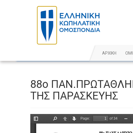
ΑΡΧΙΚΗ
ΟΜ
88ο ΠΑΝ.ΠΡΩΤΑΘΛΗ
ΤΗΣ ΠΑΡΑΣΚΕΥΗΣ