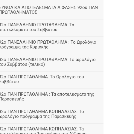
ΣΥΝΟΛΙΚΑ ΑΠΟΤΕΛΕΣΜΑΤΑ Α ΦΑΣΗΣ 92ου ΠΑΝ
ΠΡΩΤΑΘΛΗΜΑΤΟΣ
92ο ΠΑΝΕΛΛΗΝΙΟ ΠΡΩΤΑΘΛΗΜΑ: Τα
αποτελέσματα του Σαββάτου
92ο ΠΑΝΕΛΛΗΝΙΟ ΠΡΩΤΑΘΛΗΜΑ : Το Ωρολόγιο
πρόγραμμα της Κυριακής
92ο ΠΑΝΕΛΛΗΝΙΟ ΠΡΩΤΑΘΛΗΜΑ: Το ωρολόγιο
του Σαββάτου (τελικό)
92ο ΠΑΝ.ΠΡΩΤΑΘΛΗΜΑ: Το Ωρολόγιο του
Σαββάτου
92ο ΠΑΝ.ΠΡΩΤΑΘΛΗΜΑ : Τα αποτελέσματα της
Παρασκευής
92o ΠΑΝ.ΠΡΩΤΑΘΛΗΜΑ ΚΩΠΗΛΑΣΙΑΣ: Το
ωρολόγιο πρόγραμμα της Παρασκευής
92ο ΠΑΝ.ΠΡΩΤΑΘΛΗΜΑ ΚΩΠΗΛΑΣΙΑΣ: Τα
αποτελέσματα της 1ης ημέρας της Α΄Φάσης