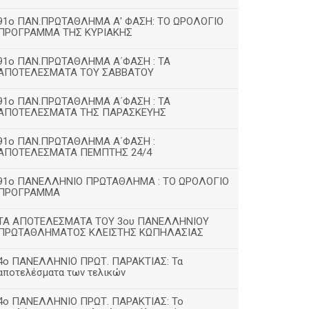
91ο ΠΑΝ.ΠΡΩΤΑΘΛΗΜΑ Α' ΦΑΣΗ: ΤΟ ΩΡΟΛΟΓΙΟ
ΠΡΟΓΡΑΜΜΑ ΤΗΣ ΚΥΡΙΑΚΗΣ
91ο ΠΑΝ.ΠΡΩΤΑΘΛΗΜΑ Α΄ΦΑΣΗ : ΤΑ
ΑΠΟΤΕΛΕΣΜΑΤΑ ΤΟΥ ΣΑΒΒΑΤΟΥ
91ο ΠΑΝ.ΠΡΩΤΑΘΛΗΜΑ Α΄ΦΑΣΗ : ΤΑ
ΑΠΟΤΕΛΕΣΜΑΤΑ ΤΗΣ ΠΑΡΑΣΚΕΥΗΣ
91ο ΠΑΝ.ΠΡΩΤΑΘΛΗΜΑ Α΄ΦΑΣΗ :
ΑΠΟΤΕΛΕΣΜΑΤΑ ΠΕΜΠΤΗΣ 24/4
91ο ΠΑΝΕΛΛΗΝΙΟ ΠΡΩΤΑΘΛΗΜΑ : ΤΟ ΩΡΟΛΟΓΙΟ
ΠΡΟΓΡΑΜΜΑ
ΤΑ ΑΠΟΤΕΛΕΣΜΑΤΑ ΤΟΥ 3ου ΠΑΝΕΛΛΗΝΙΟΥ
ΠΡΩΤΑΘΛΗΜΑΤΟΣ ΚΛΕΙΣΤΗΣ ΚΩΠΗΛΑΣΙΑΣ
4ο ΠΑΝΕΛΛΗΝΙΟ ΠΡΩΤ. ΠΑΡΑΚΤΙΑΣ: Τα
αποτελέσματα των τελικών
4ο ΠΑΝΕΛΛΗΝΙΟ ΠΡΩΤ. ΠΑΡΑΚΤΙΑΣ: Το