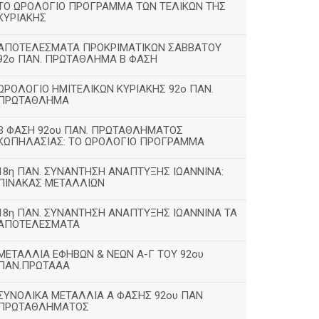
ΤΟ ΩΡΟΛΟΓΙΟ ΠΡΟΓΡΑΜΜΑ ΤΩΝ ΤΕΛΙΚΩΝ ΤΗΣ
ΚΥΡΙΑΚΗΣ
ΑΠΟΤΕΛΕΣΜΑΤΑ ΠΡΟΚΡΙΜΑΤΙΚΩΝ ΣΑΒΒΑΤΟΥ
92o ΠΑΝ. ΠΡΩΤΑΘΛΗΜΑ Β ΦΑΣΗ
ΩΡΟΛΟΓΙΟ ΗΜΙΤΕΛΙΚΩΝ ΚΥΡΙΑΚΗΣ 92ο ΠΑΝ.
ΠΡΩΤΑΘΛΗΜΑ
Β ΦΑΣΗ 92ου ΠΑΝ. ΠΡΩΤΑΘΛΗΜΑΤΟΣ
ΚΩΠΗΛΑΣΙΑΣ: ΤΟ ΩΡΟΛΟΓΙΟ ΠΡΟΓΡΑΜΜΑ
18η ΠΑΝ. ΣΥΝΑΝΤΗΣΗ ΑΝΑΠΤΥΞΗΣ ΙΩΑΝΝΙΝΑ:
ΠΙΝΑΚΑΣ ΜΕΤΑΛΛΙΩΝ
18η ΠΑΝ. ΣΥΝΑΝΤΗΣΗ ΑΝΑΠΤΥΞΗΣ ΙΩΑΝΝΙΝΑ ΤΑ
ΑΠΟΤΕΛΕΣΜΑΤΑ
ΜΕΤΑΛΛΙΑ ΕΦΗΒΩΝ & ΝΕΩΝ Α-Γ ΤΟΥ 92ου
ΠΑΝ.ΠΡΩΤΑΑΑ
ΣΥΝΟΛΙΚΑ ΜΕΤΑΛΛΙΑ Α ΦΑΣΗΣ 92ου ΠΑΝ
ΠΡΩΤΑΘΛΗΜΑΤΟΣ