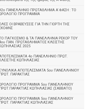
92ο ΠΑΝΕΛΛΗΝΙΟ ΠΡΩΤΑΘΛΗΜΑ Α΄ΦΑΣΗ : ΤΟ
ΩΡΟΛΟΓΙΟ ΠΡΟΓΡΑΜΜΑ
ΟΛΕΣ ΟΙ ΒΡΑΒΕΥΣΕΙΣ ΓΙΑ ΤΗΝ ΓΙΟΡΤΗ ΤΗΣ
ΕΚΟΦΝΣ
TΟ ΠΑΓΚΟΣΜΙΟ & ΤΑ ΠΑΝΕΛΛΗΝΙΑ ΡΕΚΟΡ ΤΟΥ
4ου ΠΑΝ. ΠΡΩΤΑΘΛΗΜΑΤΟΣ ΚΛΕΙΣΤΗΣ
ΚΩΠΗΛΑΣΙΑΣ 2025
ΑΠΟΤΕΛΕΣΜΑΤΑ 4ο ΠΑΝΕΛΛΗΝΙΟ ΠΡΩΤ.
ΚΛΕΙΣΤΗΣ ΚΩΠΗΛΑΣΙΑΣ
ΣΥΝΟΛΙΚΑ ΑΠΟΤΕΛΕΣΜΑΤΑ 5ου ΠΑΝΕΛΛΗΝΙΟΥ
ΠΡΩΤ. ΠΑΡΑΚΤΙΑΣ
ΩΡΟΛΟΓΙΟ ΠΡΟΓΡΑΜΜΑ 5ου ΠΑΝΕΛΛΗΝΙΟΥ
ΠΡΩΤ.ΠΑΡΑΚΤΙΑΣ ΚΩΠΗΛΑΣΙΑΣ (ΣΑΒΒΑΤΟ)
ΩΡΟΛΟΓΙΟ ΠΡΟΓΡΑΜΜΑ 5ου ΠΑΝΕΛΛΗΝΙΟΥ
ΠΡΩΤ. ΠΑΡΑΚΤΙΑΣ ΚΩΠΗΛΑΣΙΑΣ