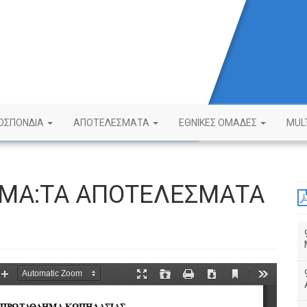
ΟΣΠΟΝΔΙΑ
ΑΠΟΤΕΛΕΣΜΑΤΑ
ΕΘΝΙΚΕΣ ΟΜΑΔΕΣ
MUL
ΜΑ:ΤΑ ΑΠΟΤΕΛΕΣΜΑΤΑ