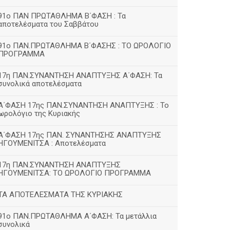
91ο ΠΑΝ ΠΡΩΤΑΘΛΗΜΑ Β΄ΦΑΣΗ : Τα
αποτελέσματα του Σαββάτου
91ο ΠΑΝ.ΠΡΩΤΑΘΛΗΜΑ Β΄ΦΑΣΗΣ : ΤΟ ΩΡΟΛΟΓΙΟ
ΠΡΟΓΡΑΜΜΑ
17η ΠΑΝ.ΣΥΝΑΝΤΗΣΗ ΑΝΑΠΤΥΞΗΣ Α΄ΦΑΣΗ: Τα
συνολικά αποτελέσματα
Α΄ΦΑΣΗ 17ης ΠΑΝ.ΣΥΝΑΝΤΗΣΗ ΑΝΑΠΤΥΞΗΣ : Το
ωρολόγιο της Κυριακής
Α΄ΦΑΣΗ 17ης ΠΑΝ. ΣΥΝΑΝΤΗΣΗΣ ΑΝΑΠΤΥΞΗΣ
ΗΓΟΥΜΕΝΙΤΣΑ : Αποτελέσματα
17η ΠΑΝ.ΣΥΝΑΝΤΗΣΗ ΑΝΑΠΤΥΞΗΣ
ΗΓΟΥΜΕΝΙΤΣΑ: ΤΟ ΩΡΟΛΟΓΙΟ ΠΡΟΓΡΑΜΜΑ
ΤΑ ΑΠΟΤΕΛΕΣΜΑΤΑ ΤΗΣ ΚΥΡΙΑΚΗΣ
91ο ΠΑΝ.ΠΡΩΤΑΘΛΗΜΑ Α΄ΦΑΣΗ: Τα μετάλλια
συνολικά