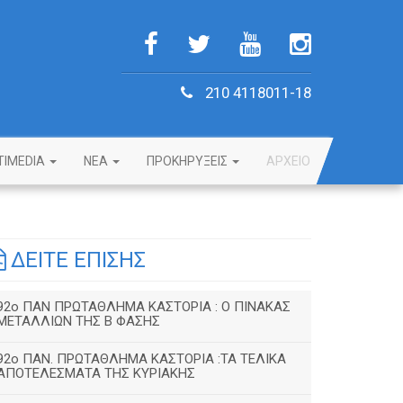
210 4118011-18
TIMEDIA
NEA
ΠΡΟΚΗΡΥΞΕΙΣ
ΑΡΧΕΙΟ
ΔΕΙΤΕ ΕΠΙΣΗΣ
92o ΠΑΝ ΠΡΩΤΑΘΛΗΜΑ ΚΑΣΤΟΡΙΑ : Ο ΠΙΝΑΚΑΣ
ΜΕΤΑΛΛΙΩΝ ΤΗΣ Β ΦΑΣΗΣ
92ο ΠΑΝ. ΠΡΩΤΑΘΛΗΜΑ ΚΑΣΤΟΡΙΑ :ΤΑ ΤΕΛΙΚΑ
ΑΠΟΤΕΛΕΣΜΑΤΑ ΤΗΣ ΚΥΡΙΑΚΗΣ