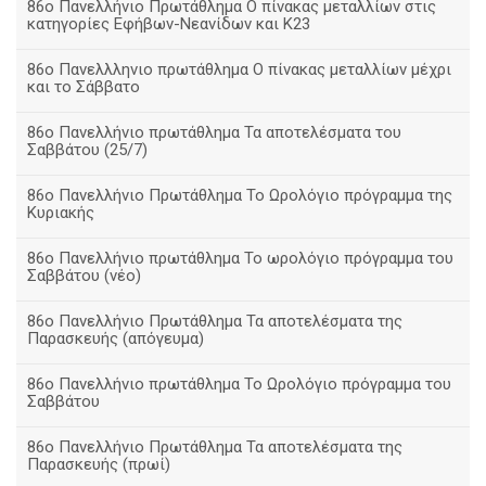
86ο Πανελλήνιο Πρωτάθλημα Ο πίνακας μεταλλίων στις
κατηγορίες Εφήβων-Νεανίδων και Κ23
86ο Πανελλληνιο πρωτάθλημα Ο πίνακας μεταλλίων μέχρι
και το Σάββατο
86ο Πανελλήνιο πρωτάθλημα Τα αποτελέσματα του
Σαββάτου (25/7)
86o Πανελλήνιο Πρωτάθλημα Το Ωρολόγιο πρόγραμμα της
Κυριακής
86ο Πανελλήνιο πρωτάθλημα Το ωρολόγιο πρόγραμμα του
Σαββάτου (νέο)
86ο Πανελλήνιο Πρωτάθλημα Τα αποτελέσματα της
Παρασκευής (απόγευμα)
86ο Πανελλήνιο πρωτάθλημα Το Ωρολόγιο πρόγραμμα του
Σαββάτου
86ο Πανελλήνιο Πρωτάθλημα Τα αποτελέσματα της
Παρασκευής (πρωί)