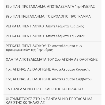
89ο ΠΑΝ. ΠΡΩΤΑΘΛΗΜΑ: ΑΠΟΤΕΛΕΣΜΑΤΑ 1ης ΗΜΕΡΑΣ
89ο ΠΑΝ.ΠΡΩΤΑΘΛΗΜΑ: ΤΟ ΩΡΟΛΟΓΙΟ ΠΡΟΓΡΑΜΜΑ
ΡΕΓΚΑΤΑ ΠΙΕΝΤΙΛΟΥΚΟ: Αποτελέσματα Κυριακής
ΡΕΓΚΑΤΑ ΠΙΕΝΤΙΛΟΥΚΟ: Αποτελέσματα Σαββάτου
ΡΕΓΚΑΤΑ ΠΙΕΝΤΙΛΟΥΚΟΥ: Τα αποτελέσματα των
προκριματικών της 1ης μέρας
ΟΛΑ ΤΑ ΑΠΟΤΕΛΕΣΜΑΤΑ ΤΟΥ 2ου ΑΓΩΝΑ ΑΞΙΟΛΟΓΗΣΗΣ
1ος ΑΓΩΝΑΣ ΑΞΙΟΛΟΓΗΣΗΣ Αποτελέσματα Κυριακής
1ος ΑΓΩΝΑΣ ΑΞΙΟΛΟΓΗΣΗΣ Αποτελέσματα Σαββάτου
1ο ΠΑΝΕΛΛΗΝΙΟ ΠΡΩΤ. ΚΛΕΙΣΤΗΣ ΚΩΠΗΛΑΣΙΑΣ
ΟΙ ΣΥΜΜΕΤΟΧΕΣ ΣΤΟ 1ο ΠΑΝΕΛΛΗΝΙΟ ΠΡΩΤΑΘΛΗΜΑ
ΚΛΕΙΣΤΗΣ ΚΩΠΗΛΑΣΙΑΣ