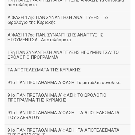
17η ΠΑΝ.ΣΥΝΑΝΤΗΣΗ ΑΝΑΠΤΥΞΗΣ Α΄ΦΑΣΗ: Τα συνολικά
αποτελέσματα
Α΄ΦΑΣΗ 17ης ΠΑΝ.ΣΥΝΑΝΤΗΣΗ ΑΝΑΠΤΥΞΗΣ : Το
ωρολόγιο της Κυριακής
Α΄ΦΑΣΗ 17ης ΠΑΝ. ΣΥΝΑΝΤΗΣΗΣ ΑΝΑΠΤΥΞΗΣ
ΗΓΟΥΜΕΝΙΤΣΑ : Αποτελέσματα
17η ΠΑΝ.ΣΥΝΑΝΤΗΣΗ ΑΝΑΠΤΥΞΗΣ ΗΓΟΥΜΕΝΙΤΣΑ: ΤΟ
ΩΡΟΛΟΓΙΟ ΠΡΟΓΡΑΜΜΑ
ΤΑ ΑΠΟΤΕΛΕΣΜΑΤΑ ΤΗΣ ΚΥΡΙΑΚΗΣ
91ο ΠΑΝ.ΠΡΩΤΑΘΛΗΜΑ Α΄ΦΑΣΗ: Τα μετάλλια συνολικά
91ο ΠΑΝ.ΠΡΩΤΑΘΛΗΜΑ Α' ΦΑΣΗ: ΤΟ ΩΡΟΛΟΓΙΟ
ΠΡΟΓΡΑΜΜΑ ΤΗΣ ΚΥΡΙΑΚΗΣ
91ο ΠΑΝ.ΠΡΩΤΑΘΛΗΜΑ Α΄ΦΑΣΗ : ΤΑ ΑΠΟΤΕΛΕΣΜΑΤΑ
ΤΟΥ ΣΑΒΒΑΤΟΥ
91ο ΠΑΝ.ΠΡΩΤΑΘΛΗΜΑ Α΄ΦΑΣΗ : ΤΑ ΑΠΟΤΕΛΕΣΜΑΤΑ