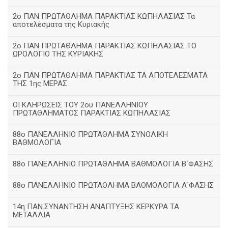
2ο ΠΑΝ ΠΡΩΤΑΘΛΗΜΑ ΠΑΡΑΚΤΙΑΣ ΚΩΠΗΛΑΣΙΑΣ Τα
αποτελέσματα της Κυριακής
2ο ΠΑΝ ΠΡΩΤΑΘΛΗΜΑ ΠΑΡΑΚΤΙΑΣ ΚΩΠΗΛΑΣΙΑΣ ΤΟ
ΩΡΟΛΟΓΙΟ ΤΗΣ ΚΥΡΙΑΚΗΣ
2ο ΠΑΝ ΠΡΩΤΑΘΛΗΜΑ ΠΑΡΑΚΤΙΑΣ ΤΑ ΑΠΟΤΕΛΕΣΜΑΤΑ
ΤΗΣ 1ης ΜΕΡΑΣ
ΟΙ ΚΛΗΡΩΣΕΙΣ ΤΟΥ 2ου ΠΑΝΕΛΛΗΝΙΟΥ
ΠΡΩΤΑΘΛΗΜΑΤΟΣ ΠΑΡΑΚΤΙΑΣ ΚΩΠΗΛΑΣΙΑΣ
88ο ΠΑΝΕΛΛΗΝΙΟ ΠΡΩΤΑΘΛΗΜΑ ΣΥΝΟΛΙΚΗ
ΒΑΘΜΟΛΟΓΙΑ
88ο ΠΑΝΕΛΛΗΝΙΟ ΠΡΩΤΑΘΛΗΜΑ ΒΑΘΜΟΛΟΓΙΑ Β΄ΦΑΣΗΣ
88ο ΠΑΝΕΛΛΗΝΙΟ ΠΡΩΤΑΘΛΗΜΑ ΒΑΘΜΟΛΟΓΙΑ Α΄ΦΑΣΗΣ
14η ΠΑΝ.ΣΥΝΑΝΤΗΣΗ ΑΝΑΠΤΥΞΗΣ ΚΕΡΚΥΡΑ ΤΑ
ΜΕΤΑΛΛΙΑ