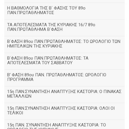
H ΒΑΘΜΟΛΟΓΙΑ ΤΗΣ Β΄ ΦΑΣΗΣ ΤΟΥ 89ο
ΠΑΝ.ΠΡΩΤΑΘΛΗΜΑΤΟΣ
ΤΑ ΑΠΟΤΕΛΕΣΜΑΤΑ ΤΗΣ ΚΥΡΙΑΚΗΣ 16/7 89ο
ΠΑΝ.ΠΡΩΤΑΘΛΗΜΑ Β΄ΦΑΣΗ
Β΄ΦΑΣΗ 89ου ΠΑΝ.ΠΡΩΤΑΘΛΗΜΑΤΟΣ: ΤΟ ΩΡΟΛΟΓΙΟ ΤΩΝ
ΗΜΙΤΕΛΙΚΩΝ ΤΗΣ ΚΥΡΙΑΚΗΣ
Β΄ΦΑΣΗ 89ου ΠΑΝ.ΠΡΩΤΑΘΛΗΜΑΤΟΣ: ΤΑ
ΑΠΟΤΕΛΕΣΜΑΤΑ ΤΟΥ ΣΑΒΒΑΤΟΥ
Β' ΦΑΣΗ 89ου ΠΑΝ. ΠΡΩΤΑΘΛΗΜΑΤΟΣ: ΩΡΟΛΟΓΙΟ
ΠΡΟΓΡΑΜΜΑ
15η ΠΑΝ.ΣΥΝΑΝΤΗΣΗ ΑΝΑΠΤΥΞΗΣ ΚΑΣΤΟΡΙΑ: Ο ΠΙΝΑΚΑΣ
ΜΕΤΑΛΛΙΩΝ
15η ΠΑΝ.ΣΥΝΑΝΤΗΣΗ ΑΝΑΠΤΥΞΗΣ ΚΑΣΤΟΡΙΑ: ΟΛΟΙ ΟΙ
ΤΕΛΙΚΟΙ
15η ΠΑΝ. ΣΥΝΑΝΤΗΣΗ ΑΝΑΠΤΥΞΗΣ ΚΑΣΤΟΡΙΑ: ΤΟ