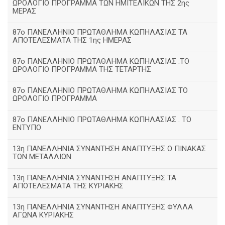
ΩΡΟΛΟΓΙΟ ΠΡΟΓΡΑΜΜΑ ΤΩΝ ΗΜΙΤΕΛΙΚΩΝ ΤΗΣ 2ης
ΜΕΡΑΣ
87ο ΠΑΝΕΛΛΗΝΙΟ ΠΡΩΤΑΘΛΗΜΑ ΚΩΠΗΛΑΣΙΑΣ ΤΑ
ΑΠΟΤΕΛΕΣΜΑΤΑ ΤΗΣ 1ης ΗΜΕΡΑΣ
87ο ΠΑΝΕΛΛΗΝΙΟ ΠΡΩΤΑΘΛΗΜΑ ΚΩΠΗΛΑΣΙΑΣ :ΤΟ
ΩΡΟΛΟΓΙΟ ΠΡΟΓΡΑΜΜΑ ΤΗΣ ΤΕΤΑΡΤΗΣ
87ο ΠΑΝΕΛΛΗΝΙΟ ΠΡΩΤΑΘΛΗΜΑ ΚΩΠΗΛΑΣΙΑΣ ΤΟ
ΩΡΟΛΟΓΙΟ ΠΡΟΓΡΑΜΜΑ
87ο ΠΑΝΕΛΛΗΝΙΟ ΠΡΩΤΑΘΛΗΜΑ ΚΩΠΗΛΑΣΙΑΣ . ΤΟ
ΕΝΤΥΠΟ
13η ΠΑΝΕΛΛΗΝΙΑ ΣΥΝΑΝΤΗΣΗ ΑΝΑΠΤΥΞΗΣ Ο ΠΙΝΑΚΑΣ
ΤΩΝ ΜΕΤΑΛΛΙΩΝ
13η ΠΑΝΕΛΛΗΝΙΑ ΣΥΝΑΝΤΗΣΗ ΑΝΑΠΤΥΞΗΣ ΤΑ
ΑΠΟΤΕΛΕΣΜΑΤΑ ΤΗΣ ΚΥΡΙΑΚΗΣ
13η ΠΑΝΕΛΛΗΝΙΑ ΣΥΝΑΝΤΗΣΗ ΑΝΑΠΤΥΞΗΣ ΦΥΛΛΑ
ΑΓΩΝΑ ΚΥΡΙΑΚΗΣ