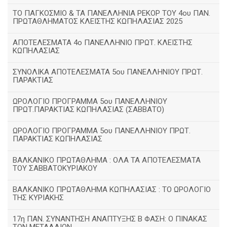
TΟ ΠΑΓΚΟΣΜΙΟ & ΤΑ ΠΑΝΕΛΛΗΝΙΑ ΡΕΚΟΡ ΤΟΥ 4ου ΠΑΝ.
ΠΡΩΤΑΘΛΗΜΑΤΟΣ ΚΛΕΙΣΤΗΣ ΚΩΠΗΛΑΣΙΑΣ 2025
ΑΠΟΤΕΛΕΣΜΑΤΑ 4ο ΠΑΝΕΛΛΗΝΙΟ ΠΡΩΤ. ΚΛΕΙΣΤΗΣ
ΚΩΠΗΛΑΣΙΑΣ
ΣΥΝΟΛΙΚΑ ΑΠΟΤΕΛΕΣΜΑΤΑ 5ου ΠΑΝΕΛΛΗΝΙΟΥ ΠΡΩΤ.
ΠΑΡΑΚΤΙΑΣ
ΩΡΟΛΟΓΙΟ ΠΡΟΓΡΑΜΜΑ 5ου ΠΑΝΕΛΛΗΝΙΟΥ
ΠΡΩΤ.ΠΑΡΑΚΤΙΑΣ ΚΩΠΗΛΑΣΙΑΣ (ΣΑΒΒΑΤΟ)
ΩΡΟΛΟΓΙΟ ΠΡΟΓΡΑΜΜΑ 5ου ΠΑΝΕΛΛΗΝΙΟΥ ΠΡΩΤ.
ΠΑΡΑΚΤΙΑΣ ΚΩΠΗΛΑΣΙΑΣ
ΒΑΛΚΑΝΙΚΟ ΠΡΩΤΑΘΛΗΜΑ : ΟΛΑ ΤΑ ΑΠΟΤΕΛΕΣΜΑΤΑ
ΤΟΥ ΣΑΒΒΑΤΟΚΥΡΙΑΚΟΥ
ΒΑΛΚΑΝΙΚΟ ΠΡΩΤΑΘΛΗΜΑ ΚΩΠΗΛΑΣΙΑΣ : ΤΟ ΩΡΟΛΟΓΙΟ
ΤΗΣ ΚΥΡΙΑΚΗΣ
17η ΠΑΝ. ΣΥΝΑΝΤΗΣΗ ΑΝΑΠΤΥΞΗΣ Β ΦΑΣΗ: Ο ΠΙΝΑΚΑΣ