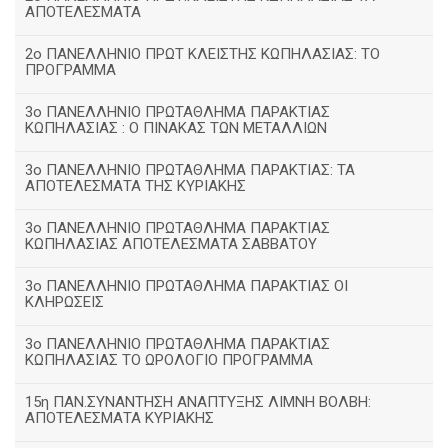
ΑΠΟΤΕΛΕΣΜΑΤΑ
2ο ΠΑΝΕΛΛΗΝΙΟ ΠΡΩΤ ΚΛΕΙΣΤΗΣ ΚΩΠΗΛΑΣΙΑΣ: ΤΟ
ΠΡΟΓΡΑΜΜΑ
3ο ΠΑΝΕΛΛΗΝΙΟ ΠΡΩΤΑΘΛΗΜΑ ΠΑΡΑΚΤΙΑΣ
ΚΩΠΗΛΑΣΙΑΣ : Ο ΠΙΝΑΚΑΣ ΤΩΝ ΜΕΤΑΛΛΙΩΝ
3o ΠΑΝΕΛΛΗΝΙΟ ΠΡΩΤΑΘΛΗΜΑ ΠΑΡΑΚΤΙΑΣ: ΤΑ
ΑΠΟΤΕΛΕΣΜΑΤΑ ΤΗΣ ΚΥΡΙΑΚΗΣ
3ο ΠΑΝΕΛΛΗΝΙΟ ΠΡΩΤΑΘΛΗΜΑ ΠΑΡΑΚΤΙΑΣ
ΚΩΠΗΛΑΣΙΑΣ ΑΠΟΤΕΛΕΣΜΑΤΑ ΣΑΒΒΑΤΟΥ
3ο ΠΑΝΕΛΛΗΝΙΟ ΠΡΩΤΑΘΛΗΜΑ ΠΑΡΑΚΤΙΑΣ ΟΙ
ΚΛΗΡΩΣΕΙΣ
3ο ΠΑΝΕΛΛΗΝΙΟ ΠΡΩΤΑΘΛΗΜΑ ΠΑΡΑΚΤΙΑΣ
ΚΩΠΗΛΑΣΙΑΣ ΤΟ ΩΡΟΛΟΓΙΟ ΠΡΟΓΡΑΜΜΑ
15η ΠΑΝ.ΣΥΝΑΝΤΗΣΗ ΑΝΑΠΤΥΞΗΣ ΛΙΜΝΗ ΒΟΛΒΗ:
ΑΠΟΤΕΛΕΣΜΑΤΑ ΚΥΡΙΑΚΗΣ