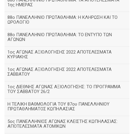
88ο ΠΑΝΕΛΛΗΝΙΟ ΠΡΩΤΑΘΛΗΜΑ: ΤΑ ΑΠΟΤΕΛΕΣΜΑΤΑ
1ης ΗΜΕΡΑΣ
88ο ΠΑΝΕΛΛΗΝΙΟ ΠΡΩΤΑΘΛΗΜΑ: Η ΚΛΗΡΩΣΗ ΚΑΙ ΤΟ
ΩΡΟΛΟΓΙΟ
88ο ΠΑΝΕΛΛΗΝΙΟ ΠΡΩΤΑΘΛΗΜΑ: ΤΟ ΕΝΤΥΠΟ ΤΩΝ
ΑΓΩΝΩΝ
1ος ΑΓΩΝΑΣ ΑΞΙΟΛΟΓΗΣΗΣ 2022 ΑΠΟΤΕΛΕΣΜΑΤΑ
ΚΥΡΙΑΚΗΣ
1ος ΑΓΩΝΑΣ ΑΞΙΟΛΟΓΗΣΗΣ 2022 ΑΠΟΤΕΛΕΣΜΑΤΑ
ΣΑΒΒΑΤΟΥ
1ος ΔΙΕΘΝΗΣ ΑΓΩΝΑΣ ΑΞΙΟΛΟΓΗΣΗΣ: ΤΟ ΠΡΟΓΡΑΜΜΑ
ΤΟΥ ΣΑΒΒΑΤΟΥ 26/2
Η ΤΕΛΙΚΗ ΒΑΘΜΟΛΟΓΙΑ ΤΟΥ 87ου ΠΑΝΕΛΛΗΝΙΟΥ
ΠΡΩΤΑΘΛΗΜΑΤΟΣ ΚΩΠΗΛΑΣΙΑΣ
5ος ΠΑΝΕΛΛΗΝΙΟΣ ΑΓΩΝΑΣ ΚΛΕΙΣΤΗΣ ΚΩΠΗΛΑΣΙΑΣ:
ΑΠΟΤΕΛΕΣΜΑΤΑ ΑΤΟΜΙΚΩΝ