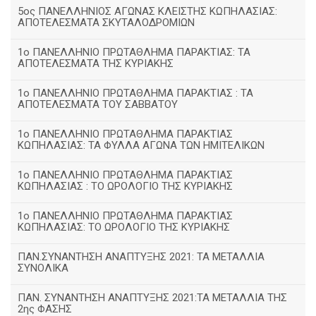
5ος ΠΑΝΕΛΛΗΝΙΟΣ ΑΓΩΝΑΣ ΚΛΕΙΣΤΗΣ ΚΩΠΗΛΑΣΙΑΣ:
ΑΠΟΤΕΛΕΣΜΑΤΑ ΣΚΥΤΑΛΟΔΡΟΜΙΩΝ
1ο ΠΑΝΕΛΛΗΝΙΟ ΠΡΩΤΑΘΛΗΜΑ ΠΑΡΑΚΤΙΑΣ: ΤΑ
ΑΠΟΤΕΛΕΣΜΑΤΑ ΤΗΣ ΚΥΡΙΑΚΗΣ
1ο ΠΑΝΕΛΛΗΝΙΟ ΠΡΩΤΑΘΛΗΜΑ ΠΑΡΑΚΤΙΑΣ : ΤΑ
ΑΠΟΤΕΛΕΣΜΑΤΑ ΤΟΥ ΣΑΒΒΑΤΟΥ
1ο ΠΑΝΕΛΛΗΝΙΟ ΠΡΩΤΑΘΛΗΜΑ ΠΑΡΑΚΤΙΑΣ
ΚΩΠΗΛΑΣΙΑΣ: ΤΑ ΦΥΛΛΑ ΑΓΩΝΑ ΤΩΝ ΗΜΙΤΕΛΙΚΩΝ
1ο ΠΑΝΕΛΛΗΝΙΟ ΠΡΩΤΑΘΛΗΜΑ ΠΑΡΑΚΤΙΑΣ
ΚΩΠΗΛΑΣΙΑΣ : ΤΟ ΩΡΟΛΟΓΙΟ ΤΗΣ ΚΥΡΙΑΚΗΣ
1o ΠΑΝΕΛΛΗΝΙΟ ΠΡΩΤΑΘΛΗΜΑ ΠΑΡΑΚΤΙΑΣ
ΚΩΠΗΛΑΣΙΑΣ: ΤΟ ΩΡΟΛΟΓΙΟ ΤΗΣ ΚΥΡΙΑΚΗΣ
ΠΑΝ.ΣΥΝΑΝΤΗΣΗ ΑΝΑΠΤΥΞΗΣ 2021: ΤΑ ΜΕΤΑΛΛΙΑ
ΣΥΝΟΛΙΚΑ
ΠΑΝ. ΣΥΝΑΝΤΗΣΗ ΑΝΑΠΤΥΞΗΣ 2021:ΤΑ ΜΕΤΑΛΛΙΑ ΤΗΣ
2ης ΦΑΣΗΣ