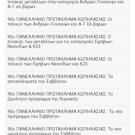
πίνακας μεταλλίων στην κατηγορία Ανδρών-Γυναικών και
Α-Γ ελ βαρών
90ο ΠΑΝΕΛΛΗΝΙΟ ΠΡΩΤΑΘΛΗΜΑ ΚΩΠΗΛΑΣΙΑΣ: Οι
τελικοί των Ανδρών-Γυναικών και Α-Γ Ελ βαρών
90ο ΠΑΝΕΛΛΗΝΙΟ ΠΡΩΤΑΘΛΗΜΑ ΚΩΠΗΛΑΣΙΑΣ: Ο
πίνακας των μεταλλίων για τις κατηγορίες Εφήβων-
Νεανίδων & Κ23
90ο ΠΑΝΕΛΛΗΝΙΟ ΠΡΩΤΑΘΛΗΜΑ ΚΩΠΗΛΑΣΙΑΣ: Οι
τελικοί των Εφήβων-Νεανίδων και Κ23
90o ΠΑΝΕΛΛΗΝΙΟ ΠΡΩΤΑΘΛΗΜΑ ΚΩΠΗΛΑΣΙΑΣ: Τα
αποτελέσματα του Σαββάτου
90ο ΠΑΝΕΛΛΗΝΙΟ ΠΡΩΤΑΘΛΗΜΑ ΚΩΠΗΛΑΣΙΑΣ: Το
Ωρολόγιο πρόγραμμα της Κυριακής
90ο ΠΑΝΕΛΛΗΝΙΟ ΠΡΩΤΑΘΛΗΜΑ ΚΩΠΗΛΑΣΙΑΣ : Το νέο
πρόγραμμα του Σαββάτου
90ο ΠΑΝΕΛΛΗΝΙΟ ΠΡΩΤΑΘΛΗΜΑ ΚΩΠΗΛΑΣΙΑΣ: Το νέο
ωρολόγιο πρόγραμμα του Σαββάτου