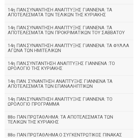
14η ΠΑΝ.ΣΥΝΑΝΤΗΣΗ ΑΝΑΠΤΥΞΗΣ ΓΙΑΝΝΕΝΑ: ΤΑ
ΑΠΟΤΕΛΕΣΜΑΤΑ ΤΩΝ ΤΕΛΙΚΩΝ ΤΗΣ ΚΥΡΙΑΚΗΣ
14η ΠΑΝ.ΣΥΝΑΝΤΗΣΗ ΑΝΑΠΤΥΞΗΣ ΓΙΑΝΝΕΝΑ :ΤΑ
ΑΠΟΤΕΛΕΣΜΑΤΑ ΤΩΝ ΠΡΟΚΡΙΜΑΤΙΚΩΝ ΤΟΥ ΣΑΒΒΑΤΟΥ
14η ΠΑΝ.ΣΥΝΑΝΤΗΣΗ ΑΝΑΠΤΥΞΗΣ ΓΙΑΝΝΕΝΑ: ΤΑ ΦΥΛΛΑ
ΑΓΩΝΑ ΤΩΝ ΗΜΙΤΕΛΙΚΩΝ
14η ΠΑΝ.ΣΥΝΤΑΝΤΗΣΗ ΑΝΑΠΤΥΞΗΣ ΓΙΑΝΝΕΝΑ :ΤΟ
ΩΡΟΛΟΓΙΟ ΤΗΣ ΚΥΡΙΑΚΗΣ
14η ΠΑΝ. ΣΥΝΑΝΤΗΣΗ ΑΝΑΠΤΥΞΗΣ ΓΙΑΝΝΕΝΑ ΤΑ
ΑΠΟΤΕΛΕΣΜΑΤΑ ΤΩΝ ΕΠΑΝΑΛΗΠΤΙΚΩΝ
14η ΠΑΝ.ΣΥΝΑΝΤΗΣΗ ΑΝΑΠΤΥΞΗΣ ΓΙΑΝΝΕΝΑ: ΤΟ
ΩΡΟΛΟΓΙΟ ΠΡΟΓΡΑΜΜΑ
88ο ΠΑΝ.ΠΡΩΤΑΘΛΗΜΑ: ΤΑ ΑΠΟΤΕΛΕΣΜΑΤΑ ΤΩΝ
ΤΕΛΙΚΩΝ ΤΗΣ ΚΥΡΙΑΚΗΣ
88ο ΠΑΝ.ΠΡΩΤΑΘΛΗΜΑ:Ο ΣΥΓΚΕΝΤΡΩΤΙΚΟΣ ΠΙΝΑΚΑΣ