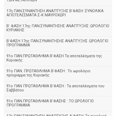
ΤΩΝ ΜΕΤΑΛΛΙΩΝ
17η ΠΑΝ.ΣΥΝΑΝΤΗΣΗ ΑΝΑΠΤΥΞΗΣ Β΄ΦΑΣΗ :ΣΥΝΟΛΙΚΑ
ΑΠΟΤΕΛΕΣΜΑΤΑ Σ-Κ ΜΑΥΡΟΧΩΡΙ
B΄ ΦΑΣΗ 17ης ΠΑΝ.ΣΥΝΑΝΤΗΣΗΣ ΑΝΑΠΤΥΞΗΣ :ΩΡΟΛΟΓΙΟ
ΚΥΡΙΑΚΗΣ
Β΄ΦΑΣΗ 17ης ΠΑΝ.ΣΥΝΑΝΤΗΣΗΣ ΑΝΑΠΤΥΞΗΣ :ΩΡΟΛΟΓΙΟ
ΠΡΟΓΡΑΜΜΑ
91ο ΠΑΝ.ΠΡΩΤΑΘΛΗΜΑ Β΄ΦΑΣΗ Τα αποτελέσματα της
Κυριακής
91ο ΠΑΝ. ΠΡΩΤΑΘΛΗΜΑ Β΄ΦΑΣΗ : Το ωρολόγιο
πρόγραμμα της Κυριακής
91ο ΠΑΝ ΠΡΩΤΑΘΛΗΜΑ Β΄ΦΑΣΗ : Τα αποτελέσματα του
Σαββάτου
91ο ΠΑΝ.ΠΡΩΤΑΘΛΗΜΑ Β΄ΦΑΣΗΣ : ΤΟ ΩΡΟΛΟΓΙΟ
ΠΡΟΓΡΑΜΜΑ