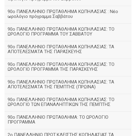
90ο ΠΑΝΕΛΛΗΝΙΟ ΠΡΩΤΑΘΛΗΜΑ ΚΩΠΗΛΑΣΙΑΣ : Νέο
ωρολόγιο πρόγραμμα Σαββάτου
90ο ΠΑΝΕΛΛΗΝΙΟ ΠΡΩΤΑΘΛΗΜΑ ΚΩΠΗΛΑΣΙΑΣ: ΤΟ
ΩΡΟΛΟΓΙΟ ΠΡΟΓΡΑΜΜΑ ΤΟΥ ΣΑΒΒΑΤΟΥ
90ο ΠΑΝΕΛΛΗΝΙΟ ΠΡΩΤΑΘΛΗΜΑ ΚΩΠΗΛΑΣΙΑΣ: ΤΑ
ΑΠΟΤΕΛΕΣΜΑΤΑ ΤΗΣ ΠΑΡΑΣΚΕΥΗΣ
90ο ΠΑΝΕΛΛΗΝΙΟ ΠΡΩΤΑΘΛΗΜΑ ΚΩΠΗΛΑΣΙΑΣ: ΤΟ
ΩΡΟΛΟΓΙΟ ΠΡΟΓΡΑΜΜΑ ΤΗΣ ΠΑΡΑΣΚΕΥΗΣ
90ο ΠΑΝΕΛΛΗΝΙΟ ΠΡΩΤΑΘΛΗΜΑ ΚΩΠΗΛΑΣΙΑΣ: ΤΑ
ΑΠΟΤΕΛΕΣΜΑΤΑ ΤΗΣ ΠΕΜΠΤΗΣ (ΠΡΩΙΝΑ)
90o ΠΑΝΕΛΛΗΝΙΟ ΠΡΩΤΑΘΛΗΜΑ ΚΩΠΗΛΑΣΙΑΣ: ΤΟ
ΩΡΟΛΟΓΙΟ ΤΩΝ ΕΠΑΝΑΛΗΠΤΙΚΩΝ ΤΗΣ ΠΕΜΠΤΗΣ
90ο ΠΑΝΕΛΛΗΝΙΟ ΠΡΩΤΑΘΛΗΜΑ: ΤΟ ΩΡΟΛΟΓΙΟ
ΠΡΟΓΡΑΜΜΑ
2ο ΠΑΝΕΛΛΗΝΙΟ ΠΡΩΤ.ΚΛΕΙΣΤΗΣ ΚΩΠΗΛΑΣΙΑΣ ΤΑ