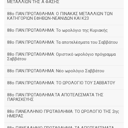
ΜΕΤΑΛΛΙΩΝ ΤΗΣ Α ΦΑΣΗΣ
88ο ΠΑΝ.ΠΡΩΤΑΘΛΗΜΑ: Ο ΠΙΝΑΚΑΣ ΜΕΤΑΛΛΙΩΝ ΤΩΝ
ΚΑΤΗΓΟΡΙΩΝ ΕΦΗΒΩΝ-ΝΕΑΝΙΔΩΝ ΚΑΙ Κ23
88ο ΠΑΝ.ΠΡΩΤΑΘΛΗΜΑ: Το ωρολόγιο της Κυριακής
88ο ΠΑΝ.ΠΡΩΤΑΘΛΗΜΑ: Τα αποτελέσματα του Σαββάτου
88ο ΠΑΝ.ΠΡΩΤΑΘΛΗΜΑ: Οριστικό ωρολόγιο πρόγραμμα
Σαββάτου
88ο ΠΑΝ.ΠΡΩΤΑΘΛΗΜΑ: Νέο ωρολόγιο Σαββάτου
88ο ΠΑΝ.ΠΡΩΤΑΘΛΗΜΑ: ΤΟ ΩΡΟΛΟΓΙΟ ΤΟΥ ΣΑΒΒΑΤΟΥ
88ο ΠΑΝ.ΠΡΩΤΑΘΛΗΜΑ:ΤΑ ΑΠΟΤΕΛΕΣΜΑΤΑ ΤΗΣ
ΠΑΡΑΣΚΕΥΗΣ
88ο ΠΑΝΕΛΛΗΝΙΟ ΠΡΩΤΑΘΛΗΜΑ: ΤΟ ΩΡΟΛΟΓΙΟ ΤΗΣ 2ης
ΗΜΕΡΑΣ