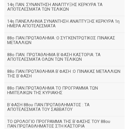
14η ΠΑΝ. ΣΥΝΑΝΤΗΣΗ ΑΝΑΠΤΥΞΗΣ ΚΕΡΚΥΡΑ ΤΑ
ΑΠΟΤΕΛΕΣΜΑΤΑ ΤΩΝ ΤΕΛΙΚΩΝ
14η ΠΑΝΕΛΛΗΝΙΑ ΣΥΝΑΝΤΗΣΗ ΑΝΑΠΤΥΞΗΣ ΚΕΡΚΥΡΑ 1η
ΗΜΕΡΑ ΑΠΟΤΕΛΕΣΜΑΤΑ
88ο ΠΑΝ.ΠΡΩΤΑΘΛΗΜΑ :Ο ΣΥΓΚΕΝΤΡΩΤΙΚΟΣ ΠΙΝΑΚΑΣ
ΜΕΤΑΛΛΙΩΝ
88ο ΠΑΝ. ΠΡΩΤΑΘΛΗΜΑ Β΄ΦΑΣΗ ΚΑΣΤΟΡΙΑ: ΤΑ
ΑΠΟΤΕΛΕΣΜΑΤΑ ΟΛΩΝ ΤΩΝ ΤΕΛΙΚΩΝ
88ο ΠΑΝ.ΠΡΩΤΑΘΛΗΜΑ Β΄ΦΑΣΗ :Ο ΠΙΝΑΚΑΣ ΜΕΤΑΛΛΙΩΝ
ΤΗΣ Β΄ΦΑΣΗ
88ο ΠΑΝ.ΠΡΩΤΑΘΛΗΜΑ ΤΟ ΠΡΟΓΡΑΜΜΑ ΤΩΝ
ΗΜΙΤΕΛΙΚΩΝ ΤΗΣ ΚΥΡΙΑΚΗΣ
Β΄ΦΑΣΗ 88ου ΠΑΝ.ΠΡΩΤΑΘΛΗΜΑΤΟΣ : ΤΑ
ΑΠΟΤΕΛΕΣΜΑΤΑ ΤΟΥ ΣΑΒΒΑΤΟΥ
ΤΟ ΩΡΟΛΟΓΙΟ ΠΡΟΓΡΑΜΜΑ ΤΗΣ Β΄ΦΑΣΗΣ ΤΟΥ 88ου
ΠΑΝ.ΠΡΩΤΑΘΛΗΜΑΤΟΣ ΣΤΗ ΚΑΣΤΟΡΙΑ