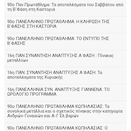
90ο Παν.Πρωτάθλημα :Τα αποτελέσματα του Σαββάτου από
τη Β΄Φάση στη Καστοριά
90ο ΠΑΝΕΛΛΗΝΙΟ ΠΡΩΤΑΘΛΗΜΑ: Η ΚΛΗΡΩΣΗ ΤΗΣ
Β΄ΦΑΣΗΣ ΣΤΗ ΚΑΣΤΟΡΙΑ
90ο ΠΑΝΕΛΛΗΝΙΟ ΠΡΩΤΑΘΛΗΜΑ: ΤΟ ΕΝΤΥΠΟ ΤΗΣ
Β΄ΦΑΣΗΣ
16η ΠΑΝ ΣΥΝΑΝΤΗΣΗ ΑΝΑΠΤΥΞΗΣ Α΄ΦΑΣΗ : Πίνακας
μεταλλίων
16η ΠΑΝ. ΣΥΝΑΝΤΗΣΗ ΑΝΑΠΤΥΞΗΣ Α΄ΦΑΣΗ: Τα
αποτελέσματα της Κυριακής
16η ΠΑΝΕΛΛΗΝΙΑ ΣΥΝ. ΑΝΑΠΤΥΞΗΣ ΓΙΑΝΝΕΝΑ :ΤΟ
ΩΡΟΛΟΓΙΟ ΠΡΟΓΡΑΜΜΑ
90ο ΠΑΝΕΛΛΗΝΙΟ ΠΡΩΤΑΘΛΗΜΑ ΚΩΠΗΛΑΣΙΑΣ: Τα
συνολικά μετάλλια και ο σχετικός πίνακας στην κατηγορία
Ανδρών-Γυναικών και Α-Γ Ελ βαρών
90ο ΠΑΝΕΛΛΗΝΙΟ ΠΡΩΤΑΘΛΗΜΑ ΚΩΠΗΛΑΣΙΑΣ: Ο