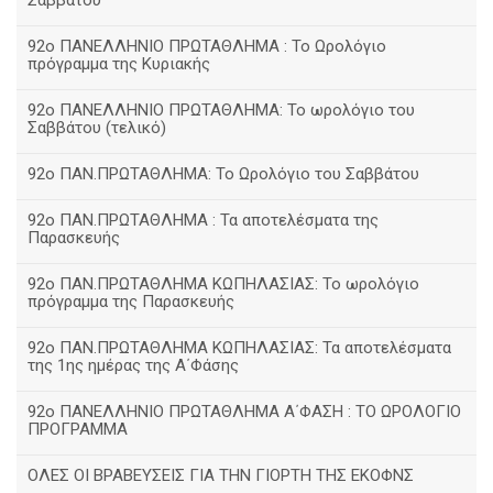
Σαββάτου
92ο ΠΑΝΕΛΛΗΝΙΟ ΠΡΩΤΑΘΛΗΜΑ : Το Ωρολόγιο
πρόγραμμα της Κυριακής
92ο ΠΑΝΕΛΛΗΝΙΟ ΠΡΩΤΑΘΛΗΜΑ: Το ωρολόγιο του
Σαββάτου (τελικό)
92ο ΠΑΝ.ΠΡΩΤΑΘΛΗΜΑ: Το Ωρολόγιο του Σαββάτου
92ο ΠΑΝ.ΠΡΩΤΑΘΛΗΜΑ : Τα αποτελέσματα της
Παρασκευής
92o ΠΑΝ.ΠΡΩΤΑΘΛΗΜΑ ΚΩΠΗΛΑΣΙΑΣ: Το ωρολόγιο
πρόγραμμα της Παρασκευής
92ο ΠΑΝ.ΠΡΩΤΑΘΛΗΜΑ ΚΩΠΗΛΑΣΙΑΣ: Τα αποτελέσματα
της 1ης ημέρας της Α΄Φάσης
92ο ΠΑΝΕΛΛΗΝΙΟ ΠΡΩΤΑΘΛΗΜΑ Α΄ΦΑΣΗ : ΤΟ ΩΡΟΛΟΓΙΟ
ΠΡΟΓΡΑΜΜΑ
ΟΛΕΣ ΟΙ ΒΡΑΒΕΥΣΕΙΣ ΓΙΑ ΤΗΝ ΓΙΟΡΤΗ ΤΗΣ ΕΚΟΦΝΣ