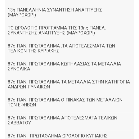
13η ΠΑΝΕΛΛΗΝΙΑ ΣΥΝΑΝΤΗΣΗ ΑΝΑΠΤΥΞΗΣ
(ΜΑΥΡΟΧΩΡΙ)
ΤΟ ΩΡΟΛΟΓΙΟ ΠΡΟΓΡΑΜΜΑ ΤΗΣ 13ης ΠΑΝΕΛ.
ΣΥΝΑΝΤΗΣΗΣ ΑΝΑΠΤΥΞΗΣ (ΜΑΥΡΟΧΩΡΙ)
87ο ΠΑΝ. ΠΡΩΤΑΘΛΗΜΑ :ΤΑ ΑΠΟΤΕΛΕΣΜΑΤΑ ΤΩΝ
ΤΕΛΙΚΩΝ ΤΗΣ ΚΥΡΙΑΚΗΣ
87ο ΠΑΝ. ΠΡΩΤΑΘΛΗΜΑ ΚΩΠΗΛΑΣΙΑΣ ΤΑ ΜΕΤΑΛΛΙΑ
ΣΥΝΟΛΙΚΑ
87ο ΠΑΝ. ΠΡΩΤΑΘΛΗΜΑ ΤΑ ΜΕΤΑΛΛΙΑ ΣΤΗΝ ΚΑΤΗΓΟΡΙΑ
ΑΝΔΡΩΝ-ΓΥΝΑΙΚΩΝ
87ο ΠΑΝ. ΠΡΩΤΑΘΛΗΜΑ Ο ΠΙΝΑΚΑΣ ΤΩΝ ΜΕΤΑΛΛΙΩΝ
ΤΩΝ ΕΦΗΒΩΝ
87ο ΠΑΝ. ΠΡΩΤΑΘΛΗΜΑ ΑΠΟΤΕΛΕΣΜΑΤΑ ΤΕΛΙΚΩΝ
ΣΑΒΒΑΤΟΥ
87ο ΠΑΝ . ΠΡΩΤΑΘΛΗΜΑ ΩΡΟΛΟΓΙΟ ΚΥΡΙΑΚΗΣ