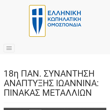
Toggle
navigation
18η ΠΑΝ. ΣΥΝΑΝΤΗΣΗ
ΑΝΑΠΤΥΞΗΣ ΙΩΑΝΝΙΝΑ:
ΠΙΝΑΚΑΣ ΜΕΤΑΛΛΙΩΝ