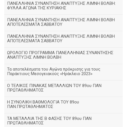
ΠΑΝΕΛΛΗΝΙΑ ΣΥΝΑΝΤΗΣΗ ΑΝΑΠΤΥΞΗΣ ΛΙΜΝΗ ΒΟΛΒΗ:
ΦΥΛΛΑ ΑΓΩΝΑ ΤΗΣ ΚΥΡΙΑΚΗΣ
ΠΑΝΕΛΛΗΝΙΑ ΣΥΝΑΝΤΗΣΗ ΑΝΑΠΤΥΞΗΣ ΛΙΜΝΗ ΒΟΛΒΗ
ΑΠΟΤΕΛΕΣΜΑΤΑ ΣΑΒΒΑΤΟΥ
ΠΑΝΕΛΛΗΝΙΑ ΣΥΝΑΝΤΗΣΗ ΑΝΑΠΤΥΞΗΣ ΛΙΜΝΗ ΒΟΛΒΗ
ΑΠΟΤΕΛΕΣΜΑΤΑ ΣΑΒΒΑΤΟΥ
ΩΡΟΛΟΓΙΟ ΠΡΟΓΡΑΜΜΑ ΠΑΝΕΛΛΗΝΙΑΣ ΣΥΝΑΝΤΗΣΗΣ
ΑΝΑΠΤΥΞΗΣ ΛΙΜΝΗ ΒΟΛΒΗ
Τα αποτελέσματα του Αγώνα πρόκρισης για τους
Παράκτιους Μεσογειακούς «Ηράκλειο 2023»
Ο ΤΕΛΙΚΟΣ ΠΙΝΑΚΑΣ ΜΕΤΑΛΛΙΩΝ ΤΟΥ 89ου ΠΑΝ
ΠΡΩΤΑΘΛΗΜΑΤΟΣ
Η ΣΥΝΟΛΙΚΗ ΒΑΘΜΟΛΟΓΙΑ ΤΟΥ 89ου
ΠΑΝ.ΠΡΩΤΑΘΛΗΜΑΤΟΣ
ΤΑ ΜΕΤΑΛΛΙΑ ΤΗΣ Β ΦΑΣΗΣ ΤΟΥ 89ου ΠΑΝ
ΠΡΩΤΑΘΛΗΜΑΤΟΣ