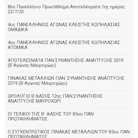
86ο Πανελλήνιο Πρωτάθλημα Αποτελέσματα 1ης ημέρας
22/7/20
4ος ΠΑΝΕΛΛΗΝΙΟΣ ΑΓΩΝΑΣ ΚΛΕΙΣΤΗΣ ΚΩΠΗΛΑΣΙΑΣ
ΟΜΑΔΙΚΑ
4ος ΠΑΝΕΛΛΗΝΙΟΣ ΑΓΩΝΑΣ ΚΛΕΙΣΤΗΣ ΚΩΠΗΛΑΣΙΑΣ
ΑΤΟΜΙΚΑ
ΑΠΟΤΕΛΕΣΜΑΤΑ ΠΑΝ.ΣΥΝΑΝΤΗΣΗΣ ΑΝΑΠΤΥΞΗΣ 2019
(B΄Αγώνας Μαυροχώρι)
ΠΙΝΑΚΑΣ ΜΕΤΑΛΛΙΩΝ ΠΑΝ. ΣΥΝΑΝΤΗΣΗΣ ΑΝΑΠΤΥΞΗΣ
2019 (Β΄Αγωνας Μαυροχώρι)
ΩΡΟΛΟΓΙΟ Β΄ΦΑΣΗΣ 12ης ΠΑΝ.ΣΥΝΑΝΤΗΣΗΣ
ΑΝΑΠΤΥΞΗΣ ΜΑΥΡΟΧΩΡΙ
ΟΙ ΤΕΛΙΚΟΙ ΤΗΣ Β΄ ΦΑΣΗΣ ΤΟΥ 85ου ΠΑΝ
ΠΡΩΤΑΘΛΗΜΑΤΟΣ
Ο ΣΥΓΚΕΝΤΡΩΤΙΚΟΣ ΠΙΝΑΚΑΣ ΜΕΤΑΛΛΙΩΝ ΤΟΥ 85ου ΠΑΝ
ΠΡΩΤΑΘΛΗΜΑΤΟΣ