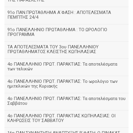
ΤΗΣ ΠΑΡΑΣΚΕΥΗΣ
91ο ΠΑΝ.ΠΡΩΤΑΘΛΗΜΑ Α΄ΦΑΣΗ : ΑΠΟΤΕΛΕΣΜΑΤΑ
ΠΕΜΠΤΗΣ 24/4
91ο ΠΑΝΕΛΛΗΝΙΟ ΠΡΩΤΑΘΛΗΜΑ : ΤΟ ΩΡΟΛΟΓΙΟ
ΠΡΟΓΡΑΜΜΑ
ΤΑ ΑΠΟΤΕΛΕΣΜΑΤΑ ΤΟΥ 3ου ΠΑΝΕΛΛΗΝΙΟΥ
ΠΡΩΤΑΘΛΗΜΑΤΟΣ ΚΛΕΙΣΤΗΣ ΚΩΠΗΛΑΣΙΑΣ
4ο ΠΑΝΕΛΛΗΝΙΟ ΠΡΩΤ. ΠΑΡΑΚΤΙΑΣ: Τα αποτελέσματα
των τελικών
4ο ΠΑΝΕΛΛΗΝΙΟ ΠΡΩΤ. ΠΑΡΑΚΤΙΑΣ: Το ωρολόγιο των
ημιτελικών της Κυριακής
4ο ΠΑΝΕΛΛΗΝΙΟ ΠΡΩΤ. ΠΑΡΑΚΤΙΑΣ: Τα αποτελέσματα του
Σαββάτου
4ο ΠΑΝΕΛΛΗΝΙΟ ΠΡΩΤ. ΠΑΡΑΚΤΙΑΣ ΚΩΠΗΛΑΣΙΑΣ: ΟΙ
ΚΛΗΡΩΣΕΙΣ ΤΟΥ ΣΑΒΒΑΤΟΥ