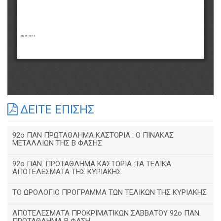
ΔΕΙΤΕ ΕΠΙΣΗΣ
92o ΠΑΝ ΠΡΩΤΑΘΛΗΜΑ ΚΑΣΤΟΡΙΑ : Ο ΠΙΝΑΚΑΣ
ΜΕΤΑΛΛΙΩΝ ΤΗΣ Β ΦΑΣΗΣ
92ο ΠΑΝ. ΠΡΩΤΑΘΛΗΜΑ ΚΑΣΤΟΡΙΑ :ΤΑ ΤΕΛΙΚΑ
ΑΠΟΤΕΛΕΣΜΑΤΑ ΤΗΣ ΚΥΡΙΑΚΗΣ
ΤΟ ΩΡΟΛΟΓΙΟ ΠΡΟΓΡΑΜΜΑ ΤΩΝ ΤΕΛΙΚΩΝ ΤΗΣ ΚΥΡΙΑΚΗΣ
ΑΠΟΤΕΛΕΣΜΑΤΑ ΠΡΟΚΡΙΜΑΤΙΚΩΝ ΣΑΒΒΑΤΟΥ 92o ΠΑΝ.