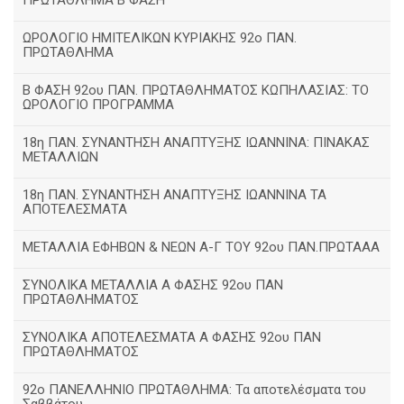
ΠΡΩΤΑΘΛΗΜΑ Β ΦΑΣΗ
ΩΡΟΛΟΓΙΟ ΗΜΙΤΕΛΙΚΩΝ ΚΥΡΙΑΚΗΣ 92ο ΠΑΝ.
ΠΡΩΤΑΘΛΗΜΑ
Β ΦΑΣΗ 92ου ΠΑΝ. ΠΡΩΤΑΘΛΗΜΑΤΟΣ ΚΩΠΗΛΑΣΙΑΣ: ΤΟ
ΩΡΟΛΟΓΙΟ ΠΡΟΓΡΑΜΜΑ
18η ΠΑΝ. ΣΥΝΑΝΤΗΣΗ ΑΝΑΠΤΥΞΗΣ ΙΩΑΝΝΙΝΑ: ΠΙΝΑΚΑΣ
ΜΕΤΑΛΛΙΩΝ
18η ΠΑΝ. ΣΥΝΑΝΤΗΣΗ ΑΝΑΠΤΥΞΗΣ ΙΩΑΝΝΙΝΑ ΤΑ
ΑΠΟΤΕΛΕΣΜΑΤΑ
ΜΕΤΑΛΛΙΑ ΕΦΗΒΩΝ & ΝΕΩΝ Α-Γ ΤΟΥ 92ου ΠΑΝ.ΠΡΩΤΑΑΑ
ΣΥΝΟΛΙΚΑ ΜΕΤΑΛΛΙΑ Α ΦΑΣΗΣ 92ου ΠΑΝ
ΠΡΩΤΑΘΛΗΜΑΤΟΣ
ΣΥΝΟΛΙΚΑ ΑΠΟΤΕΛΕΣΜΑΤΑ Α ΦΑΣΗΣ 92ου ΠΑΝ
ΠΡΩΤΑΘΛΗΜΑΤΟΣ
92ο ΠΑΝΕΛΛΗΝΙΟ ΠΡΩΤΑΘΛΗΜΑ: Τα αποτελέσματα του