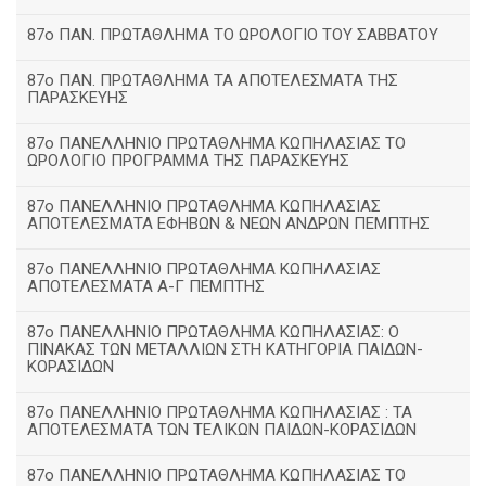
87ο ΠΑΝ. ΠΡΩΤΑΘΛΗΜΑ ΤΟ ΩΡΟΛΟΓΙΟ ΤΟΥ ΣΑΒΒΑΤΟΥ
87ο ΠΑΝ. ΠΡΩΤΑΘΛΗΜΑ ΤΑ ΑΠΟΤΕΛΕΣΜΑΤΑ ΤΗΣ
ΠΑΡΑΣΚΕΥΗΣ
87ο ΠΑΝΕΛΛΗΝΙΟ ΠΡΩΤΑΘΛΗΜΑ ΚΩΠΗΛΑΣΙΑΣ ΤΟ
ΩΡΟΛΟΓΙΟ ΠΡΟΓΡΑΜΜΑ ΤΗΣ ΠΑΡΑΣΚΕΥΗΣ
87ο ΠΑΝΕΛΛΗΝΙΟ ΠΡΩΤΑΘΛΗΜΑ ΚΩΠΗΛΑΣΙΑΣ
ΑΠΟΤΕΛΕΣΜΑΤΑ ΕΦΗΒΩΝ & ΝΕΩΝ ΑΝΔΡΩΝ ΠΕΜΠΤΗΣ
87ο ΠΑΝΕΛΛΗΝΙΟ ΠΡΩΤΑΘΛΗΜΑ ΚΩΠΗΛΑΣΙΑΣ
ΑΠΟΤΕΛΕΣΜΑΤΑ Α-Γ ΠΕΜΠΤΗΣ
87ο ΠΑΝΕΛΛΗΝΙΟ ΠΡΩΤΑΘΛΗΜΑ ΚΩΠΗΛΑΣΙΑΣ: Ο
ΠΙΝΑΚΑΣ ΤΩΝ ΜΕΤΑΛΛΙΩΝ ΣΤΗ ΚΑΤΗΓΟΡΙΑ ΠΑΙΔΩΝ-
ΚΟΡΑΣΙΔΩΝ
87ο ΠΑΝΕΛΛΗΝΙΟ ΠΡΩΤΑΘΛΗΜΑ ΚΩΠΗΛΑΣΙΑΣ : ΤΑ
ΑΠΟΤΕΛΕΣΜΑΤΑ ΤΩΝ ΤΕΛΙΚΩΝ ΠΑΙΔΩΝ-ΚΟΡΑΣΙΔΩΝ
87ο ΠΑΝΕΛΛΗΝΙΟ ΠΡΩΤΑΘΛΗΜΑ ΚΩΠΗΛΑΣΙΑΣ ΤΟ