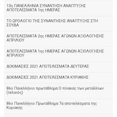
13η ΠΑΝΕΛΛΗΝΙΑ ΣΥΝΑΝΤΗΣΗ ΑΝΑΠΤΥΞΗΣ
ΑΠΟΤΕΛΕΣΜΑΤΑ 1ης ΗΜΕΡΑΣ
ΤΟ ΩΡΟΛΟΓΙΟ ΤΗΣ ΣΥΝΑΝΤΗΣΗΣ ΑΝΑΠΤΥΞΗΣ ΣΤΗ
ΣΟΥΔΑ
ΑΠΟΤΕΛΕΣΜΑΤΑ 2ης ΗΜΕΡΑΣ ΑΓΩΝΩΝ ΑΞΙΟΛΟΓΗΣΗΣ
ΑΠΡΙΛΙΟΥ
ΑΠΟΤΕΛΕΣΜΑΤΑ 1ης ΗΜΕΡΑΣ ΑΓΩΝΩΝ ΑΞΙΟΛΟΓΗΣΗΣ
ΑΠΡΙΛΙΟΥ
ΔΟΚΙΜΑΣΙΕΣ 2021 ΑΠΟΤΕΛΕΣΜΑΤΑ ΔΕΥΤΕΡΑΣ
ΔΟΚΙΜΑΣΙΕΣ 2021 ΑΠΟΤΕΛΕΣΜΑΤΑ ΚΥΡΙΑΚΗΣ
86ο Πανελλήνιο πρωτάθλημα Ο πίνακας των μεταλλίων
(τελικός)
86ο Πανελλήνιο Πρωτάθλημα Τα αποτελέσματα της
Κυριακής