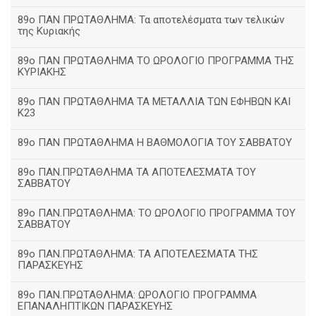
89ο ΠΑΝ ΠΡΩΤΑΘΛΗΜΑ: Τα αποτελέσματα των τελικών
της Κυριακής
89ο ΠΑΝ ΠΡΩΤΑΘΛΗΜΑ ΤΟ ΩΡΟΛΟΓΙΟ ΠΡΟΓΡΑΜΜΑ ΤΗΣ
ΚΥΡΙΑΚΗΣ
89ο ΠΑΝ ΠΡΩΤΑΘΛΗΜΑ ΤΑ ΜΕΤΑΛΛΙΑ ΤΩΝ ΕΦΗΒΩΝ ΚΑΙ
Κ23
89ο ΠΑΝ ΠΡΩΤΑΘΛΗΜΑ Η ΒΑΘΜΟΛΟΓΙΑ ΤΟΥ ΣΑΒΒΑΤΟΥ
89ο ΠΑΝ.ΠΡΩΤΑΘΛΗΜΑ ΤΑ ΑΠΟΤΕΛΕΣΜΑΤΑ ΤΟΥ
ΣΑΒΒΑΤΟΥ
89ο ΠΑΝ.ΠΡΩΤΑΘΛΗΜΑ: ΤΟ ΩΡΟΛΟΓΙΟ ΠΡΟΓΡΑΜΜΑ ΤΟΥ
ΣΑΒΒΑΤΟΥ
89ο ΠΑΝ.ΠΡΩΤΑΘΛΗΜΑ: ΤΑ ΑΠΟΤΕΛΕΣΜΑΤΑ ΤΗΣ
ΠΑΡΑΣΚΕΥΗΣ
89ο ΠΑΝ.ΠΡΩΤΑΘΛΗΜΑ: ΩΡΟΛΟΓΙΟ ΠΡΟΓΡΑΜΜΑ
ΕΠΑΝΑΛΗΠΤΙΚΩΝ ΠΑΡΑΣΚΕΥΗΣ