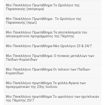
86ο Πανελλήνιο Πρωτάθλημα Το Ωρολόγιο της
Παρασκευής (απόγευμα)
86ο Πανελλήνιο Πρωτάθλημα : Το Ωρολόγιο της
Παρασκευής (πρωί)
86ο Πανελλήνιο Πρωτάθλημα Τα αποτελέσματα του
απογευματινού προγράμματος της Πέμπτης
86ο Πανελλήνιο Πρωτάθλημα Νέο Ωρολόγιο 23 & 24/7
86ο Πανελλήνιο Πρωτάθλημα. Ο πίνακας μεταλλίων των
Παίδων-Κορασίδων
86ο Πανελλήνιο Πρωτάθλημα Οι τελικοί των Παίδων-
Κορασίδων
86ο Πανελλήνιο πρωτάθλημα Τα φύλλα Αγώνα των
προκριματικών της 23ης Ιουλίου
86ο Πανελλήνιο πρωτάθλημα Το ωρολόγιο των ημιτελικών
της Πέμπτης 23/7