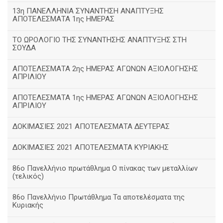
13η ΠΑΝΕΛΛΗΝΙΑ ΣΥΝΑΝΤΗΣΗ ΑΝΑΠΤΥΞΗΣ
ΑΠΟΤΕΛΕΣΜΑΤΑ 1ης ΗΜΕΡΑΣ
ΤΟ ΩΡΟΛΟΓΙΟ ΤΗΣ ΣΥΝΑΝΤΗΣΗΣ ΑΝΑΠΤΥΞΗΣ ΣΤΗ
ΣΟΥΔΑ
ΑΠΟΤΕΛΕΣΜΑΤΑ 2ης ΗΜΕΡΑΣ ΑΓΩΝΩΝ ΑΞΙΟΛΟΓΗΣΗΣ
ΑΠΡΙΛΙΟΥ
ΑΠΟΤΕΛΕΣΜΑΤΑ 1ης ΗΜΕΡΑΣ ΑΓΩΝΩΝ ΑΞΙΟΛΟΓΗΣΗΣ
ΑΠΡΙΛΙΟΥ
ΔΟΚΙΜΑΣΙΕΣ 2021 ΑΠΟΤΕΛΕΣΜΑΤΑ ΔΕΥΤΕΡΑΣ
ΔΟΚΙΜΑΣΙΕΣ 2021 ΑΠΟΤΕΛΕΣΜΑΤΑ ΚΥΡΙΑΚΗΣ
86ο Πανελλήνιο πρωτάθλημα Ο πίνακας των μεταλλίων
(τελικός)
86ο Πανελλήνιο Πρωτάθλημα Τα αποτελέσματα της
Κυριακής