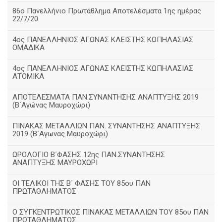
86ο Πανελλήνιο Πρωτάθλημα Αποτελέσματα 1ης ημέρας
22/7/20
4ος ΠΑΝΕΛΛΗΝΙΟΣ ΑΓΩΝΑΣ ΚΛΕΙΣΤΗΣ ΚΩΠΗΛΑΣΙΑΣ
ΟΜΑΔΙΚΑ
4ος ΠΑΝΕΛΛΗΝΙΟΣ ΑΓΩΝΑΣ ΚΛΕΙΣΤΗΣ ΚΩΠΗΛΑΣΙΑΣ
ΑΤΟΜΙΚΑ
ΑΠΟΤΕΛΕΣΜΑΤΑ ΠΑΝ.ΣΥΝΑΝΤΗΣΗΣ ΑΝΑΠΤΥΞΗΣ 2019
(B΄Αγώνας Μαυροχώρι)
ΠΙΝΑΚΑΣ ΜΕΤΑΛΛΙΩΝ ΠΑΝ. ΣΥΝΑΝΤΗΣΗΣ ΑΝΑΠΤΥΞΗΣ
2019 (Β΄Αγωνας Μαυροχώρι)
ΩΡΟΛΟΓΙΟ Β΄ΦΑΣΗΣ 12ης ΠΑΝ.ΣΥΝΑΝΤΗΣΗΣ
ΑΝΑΠΤΥΞΗΣ ΜΑΥΡΟΧΩΡΙ
ΟΙ ΤΕΛΙΚΟΙ ΤΗΣ Β΄ ΦΑΣΗΣ ΤΟΥ 85ου ΠΑΝ
ΠΡΩΤΑΘΛΗΜΑΤΟΣ
Ο ΣΥΓΚΕΝΤΡΩΤΙΚΟΣ ΠΙΝΑΚΑΣ ΜΕΤΑΛΛΙΩΝ ΤΟΥ 85ου ΠΑΝ
ΠΡΩΤΑΘΛΗΜΑΤΟΣ