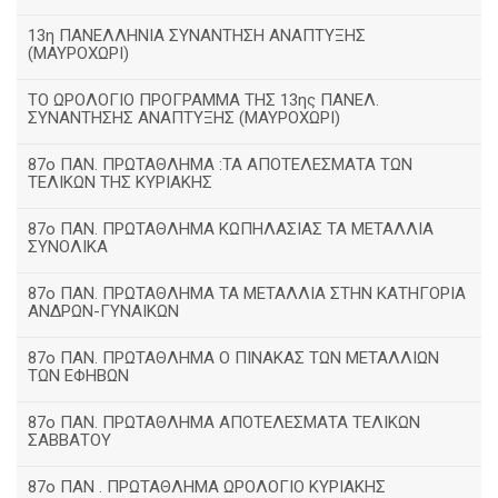
13η ΠΑΝΕΛΛΗΝΙΑ ΣΥΝΑΝΤΗΣΗ ΑΝΑΠΤΥΞΗΣ
(ΜΑΥΡΟΧΩΡΙ)
ΤΟ ΩΡΟΛΟΓΙΟ ΠΡΟΓΡΑΜΜΑ ΤΗΣ 13ης ΠΑΝΕΛ.
ΣΥΝΑΝΤΗΣΗΣ ΑΝΑΠΤΥΞΗΣ (ΜΑΥΡΟΧΩΡΙ)
87ο ΠΑΝ. ΠΡΩΤΑΘΛΗΜΑ :ΤΑ ΑΠΟΤΕΛΕΣΜΑΤΑ ΤΩΝ
ΤΕΛΙΚΩΝ ΤΗΣ ΚΥΡΙΑΚΗΣ
87ο ΠΑΝ. ΠΡΩΤΑΘΛΗΜΑ ΚΩΠΗΛΑΣΙΑΣ ΤΑ ΜΕΤΑΛΛΙΑ
ΣΥΝΟΛΙΚΑ
87ο ΠΑΝ. ΠΡΩΤΑΘΛΗΜΑ ΤΑ ΜΕΤΑΛΛΙΑ ΣΤΗΝ ΚΑΤΗΓΟΡΙΑ
ΑΝΔΡΩΝ-ΓΥΝΑΙΚΩΝ
87ο ΠΑΝ. ΠΡΩΤΑΘΛΗΜΑ Ο ΠΙΝΑΚΑΣ ΤΩΝ ΜΕΤΑΛΛΙΩΝ
ΤΩΝ ΕΦΗΒΩΝ
87ο ΠΑΝ. ΠΡΩΤΑΘΛΗΜΑ ΑΠΟΤΕΛΕΣΜΑΤΑ ΤΕΛΙΚΩΝ
ΣΑΒΒΑΤΟΥ
87ο ΠΑΝ . ΠΡΩΤΑΘΛΗΜΑ ΩΡΟΛΟΓΙΟ ΚΥΡΙΑΚΗΣ