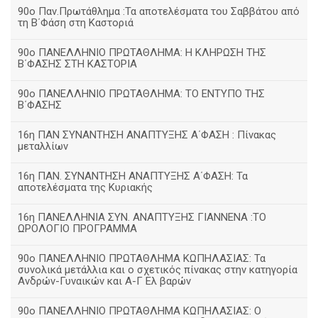
90ο Παν.Πρωτάθλημα :Τα αποτελέσματα του Σαββάτου από
τη Β΄Φάση στη Καστοριά
90ο ΠΑΝΕΛΛΗΝΙΟ ΠΡΩΤΑΘΛΗΜΑ: Η ΚΛΗΡΩΣΗ ΤΗΣ
Β΄ΦΑΣΗΣ ΣΤΗ ΚΑΣΤΟΡΙΑ
90ο ΠΑΝΕΛΛΗΝΙΟ ΠΡΩΤΑΘΛΗΜΑ: ΤΟ ΕΝΤΥΠΟ ΤΗΣ
Β΄ΦΑΣΗΣ
16η ΠΑΝ ΣΥΝΑΝΤΗΣΗ ΑΝΑΠΤΥΞΗΣ Α΄ΦΑΣΗ : Πίνακας
μεταλλίων
16η ΠΑΝ. ΣΥΝΑΝΤΗΣΗ ΑΝΑΠΤΥΞΗΣ Α΄ΦΑΣΗ: Τα
αποτελέσματα της Κυριακής
16η ΠΑΝΕΛΛΗΝΙΑ ΣΥΝ. ΑΝΑΠΤΥΞΗΣ ΓΙΑΝΝΕΝΑ :ΤΟ
ΩΡΟΛΟΓΙΟ ΠΡΟΓΡΑΜΜΑ
90ο ΠΑΝΕΛΛΗΝΙΟ ΠΡΩΤΑΘΛΗΜΑ ΚΩΠΗΛΑΣΙΑΣ: Τα
συνολικά μετάλλια και ο σχετικός πίνακας στην κατηγορία
Ανδρών-Γυναικών και Α-Γ Ελ βαρών
90ο ΠΑΝΕΛΛΗΝΙΟ ΠΡΩΤΑΘΛΗΜΑ ΚΩΠΗΛΑΣΙΑΣ: Ο