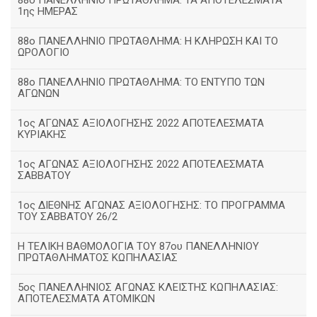
88ο ΠΑΝΕΛΛΗΝΙΟ ΠΡΩΤΑΘΛΗΜΑ: ΤΑ ΑΠΟΤΕΛΕΣΜΑΤΑ
1ης ΗΜΕΡΑΣ
88ο ΠΑΝΕΛΛΗΝΙΟ ΠΡΩΤΑΘΛΗΜΑ: Η ΚΛΗΡΩΣΗ ΚΑΙ ΤΟ
ΩΡΟΛΟΓΙΟ
88ο ΠΑΝΕΛΛΗΝΙΟ ΠΡΩΤΑΘΛΗΜΑ: ΤΟ ΕΝΤΥΠΟ ΤΩΝ
ΑΓΩΝΩΝ
1ος ΑΓΩΝΑΣ ΑΞΙΟΛΟΓΗΣΗΣ 2022 ΑΠΟΤΕΛΕΣΜΑΤΑ
ΚΥΡΙΑΚΗΣ
1ος ΑΓΩΝΑΣ ΑΞΙΟΛΟΓΗΣΗΣ 2022 ΑΠΟΤΕΛΕΣΜΑΤΑ
ΣΑΒΒΑΤΟΥ
1ος ΔΙΕΘΝΗΣ ΑΓΩΝΑΣ ΑΞΙΟΛΟΓΗΣΗΣ: ΤΟ ΠΡΟΓΡΑΜΜΑ
ΤΟΥ ΣΑΒΒΑΤΟΥ 26/2
Η ΤΕΛΙΚΗ ΒΑΘΜΟΛΟΓΙΑ ΤΟΥ 87ου ΠΑΝΕΛΛΗΝΙΟΥ
ΠΡΩΤΑΘΛΗΜΑΤΟΣ ΚΩΠΗΛΑΣΙΑΣ
5ος ΠΑΝΕΛΛΗΝΙΟΣ ΑΓΩΝΑΣ ΚΛΕΙΣΤΗΣ ΚΩΠΗΛΑΣΙΑΣ:
ΑΠΟΤΕΛΕΣΜΑΤΑ ΑΤΟΜΙΚΩΝ