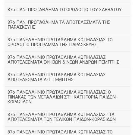
87ο ΠΑΝ. ΠΡΩΤΑΘΛΗΜΑ ΤΟ ΩΡΟΛΟΓΙΟ ΤΟΥ ΣΑΒΒΑΤΟΥ
87ο ΠΑΝ. ΠΡΩΤΑΘΛΗΜΑ ΤΑ ΑΠΟΤΕΛΕΣΜΑΤΑ ΤΗΣ
ΠΑΡΑΣΚΕΥΗΣ
87ο ΠΑΝΕΛΛΗΝΙΟ ΠΡΩΤΑΘΛΗΜΑ ΚΩΠΗΛΑΣΙΑΣ ΤΟ
ΩΡΟΛΟΓΙΟ ΠΡΟΓΡΑΜΜΑ ΤΗΣ ΠΑΡΑΣΚΕΥΗΣ
87ο ΠΑΝΕΛΛΗΝΙΟ ΠΡΩΤΑΘΛΗΜΑ ΚΩΠΗΛΑΣΙΑΣ
ΑΠΟΤΕΛΕΣΜΑΤΑ ΕΦΗΒΩΝ & ΝΕΩΝ ΑΝΔΡΩΝ ΠΕΜΠΤΗΣ
87ο ΠΑΝΕΛΛΗΝΙΟ ΠΡΩΤΑΘΛΗΜΑ ΚΩΠΗΛΑΣΙΑΣ
ΑΠΟΤΕΛΕΣΜΑΤΑ Α-Γ ΠΕΜΠΤΗΣ
87ο ΠΑΝΕΛΛΗΝΙΟ ΠΡΩΤΑΘΛΗΜΑ ΚΩΠΗΛΑΣΙΑΣ: Ο
ΠΙΝΑΚΑΣ ΤΩΝ ΜΕΤΑΛΛΙΩΝ ΣΤΗ ΚΑΤΗΓΟΡΙΑ ΠΑΙΔΩΝ-
ΚΟΡΑΣΙΔΩΝ
87ο ΠΑΝΕΛΛΗΝΙΟ ΠΡΩΤΑΘΛΗΜΑ ΚΩΠΗΛΑΣΙΑΣ : ΤΑ
ΑΠΟΤΕΛΕΣΜΑΤΑ ΤΩΝ ΤΕΛΙΚΩΝ ΠΑΙΔΩΝ-ΚΟΡΑΣΙΔΩΝ
87ο ΠΑΝΕΛΛΗΝΙΟ ΠΡΩΤΑΘΛΗΜΑ ΚΩΠΗΛΑΣΙΑΣ ΤΟ