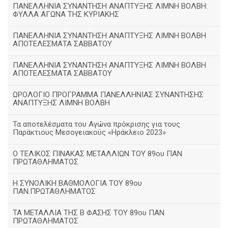
ΠΑΝΕΛΛΗΝΙΑ ΣΥΝΑΝΤΗΣΗ ΑΝΑΠΤΥΞΗΣ ΛΙΜΝΗ ΒΟΛΒΗ:
ΦΥΛΛΑ ΑΓΩΝΑ ΤΗΣ ΚΥΡΙΑΚΗΣ
ΠΑΝΕΛΛΗΝΙΑ ΣΥΝΑΝΤΗΣΗ ΑΝΑΠΤΥΞΗΣ ΛΙΜΝΗ ΒΟΛΒΗ
ΑΠΟΤΕΛΕΣΜΑΤΑ ΣΑΒΒΑΤΟΥ
ΠΑΝΕΛΛΗΝΙΑ ΣΥΝΑΝΤΗΣΗ ΑΝΑΠΤΥΞΗΣ ΛΙΜΝΗ ΒΟΛΒΗ
ΑΠΟΤΕΛΕΣΜΑΤΑ ΣΑΒΒΑΤΟΥ
ΩΡΟΛΟΓΙΟ ΠΡΟΓΡΑΜΜΑ ΠΑΝΕΛΛΗΝΙΑΣ ΣΥΝΑΝΤΗΣΗΣ
ΑΝΑΠΤΥΞΗΣ ΛΙΜΝΗ ΒΟΛΒΗ
Τα αποτελέσματα του Αγώνα πρόκρισης για τους
Παράκτιους Μεσογειακούς «Ηράκλειο 2023»
Ο ΤΕΛΙΚΟΣ ΠΙΝΑΚΑΣ ΜΕΤΑΛΛΙΩΝ ΤΟΥ 89ου ΠΑΝ
ΠΡΩΤΑΘΛΗΜΑΤΟΣ
Η ΣΥΝΟΛΙΚΗ ΒΑΘΜΟΛΟΓΙΑ ΤΟΥ 89ου
ΠΑΝ.ΠΡΩΤΑΘΛΗΜΑΤΟΣ
ΤΑ ΜΕΤΑΛΛΙΑ ΤΗΣ Β ΦΑΣΗΣ ΤΟΥ 89ου ΠΑΝ
ΠΡΩΤΑΘΛΗΜΑΤΟΣ