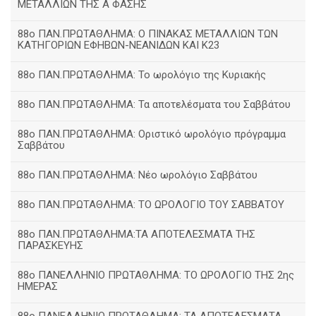
ΜΕΤΑΛΛΙΩΝ ΤΗΣ Α ΦΑΣΗΣ
88ο ΠΑΝ.ΠΡΩΤΑΘΛΗΜΑ: Ο ΠΙΝΑΚΑΣ ΜΕΤΑΛΛΙΩΝ ΤΩΝ
ΚΑΤΗΓΟΡΙΩΝ ΕΦΗΒΩΝ-ΝΕΑΝΙΔΩΝ ΚΑΙ Κ23
88ο ΠΑΝ.ΠΡΩΤΑΘΛΗΜΑ: Το ωρολόγιο της Κυριακής
88ο ΠΑΝ.ΠΡΩΤΑΘΛΗΜΑ: Τα αποτελέσματα του Σαββάτου
88ο ΠΑΝ.ΠΡΩΤΑΘΛΗΜΑ: Οριστικό ωρολόγιο πρόγραμμα
Σαββάτου
88ο ΠΑΝ.ΠΡΩΤΑΘΛΗΜΑ: Νέο ωρολόγιο Σαββάτου
88ο ΠΑΝ.ΠΡΩΤΑΘΛΗΜΑ: ΤΟ ΩΡΟΛΟΓΙΟ ΤΟΥ ΣΑΒΒΑΤΟΥ
88ο ΠΑΝ.ΠΡΩΤΑΘΛΗΜΑ:ΤΑ ΑΠΟΤΕΛΕΣΜΑΤΑ ΤΗΣ
ΠΑΡΑΣΚΕΥΗΣ
88ο ΠΑΝΕΛΛΗΝΙΟ ΠΡΩΤΑΘΛΗΜΑ: ΤΟ ΩΡΟΛΟΓΙΟ ΤΗΣ 2ης
ΗΜΕΡΑΣ