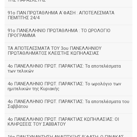
ΤΗΣ ΠΑΡΑΣΚΕΥΗΣ
91ο ΠΑΝ.ΠΡΩΤΑΘΛΗΜΑ Α΄ΦΑΣΗ : ΑΠΟΤΕΛΕΣΜΑΤΑ
ΠΕΜΠΤΗΣ 24/4
91ο ΠΑΝΕΛΛΗΝΙΟ ΠΡΩΤΑΘΛΗΜΑ : ΤΟ ΩΡΟΛΟΓΙΟ
ΠΡΟΓΡΑΜΜΑ
ΤΑ ΑΠΟΤΕΛΕΣΜΑΤΑ ΤΟΥ 3ου ΠΑΝΕΛΛΗΝΙΟΥ
ΠΡΩΤΑΘΛΗΜΑΤΟΣ ΚΛΕΙΣΤΗΣ ΚΩΠΗΛΑΣΙΑΣ
4ο ΠΑΝΕΛΛΗΝΙΟ ΠΡΩΤ. ΠΑΡΑΚΤΙΑΣ: Τα αποτελέσματα
των τελικών
4ο ΠΑΝΕΛΛΗΝΙΟ ΠΡΩΤ. ΠΑΡΑΚΤΙΑΣ: Το ωρολόγιο των
ημιτελικών της Κυριακής
4ο ΠΑΝΕΛΛΗΝΙΟ ΠΡΩΤ. ΠΑΡΑΚΤΙΑΣ: Τα αποτελέσματα του
Σαββάτου
4ο ΠΑΝΕΛΛΗΝΙΟ ΠΡΩΤ. ΠΑΡΑΚΤΙΑΣ ΚΩΠΗΛΑΣΙΑΣ: ΟΙ
ΚΛΗΡΩΣΕΙΣ ΤΟΥ ΣΑΒΒΑΤΟΥ