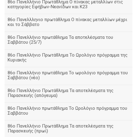
86ο Πανελλήνιο Πρωτάθλημα Ο πίνακας μεταλλίων στις
κατηγορίες Εφήβων-Νεανίδων και Κ23
86ο Πανελλληνιο πρωτάθλημα Ο πίνακας μεταλλίων μέχρι
και το Σάββατο
86ο Πανελλήνιο πρωτάθλημα Τα αποτελέσματα του
Σαββάτου (25/7)
86o Πανελλήνιο Πρωτάθλημα Το Ωρολόγιο πρόγραμμα της
Κυριακής
86ο Πανελλήνιο πρωτάθλημα Το ωρολόγιο πρόγραμμα του
Σαββάτου (νέο)
86ο Πανελλήνιο Πρωτάθλημα Τα αποτελέσματα της
Παρασκευής (απόγευμα)
86ο Πανελλήνιο πρωτάθλημα Το Ωρολόγιο πρόγραμμα του
Σαββάτου
86ο Πανελλήνιο Πρωτάθλημα Τα αποτελέσματα της
Παρασκευής (πρωί)