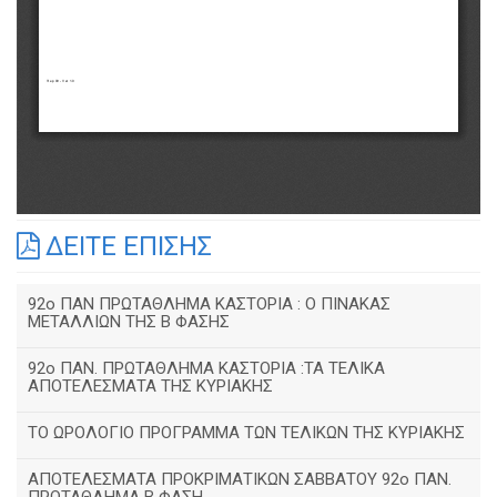
ΔΕΙΤΕ ΕΠΙΣΗΣ
92o ΠΑΝ ΠΡΩΤΑΘΛΗΜΑ ΚΑΣΤΟΡΙΑ : Ο ΠΙΝΑΚΑΣ
ΜΕΤΑΛΛΙΩΝ ΤΗΣ Β ΦΑΣΗΣ
92ο ΠΑΝ. ΠΡΩΤΑΘΛΗΜΑ ΚΑΣΤΟΡΙΑ :ΤΑ ΤΕΛΙΚΑ
ΑΠΟΤΕΛΕΣΜΑΤΑ ΤΗΣ ΚΥΡΙΑΚΗΣ
ΤΟ ΩΡΟΛΟΓΙΟ ΠΡΟΓΡΑΜΜΑ ΤΩΝ ΤΕΛΙΚΩΝ ΤΗΣ ΚΥΡΙΑΚΗΣ
ΑΠΟΤΕΛΕΣΜΑΤΑ ΠΡΟΚΡΙΜΑΤΙΚΩΝ ΣΑΒΒΑΤΟΥ 92o ΠΑΝ.