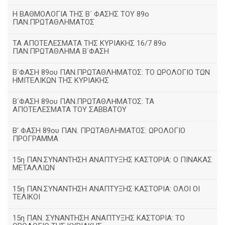
H ΒΑΘΜΟΛΟΓΙΑ ΤΗΣ Β΄ ΦΑΣΗΣ ΤΟΥ 89ο
ΠΑΝ.ΠΡΩΤΑΘΛΗΜΑΤΟΣ
ΤΑ ΑΠΟΤΕΛΕΣΜΑΤΑ ΤΗΣ ΚΥΡΙΑΚΗΣ 16/7 89ο
ΠΑΝ.ΠΡΩΤΑΘΛΗΜΑ Β΄ΦΑΣΗ
Β΄ΦΑΣΗ 89ου ΠΑΝ.ΠΡΩΤΑΘΛΗΜΑΤΟΣ: ΤΟ ΩΡΟΛΟΓΙΟ ΤΩΝ
ΗΜΙΤΕΛΙΚΩΝ ΤΗΣ ΚΥΡΙΑΚΗΣ
Β΄ΦΑΣΗ 89ου ΠΑΝ.ΠΡΩΤΑΘΛΗΜΑΤΟΣ: ΤΑ
ΑΠΟΤΕΛΕΣΜΑΤΑ ΤΟΥ ΣΑΒΒΑΤΟΥ
Β' ΦΑΣΗ 89ου ΠΑΝ. ΠΡΩΤΑΘΛΗΜΑΤΟΣ: ΩΡΟΛΟΓΙΟ
ΠΡΟΓΡΑΜΜΑ
15η ΠΑΝ.ΣΥΝΑΝΤΗΣΗ ΑΝΑΠΤΥΞΗΣ ΚΑΣΤΟΡΙΑ: Ο ΠΙΝΑΚΑΣ
ΜΕΤΑΛΛΙΩΝ
15η ΠΑΝ.ΣΥΝΑΝΤΗΣΗ ΑΝΑΠΤΥΞΗΣ ΚΑΣΤΟΡΙΑ: ΟΛΟΙ ΟΙ
ΤΕΛΙΚΟΙ
15η ΠΑΝ. ΣΥΝΑΝΤΗΣΗ ΑΝΑΠΤΥΞΗΣ ΚΑΣΤΟΡΙΑ: ΤΟ