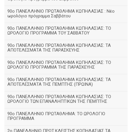
90ο ΠΑΝΕΛΛΗΝΙΟ ΠΡΩΤΑΘΛΗΜΑ ΚΩΠΗΛΑΣΙΑΣ : Νέο
ωρολόγιο πρόγραμμα Σαββάτου
90ο ΠΑΝΕΛΛΗΝΙΟ ΠΡΩΤΑΘΛΗΜΑ ΚΩΠΗΛΑΣΙΑΣ: ΤΟ
ΩΡΟΛΟΓΙΟ ΠΡΟΓΡΑΜΜΑ ΤΟΥ ΣΑΒΒΑΤΟΥ
90ο ΠΑΝΕΛΛΗΝΙΟ ΠΡΩΤΑΘΛΗΜΑ ΚΩΠΗΛΑΣΙΑΣ: ΤΑ
ΑΠΟΤΕΛΕΣΜΑΤΑ ΤΗΣ ΠΑΡΑΣΚΕΥΗΣ
90ο ΠΑΝΕΛΛΗΝΙΟ ΠΡΩΤΑΘΛΗΜΑ ΚΩΠΗΛΑΣΙΑΣ: ΤΟ
ΩΡΟΛΟΓΙΟ ΠΡΟΓΡΑΜΜΑ ΤΗΣ ΠΑΡΑΣΚΕΥΗΣ
90ο ΠΑΝΕΛΛΗΝΙΟ ΠΡΩΤΑΘΛΗΜΑ ΚΩΠΗΛΑΣΙΑΣ: ΤΑ
ΑΠΟΤΕΛΕΣΜΑΤΑ ΤΗΣ ΠΕΜΠΤΗΣ (ΠΡΩΙΝΑ)
90o ΠΑΝΕΛΛΗΝΙΟ ΠΡΩΤΑΘΛΗΜΑ ΚΩΠΗΛΑΣΙΑΣ: ΤΟ
ΩΡΟΛΟΓΙΟ ΤΩΝ ΕΠΑΝΑΛΗΠΤΙΚΩΝ ΤΗΣ ΠΕΜΠΤΗΣ
90ο ΠΑΝΕΛΛΗΝΙΟ ΠΡΩΤΑΘΛΗΜΑ: ΤΟ ΩΡΟΛΟΓΙΟ
ΠΡΟΓΡΑΜΜΑ
2ο ΠΑΝΕΛΛΗΝΙΟ ΠΡΩΤ.ΚΛΕΙΣΤΗΣ ΚΩΠΗΛΑΣΙΑΣ ΤΑ