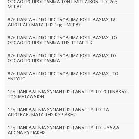
ΩΡΟΛΟΓΙΟ ΠΡΟΓΡΑΜΜΑ ΤΩΝ ΗΜΙΤΕΛΙΚΩΝ ΤΗΣ 2ης
ΜΕΡΑΣ
87ο ΠΑΝΕΛΛΗΝΙΟ ΠΡΩΤΑΘΛΗΜΑ ΚΩΠΗΛΑΣΙΑΣ ΤΑ
ΑΠΟΤΕΛΕΣΜΑΤΑ ΤΗΣ 1ης ΗΜΕΡΑΣ
87ο ΠΑΝΕΛΛΗΝΙΟ ΠΡΩΤΑΘΛΗΜΑ ΚΩΠΗΛΑΣΙΑΣ :ΤΟ
ΩΡΟΛΟΓΙΟ ΠΡΟΓΡΑΜΜΑ ΤΗΣ ΤΕΤΑΡΤΗΣ
87ο ΠΑΝΕΛΛΗΝΙΟ ΠΡΩΤΑΘΛΗΜΑ ΚΩΠΗΛΑΣΙΑΣ ΤΟ
ΩΡΟΛΟΓΙΟ ΠΡΟΓΡΑΜΜΑ
87ο ΠΑΝΕΛΛΗΝΙΟ ΠΡΩΤΑΘΛΗΜΑ ΚΩΠΗΛΑΣΙΑΣ . ΤΟ
ΕΝΤΥΠΟ
13η ΠΑΝΕΛΛΗΝΙΑ ΣΥΝΑΝΤΗΣΗ ΑΝΑΠΤΥΞΗΣ Ο ΠΙΝΑΚΑΣ
ΤΩΝ ΜΕΤΑΛΛΙΩΝ
13η ΠΑΝΕΛΛΗΝΙΑ ΣΥΝΑΝΤΗΣΗ ΑΝΑΠΤΥΞΗΣ ΤΑ
ΑΠΟΤΕΛΕΣΜΑΤΑ ΤΗΣ ΚΥΡΙΑΚΗΣ
13η ΠΑΝΕΛΛΗΝΙΑ ΣΥΝΑΝΤΗΣΗ ΑΝΑΠΤΥΞΗΣ ΦΥΛΛΑ
ΑΓΩΝΑ ΚΥΡΙΑΚΗΣ