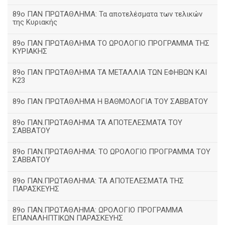
89ο ΠΑΝ ΠΡΩΤΑΘΛΗΜΑ: Τα αποτελέσματα των τελικών
της Κυριακής
89ο ΠΑΝ ΠΡΩΤΑΘΛΗΜΑ ΤΟ ΩΡΟΛΟΓΙΟ ΠΡΟΓΡΑΜΜΑ ΤΗΣ
ΚΥΡΙΑΚΗΣ
89ο ΠΑΝ ΠΡΩΤΑΘΛΗΜΑ ΤΑ ΜΕΤΑΛΛΙΑ ΤΩΝ ΕΦΗΒΩΝ ΚΑΙ
Κ23
89ο ΠΑΝ ΠΡΩΤΑΘΛΗΜΑ Η ΒΑΘΜΟΛΟΓΙΑ ΤΟΥ ΣΑΒΒΑΤΟΥ
89ο ΠΑΝ.ΠΡΩΤΑΘΛΗΜΑ ΤΑ ΑΠΟΤΕΛΕΣΜΑΤΑ ΤΟΥ
ΣΑΒΒΑΤΟΥ
89ο ΠΑΝ.ΠΡΩΤΑΘΛΗΜΑ: ΤΟ ΩΡΟΛΟΓΙΟ ΠΡΟΓΡΑΜΜΑ ΤΟΥ
ΣΑΒΒΑΤΟΥ
89ο ΠΑΝ.ΠΡΩΤΑΘΛΗΜΑ: ΤΑ ΑΠΟΤΕΛΕΣΜΑΤΑ ΤΗΣ
ΠΑΡΑΣΚΕΥΗΣ
89ο ΠΑΝ.ΠΡΩΤΑΘΛΗΜΑ: ΩΡΟΛΟΓΙΟ ΠΡΟΓΡΑΜΜΑ
ΕΠΑΝΑΛΗΠΤΙΚΩΝ ΠΑΡΑΣΚΕΥΗΣ