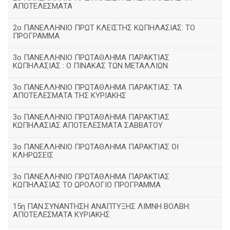
ΑΠΟΤΕΛΕΣΜΑΤΑ
2ο ΠΑΝΕΛΛΗΝΙΟ ΠΡΩΤ ΚΛΕΙΣΤΗΣ ΚΩΠΗΛΑΣΙΑΣ: ΤΟ
ΠΡΟΓΡΑΜΜΑ
3ο ΠΑΝΕΛΛΗΝΙΟ ΠΡΩΤΑΘΛΗΜΑ ΠΑΡΑΚΤΙΑΣ
ΚΩΠΗΛΑΣΙΑΣ : Ο ΠΙΝΑΚΑΣ ΤΩΝ ΜΕΤΑΛΛΙΩΝ
3o ΠΑΝΕΛΛΗΝΙΟ ΠΡΩΤΑΘΛΗΜΑ ΠΑΡΑΚΤΙΑΣ: ΤΑ
ΑΠΟΤΕΛΕΣΜΑΤΑ ΤΗΣ ΚΥΡΙΑΚΗΣ
3ο ΠΑΝΕΛΛΗΝΙΟ ΠΡΩΤΑΘΛΗΜΑ ΠΑΡΑΚΤΙΑΣ
ΚΩΠΗΛΑΣΙΑΣ ΑΠΟΤΕΛΕΣΜΑΤΑ ΣΑΒΒΑΤΟΥ
3ο ΠΑΝΕΛΛΗΝΙΟ ΠΡΩΤΑΘΛΗΜΑ ΠΑΡΑΚΤΙΑΣ ΟΙ
ΚΛΗΡΩΣΕΙΣ
3ο ΠΑΝΕΛΛΗΝΙΟ ΠΡΩΤΑΘΛΗΜΑ ΠΑΡΑΚΤΙΑΣ
ΚΩΠΗΛΑΣΙΑΣ ΤΟ ΩΡΟΛΟΓΙΟ ΠΡΟΓΡΑΜΜΑ
15η ΠΑΝ.ΣΥΝΑΝΤΗΣΗ ΑΝΑΠΤΥΞΗΣ ΛΙΜΝΗ ΒΟΛΒΗ:
ΑΠΟΤΕΛΕΣΜΑΤΑ ΚΥΡΙΑΚΗΣ