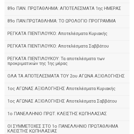
89ο ΠΑΝ. ΠΡΩΤΑΘΛΗΜΑ: ΑΠΟΤΕΛΕΣΜΑΤΑ 1ης ΗΜΕΡΑΣ
89ο ΠΑΝ.ΠΡΩΤΑΘΛΗΜΑ: ΤΟ ΩΡΟΛΟΓΙΟ ΠΡΟΓΡΑΜΜΑ
ΡΕΓΚΑΤΑ ΠΙΕΝΤΙΛΟΥΚΟ: Αποτελέσματα Κυριακής
ΡΕΓΚΑΤΑ ΠΙΕΝΤΙΛΟΥΚΟ: Αποτελέσματα Σαββάτου
ΡΕΓΚΑΤΑ ΠΙΕΝΤΙΛΟΥΚΟΥ: Τα αποτελέσματα των
προκριματικών της 1ης μέρας
ΟΛΑ ΤΑ ΑΠΟΤΕΛΕΣΜΑΤΑ ΤΟΥ 2ου ΑΓΩΝΑ ΑΞΙΟΛΟΓΗΣΗΣ
1ος ΑΓΩΝΑΣ ΑΞΙΟΛΟΓΗΣΗΣ Αποτελέσματα Κυριακής
1ος ΑΓΩΝΑΣ ΑΞΙΟΛΟΓΗΣΗΣ Αποτελέσματα Σαββάτου
1ο ΠΑΝΕΛΛΗΝΙΟ ΠΡΩΤ. ΚΛΕΙΣΤΗΣ ΚΩΠΗΛΑΣΙΑΣ
ΟΙ ΣΥΜΜΕΤΟΧΕΣ ΣΤΟ 1ο ΠΑΝΕΛΛΗΝΙΟ ΠΡΩΤΑΘΛΗΜΑ
ΚΛΕΙΣΤΗΣ ΚΩΠΗΛΑΣΙΑΣ