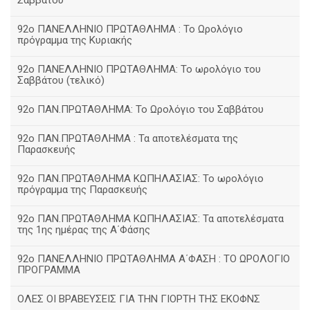
Σαββάτου
92ο ΠΑΝΕΛΛΗΝΙΟ ΠΡΩΤΑΘΛΗΜΑ : Το Ωρολόγιο
πρόγραμμα της Κυριακής
92ο ΠΑΝΕΛΛΗΝΙΟ ΠΡΩΤΑΘΛΗΜΑ: Το ωρολόγιο του
Σαββάτου (τελικό)
92ο ΠΑΝ.ΠΡΩΤΑΘΛΗΜΑ: Το Ωρολόγιο του Σαββάτου
92ο ΠΑΝ.ΠΡΩΤΑΘΛΗΜΑ : Τα αποτελέσματα της
Παρασκευής
92o ΠΑΝ.ΠΡΩΤΑΘΛΗΜΑ ΚΩΠΗΛΑΣΙΑΣ: Το ωρολόγιο
πρόγραμμα της Παρασκευής
92ο ΠΑΝ.ΠΡΩΤΑΘΛΗΜΑ ΚΩΠΗΛΑΣΙΑΣ: Τα αποτελέσματα
της 1ης ημέρας της Α΄Φάσης
92ο ΠΑΝΕΛΛΗΝΙΟ ΠΡΩΤΑΘΛΗΜΑ Α΄ΦΑΣΗ : ΤΟ ΩΡΟΛΟΓΙΟ
ΠΡΟΓΡΑΜΜΑ
ΟΛΕΣ ΟΙ ΒΡΑΒΕΥΣΕΙΣ ΓΙΑ ΤΗΝ ΓΙΟΡΤΗ ΤΗΣ ΕΚΟΦΝΣ