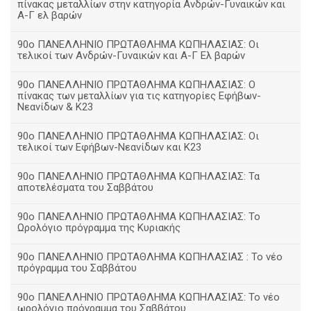
πίνακας μεταλλίων στην κατηγορία Ανδρών-Γυναικών και
Α-Γ ελ βαρών
90ο ΠΑΝΕΛΛΗΝΙΟ ΠΡΩΤΑΘΛΗΜΑ ΚΩΠΗΛΑΣΙΑΣ: Οι
τελικοί των Ανδρών-Γυναικών και Α-Γ Ελ βαρών
90ο ΠΑΝΕΛΛΗΝΙΟ ΠΡΩΤΑΘΛΗΜΑ ΚΩΠΗΛΑΣΙΑΣ: Ο
πίνακας των μεταλλίων για τις κατηγορίες Εφήβων-
Νεανίδων & Κ23
90ο ΠΑΝΕΛΛΗΝΙΟ ΠΡΩΤΑΘΛΗΜΑ ΚΩΠΗΛΑΣΙΑΣ: Οι
τελικοί των Εφήβων-Νεανίδων και Κ23
90o ΠΑΝΕΛΛΗΝΙΟ ΠΡΩΤΑΘΛΗΜΑ ΚΩΠΗΛΑΣΙΑΣ: Τα
αποτελέσματα του Σαββάτου
90ο ΠΑΝΕΛΛΗΝΙΟ ΠΡΩΤΑΘΛΗΜΑ ΚΩΠΗΛΑΣΙΑΣ: Το
Ωρολόγιο πρόγραμμα της Κυριακής
90ο ΠΑΝΕΛΛΗΝΙΟ ΠΡΩΤΑΘΛΗΜΑ ΚΩΠΗΛΑΣΙΑΣ : Το νέο
πρόγραμμα του Σαββάτου
90ο ΠΑΝΕΛΛΗΝΙΟ ΠΡΩΤΑΘΛΗΜΑ ΚΩΠΗΛΑΣΙΑΣ: Το νέο
ωρολόγιο πρόγραμμα του Σαββάτου