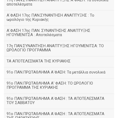
17η ΠΑΝ.ΣΥΝΑΝΤΗΣΗ ΑΝΑΠΤΥΞΗΣ Α΄ΦΑΣΗ: Τα συνολικά
αποτελέσματα
Α΄ΦΑΣΗ 17ης ΠΑΝ.ΣΥΝΑΝΤΗΣΗ ΑΝΑΠΤΥΞΗΣ : Το
ωρολόγιο της Κυριακής
Α΄ΦΑΣΗ 17ης ΠΑΝ. ΣΥΝΑΝΤΗΣΗΣ ΑΝΑΠΤΥΞΗΣ
ΗΓΟΥΜΕΝΙΤΣΑ : Αποτελέσματα
17η ΠΑΝ.ΣΥΝΑΝΤΗΣΗ ΑΝΑΠΤΥΞΗΣ ΗΓΟΥΜΕΝΙΤΣΑ: ΤΟ
ΩΡΟΛΟΓΙΟ ΠΡΟΓΡΑΜΜΑ
ΤΑ ΑΠΟΤΕΛΕΣΜΑΤΑ ΤΗΣ ΚΥΡΙΑΚΗΣ
91ο ΠΑΝ.ΠΡΩΤΑΘΛΗΜΑ Α΄ΦΑΣΗ: Τα μετάλλια συνολικά
91ο ΠΑΝ.ΠΡΩΤΑΘΛΗΜΑ Α' ΦΑΣΗ: ΤΟ ΩΡΟΛΟΓΙΟ
ΠΡΟΓΡΑΜΜΑ ΤΗΣ ΚΥΡΙΑΚΗΣ
91ο ΠΑΝ.ΠΡΩΤΑΘΛΗΜΑ Α΄ΦΑΣΗ : ΤΑ ΑΠΟΤΕΛΕΣΜΑΤΑ
ΤΟΥ ΣΑΒΒΑΤΟΥ
91ο ΠΑΝ.ΠΡΩΤΑΘΛΗΜΑ Α΄ΦΑΣΗ : ΤΑ ΑΠΟΤΕΛΕΣΜΑΤΑ