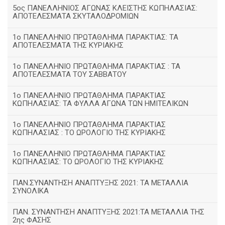
5ος ΠΑΝΕΛΛΗΝΙΟΣ ΑΓΩΝΑΣ ΚΛΕΙΣΤΗΣ ΚΩΠΗΛΑΣΙΑΣ:
ΑΠΟΤΕΛΕΣΜΑΤΑ ΣΚΥΤΑΛΟΔΡΟΜΙΩΝ
1ο ΠΑΝΕΛΛΗΝΙΟ ΠΡΩΤΑΘΛΗΜΑ ΠΑΡΑΚΤΙΑΣ: ΤΑ
ΑΠΟΤΕΛΕΣΜΑΤΑ ΤΗΣ ΚΥΡΙΑΚΗΣ
1ο ΠΑΝΕΛΛΗΝΙΟ ΠΡΩΤΑΘΛΗΜΑ ΠΑΡΑΚΤΙΑΣ : ΤΑ
ΑΠΟΤΕΛΕΣΜΑΤΑ ΤΟΥ ΣΑΒΒΑΤΟΥ
1ο ΠΑΝΕΛΛΗΝΙΟ ΠΡΩΤΑΘΛΗΜΑ ΠΑΡΑΚΤΙΑΣ
ΚΩΠΗΛΑΣΙΑΣ: ΤΑ ΦΥΛΛΑ ΑΓΩΝΑ ΤΩΝ ΗΜΙΤΕΛΙΚΩΝ
1ο ΠΑΝΕΛΛΗΝΙΟ ΠΡΩΤΑΘΛΗΜΑ ΠΑΡΑΚΤΙΑΣ
ΚΩΠΗΛΑΣΙΑΣ : ΤΟ ΩΡΟΛΟΓΙΟ ΤΗΣ ΚΥΡΙΑΚΗΣ
1o ΠΑΝΕΛΛΗΝΙΟ ΠΡΩΤΑΘΛΗΜΑ ΠΑΡΑΚΤΙΑΣ
ΚΩΠΗΛΑΣΙΑΣ: ΤΟ ΩΡΟΛΟΓΙΟ ΤΗΣ ΚΥΡΙΑΚΗΣ
ΠΑΝ.ΣΥΝΑΝΤΗΣΗ ΑΝΑΠΤΥΞΗΣ 2021: ΤΑ ΜΕΤΑΛΛΙΑ
ΣΥΝΟΛΙΚΑ
ΠΑΝ. ΣΥΝΑΝΤΗΣΗ ΑΝΑΠΤΥΞΗΣ 2021:ΤΑ ΜΕΤΑΛΛΙΑ ΤΗΣ
2ης ΦΑΣΗΣ