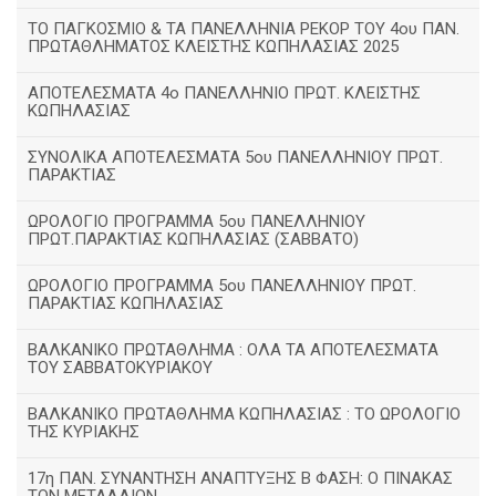
TΟ ΠΑΓΚΟΣΜΙΟ & ΤΑ ΠΑΝΕΛΛΗΝΙΑ ΡΕΚΟΡ ΤΟΥ 4ου ΠΑΝ.
ΠΡΩΤΑΘΛΗΜΑΤΟΣ ΚΛΕΙΣΤΗΣ ΚΩΠΗΛΑΣΙΑΣ 2025
ΑΠΟΤΕΛΕΣΜΑΤΑ 4ο ΠΑΝΕΛΛΗΝΙΟ ΠΡΩΤ. ΚΛΕΙΣΤΗΣ
ΚΩΠΗΛΑΣΙΑΣ
ΣΥΝΟΛΙΚΑ ΑΠΟΤΕΛΕΣΜΑΤΑ 5ου ΠΑΝΕΛΛΗΝΙΟΥ ΠΡΩΤ.
ΠΑΡΑΚΤΙΑΣ
ΩΡΟΛΟΓΙΟ ΠΡΟΓΡΑΜΜΑ 5ου ΠΑΝΕΛΛΗΝΙΟΥ
ΠΡΩΤ.ΠΑΡΑΚΤΙΑΣ ΚΩΠΗΛΑΣΙΑΣ (ΣΑΒΒΑΤΟ)
ΩΡΟΛΟΓΙΟ ΠΡΟΓΡΑΜΜΑ 5ου ΠΑΝΕΛΛΗΝΙΟΥ ΠΡΩΤ.
ΠΑΡΑΚΤΙΑΣ ΚΩΠΗΛΑΣΙΑΣ
ΒΑΛΚΑΝΙΚΟ ΠΡΩΤΑΘΛΗΜΑ : ΟΛΑ ΤΑ ΑΠΟΤΕΛΕΣΜΑΤΑ
ΤΟΥ ΣΑΒΒΑΤΟΚΥΡΙΑΚΟΥ
ΒΑΛΚΑΝΙΚΟ ΠΡΩΤΑΘΛΗΜΑ ΚΩΠΗΛΑΣΙΑΣ : ΤΟ ΩΡΟΛΟΓΙΟ
ΤΗΣ ΚΥΡΙΑΚΗΣ
17η ΠΑΝ. ΣΥΝΑΝΤΗΣΗ ΑΝΑΠΤΥΞΗΣ Β ΦΑΣΗ: Ο ΠΙΝΑΚΑΣ