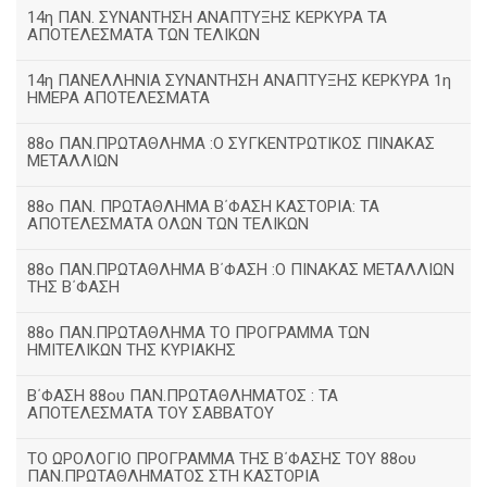
14η ΠΑΝ. ΣΥΝΑΝΤΗΣΗ ΑΝΑΠΤΥΞΗΣ ΚΕΡΚΥΡΑ ΤΑ
ΑΠΟΤΕΛΕΣΜΑΤΑ ΤΩΝ ΤΕΛΙΚΩΝ
14η ΠΑΝΕΛΛΗΝΙΑ ΣΥΝΑΝΤΗΣΗ ΑΝΑΠΤΥΞΗΣ ΚΕΡΚΥΡΑ 1η
ΗΜΕΡΑ ΑΠΟΤΕΛΕΣΜΑΤΑ
88ο ΠΑΝ.ΠΡΩΤΑΘΛΗΜΑ :Ο ΣΥΓΚΕΝΤΡΩΤΙΚΟΣ ΠΙΝΑΚΑΣ
ΜΕΤΑΛΛΙΩΝ
88ο ΠΑΝ. ΠΡΩΤΑΘΛΗΜΑ Β΄ΦΑΣΗ ΚΑΣΤΟΡΙΑ: ΤΑ
ΑΠΟΤΕΛΕΣΜΑΤΑ ΟΛΩΝ ΤΩΝ ΤΕΛΙΚΩΝ
88ο ΠΑΝ.ΠΡΩΤΑΘΛΗΜΑ Β΄ΦΑΣΗ :Ο ΠΙΝΑΚΑΣ ΜΕΤΑΛΛΙΩΝ
ΤΗΣ Β΄ΦΑΣΗ
88ο ΠΑΝ.ΠΡΩΤΑΘΛΗΜΑ ΤΟ ΠΡΟΓΡΑΜΜΑ ΤΩΝ
ΗΜΙΤΕΛΙΚΩΝ ΤΗΣ ΚΥΡΙΑΚΗΣ
Β΄ΦΑΣΗ 88ου ΠΑΝ.ΠΡΩΤΑΘΛΗΜΑΤΟΣ : ΤΑ
ΑΠΟΤΕΛΕΣΜΑΤΑ ΤΟΥ ΣΑΒΒΑΤΟΥ
ΤΟ ΩΡΟΛΟΓΙΟ ΠΡΟΓΡΑΜΜΑ ΤΗΣ Β΄ΦΑΣΗΣ ΤΟΥ 88ου
ΠΑΝ.ΠΡΩΤΑΘΛΗΜΑΤΟΣ ΣΤΗ ΚΑΣΤΟΡΙΑ