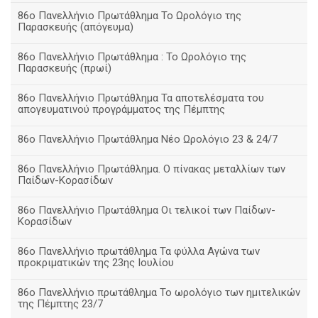
86ο Πανελλήνιο Πρωτάθλημα Το Ωρολόγιο της
Παρασκευής (απόγευμα)
86ο Πανελλήνιο Πρωτάθλημα : Το Ωρολόγιο της
Παρασκευής (πρωί)
86ο Πανελλήνιο Πρωτάθλημα Τα αποτελέσματα του
απογευματινού προγράμματος της Πέμπτης
86ο Πανελλήνιο Πρωτάθλημα Νέο Ωρολόγιο 23 & 24/7
86ο Πανελλήνιο Πρωτάθλημα. Ο πίνακας μεταλλίων των
Παίδων-Κορασίδων
86ο Πανελλήνιο Πρωτάθλημα Οι τελικοί των Παίδων-
Κορασίδων
86ο Πανελλήνιο πρωτάθλημα Τα φύλλα Αγώνα των
προκριματικών της 23ης Ιουλίου
86ο Πανελλήνιο πρωτάθλημα Το ωρολόγιο των ημιτελικών
της Πέμπτης 23/7