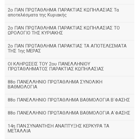
2ο ΠΑΝ ΠΡΩΤΑΘΛΗΜΑ ΠΑΡΑΚΤΙΑΣ ΚΩΠΗΛΑΣΙΑΣ Τα
αποτελέσματα της Κυριακής
2ο ΠΑΝ ΠΡΩΤΑΘΛΗΜΑ ΠΑΡΑΚΤΙΑΣ ΚΩΠΗΛΑΣΙΑΣ ΤΟ
ΩΡΟΛΟΓΙΟ ΤΗΣ ΚΥΡΙΑΚΗΣ
2ο ΠΑΝ ΠΡΩΤΑΘΛΗΜΑ ΠΑΡΑΚΤΙΑΣ ΤΑ ΑΠΟΤΕΛΕΣΜΑΤΑ
ΤΗΣ 1ης ΜΕΡΑΣ
ΟΙ ΚΛΗΡΩΣΕΙΣ ΤΟΥ 2ου ΠΑΝΕΛΛΗΝΙΟΥ
ΠΡΩΤΑΘΛΗΜΑΤΟΣ ΠΑΡΑΚΤΙΑΣ ΚΩΠΗΛΑΣΙΑΣ
88ο ΠΑΝΕΛΛΗΝΙΟ ΠΡΩΤΑΘΛΗΜΑ ΣΥΝΟΛΙΚΗ
ΒΑΘΜΟΛΟΓΙΑ
88ο ΠΑΝΕΛΛΗΝΙΟ ΠΡΩΤΑΘΛΗΜΑ ΒΑΘΜΟΛΟΓΙΑ Β΄ΦΑΣΗΣ
88ο ΠΑΝΕΛΛΗΝΙΟ ΠΡΩΤΑΘΛΗΜΑ ΒΑΘΜΟΛΟΓΙΑ Α΄ΦΑΣΗΣ
14η ΠΑΝ.ΣΥΝΑΝΤΗΣΗ ΑΝΑΠΤΥΞΗΣ ΚΕΡΚΥΡΑ ΤΑ
ΜΕΤΑΛΛΙΑ