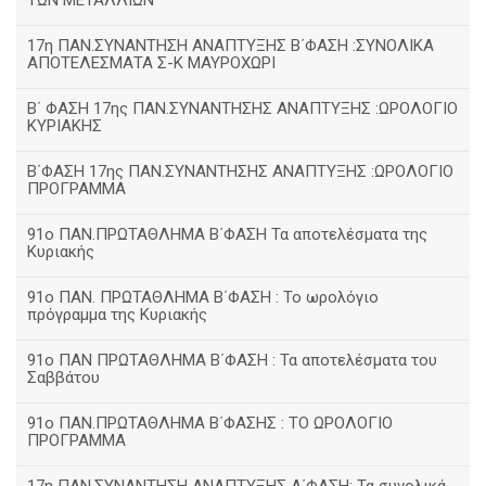
ΤΩΝ ΜΕΤΑΛΛΙΩΝ
17η ΠΑΝ.ΣΥΝΑΝΤΗΣΗ ΑΝΑΠΤΥΞΗΣ Β΄ΦΑΣΗ :ΣΥΝΟΛΙΚΑ
ΑΠΟΤΕΛΕΣΜΑΤΑ Σ-Κ ΜΑΥΡΟΧΩΡΙ
B΄ ΦΑΣΗ 17ης ΠΑΝ.ΣΥΝΑΝΤΗΣΗΣ ΑΝΑΠΤΥΞΗΣ :ΩΡΟΛΟΓΙΟ
ΚΥΡΙΑΚΗΣ
Β΄ΦΑΣΗ 17ης ΠΑΝ.ΣΥΝΑΝΤΗΣΗΣ ΑΝΑΠΤΥΞΗΣ :ΩΡΟΛΟΓΙΟ
ΠΡΟΓΡΑΜΜΑ
91ο ΠΑΝ.ΠΡΩΤΑΘΛΗΜΑ Β΄ΦΑΣΗ Τα αποτελέσματα της
Κυριακής
91ο ΠΑΝ. ΠΡΩΤΑΘΛΗΜΑ Β΄ΦΑΣΗ : Το ωρολόγιο
πρόγραμμα της Κυριακής
91ο ΠΑΝ ΠΡΩΤΑΘΛΗΜΑ Β΄ΦΑΣΗ : Τα αποτελέσματα του
Σαββάτου
91ο ΠΑΝ.ΠΡΩΤΑΘΛΗΜΑ Β΄ΦΑΣΗΣ : ΤΟ ΩΡΟΛΟΓΙΟ
ΠΡΟΓΡΑΜΜΑ