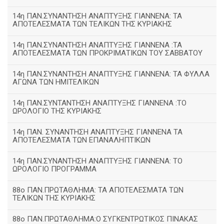
14η ΠΑΝ.ΣΥΝΑΝΤΗΣΗ ΑΝΑΠΤΥΞΗΣ ΓΙΑΝΝΕΝΑ: ΤΑ
ΑΠΟΤΕΛΕΣΜΑΤΑ ΤΩΝ ΤΕΛΙΚΩΝ ΤΗΣ ΚΥΡΙΑΚΗΣ
14η ΠΑΝ.ΣΥΝΑΝΤΗΣΗ ΑΝΑΠΤΥΞΗΣ ΓΙΑΝΝΕΝΑ :ΤΑ
ΑΠΟΤΕΛΕΣΜΑΤΑ ΤΩΝ ΠΡΟΚΡΙΜΑΤΙΚΩΝ ΤΟΥ ΣΑΒΒΑΤΟΥ
14η ΠΑΝ.ΣΥΝΑΝΤΗΣΗ ΑΝΑΠΤΥΞΗΣ ΓΙΑΝΝΕΝΑ: ΤΑ ΦΥΛΛΑ
ΑΓΩΝΑ ΤΩΝ ΗΜΙΤΕΛΙΚΩΝ
14η ΠΑΝ.ΣΥΝΤΑΝΤΗΣΗ ΑΝΑΠΤΥΞΗΣ ΓΙΑΝΝΕΝΑ :ΤΟ
ΩΡΟΛΟΓΙΟ ΤΗΣ ΚΥΡΙΑΚΗΣ
14η ΠΑΝ. ΣΥΝΑΝΤΗΣΗ ΑΝΑΠΤΥΞΗΣ ΓΙΑΝΝΕΝΑ ΤΑ
ΑΠΟΤΕΛΕΣΜΑΤΑ ΤΩΝ ΕΠΑΝΑΛΗΠΤΙΚΩΝ
14η ΠΑΝ.ΣΥΝΑΝΤΗΣΗ ΑΝΑΠΤΥΞΗΣ ΓΙΑΝΝΕΝΑ: ΤΟ
ΩΡΟΛΟΓΙΟ ΠΡΟΓΡΑΜΜΑ
88ο ΠΑΝ.ΠΡΩΤΑΘΛΗΜΑ: ΤΑ ΑΠΟΤΕΛΕΣΜΑΤΑ ΤΩΝ
ΤΕΛΙΚΩΝ ΤΗΣ ΚΥΡΙΑΚΗΣ
88ο ΠΑΝ.ΠΡΩΤΑΘΛΗΜΑ:Ο ΣΥΓΚΕΝΤΡΩΤΙΚΟΣ ΠΙΝΑΚΑΣ