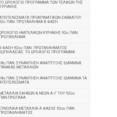
ΤΟ ΩΡΟΛΟΓΙΟ ΠΡΟΓΡΑΜΜΑ ΤΩΝ ΤΕΛΙΚΩΝ ΤΗΣ
ΚΥΡΙΑΚΗΣ
ΑΠΟΤΕΛΕΣΜΑΤΑ ΠΡΟΚΡΙΜΑΤΙΚΩΝ ΣΑΒΒΑΤΟΥ
92o ΠΑΝ. ΠΡΩΤΑΘΛΗΜΑ Β ΦΑΣΗ
ΩΡΟΛΟΓΙΟ ΗΜΙΤΕΛΙΚΩΝ ΚΥΡΙΑΚΗΣ 92ο ΠΑΝ.
ΠΡΩΤΑΘΛΗΜΑ
Β ΦΑΣΗ 92ου ΠΑΝ. ΠΡΩΤΑΘΛΗΜΑΤΟΣ
ΚΩΠΗΛΑΣΙΑΣ: ΤΟ ΩΡΟΛΟΓΙΟ ΠΡΟΓΡΑΜΜΑ
18η ΠΑΝ. ΣΥΝΑΝΤΗΣΗ ΑΝΑΠΤΥΞΗΣ ΙΩΑΝΝΙΝΑ:
ΠΙΝΑΚΑΣ ΜΕΤΑΛΛΙΩΝ
18η ΠΑΝ. ΣΥΝΑΝΤΗΣΗ ΑΝΑΠΤΥΞΗΣ ΙΩΑΝΝΙΝΑ ΤΑ
ΑΠΟΤΕΛΕΣΜΑΤΑ
ΜΕΤΑΛΛΙΑ ΕΦΗΒΩΝ & ΝΕΩΝ Α-Γ ΤΟΥ 92ου
ΠΑΝ.ΠΡΩΤΑΑΑ
ΣΥΝΟΛΙΚΑ ΜΕΤΑΛΛΙΑ Α ΦΑΣΗΣ 92ου ΠΑΝ
ΠΡΩΤΑΘΛΗΜΑΤΟΣ