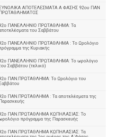
ΣΥΝΟΛΙΚΑ ΑΠΟΤΕΛΕΣΜΑΤΑ Α ΦΑΣΗΣ 92ου ΠΑΝ
ΠΡΩΤΑΘΛΗΜΑΤΟΣ
92ο ΠΑΝΕΛΛΗΝΙΟ ΠΡΩΤΑΘΛΗΜΑ: Τα
αποτελέσματα του Σαββάτου
92ο ΠΑΝΕΛΛΗΝΙΟ ΠΡΩΤΑΘΛΗΜΑ : Το Ωρολόγιο
πρόγραμμα της Κυριακής
92ο ΠΑΝΕΛΛΗΝΙΟ ΠΡΩΤΑΘΛΗΜΑ: Το ωρολόγιο
του Σαββάτου (τελικό)
92ο ΠΑΝ.ΠΡΩΤΑΘΛΗΜΑ: Το Ωρολόγιο του
Σαββάτου
92ο ΠΑΝ.ΠΡΩΤΑΘΛΗΜΑ : Τα αποτελέσματα της
Παρασκευής
92o ΠΑΝ.ΠΡΩΤΑΘΛΗΜΑ ΚΩΠΗΛΑΣΙΑΣ: Το
ωρολόγιο πρόγραμμα της Παρασκευής
92ο ΠΑΝ.ΠΡΩΤΑΘΛΗΜΑ ΚΩΠΗΛΑΣΙΑΣ: Τα
αποτελέσματα της 1ης ημέρας της Α΄Φάσης