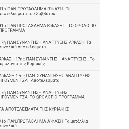
91ο ΠΑΝ ΠΡΩΤΑΘΛΗΜΑ Β΄ΦΑΣΗ : Τα
αποτελέσματα του Σαββάτου
91ο ΠΑΝ.ΠΡΩΤΑΘΛΗΜΑ Β΄ΦΑΣΗΣ : ΤΟ ΩΡΟΛΟΓΙΟ
ΠΡΟΓΡΑΜΜΑ
17η ΠΑΝ.ΣΥΝΑΝΤΗΣΗ ΑΝΑΠΤΥΞΗΣ Α΄ΦΑΣΗ: Τα
συνολικά αποτελέσματα
Α΄ΦΑΣΗ 17ης ΠΑΝ.ΣΥΝΑΝΤΗΣΗ ΑΝΑΠΤΥΞΗΣ : Το
ωρολόγιο της Κυριακής
Α΄ΦΑΣΗ 17ης ΠΑΝ. ΣΥΝΑΝΤΗΣΗΣ ΑΝΑΠΤΥΞΗΣ
ΗΓΟΥΜΕΝΙΤΣΑ : Αποτελέσματα
17η ΠΑΝ.ΣΥΝΑΝΤΗΣΗ ΑΝΑΠΤΥΞΗΣ
ΗΓΟΥΜΕΝΙΤΣΑ: ΤΟ ΩΡΟΛΟΓΙΟ ΠΡΟΓΡΑΜΜΑ
ΤΑ ΑΠΟΤΕΛΕΣΜΑΤΑ ΤΗΣ ΚΥΡΙΑΚΗΣ
91ο ΠΑΝ.ΠΡΩΤΑΘΛΗΜΑ Α΄ΦΑΣΗ: Τα μετάλλια
συνολικά