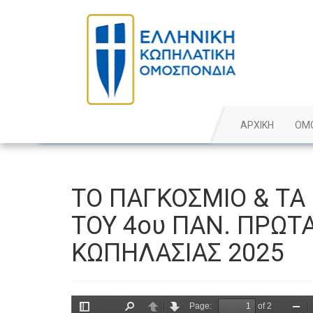
ΑΡΧΙΚΗ
ΟΜ
TΟ ΠΑΓΚΟΣΜΙΟ & ΤΑ
ΤΟΥ 4ου ΠΑΝ. ΠΡΩ
ΚΩΠΗΛΑΣΙΑΣ 2025