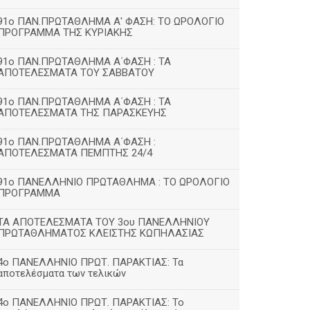
91ο ΠΑΝ.ΠΡΩΤΑΘΛΗΜΑ Α' ΦΑΣΗ: ΤΟ ΩΡΟΛΟΓΙΟ
ΠΡΟΓΡΑΜΜΑ ΤΗΣ ΚΥΡΙΑΚΗΣ
91ο ΠΑΝ.ΠΡΩΤΑΘΛΗΜΑ Α΄ΦΑΣΗ : ΤΑ
ΑΠΟΤΕΛΕΣΜΑΤΑ ΤΟΥ ΣΑΒΒΑΤΟΥ
91ο ΠΑΝ.ΠΡΩΤΑΘΛΗΜΑ Α΄ΦΑΣΗ : ΤΑ
ΑΠΟΤΕΛΕΣΜΑΤΑ ΤΗΣ ΠΑΡΑΣΚΕΥΗΣ
91ο ΠΑΝ.ΠΡΩΤΑΘΛΗΜΑ Α΄ΦΑΣΗ :
ΑΠΟΤΕΛΕΣΜΑΤΑ ΠΕΜΠΤΗΣ 24/4
91ο ΠΑΝΕΛΛΗΝΙΟ ΠΡΩΤΑΘΛΗΜΑ : ΤΟ ΩΡΟΛΟΓΙΟ
ΠΡΟΓΡΑΜΜΑ
ΤΑ ΑΠΟΤΕΛΕΣΜΑΤΑ ΤΟΥ 3ου ΠΑΝΕΛΛΗΝΙΟΥ
ΠΡΩΤΑΘΛΗΜΑΤΟΣ ΚΛΕΙΣΤΗΣ ΚΩΠΗΛΑΣΙΑΣ
4ο ΠΑΝΕΛΛΗΝΙΟ ΠΡΩΤ. ΠΑΡΑΚΤΙΑΣ: Τα
αποτελέσματα των τελικών
4ο ΠΑΝΕΛΛΗΝΙΟ ΠΡΩΤ. ΠΑΡΑΚΤΙΑΣ: Το