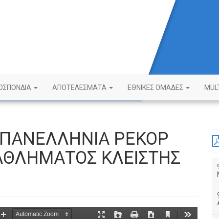
ΟΣΠΟΝΔΙΑ
ΑΠΟΤΕΛΕΣΜΑΤΑ
ΕΘΝΙΚΕΣ ΟΜΑΔΕΣ
MUL
 ΠΑΝΕΛΛΗΝΙΑ ΡΕΚΟΡ
ΤΑΘΛΗΜΑΤΟΣ ΚΛΕΙΣΤΗΣ