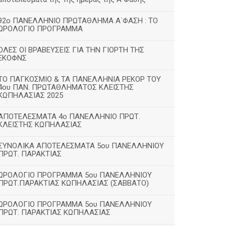
92ο ΠΑΝΕΛΛΗΝΙΟ ΠΡΩΤΑΘΛΗΜΑ Α΄ΦΑΣΗ : ΤΟ
ΩΡΟΛΟΓΙΟ ΠΡΟΓΡΑΜΜΑ
ΟΛΕΣ ΟΙ ΒΡΑΒΕΥΣΕΙΣ ΓΙΑ ΤΗΝ ΓΙΟΡΤΗ ΤΗΣ
ΕΚΟΦΝΣ
TΟ ΠΑΓΚΟΣΜΙΟ & ΤΑ ΠΑΝΕΛΛΗΝΙΑ ΡΕΚΟΡ ΤΟΥ
4ου ΠΑΝ. ΠΡΩΤΑΘΛΗΜΑΤΟΣ ΚΛΕΙΣΤΗΣ
ΚΩΠΗΛΑΣΙΑΣ 2025
ΑΠΟΤΕΛΕΣΜΑΤΑ 4ο ΠΑΝΕΛΛΗΝΙΟ ΠΡΩΤ.
ΚΛΕΙΣΤΗΣ ΚΩΠΗΛΑΣΙΑΣ
ΣΥΝΟΛΙΚΑ ΑΠΟΤΕΛΕΣΜΑΤΑ 5ου ΠΑΝΕΛΛΗΝΙΟΥ
ΠΡΩΤ. ΠΑΡΑΚΤΙΑΣ
ΩΡΟΛΟΓΙΟ ΠΡΟΓΡΑΜΜΑ 5ου ΠΑΝΕΛΛΗΝΙΟΥ
ΠΡΩΤ.ΠΑΡΑΚΤΙΑΣ ΚΩΠΗΛΑΣΙΑΣ (ΣΑΒΒΑΤΟ)
ΩΡΟΛΟΓΙΟ ΠΡΟΓΡΑΜΜΑ 5ου ΠΑΝΕΛΛΗΝΙΟΥ
ΠΡΩΤ. ΠΑΡΑΚΤΙΑΣ ΚΩΠΗΛΑΣΙΑΣ