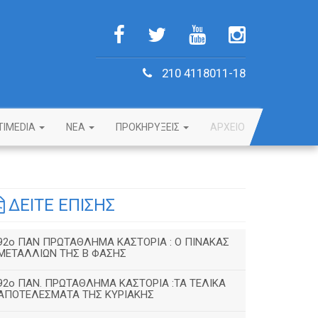
210 4118011-18
TIMEDIA
NEA
ΠΡΟΚΗΡΥΞΕΙΣ
ΑΡΧΕΙΟ
ΔΕΙΤΕ ΕΠΙΣΗΣ
92o ΠΑΝ ΠΡΩΤΑΘΛΗΜΑ ΚΑΣΤΟΡΙΑ : Ο ΠΙΝΑΚΑΣ
ΜΕΤΑΛΛΙΩΝ ΤΗΣ Β ΦΑΣΗΣ
92ο ΠΑΝ. ΠΡΩΤΑΘΛΗΜΑ ΚΑΣΤΟΡΙΑ :ΤΑ ΤΕΛΙΚΑ
ΑΠΟΤΕΛΕΣΜΑΤΑ ΤΗΣ ΚΥΡΙΑΚΗΣ