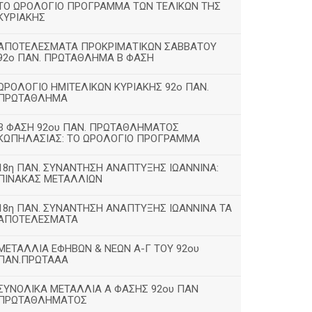
ΤΟ ΩΡΟΛΟΓΙΟ ΠΡΟΓΡΑΜΜΑ ΤΩΝ ΤΕΛΙΚΩΝ ΤΗΣ
ΚΥΡΙΑΚΗΣ
ΑΠΟΤΕΛΕΣΜΑΤΑ ΠΡΟΚΡΙΜΑΤΙΚΩΝ ΣΑΒΒΑΤΟΥ
92o ΠΑΝ. ΠΡΩΤΑΘΛΗΜΑ Β ΦΑΣΗ
ΩΡΟΛΟΓΙΟ ΗΜΙΤΕΛΙΚΩΝ ΚΥΡΙΑΚΗΣ 92ο ΠΑΝ.
ΠΡΩΤΑΘΛΗΜΑ
Β ΦΑΣΗ 92ου ΠΑΝ. ΠΡΩΤΑΘΛΗΜΑΤΟΣ
ΚΩΠΗΛΑΣΙΑΣ: ΤΟ ΩΡΟΛΟΓΙΟ ΠΡΟΓΡΑΜΜΑ
18η ΠΑΝ. ΣΥΝΑΝΤΗΣΗ ΑΝΑΠΤΥΞΗΣ ΙΩΑΝΝΙΝΑ:
ΠΙΝΑΚΑΣ ΜΕΤΑΛΛΙΩΝ
18η ΠΑΝ. ΣΥΝΑΝΤΗΣΗ ΑΝΑΠΤΥΞΗΣ ΙΩΑΝΝΙΝΑ ΤΑ
ΑΠΟΤΕΛΕΣΜΑΤΑ
ΜΕΤΑΛΛΙΑ ΕΦΗΒΩΝ & ΝΕΩΝ Α-Γ ΤΟΥ 92ου
ΠΑΝ.ΠΡΩΤΑΑΑ
ΣΥΝΟΛΙΚΑ ΜΕΤΑΛΛΙΑ Α ΦΑΣΗΣ 92ου ΠΑΝ
ΠΡΩΤΑΘΛΗΜΑΤΟΣ