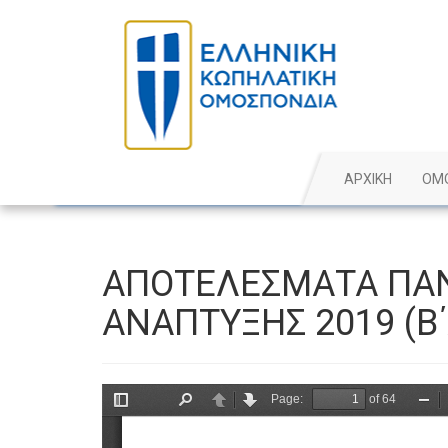
ΑΡΧΙΚΗ
ΟΜ
ΑΠΟΤΕΛΕΣΜΑΤΑ ΠΑ
ΑΝΑΠΤΥΞΗΣ 2019 (B