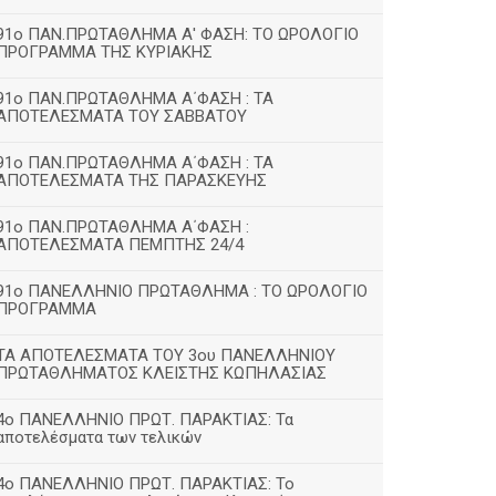
91ο ΠΑΝ.ΠΡΩΤΑΘΛΗΜΑ Α' ΦΑΣΗ: ΤΟ ΩΡΟΛΟΓΙΟ
ΠΡΟΓΡΑΜΜΑ ΤΗΣ ΚΥΡΙΑΚΗΣ
91ο ΠΑΝ.ΠΡΩΤΑΘΛΗΜΑ Α΄ΦΑΣΗ : ΤΑ
ΑΠΟΤΕΛΕΣΜΑΤΑ ΤΟΥ ΣΑΒΒΑΤΟΥ
91ο ΠΑΝ.ΠΡΩΤΑΘΛΗΜΑ Α΄ΦΑΣΗ : ΤΑ
ΑΠΟΤΕΛΕΣΜΑΤΑ ΤΗΣ ΠΑΡΑΣΚΕΥΗΣ
91ο ΠΑΝ.ΠΡΩΤΑΘΛΗΜΑ Α΄ΦΑΣΗ :
ΑΠΟΤΕΛΕΣΜΑΤΑ ΠΕΜΠΤΗΣ 24/4
91ο ΠΑΝΕΛΛΗΝΙΟ ΠΡΩΤΑΘΛΗΜΑ : ΤΟ ΩΡΟΛΟΓΙΟ
ΠΡΟΓΡΑΜΜΑ
ΤΑ ΑΠΟΤΕΛΕΣΜΑΤΑ ΤΟΥ 3ου ΠΑΝΕΛΛΗΝΙΟΥ
ΠΡΩΤΑΘΛΗΜΑΤΟΣ ΚΛΕΙΣΤΗΣ ΚΩΠΗΛΑΣΙΑΣ
4ο ΠΑΝΕΛΛΗΝΙΟ ΠΡΩΤ. ΠΑΡΑΚΤΙΑΣ: Τα
αποτελέσματα των τελικών
4ο ΠΑΝΕΛΛΗΝΙΟ ΠΡΩΤ. ΠΑΡΑΚΤΙΑΣ: Το