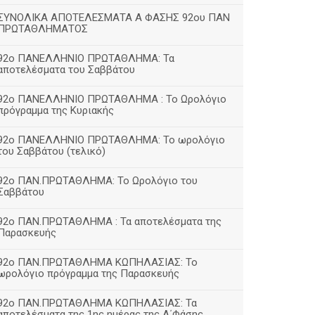
ΣΥΝΟΛΙΚΑ ΑΠΟΤΕΛΕΣΜΑΤΑ Α ΦΑΣΗΣ 92ου ΠΑΝ
ΠΡΩΤΑΘΛΗΜΑΤΟΣ
92ο ΠΑΝΕΛΛΗΝΙΟ ΠΡΩΤΑΘΛΗΜΑ: Τα
αποτελέσματα του Σαββάτου
92ο ΠΑΝΕΛΛΗΝΙΟ ΠΡΩΤΑΘΛΗΜΑ : Το Ωρολόγιο
πρόγραμμα της Κυριακής
92ο ΠΑΝΕΛΛΗΝΙΟ ΠΡΩΤΑΘΛΗΜΑ: Το ωρολόγιο
του Σαββάτου (τελικό)
92ο ΠΑΝ.ΠΡΩΤΑΘΛΗΜΑ: Το Ωρολόγιο του
Σαββάτου
92ο ΠΑΝ.ΠΡΩΤΑΘΛΗΜΑ : Τα αποτελέσματα της
Παρασκευής
92o ΠΑΝ.ΠΡΩΤΑΘΛΗΜΑ ΚΩΠΗΛΑΣΙΑΣ: Το
ωρολόγιο πρόγραμμα της Παρασκευής
92ο ΠΑΝ.ΠΡΩΤΑΘΛΗΜΑ ΚΩΠΗΛΑΣΙΑΣ: Τα
αποτελέσματα της 1ης ημέρας της Α΄Φάσης