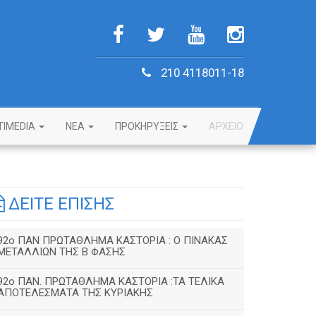
210 4118011-18
TIMEDIA
NEA
ΠΡΟΚΗΡΥΞΕΙΣ
ΑΡΧΕΙΟ
ΔΕΙΤΕ ΕΠΙΣΗΣ
92o ΠΑΝ ΠΡΩΤΑΘΛΗΜΑ ΚΑΣΤΟΡΙΑ : Ο ΠΙΝΑΚΑΣ
ΜΕΤΑΛΛΙΩΝ ΤΗΣ Β ΦΑΣΗΣ
92ο ΠΑΝ. ΠΡΩΤΑΘΛΗΜΑ ΚΑΣΤΟΡΙΑ :ΤΑ ΤΕΛΙΚΑ
ΑΠΟΤΕΛΕΣΜΑΤΑ ΤΗΣ ΚΥΡΙΑΚΗΣ