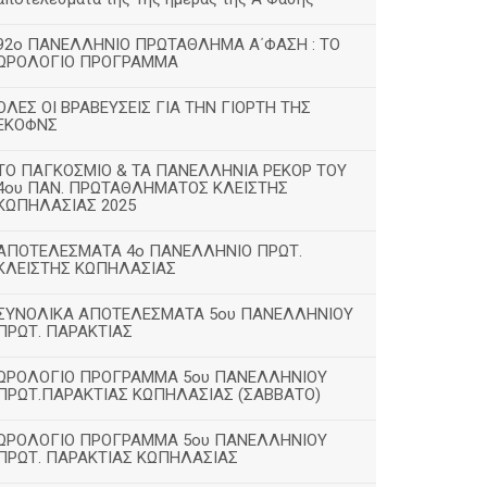
92ο ΠΑΝΕΛΛΗΝΙΟ ΠΡΩΤΑΘΛΗΜΑ Α΄ΦΑΣΗ : ΤΟ
ΩΡΟΛΟΓΙΟ ΠΡΟΓΡΑΜΜΑ
ΟΛΕΣ ΟΙ ΒΡΑΒΕΥΣΕΙΣ ΓΙΑ ΤΗΝ ΓΙΟΡΤΗ ΤΗΣ
ΕΚΟΦΝΣ
TΟ ΠΑΓΚΟΣΜΙΟ & ΤΑ ΠΑΝΕΛΛΗΝΙΑ ΡΕΚΟΡ ΤΟΥ
4ου ΠΑΝ. ΠΡΩΤΑΘΛΗΜΑΤΟΣ ΚΛΕΙΣΤΗΣ
ΚΩΠΗΛΑΣΙΑΣ 2025
ΑΠΟΤΕΛΕΣΜΑΤΑ 4ο ΠΑΝΕΛΛΗΝΙΟ ΠΡΩΤ.
ΚΛΕΙΣΤΗΣ ΚΩΠΗΛΑΣΙΑΣ
ΣΥΝΟΛΙΚΑ ΑΠΟΤΕΛΕΣΜΑΤΑ 5ου ΠΑΝΕΛΛΗΝΙΟΥ
ΠΡΩΤ. ΠΑΡΑΚΤΙΑΣ
ΩΡΟΛΟΓΙΟ ΠΡΟΓΡΑΜΜΑ 5ου ΠΑΝΕΛΛΗΝΙΟΥ
ΠΡΩΤ.ΠΑΡΑΚΤΙΑΣ ΚΩΠΗΛΑΣΙΑΣ (ΣΑΒΒΑΤΟ)
ΩΡΟΛΟΓΙΟ ΠΡΟΓΡΑΜΜΑ 5ου ΠΑΝΕΛΛΗΝΙΟΥ
ΠΡΩΤ. ΠΑΡΑΚΤΙΑΣ ΚΩΠΗΛΑΣΙΑΣ