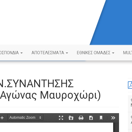
ΟΣΠΟΝΔΙΑ
ΑΠΟΤΕΛΕΣΜΑΤΑ
ΕΘΝΙΚΕΣ ΟΜΑΔΕΣ
MUL
Ν.ΣΥΝΑΝΤΗΣΗΣ
΄Αγώνας Μαυροχώρι)