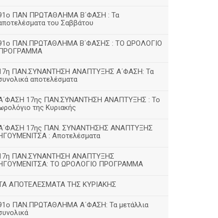
91ο ΠΑΝ ΠΡΩΤΑΘΛΗΜΑ Β΄ΦΑΣΗ : Τα
αποτελέσματα του Σαββάτου
91ο ΠΑΝ.ΠΡΩΤΑΘΛΗΜΑ Β΄ΦΑΣΗΣ : ΤΟ ΩΡΟΛΟΓΙΟ
ΠΡΟΓΡΑΜΜΑ
17η ΠΑΝ.ΣΥΝΑΝΤΗΣΗ ΑΝΑΠΤΥΞΗΣ Α΄ΦΑΣΗ: Τα
συνολικά αποτελέσματα
Α΄ΦΑΣΗ 17ης ΠΑΝ.ΣΥΝΑΝΤΗΣΗ ΑΝΑΠΤΥΞΗΣ : Το
ωρολόγιο της Κυριακής
Α΄ΦΑΣΗ 17ης ΠΑΝ. ΣΥΝΑΝΤΗΣΗΣ ΑΝΑΠΤΥΞΗΣ
ΗΓΟΥΜΕΝΙΤΣΑ : Αποτελέσματα
17η ΠΑΝ.ΣΥΝΑΝΤΗΣΗ ΑΝΑΠΤΥΞΗΣ
ΗΓΟΥΜΕΝΙΤΣΑ: ΤΟ ΩΡΟΛΟΓΙΟ ΠΡΟΓΡΑΜΜΑ
ΤΑ ΑΠΟΤΕΛΕΣΜΑΤΑ ΤΗΣ ΚΥΡΙΑΚΗΣ
91ο ΠΑΝ.ΠΡΩΤΑΘΛΗΜΑ Α΄ΦΑΣΗ: Τα μετάλλια
συνολικά