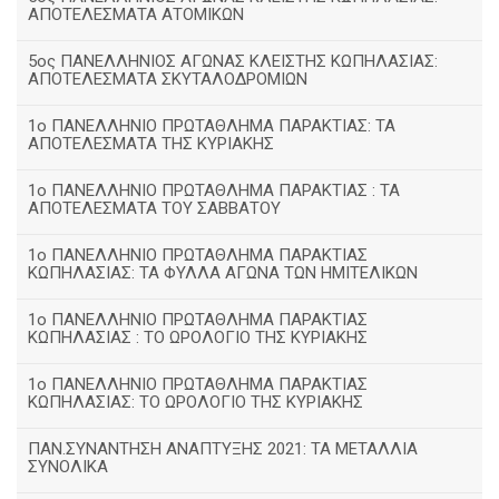
ΑΠΟΤΕΛΕΣΜΑΤΑ ΑΤΟΜΙΚΩΝ
5ος ΠΑΝΕΛΛΗΝΙΟΣ ΑΓΩΝΑΣ ΚΛΕΙΣΤΗΣ ΚΩΠΗΛΑΣΙΑΣ:
ΑΠΟΤΕΛΕΣΜΑΤΑ ΣΚΥΤΑΛΟΔΡΟΜΙΩΝ
1ο ΠΑΝΕΛΛΗΝΙΟ ΠΡΩΤΑΘΛΗΜΑ ΠΑΡΑΚΤΙΑΣ: ΤΑ
ΑΠΟΤΕΛΕΣΜΑΤΑ ΤΗΣ ΚΥΡΙΑΚΗΣ
1ο ΠΑΝΕΛΛΗΝΙΟ ΠΡΩΤΑΘΛΗΜΑ ΠΑΡΑΚΤΙΑΣ : ΤΑ
ΑΠΟΤΕΛΕΣΜΑΤΑ ΤΟΥ ΣΑΒΒΑΤΟΥ
1ο ΠΑΝΕΛΛΗΝΙΟ ΠΡΩΤΑΘΛΗΜΑ ΠΑΡΑΚΤΙΑΣ
ΚΩΠΗΛΑΣΙΑΣ: ΤΑ ΦΥΛΛΑ ΑΓΩΝΑ ΤΩΝ ΗΜΙΤΕΛΙΚΩΝ
1ο ΠΑΝΕΛΛΗΝΙΟ ΠΡΩΤΑΘΛΗΜΑ ΠΑΡΑΚΤΙΑΣ
ΚΩΠΗΛΑΣΙΑΣ : ΤΟ ΩΡΟΛΟΓΙΟ ΤΗΣ ΚΥΡΙΑΚΗΣ
1o ΠΑΝΕΛΛΗΝΙΟ ΠΡΩΤΑΘΛΗΜΑ ΠΑΡΑΚΤΙΑΣ
ΚΩΠΗΛΑΣΙΑΣ: ΤΟ ΩΡΟΛΟΓΙΟ ΤΗΣ ΚΥΡΙΑΚΗΣ
ΠΑΝ.ΣΥΝΑΝΤΗΣΗ ΑΝΑΠΤΥΞΗΣ 2021: ΤΑ ΜΕΤΑΛΛΙΑ
ΣΥΝΟΛΙΚΑ