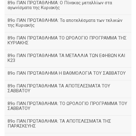
89ο ΠΑΝ ΠΡΩΤΑΘΛΗΜΑ: Ο Πίνακας μεταλλίων στα
αγωνίσματα της Κυριακής
89ο ΠΑΝ ΠΡΩΤΑΘΛΗΜΑ: Τα αποτελέσματα των τελικών
της Κυριακής
89ο ΠΑΝ ΠΡΩΤΑΘΛΗΜΑ ΤΟ ΩΡΟΛΟΓΙΟ ΠΡΟΓΡΑΜΜΑ ΤΗΣ
ΚΥΡΙΑΚΗΣ
89ο ΠΑΝ ΠΡΩΤΑΘΛΗΜΑ ΤΑ ΜΕΤΑΛΛΙΑ ΤΩΝ ΕΦΗΒΩΝ ΚΑΙ
Κ23
89ο ΠΑΝ ΠΡΩΤΑΘΛΗΜΑ Η ΒΑΘΜΟΛΟΓΙΑ ΤΟΥ ΣΑΒΒΑΤΟΥ
89ο ΠΑΝ.ΠΡΩΤΑΘΛΗΜΑ ΤΑ ΑΠΟΤΕΛΕΣΜΑΤΑ ΤΟΥ
ΣΑΒΒΑΤΟΥ
89ο ΠΑΝ.ΠΡΩΤΑΘΛΗΜΑ: ΤΟ ΩΡΟΛΟΓΙΟ ΠΡΟΓΡΑΜΜΑ ΤΟΥ
ΣΑΒΒΑΤΟΥ
89ο ΠΑΝ.ΠΡΩΤΑΘΛΗΜΑ: ΤΑ ΑΠΟΤΕΛΕΣΜΑΤΑ ΤΗΣ
ΠΑΡΑΣΚΕΥΗΣ