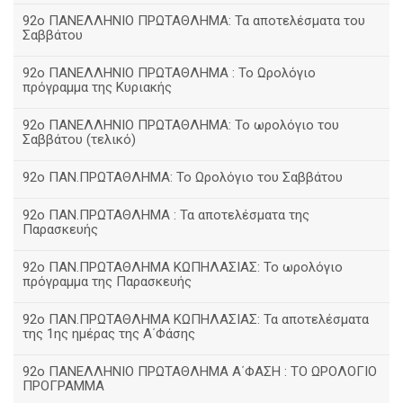
92ο ΠΑΝΕΛΛΗΝΙΟ ΠΡΩΤΑΘΛΗΜΑ: Τα αποτελέσματα του
Σαββάτου
92ο ΠΑΝΕΛΛΗΝΙΟ ΠΡΩΤΑΘΛΗΜΑ : Το Ωρολόγιο
πρόγραμμα της Κυριακής
92ο ΠΑΝΕΛΛΗΝΙΟ ΠΡΩΤΑΘΛΗΜΑ: Το ωρολόγιο του
Σαββάτου (τελικό)
92ο ΠΑΝ.ΠΡΩΤΑΘΛΗΜΑ: Το Ωρολόγιο του Σαββάτου
92ο ΠΑΝ.ΠΡΩΤΑΘΛΗΜΑ : Τα αποτελέσματα της
Παρασκευής
92o ΠΑΝ.ΠΡΩΤΑΘΛΗΜΑ ΚΩΠΗΛΑΣΙΑΣ: Το ωρολόγιο
πρόγραμμα της Παρασκευής
92ο ΠΑΝ.ΠΡΩΤΑΘΛΗΜΑ ΚΩΠΗΛΑΣΙΑΣ: Τα αποτελέσματα
της 1ης ημέρας της Α΄Φάσης
92ο ΠΑΝΕΛΛΗΝΙΟ ΠΡΩΤΑΘΛΗΜΑ Α΄ΦΑΣΗ : ΤΟ ΩΡΟΛΟΓΙΟ
ΠΡΟΓΡΑΜΜΑ