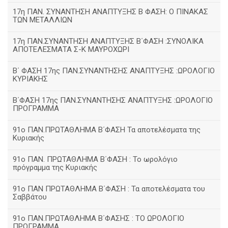
17η ΠΑΝ. ΣΥΝΑΝΤΗΣΗ ΑΝΑΠΤΥΞΗΣ Β ΦΑΣΗ: Ο ΠΙΝΑΚΑΣ
ΤΩΝ ΜΕΤΑΛΛΙΩΝ
17η ΠΑΝ.ΣΥΝΑΝΤΗΣΗ ΑΝΑΠΤΥΞΗΣ Β΄ΦΑΣΗ :ΣΥΝΟΛΙΚΑ
ΑΠΟΤΕΛΕΣΜΑΤΑ Σ-Κ ΜΑΥΡΟΧΩΡΙ
B΄ ΦΑΣΗ 17ης ΠΑΝ.ΣΥΝΑΝΤΗΣΗΣ ΑΝΑΠΤΥΞΗΣ :ΩΡΟΛΟΓΙΟ
ΚΥΡΙΑΚΗΣ
Β΄ΦΑΣΗ 17ης ΠΑΝ.ΣΥΝΑΝΤΗΣΗΣ ΑΝΑΠΤΥΞΗΣ :ΩΡΟΛΟΓΙΟ
ΠΡΟΓΡΑΜΜΑ
91ο ΠΑΝ.ΠΡΩΤΑΘΛΗΜΑ Β΄ΦΑΣΗ Τα αποτελέσματα της
Κυριακής
91ο ΠΑΝ. ΠΡΩΤΑΘΛΗΜΑ Β΄ΦΑΣΗ : Το ωρολόγιο
πρόγραμμα της Κυριακής
91ο ΠΑΝ ΠΡΩΤΑΘΛΗΜΑ Β΄ΦΑΣΗ : Τα αποτελέσματα του
Σαββάτου
91ο ΠΑΝ.ΠΡΩΤΑΘΛΗΜΑ Β΄ΦΑΣΗΣ : ΤΟ ΩΡΟΛΟΓΙΟ
ΠΡΟΓΡΑΜΜΑ