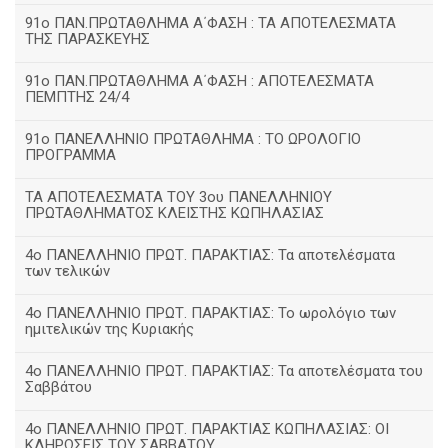
91ο ΠΑΝ.ΠΡΩΤΑΘΛΗΜΑ Α΄ΦΑΣΗ : ΤΑ ΑΠΟΤΕΛΕΣΜΑΤΑ
ΤΗΣ ΠΑΡΑΣΚΕΥΗΣ
91ο ΠΑΝ.ΠΡΩΤΑΘΛΗΜΑ Α΄ΦΑΣΗ : ΑΠΟΤΕΛΕΣΜΑΤΑ
ΠΕΜΠΤΗΣ 24/4
91ο ΠΑΝΕΛΛΗΝΙΟ ΠΡΩΤΑΘΛΗΜΑ : ΤΟ ΩΡΟΛΟΓΙΟ
ΠΡΟΓΡΑΜΜΑ
ΤΑ ΑΠΟΤΕΛΕΣΜΑΤΑ ΤΟΥ 3ου ΠΑΝΕΛΛΗΝΙΟΥ
ΠΡΩΤΑΘΛΗΜΑΤΟΣ ΚΛΕΙΣΤΗΣ ΚΩΠΗΛΑΣΙΑΣ
4ο ΠΑΝΕΛΛΗΝΙΟ ΠΡΩΤ. ΠΑΡΑΚΤΙΑΣ: Τα αποτελέσματα
των τελικών
4ο ΠΑΝΕΛΛΗΝΙΟ ΠΡΩΤ. ΠΑΡΑΚΤΙΑΣ: Το ωρολόγιο των
ημιτελικών της Κυριακής
4ο ΠΑΝΕΛΛΗΝΙΟ ΠΡΩΤ. ΠΑΡΑΚΤΙΑΣ: Τα αποτελέσματα του
Σαββάτου
4ο ΠΑΝΕΛΛΗΝΙΟ ΠΡΩΤ. ΠΑΡΑΚΤΙΑΣ ΚΩΠΗΛΑΣΙΑΣ: ΟΙ
ΚΛΗΡΩΣΕΙΣ ΤΟΥ ΣΑΒΒΑΤΟΥ