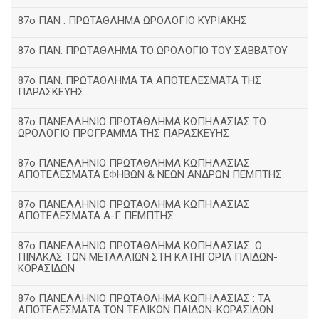
87ο ΠΑΝ . ΠΡΩΤΑΘΛΗΜΑ ΩΡΟΛΟΓΙΟ ΚΥΡΙΑΚΗΣ
87ο ΠΑΝ. ΠΡΩΤΑΘΛΗΜΑ ΤΟ ΩΡΟΛΟΓΙΟ ΤΟΥ ΣΑΒΒΑΤΟΥ
87ο ΠΑΝ. ΠΡΩΤΑΘΛΗΜΑ ΤΑ ΑΠΟΤΕΛΕΣΜΑΤΑ ΤΗΣ
ΠΑΡΑΣΚΕΥΗΣ
87ο ΠΑΝΕΛΛΗΝΙΟ ΠΡΩΤΑΘΛΗΜΑ ΚΩΠΗΛΑΣΙΑΣ ΤΟ
ΩΡΟΛΟΓΙΟ ΠΡΟΓΡΑΜΜΑ ΤΗΣ ΠΑΡΑΣΚΕΥΗΣ
87ο ΠΑΝΕΛΛΗΝΙΟ ΠΡΩΤΑΘΛΗΜΑ ΚΩΠΗΛΑΣΙΑΣ
ΑΠΟΤΕΛΕΣΜΑΤΑ ΕΦΗΒΩΝ & ΝΕΩΝ ΑΝΔΡΩΝ ΠΕΜΠΤΗΣ
87ο ΠΑΝΕΛΛΗΝΙΟ ΠΡΩΤΑΘΛΗΜΑ ΚΩΠΗΛΑΣΙΑΣ
ΑΠΟΤΕΛΕΣΜΑΤΑ Α-Γ ΠΕΜΠΤΗΣ
87ο ΠΑΝΕΛΛΗΝΙΟ ΠΡΩΤΑΘΛΗΜΑ ΚΩΠΗΛΑΣΙΑΣ: Ο
ΠΙΝΑΚΑΣ ΤΩΝ ΜΕΤΑΛΛΙΩΝ ΣΤΗ ΚΑΤΗΓΟΡΙΑ ΠΑΙΔΩΝ-
ΚΟΡΑΣΙΔΩΝ
87ο ΠΑΝΕΛΛΗΝΙΟ ΠΡΩΤΑΘΛΗΜΑ ΚΩΠΗΛΑΣΙΑΣ : ΤΑ
ΑΠΟΤΕΛΕΣΜΑΤΑ ΤΩΝ ΤΕΛΙΚΩΝ ΠΑΙΔΩΝ-ΚΟΡΑΣΙΔΩΝ