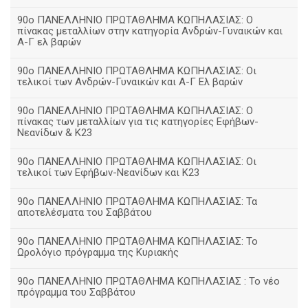
90ο ΠΑΝΕΛΛΗΝΙΟ ΠΡΩΤΑΘΛΗΜΑ ΚΩΠΗΛΑΣΙΑΣ: Ο
πίνακας μεταλλίων στην κατηγορία Ανδρών-Γυναικών και
Α-Γ ελ βαρών
90ο ΠΑΝΕΛΛΗΝΙΟ ΠΡΩΤΑΘΛΗΜΑ ΚΩΠΗΛΑΣΙΑΣ: Οι
τελικοί των Ανδρών-Γυναικών και Α-Γ Ελ βαρών
90ο ΠΑΝΕΛΛΗΝΙΟ ΠΡΩΤΑΘΛΗΜΑ ΚΩΠΗΛΑΣΙΑΣ: Ο
πίνακας των μεταλλίων για τις κατηγορίες Εφήβων-
Νεανίδων & Κ23
90ο ΠΑΝΕΛΛΗΝΙΟ ΠΡΩΤΑΘΛΗΜΑ ΚΩΠΗΛΑΣΙΑΣ: Οι
τελικοί των Εφήβων-Νεανίδων και Κ23
90o ΠΑΝΕΛΛΗΝΙΟ ΠΡΩΤΑΘΛΗΜΑ ΚΩΠΗΛΑΣΙΑΣ: Τα
αποτελέσματα του Σαββάτου
90ο ΠΑΝΕΛΛΗΝΙΟ ΠΡΩΤΑΘΛΗΜΑ ΚΩΠΗΛΑΣΙΑΣ: Το
Ωρολόγιο πρόγραμμα της Κυριακής
90ο ΠΑΝΕΛΛΗΝΙΟ ΠΡΩΤΑΘΛΗΜΑ ΚΩΠΗΛΑΣΙΑΣ : Το νέο
πρόγραμμα του Σαββάτου