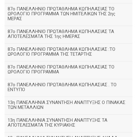
87ο ΠΑΝΕΛΛΗΝΙΟ ΠΡΩΤΑΘΛΗΜΑ ΚΩΠΗΛΑΣΙΑΣ ΤΟ
ΩΡΟΛΟΓΙΟ ΠΡΟΓΡΑΜΜΑ ΤΩΝ ΗΜΙΤΕΛΙΚΩΝ ΤΗΣ 2ης
ΜΕΡΑΣ
87ο ΠΑΝΕΛΛΗΝΙΟ ΠΡΩΤΑΘΛΗΜΑ ΚΩΠΗΛΑΣΙΑΣ ΤΑ
ΑΠΟΤΕΛΕΣΜΑΤΑ ΤΗΣ 1ης ΗΜΕΡΑΣ
87ο ΠΑΝΕΛΛΗΝΙΟ ΠΡΩΤΑΘΛΗΜΑ ΚΩΠΗΛΑΣΙΑΣ :ΤΟ
ΩΡΟΛΟΓΙΟ ΠΡΟΓΡΑΜΜΑ ΤΗΣ ΤΕΤΑΡΤΗΣ
87ο ΠΑΝΕΛΛΗΝΙΟ ΠΡΩΤΑΘΛΗΜΑ ΚΩΠΗΛΑΣΙΑΣ ΤΟ
ΩΡΟΛΟΓΙΟ ΠΡΟΓΡΑΜΜΑ
87ο ΠΑΝΕΛΛΗΝΙΟ ΠΡΩΤΑΘΛΗΜΑ ΚΩΠΗΛΑΣΙΑΣ . ΤΟ
ΕΝΤΥΠΟ
13η ΠΑΝΕΛΛΗΝΙΑ ΣΥΝΑΝΤΗΣΗ ΑΝΑΠΤΥΞΗΣ Ο ΠΙΝΑΚΑΣ
ΤΩΝ ΜΕΤΑΛΛΙΩΝ
13η ΠΑΝΕΛΛΗΝΙΑ ΣΥΝΑΝΤΗΣΗ ΑΝΑΠΤΥΞΗΣ ΤΑ
ΑΠΟΤΕΛΕΣΜΑΤΑ ΤΗΣ ΚΥΡΙΑΚΗΣ