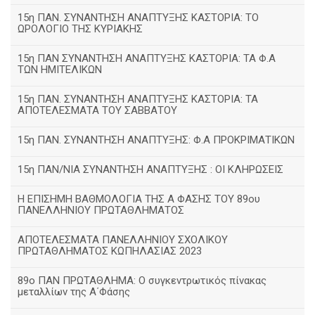
15η ΠΑΝ. ΣΥΝΑΝΤΗΣΗ ΑΝΑΠΤΥΞΗΣ ΚΑΣΤΟΡΙΑ: ΤΟ
ΩΡΟΛΟΓΙΟ ΤΗΣ ΚΥΡΙΑΚΗΣ
15η ΠΑΝ ΣΥΝΑΝΤΗΣΗ ΑΝΑΠΤΥΞΗΣ ΚΑΣΤΟΡΙΑ: ΤΑ Φ.Α
ΤΩΝ ΗΜΙΤΕΛΙΚΩΝ
15η ΠΑΝ. ΣΥΝΑΝΤΗΣΗ ΑΝΑΠΤΥΞΗΣ ΚΑΣΤΟΡΙΑ: ΤΑ
ΑΠΟΤΕΛΕΣΜΑΤΑ ΤΟΥ ΣΑΒΒΑΤΟΥ
15η ΠΑΝ. ΣΥΝΑΝΤΗΣΗ ΑΝΑΠΤΥΞΗΣ: Φ.Α ΠΡΟΚΡΙΜΑΤΙΚΩΝ
15η ΠΑΝ/ΝΙΑ ΣΥΝΑΝΤΗΣΗ ΑΝΑΠΤΥΞΗΣ : ΟΙ ΚΛΗΡΩΣΕΙΣ
Η ΕΠΙΣΗΜΗ ΒΑΘΜΟΛΟΓΙΑ ΤΗΣ Α ΦΑΣΗΣ ΤΟΥ 89ου
ΠΑΝΕΛΛΗΝΙΟΥ ΠΡΩΤΑΘΛΗΜΑΤΟΣ
ΑΠΟΤΕΛΕΣΜΑΤΑ ΠΑΝΕΛΛΗΝΙΟΥ ΣΧΟΛΙΚΟΥ
ΠΡΩΤΑΘΛΗΜΑΤΟΣ ΚΩΠΗΛΑΣΙΑΣ 2023
89ο ΠΑΝ ΠΡΩΤΑΘΛΗΜΑ: Ο συγκεντρωτικός πίνακας
μεταλλίων της Α΄Φάσης