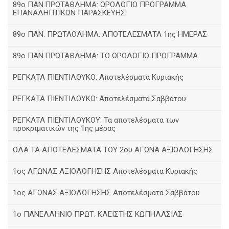
89ο ΠΑΝ.ΠΡΩΤΑΘΛΗΜΑ: ΩΡΟΛΟΓΙΟ ΠΡΟΓΡΑΜΜΑ
ΕΠΑΝΑΛΗΠΤΙΚΩΝ ΠΑΡΑΣΚΕΥΗΣ
89ο ΠΑΝ. ΠΡΩΤΑΘΛΗΜΑ: ΑΠΟΤΕΛΕΣΜΑΤΑ 1ης ΗΜΕΡΑΣ
89ο ΠΑΝ.ΠΡΩΤΑΘΛΗΜΑ: ΤΟ ΩΡΟΛΟΓΙΟ ΠΡΟΓΡΑΜΜΑ
ΡΕΓΚΑΤΑ ΠΙΕΝΤΙΛΟΥΚΟ: Αποτελέσματα Κυριακής
ΡΕΓΚΑΤΑ ΠΙΕΝΤΙΛΟΥΚΟ: Αποτελέσματα Σαββάτου
ΡΕΓΚΑΤΑ ΠΙΕΝΤΙΛΟΥΚΟΥ: Τα αποτελέσματα των
προκριματικών της 1ης μέρας
ΟΛΑ ΤΑ ΑΠΟΤΕΛΕΣΜΑΤΑ ΤΟΥ 2ου ΑΓΩΝΑ ΑΞΙΟΛΟΓΗΣΗΣ
1ος ΑΓΩΝΑΣ ΑΞΙΟΛΟΓΗΣΗΣ Αποτελέσματα Κυριακής
1ος ΑΓΩΝΑΣ ΑΞΙΟΛΟΓΗΣΗΣ Αποτελέσματα Σαββάτου
1ο ΠΑΝΕΛΛΗΝΙΟ ΠΡΩΤ. ΚΛΕΙΣΤΗΣ ΚΩΠΗΛΑΣΙΑΣ