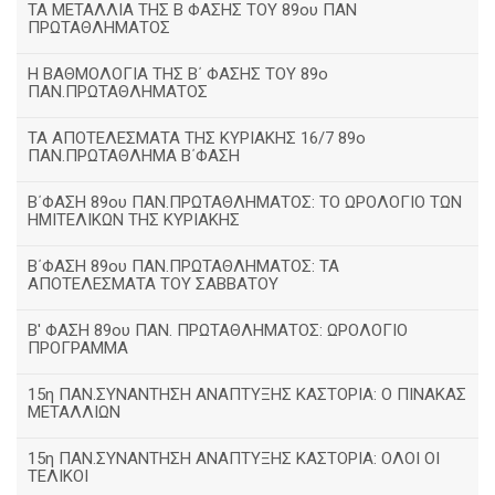
ΤΑ ΜΕΤΑΛΛΙΑ ΤΗΣ Β ΦΑΣΗΣ ΤΟΥ 89ου ΠΑΝ
ΠΡΩΤΑΘΛΗΜΑΤΟΣ
H ΒΑΘΜΟΛΟΓΙΑ ΤΗΣ Β΄ ΦΑΣΗΣ ΤΟΥ 89ο
ΠΑΝ.ΠΡΩΤΑΘΛΗΜΑΤΟΣ
ΤΑ ΑΠΟΤΕΛΕΣΜΑΤΑ ΤΗΣ ΚΥΡΙΑΚΗΣ 16/7 89ο
ΠΑΝ.ΠΡΩΤΑΘΛΗΜΑ Β΄ΦΑΣΗ
Β΄ΦΑΣΗ 89ου ΠΑΝ.ΠΡΩΤΑΘΛΗΜΑΤΟΣ: ΤΟ ΩΡΟΛΟΓΙΟ ΤΩΝ
ΗΜΙΤΕΛΙΚΩΝ ΤΗΣ ΚΥΡΙΑΚΗΣ
Β΄ΦΑΣΗ 89ου ΠΑΝ.ΠΡΩΤΑΘΛΗΜΑΤΟΣ: ΤΑ
ΑΠΟΤΕΛΕΣΜΑΤΑ ΤΟΥ ΣΑΒΒΑΤΟΥ
Β' ΦΑΣΗ 89ου ΠΑΝ. ΠΡΩΤΑΘΛΗΜΑΤΟΣ: ΩΡΟΛΟΓΙΟ
ΠΡΟΓΡΑΜΜΑ
15η ΠΑΝ.ΣΥΝΑΝΤΗΣΗ ΑΝΑΠΤΥΞΗΣ ΚΑΣΤΟΡΙΑ: Ο ΠΙΝΑΚΑΣ
ΜΕΤΑΛΛΙΩΝ
15η ΠΑΝ.ΣΥΝΑΝΤΗΣΗ ΑΝΑΠΤΥΞΗΣ ΚΑΣΤΟΡΙΑ: ΟΛΟΙ ΟΙ
ΤΕΛΙΚΟΙ