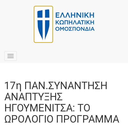
Toggle
navigation
17η ΠΑΝ.ΣΥΝΑΝΤΗΣΗ
ΑΝΑΠΤΥΞΗΣ
ΗΓΟΥΜΕΝΙΤΣΑ: ΤΟ
ΩΡΟΛΟΓΙΟ ΠΡΟΓΡΑΜΜΑ