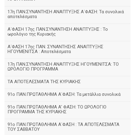
17η ΠΑΝ.ΣΥΝΑΝΤΗΣΗ ΑΝΑΠΤΥΞΗΣ Α΄ΦΑΣΗ: Τα συνολικά
αποτελέσματα
Α΄ΦΑΣΗ 17ης ΠΑΝ.ΣΥΝΑΝΤΗΣΗ ΑΝΑΠΤΥΞΗΣ : Το
ωρολόγιο της Κυριακής
Α΄ΦΑΣΗ 17ης ΠΑΝ. ΣΥΝΑΝΤΗΣΗΣ ΑΝΑΠΤΥΞΗΣ
ΗΓΟΥΜΕΝΙΤΣΑ : Αποτελέσματα
17η ΠΑΝ.ΣΥΝΑΝΤΗΣΗ ΑΝΑΠΤΥΞΗΣ ΗΓΟΥΜΕΝΙΤΣΑ: ΤΟ
ΩΡΟΛΟΓΙΟ ΠΡΟΓΡΑΜΜΑ
ΤΑ ΑΠΟΤΕΛΕΣΜΑΤΑ ΤΗΣ ΚΥΡΙΑΚΗΣ
91ο ΠΑΝ.ΠΡΩΤΑΘΛΗΜΑ Α΄ΦΑΣΗ: Τα μετάλλια συνολικά
91ο ΠΑΝ.ΠΡΩΤΑΘΛΗΜΑ Α' ΦΑΣΗ: ΤΟ ΩΡΟΛΟΓΙΟ
ΠΡΟΓΡΑΜΜΑ ΤΗΣ ΚΥΡΙΑΚΗΣ
91ο ΠΑΝ.ΠΡΩΤΑΘΛΗΜΑ Α΄ΦΑΣΗ : ΤΑ ΑΠΟΤΕΛΕΣΜΑΤΑ
ΤΟΥ ΣΑΒΒΑΤΟΥ