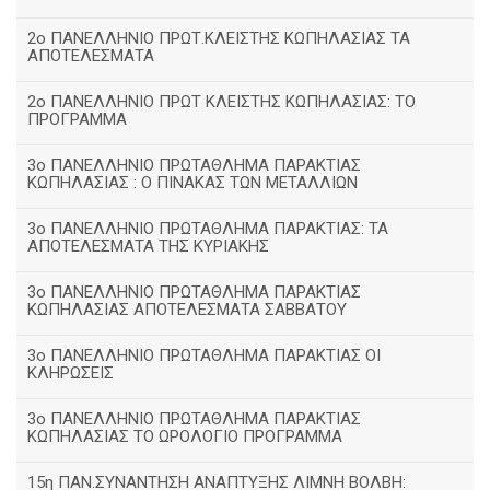
2ο ΠΑΝΕΛΛΗΝΙΟ ΠΡΩΤ.ΚΛΕΙΣΤΗΣ ΚΩΠΗΛΑΣΙΑΣ ΤΑ
ΑΠΟΤΕΛΕΣΜΑΤΑ
2ο ΠΑΝΕΛΛΗΝΙΟ ΠΡΩΤ ΚΛΕΙΣΤΗΣ ΚΩΠΗΛΑΣΙΑΣ: ΤΟ
ΠΡΟΓΡΑΜΜΑ
3ο ΠΑΝΕΛΛΗΝΙΟ ΠΡΩΤΑΘΛΗΜΑ ΠΑΡΑΚΤΙΑΣ
ΚΩΠΗΛΑΣΙΑΣ : Ο ΠΙΝΑΚΑΣ ΤΩΝ ΜΕΤΑΛΛΙΩΝ
3o ΠΑΝΕΛΛΗΝΙΟ ΠΡΩΤΑΘΛΗΜΑ ΠΑΡΑΚΤΙΑΣ: ΤΑ
ΑΠΟΤΕΛΕΣΜΑΤΑ ΤΗΣ ΚΥΡΙΑΚΗΣ
3ο ΠΑΝΕΛΛΗΝΙΟ ΠΡΩΤΑΘΛΗΜΑ ΠΑΡΑΚΤΙΑΣ
ΚΩΠΗΛΑΣΙΑΣ ΑΠΟΤΕΛΕΣΜΑΤΑ ΣΑΒΒΑΤΟΥ
3ο ΠΑΝΕΛΛΗΝΙΟ ΠΡΩΤΑΘΛΗΜΑ ΠΑΡΑΚΤΙΑΣ ΟΙ
ΚΛΗΡΩΣΕΙΣ
3ο ΠΑΝΕΛΛΗΝΙΟ ΠΡΩΤΑΘΛΗΜΑ ΠΑΡΑΚΤΙΑΣ
ΚΩΠΗΛΑΣΙΑΣ ΤΟ ΩΡΟΛΟΓΙΟ ΠΡΟΓΡΑΜΜΑ
15η ΠΑΝ.ΣΥΝΑΝΤΗΣΗ ΑΝΑΠΤΥΞΗΣ ΛΙΜΝΗ ΒΟΛΒΗ: