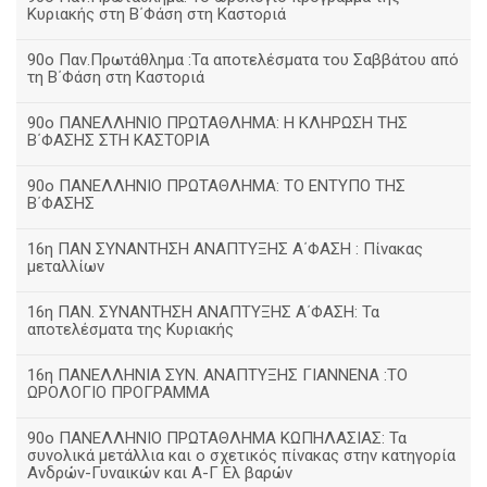
Κυριακής στη Β΄Φάση στη Καστοριά
90ο Παν.Πρωτάθλημα :Τα αποτελέσματα του Σαββάτου από
τη Β΄Φάση στη Καστοριά
90ο ΠΑΝΕΛΛΗΝΙΟ ΠΡΩΤΑΘΛΗΜΑ: Η ΚΛΗΡΩΣΗ ΤΗΣ
Β΄ΦΑΣΗΣ ΣΤΗ ΚΑΣΤΟΡΙΑ
90ο ΠΑΝΕΛΛΗΝΙΟ ΠΡΩΤΑΘΛΗΜΑ: ΤΟ ΕΝΤΥΠΟ ΤΗΣ
Β΄ΦΑΣΗΣ
16η ΠΑΝ ΣΥΝΑΝΤΗΣΗ ΑΝΑΠΤΥΞΗΣ Α΄ΦΑΣΗ : Πίνακας
μεταλλίων
16η ΠΑΝ. ΣΥΝΑΝΤΗΣΗ ΑΝΑΠΤΥΞΗΣ Α΄ΦΑΣΗ: Τα
αποτελέσματα της Κυριακής
16η ΠΑΝΕΛΛΗΝΙΑ ΣΥΝ. ΑΝΑΠΤΥΞΗΣ ΓΙΑΝΝΕΝΑ :ΤΟ
ΩΡΟΛΟΓΙΟ ΠΡΟΓΡΑΜΜΑ
90ο ΠΑΝΕΛΛΗΝΙΟ ΠΡΩΤΑΘΛΗΜΑ ΚΩΠΗΛΑΣΙΑΣ: Τα
συνολικά μετάλλια και ο σχετικός πίνακας στην κατηγορία
Ανδρών-Γυναικών και Α-Γ Ελ βαρών