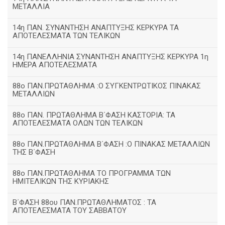
ΜΕΤΑΛΛΙΑ
14η ΠΑΝ. ΣΥΝΑΝΤΗΣΗ ΑΝΑΠΤΥΞΗΣ ΚΕΡΚΥΡΑ ΤΑ
ΑΠΟΤΕΛΕΣΜΑΤΑ ΤΩΝ ΤΕΛΙΚΩΝ
14η ΠΑΝΕΛΛΗΝΙΑ ΣΥΝΑΝΤΗΣΗ ΑΝΑΠΤΥΞΗΣ ΚΕΡΚΥΡΑ 1η
ΗΜΕΡΑ ΑΠΟΤΕΛΕΣΜΑΤΑ
88ο ΠΑΝ.ΠΡΩΤΑΘΛΗΜΑ :Ο ΣΥΓΚΕΝΤΡΩΤΙΚΟΣ ΠΙΝΑΚΑΣ
ΜΕΤΑΛΛΙΩΝ
88ο ΠΑΝ. ΠΡΩΤΑΘΛΗΜΑ Β΄ΦΑΣΗ ΚΑΣΤΟΡΙΑ: ΤΑ
ΑΠΟΤΕΛΕΣΜΑΤΑ ΟΛΩΝ ΤΩΝ ΤΕΛΙΚΩΝ
88ο ΠΑΝ.ΠΡΩΤΑΘΛΗΜΑ Β΄ΦΑΣΗ :Ο ΠΙΝΑΚΑΣ ΜΕΤΑΛΛΙΩΝ
ΤΗΣ Β΄ΦΑΣΗ
88ο ΠΑΝ.ΠΡΩΤΑΘΛΗΜΑ ΤΟ ΠΡΟΓΡΑΜΜΑ ΤΩΝ
ΗΜΙΤΕΛΙΚΩΝ ΤΗΣ ΚΥΡΙΑΚΗΣ
Β΄ΦΑΣΗ 88ου ΠΑΝ.ΠΡΩΤΑΘΛΗΜΑΤΟΣ : ΤΑ
ΑΠΟΤΕΛΕΣΜΑΤΑ ΤΟΥ ΣΑΒΒΑΤΟΥ