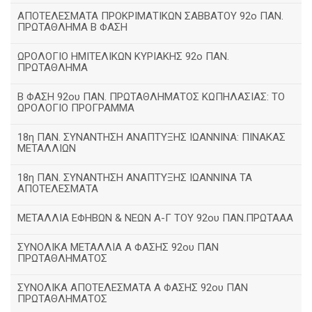
ΑΠΟΤΕΛΕΣΜΑΤΑ ΠΡΟΚΡΙΜΑΤΙΚΩΝ ΣΑΒΒΑΤΟΥ 92o ΠΑΝ.
ΠΡΩΤΑΘΛΗΜΑ Β ΦΑΣΗ
ΩΡΟΛΟΓΙΟ ΗΜΙΤΕΛΙΚΩΝ ΚΥΡΙΑΚΗΣ 92ο ΠΑΝ.
ΠΡΩΤΑΘΛΗΜΑ
Β ΦΑΣΗ 92ου ΠΑΝ. ΠΡΩΤΑΘΛΗΜΑΤΟΣ ΚΩΠΗΛΑΣΙΑΣ: ΤΟ
ΩΡΟΛΟΓΙΟ ΠΡΟΓΡΑΜΜΑ
18η ΠΑΝ. ΣΥΝΑΝΤΗΣΗ ΑΝΑΠΤΥΞΗΣ ΙΩΑΝΝΙΝΑ: ΠΙΝΑΚΑΣ
ΜΕΤΑΛΛΙΩΝ
18η ΠΑΝ. ΣΥΝΑΝΤΗΣΗ ΑΝΑΠΤΥΞΗΣ ΙΩΑΝΝΙΝΑ ΤΑ
ΑΠΟΤΕΛΕΣΜΑΤΑ
ΜΕΤΑΛΛΙΑ ΕΦΗΒΩΝ & ΝΕΩΝ Α-Γ ΤΟΥ 92ου ΠΑΝ.ΠΡΩΤΑΑΑ
ΣΥΝΟΛΙΚΑ ΜΕΤΑΛΛΙΑ Α ΦΑΣΗΣ 92ου ΠΑΝ
ΠΡΩΤΑΘΛΗΜΑΤΟΣ
ΣΥΝΟΛΙΚΑ ΑΠΟΤΕΛΕΣΜΑΤΑ Α ΦΑΣΗΣ 92ου ΠΑΝ
ΠΡΩΤΑΘΛΗΜΑΤΟΣ