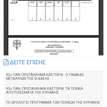
ΔΕΙΤΕ ΕΠΙΣΗΣ
92o ΠΑΝ ΠΡΩΤΑΘΛΗΜΑ ΚΑΣΤΟΡΙΑ : Ο ΠΙΝΑΚΑΣ
ΜΕΤΑΛΛΙΩΝ ΤΗΣ Β ΦΑΣΗΣ
92ο ΠΑΝ. ΠΡΩΤΑΘΛΗΜΑ ΚΑΣΤΟΡΙΑ :ΤΑ ΤΕΛΙΚΑ
ΑΠΟΤΕΛΕΣΜΑΤΑ ΤΗΣ ΚΥΡΙΑΚΗΣ
ΤΟ ΩΡΟΛΟΓΙΟ ΠΡΟΓΡΑΜΜΑ ΤΩΝ ΤΕΛΙΚΩΝ ΤΗΣ ΚΥΡΙΑΚΗΣ