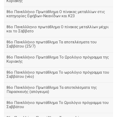
Κυριακής
86ο Πανελλήνιο Πρωτάθλημα Ο πίνακας μεταλλίων στις
κατηγορίες Εφήβων-Νεανίδων και Κ23
86ο Πανελλληνιο πρωτάθλημα Ο πίνακας μεταλλίων μέχρι
και το Σάββατο
86ο Πανελλήνιο πρωτάθλημα Τα αποτελέσματα του
Σαββάτου (25/7)
86o Πανελλήνιο Πρωτάθλημα Το Ωρολόγιο πρόγραμμα της
Κυριακής
86ο Πανελλήνιο πρωτάθλημα Το ωρολόγιο πρόγραμμα του
Σαββάτου (νέο)
86ο Πανελλήνιο Πρωτάθλημα Τα αποτελέσματα της
Παρασκευής (απόγευμα)
86ο Πανελλήνιο πρωτάθλημα Το Ωρολόγιο πρόγραμμα του
Σαββάτου