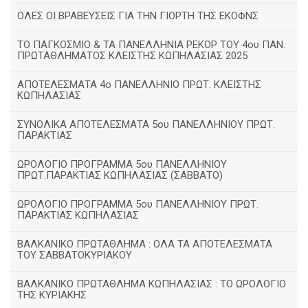
ΟΛΕΣ ΟΙ ΒΡΑΒΕΥΣΕΙΣ ΓΙΑ ΤΗΝ ΓΙΟΡΤΗ ΤΗΣ ΕΚΟΦΝΣ
TΟ ΠΑΓΚΟΣΜΙΟ & ΤΑ ΠΑΝΕΛΛΗΝΙΑ ΡΕΚΟΡ ΤΟΥ 4ου ΠΑΝ.
ΠΡΩΤΑΘΛΗΜΑΤΟΣ ΚΛΕΙΣΤΗΣ ΚΩΠΗΛΑΣΙΑΣ 2025
ΑΠΟΤΕΛΕΣΜΑΤΑ 4ο ΠΑΝΕΛΛΗΝΙΟ ΠΡΩΤ. ΚΛΕΙΣΤΗΣ
ΚΩΠΗΛΑΣΙΑΣ
ΣΥΝΟΛΙΚΑ ΑΠΟΤΕΛΕΣΜΑΤΑ 5ου ΠΑΝΕΛΛΗΝΙΟΥ ΠΡΩΤ.
ΠΑΡΑΚΤΙΑΣ
ΩΡΟΛΟΓΙΟ ΠΡΟΓΡΑΜΜΑ 5ου ΠΑΝΕΛΛΗΝΙΟΥ
ΠΡΩΤ.ΠΑΡΑΚΤΙΑΣ ΚΩΠΗΛΑΣΙΑΣ (ΣΑΒΒΑΤΟ)
ΩΡΟΛΟΓΙΟ ΠΡΟΓΡΑΜΜΑ 5ου ΠΑΝΕΛΛΗΝΙΟΥ ΠΡΩΤ.
ΠΑΡΑΚΤΙΑΣ ΚΩΠΗΛΑΣΙΑΣ
ΒΑΛΚΑΝΙΚΟ ΠΡΩΤΑΘΛΗΜΑ : ΟΛΑ ΤΑ ΑΠΟΤΕΛΕΣΜΑΤΑ
ΤΟΥ ΣΑΒΒΑΤΟΚΥΡΙΑΚΟΥ
ΒΑΛΚΑΝΙΚΟ ΠΡΩΤΑΘΛΗΜΑ ΚΩΠΗΛΑΣΙΑΣ : ΤΟ ΩΡΟΛΟΓΙΟ
ΤΗΣ ΚΥΡΙΑΚΗΣ