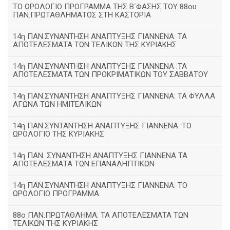
ΤΟ ΩΡΟΛΟΓΙΟ ΠΡΟΓΡΑΜΜΑ ΤΗΣ Β΄ΦΑΣΗΣ ΤΟΥ 88ου
ΠΑΝ.ΠΡΩΤΑΘΛΗΜΑΤΟΣ ΣΤΗ ΚΑΣΤΟΡΙΑ
14η ΠΑΝ.ΣΥΝΑΝΤΗΣΗ ΑΝΑΠΤΥΞΗΣ ΓΙΑΝΝΕΝΑ: ΤΑ
ΑΠΟΤΕΛΕΣΜΑΤΑ ΤΩΝ ΤΕΛΙΚΩΝ ΤΗΣ ΚΥΡΙΑΚΗΣ
14η ΠΑΝ.ΣΥΝΑΝΤΗΣΗ ΑΝΑΠΤΥΞΗΣ ΓΙΑΝΝΕΝΑ :ΤΑ
ΑΠΟΤΕΛΕΣΜΑΤΑ ΤΩΝ ΠΡΟΚΡΙΜΑΤΙΚΩΝ ΤΟΥ ΣΑΒΒΑΤΟΥ
14η ΠΑΝ.ΣΥΝΑΝΤΗΣΗ ΑΝΑΠΤΥΞΗΣ ΓΙΑΝΝΕΝΑ: ΤΑ ΦΥΛΛΑ
ΑΓΩΝΑ ΤΩΝ ΗΜΙΤΕΛΙΚΩΝ
14η ΠΑΝ.ΣΥΝΤΑΝΤΗΣΗ ΑΝΑΠΤΥΞΗΣ ΓΙΑΝΝΕΝΑ :ΤΟ
ΩΡΟΛΟΓΙΟ ΤΗΣ ΚΥΡΙΑΚΗΣ
14η ΠΑΝ. ΣΥΝΑΝΤΗΣΗ ΑΝΑΠΤΥΞΗΣ ΓΙΑΝΝΕΝΑ ΤΑ
ΑΠΟΤΕΛΕΣΜΑΤΑ ΤΩΝ ΕΠΑΝΑΛΗΠΤΙΚΩΝ
14η ΠΑΝ.ΣΥΝΑΝΤΗΣΗ ΑΝΑΠΤΥΞΗΣ ΓΙΑΝΝΕΝΑ: ΤΟ
ΩΡΟΛΟΓΙΟ ΠΡΟΓΡΑΜΜΑ
88ο ΠΑΝ.ΠΡΩΤΑΘΛΗΜΑ: ΤΑ ΑΠΟΤΕΛΕΣΜΑΤΑ ΤΩΝ
ΤΕΛΙΚΩΝ ΤΗΣ ΚΥΡΙΑΚΗΣ