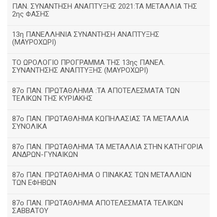
ΠΑΝ. ΣΥΝΑΝΤΗΣΗ ΑΝΑΠΤΥΞΗΣ 2021:ΤΑ ΜΕΤΑΛΛΙΑ ΤΗΣ
2ης ΦΑΣΗΣ
13η ΠΑΝΕΛΛΗΝΙΑ ΣΥΝΑΝΤΗΣΗ ΑΝΑΠΤΥΞΗΣ
(ΜΑΥΡΟΧΩΡΙ)
ΤΟ ΩΡΟΛΟΓΙΟ ΠΡΟΓΡΑΜΜΑ ΤΗΣ 13ης ΠΑΝΕΛ.
ΣΥΝΑΝΤΗΣΗΣ ΑΝΑΠΤΥΞΗΣ (ΜΑΥΡΟΧΩΡΙ)
87ο ΠΑΝ. ΠΡΩΤΑΘΛΗΜΑ :ΤΑ ΑΠΟΤΕΛΕΣΜΑΤΑ ΤΩΝ
ΤΕΛΙΚΩΝ ΤΗΣ ΚΥΡΙΑΚΗΣ
87ο ΠΑΝ. ΠΡΩΤΑΘΛΗΜΑ ΚΩΠΗΛΑΣΙΑΣ ΤΑ ΜΕΤΑΛΛΙΑ
ΣΥΝΟΛΙΚΑ
87ο ΠΑΝ. ΠΡΩΤΑΘΛΗΜΑ ΤΑ ΜΕΤΑΛΛΙΑ ΣΤΗΝ ΚΑΤΗΓΟΡΙΑ
ΑΝΔΡΩΝ-ΓΥΝΑΙΚΩΝ
87ο ΠΑΝ. ΠΡΩΤΑΘΛΗΜΑ Ο ΠΙΝΑΚΑΣ ΤΩΝ ΜΕΤΑΛΛΙΩΝ
ΤΩΝ ΕΦΗΒΩΝ
87ο ΠΑΝ. ΠΡΩΤΑΘΛΗΜΑ ΑΠΟΤΕΛΕΣΜΑΤΑ ΤΕΛΙΚΩΝ
ΣΑΒΒΑΤΟΥ