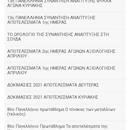
13η ΠΑΝΕΛΛΗΝΙΑ ΣΥΝΑΝΤΗΣΗ ΑΝΑΠΤΥΞΗΣ ΦΥΛΛΑ
ΑΓΩΝΑ ΚΥΡΙΑΚΗΣ
13η ΠΑΝΕΛΛΗΝΙΑ ΣΥΝΑΝΤΗΣΗ ΑΝΑΠΤΥΞΗΣ
ΑΠΟΤΕΛΕΣΜΑΤΑ 1ης ΗΜΕΡΑΣ
ΤΟ ΩΡΟΛΟΓΙΟ ΤΗΣ ΣΥΝΑΝΤΗΣΗΣ ΑΝΑΠΤΥΞΗΣ ΣΤΗ
ΣΟΥΔΑ
ΑΠΟΤΕΛΕΣΜΑΤΑ 2ης ΗΜΕΡΑΣ ΑΓΩΝΩΝ ΑΞΙΟΛΟΓΗΣΗΣ
ΑΠΡΙΛΙΟΥ
ΑΠΟΤΕΛΕΣΜΑΤΑ 1ης ΗΜΕΡΑΣ ΑΓΩΝΩΝ ΑΞΙΟΛΟΓΗΣΗΣ
ΑΠΡΙΛΙΟΥ
ΔΟΚΙΜΑΣΙΕΣ 2021 ΑΠΟΤΕΛΕΣΜΑΤΑ ΔΕΥΤΕΡΑΣ
ΔΟΚΙΜΑΣΙΕΣ 2021 ΑΠΟΤΕΛΕΣΜΑΤΑ ΚΥΡΙΑΚΗΣ
86ο Πανελλήνιο πρωτάθλημα Ο πίνακας των μεταλλίων
(τελικός)
86ο Πανελλήνιο Πρωτάθλημα Τα αποτελέσματα της