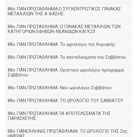
88ο ΠΑΝ.ΠΡΩΤΑΘΛΗΜΑ:Ο ΣΥΓΚΕΝΤΡΩΤΙΚΟΣ ΠΙΝΑΚΑΣ
ΜΕΤΑΛΛΙΩΝ ΤΗΣ Α ΦΑΣΗΣ
88ο ΠΑΝ.ΠΡΩΤΑΘΛΗΜΑ: Ο ΠΙΝΑΚΑΣ ΜΕΤΑΛΛΙΩΝ ΤΩΝ
ΚΑΤΗΓΟΡΙΩΝ ΕΦΗΒΩΝ-ΝΕΑΝΙΔΩΝ ΚΑΙ Κ23
88ο ΠΑΝ.ΠΡΩΤΑΘΛΗΜΑ: Το ωρολόγιο της Κυριακής
88ο ΠΑΝ.ΠΡΩΤΑΘΛΗΜΑ: Τα αποτελέσματα του Σαββάτου
88ο ΠΑΝ.ΠΡΩΤΑΘΛΗΜΑ: Οριστικό ωρολόγιο πρόγραμμα
Σαββάτου
88ο ΠΑΝ.ΠΡΩΤΑΘΛΗΜΑ: Νέο ωρολόγιο Σαββάτου
88ο ΠΑΝ.ΠΡΩΤΑΘΛΗΜΑ: ΤΟ ΩΡΟΛΟΓΙΟ ΤΟΥ ΣΑΒΒΑΤΟΥ
88ο ΠΑΝ.ΠΡΩΤΑΘΛΗΜΑ:ΤΑ ΑΠΟΤΕΛΕΣΜΑΤΑ ΤΗΣ
ΠΑΡΑΣΚΕΥΗΣ
88ο ΠΑΝΕΛΛΗΝΙΟ ΠΡΩΤΑΘΛΗΜΑ: ΤΟ ΩΡΟΛΟΓΙΟ ΤΗΣ 2ης
ΗΜΕΡΑΣ