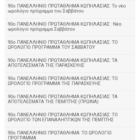
90ο ΠΑΝΕΛΛΗΝΙΟ ΠΡΩΤΑΘΛΗΜΑ ΚΩΠΗΛΑΣΙΑΣ: Το νέο
ωρολόγιο πρόγραμμα του Σαββάτου
90ο ΠΑΝΕΛΛΗΝΙΟ ΠΡΩΤΑΘΛΗΜΑ ΚΩΠΗΛΑΣΙΑΣ : Νέο
ωρολόγιο πρόγραμμα Σαββάτου
90ο ΠΑΝΕΛΛΗΝΙΟ ΠΡΩΤΑΘΛΗΜΑ ΚΩΠΗΛΑΣΙΑΣ: ΤΟ
ΩΡΟΛΟΓΙΟ ΠΡΟΓΡΑΜΜΑ ΤΟΥ ΣΑΒΒΑΤΟΥ
90ο ΠΑΝΕΛΛΗΝΙΟ ΠΡΩΤΑΘΛΗΜΑ ΚΩΠΗΛΑΣΙΑΣ: ΤΑ
ΑΠΟΤΕΛΕΣΜΑΤΑ ΤΗΣ ΠΑΡΑΣΚΕΥΗΣ
90ο ΠΑΝΕΛΛΗΝΙΟ ΠΡΩΤΑΘΛΗΜΑ ΚΩΠΗΛΑΣΙΑΣ: ΤΟ
ΩΡΟΛΟΓΙΟ ΠΡΟΓΡΑΜΜΑ ΤΗΣ ΠΑΡΑΣΚΕΥΗΣ
90ο ΠΑΝΕΛΛΗΝΙΟ ΠΡΩΤΑΘΛΗΜΑ ΚΩΠΗΛΑΣΙΑΣ: ΤΑ
ΑΠΟΤΕΛΕΣΜΑΤΑ ΤΗΣ ΠΕΜΠΤΗΣ (ΠΡΩΙΝΑ)
90o ΠΑΝΕΛΛΗΝΙΟ ΠΡΩΤΑΘΛΗΜΑ ΚΩΠΗΛΑΣΙΑΣ: ΤΟ
ΩΡΟΛΟΓΙΟ ΤΩΝ ΕΠΑΝΑΛΗΠΤΙΚΩΝ ΤΗΣ ΠΕΜΠΤΗΣ
90ο ΠΑΝΕΛΛΗΝΙΟ ΠΡΩΤΑΘΛΗΜΑ: ΤΟ ΩΡΟΛΟΓΙΟ
ΠΡΟΓΡΑΜΜΑ