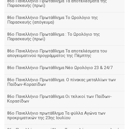
86ο Πανελλήνιο Πρωτάθλημα Τα αποτελέσματα της
Παρασκευής (πρωί)
86ο Πανελλήνιο Πρωτάθλημα Το Ωρολόγιο της
Παρασκευής (απόγευμα)
86ο Πανελλήνιο Πρωτάθλημα : Το Ωρολόγιο της
Παρασκευής (πρωί)
86ο Πανελλήνιο Πρωτάθλημα Τα αποτελέσματα του
απογευματινού προγράμματος της Πέμπτης
86ο Πανελλήνιο Πρωτάθλημα Νέο Ωρολόγιο 23 & 24/7
86ο Πανελλήνιο Πρωτάθλημα. Ο πίνακας μεταλλίων των
Παίδων-Κορασίδων
86ο Πανελλήνιο Πρωτάθλημα Οι τελικοί των Παίδων-
Κορασίδων
86ο Πανελλήνιο πρωτάθλημα Τα φύλλα Αγώνα των
προκριματικών της 23ης Ιουλίου