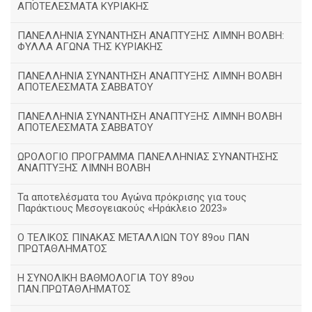
ΑΠΟΤΕΛΕΣΜΑΤΑ ΚΥΡΙΑΚΗΣ
ΠΑΝΕΛΛΗΝΙΑ ΣΥΝΑΝΤΗΣΗ ΑΝΑΠΤΥΞΗΣ ΛΙΜΝΗ ΒΟΛΒΗ:
ΦΥΛΛΑ ΑΓΩΝΑ ΤΗΣ ΚΥΡΙΑΚΗΣ
ΠΑΝΕΛΛΗΝΙΑ ΣΥΝΑΝΤΗΣΗ ΑΝΑΠΤΥΞΗΣ ΛΙΜΝΗ ΒΟΛΒΗ
ΑΠΟΤΕΛΕΣΜΑΤΑ ΣΑΒΒΑΤΟΥ
ΠΑΝΕΛΛΗΝΙΑ ΣΥΝΑΝΤΗΣΗ ΑΝΑΠΤΥΞΗΣ ΛΙΜΝΗ ΒΟΛΒΗ
ΑΠΟΤΕΛΕΣΜΑΤΑ ΣΑΒΒΑΤΟΥ
ΩΡΟΛΟΓΙΟ ΠΡΟΓΡΑΜΜΑ ΠΑΝΕΛΛΗΝΙΑΣ ΣΥΝΑΝΤΗΣΗΣ
ΑΝΑΠΤΥΞΗΣ ΛΙΜΝΗ ΒΟΛΒΗ
Τα αποτελέσματα του Αγώνα πρόκρισης για τους
Παράκτιους Μεσογειακούς «Ηράκλειο 2023»
Ο ΤΕΛΙΚΟΣ ΠΙΝΑΚΑΣ ΜΕΤΑΛΛΙΩΝ ΤΟΥ 89ου ΠΑΝ
ΠΡΩΤΑΘΛΗΜΑΤΟΣ
Η ΣΥΝΟΛΙΚΗ ΒΑΘΜΟΛΟΓΙΑ ΤΟΥ 89ου
ΠΑΝ.ΠΡΩΤΑΘΛΗΜΑΤΟΣ