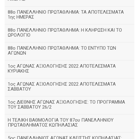
88ο ΠΑΝΕΛΛΗΝΙΟ ΠΡΩΤΑΘΛΗΜΑ: ΤΑ ΑΠΟΤΕΛΕΣΜΑΤΑ
1ης ΗΜΕΡΑΣ
88ο ΠΑΝΕΛΛΗΝΙΟ ΠΡΩΤΑΘΛΗΜΑ: Η ΚΛΗΡΩΣΗ ΚΑΙ ΤΟ
ΩΡΟΛΟΓΙΟ
88ο ΠΑΝΕΛΛΗΝΙΟ ΠΡΩΤΑΘΛΗΜΑ: ΤΟ ΕΝΤΥΠΟ ΤΩΝ
ΑΓΩΝΩΝ
1ος ΑΓΩΝΑΣ ΑΞΙΟΛΟΓΗΣΗΣ 2022 ΑΠΟΤΕΛΕΣΜΑΤΑ
ΚΥΡΙΑΚΗΣ
1ος ΑΓΩΝΑΣ ΑΞΙΟΛΟΓΗΣΗΣ 2022 ΑΠΟΤΕΛΕΣΜΑΤΑ
ΣΑΒΒΑΤΟΥ
1ος ΔΙΕΘΝΗΣ ΑΓΩΝΑΣ ΑΞΙΟΛΟΓΗΣΗΣ: ΤΟ ΠΡΟΓΡΑΜΜΑ
ΤΟΥ ΣΑΒΒΑΤΟΥ 26/2
Η ΤΕΛΙΚΗ ΒΑΘΜΟΛΟΓΙΑ ΤΟΥ 87ου ΠΑΝΕΛΛΗΝΙΟΥ
ΠΡΩΤΑΘΛΗΜΑΤΟΣ ΚΩΠΗΛΑΣΙΑΣ
5ος ΠΑΝΕΛΛΗΝΙΟΣ ΑΓΩΝΑΣ ΚΛΕΙΣΤΗΣ ΚΩΠΗΛΑΣΙΑΣ: