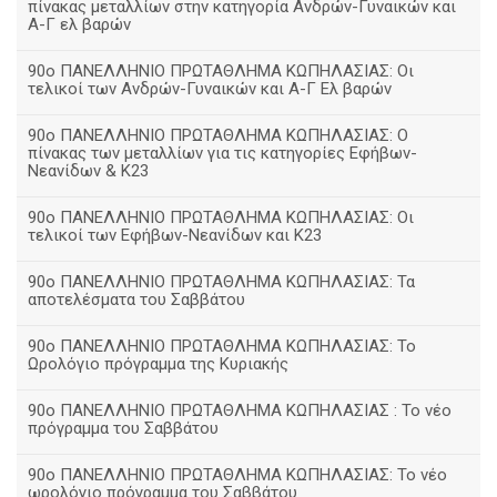
πίνακας μεταλλίων στην κατηγορία Ανδρών-Γυναικών και
Α-Γ ελ βαρών
90ο ΠΑΝΕΛΛΗΝΙΟ ΠΡΩΤΑΘΛΗΜΑ ΚΩΠΗΛΑΣΙΑΣ: Οι
τελικοί των Ανδρών-Γυναικών και Α-Γ Ελ βαρών
90ο ΠΑΝΕΛΛΗΝΙΟ ΠΡΩΤΑΘΛΗΜΑ ΚΩΠΗΛΑΣΙΑΣ: Ο
πίνακας των μεταλλίων για τις κατηγορίες Εφήβων-
Νεανίδων & Κ23
90ο ΠΑΝΕΛΛΗΝΙΟ ΠΡΩΤΑΘΛΗΜΑ ΚΩΠΗΛΑΣΙΑΣ: Οι
τελικοί των Εφήβων-Νεανίδων και Κ23
90o ΠΑΝΕΛΛΗΝΙΟ ΠΡΩΤΑΘΛΗΜΑ ΚΩΠΗΛΑΣΙΑΣ: Τα
αποτελέσματα του Σαββάτου
90ο ΠΑΝΕΛΛΗΝΙΟ ΠΡΩΤΑΘΛΗΜΑ ΚΩΠΗΛΑΣΙΑΣ: Το
Ωρολόγιο πρόγραμμα της Κυριακής
90ο ΠΑΝΕΛΛΗΝΙΟ ΠΡΩΤΑΘΛΗΜΑ ΚΩΠΗΛΑΣΙΑΣ : Το νέο
πρόγραμμα του Σαββάτου
90ο ΠΑΝΕΛΛΗΝΙΟ ΠΡΩΤΑΘΛΗΜΑ ΚΩΠΗΛΑΣΙΑΣ: Το νέο
ωρολόγιο πρόγραμμα του Σαββάτου