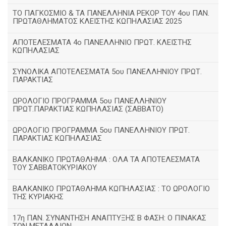
TΟ ΠΑΓΚΟΣΜΙΟ & ΤΑ ΠΑΝΕΛΛΗΝΙΑ ΡΕΚΟΡ ΤΟΥ 4ου ΠΑΝ.
ΠΡΩΤΑΘΛΗΜΑΤΟΣ ΚΛΕΙΣΤΗΣ ΚΩΠΗΛΑΣΙΑΣ 2025
ΑΠΟΤΕΛΕΣΜΑΤΑ 4ο ΠΑΝΕΛΛΗΝΙΟ ΠΡΩΤ. ΚΛΕΙΣΤΗΣ
ΚΩΠΗΛΑΣΙΑΣ
ΣΥΝΟΛΙΚΑ ΑΠΟΤΕΛΕΣΜΑΤΑ 5ου ΠΑΝΕΛΛΗΝΙΟΥ ΠΡΩΤ.
ΠΑΡΑΚΤΙΑΣ
ΩΡΟΛΟΓΙΟ ΠΡΟΓΡΑΜΜΑ 5ου ΠΑΝΕΛΛΗΝΙΟΥ
ΠΡΩΤ.ΠΑΡΑΚΤΙΑΣ ΚΩΠΗΛΑΣΙΑΣ (ΣΑΒΒΑΤΟ)
ΩΡΟΛΟΓΙΟ ΠΡΟΓΡΑΜΜΑ 5ου ΠΑΝΕΛΛΗΝΙΟΥ ΠΡΩΤ.
ΠΑΡΑΚΤΙΑΣ ΚΩΠΗΛΑΣΙΑΣ
ΒΑΛΚΑΝΙΚΟ ΠΡΩΤΑΘΛΗΜΑ : ΟΛΑ ΤΑ ΑΠΟΤΕΛΕΣΜΑΤΑ
ΤΟΥ ΣΑΒΒΑΤΟΚΥΡΙΑΚΟΥ
ΒΑΛΚΑΝΙΚΟ ΠΡΩΤΑΘΛΗΜΑ ΚΩΠΗΛΑΣΙΑΣ : ΤΟ ΩΡΟΛΟΓΙΟ
ΤΗΣ ΚΥΡΙΑΚΗΣ
17η ΠΑΝ. ΣΥΝΑΝΤΗΣΗ ΑΝΑΠΤΥΞΗΣ Β ΦΑΣΗ: Ο ΠΙΝΑΚΑΣ