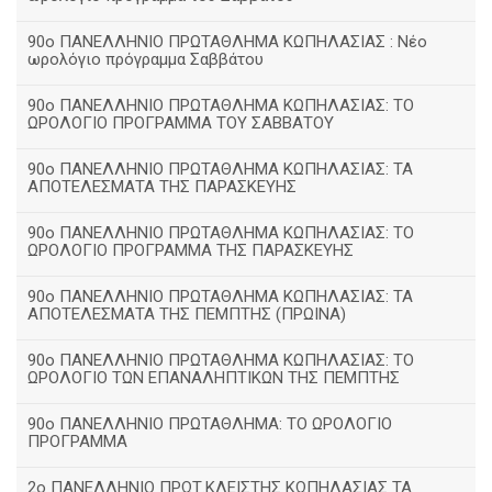
90ο ΠΑΝΕΛΛΗΝΙΟ ΠΡΩΤΑΘΛΗΜΑ ΚΩΠΗΛΑΣΙΑΣ : Νέο
ωρολόγιο πρόγραμμα Σαββάτου
90ο ΠΑΝΕΛΛΗΝΙΟ ΠΡΩΤΑΘΛΗΜΑ ΚΩΠΗΛΑΣΙΑΣ: ΤΟ
ΩΡΟΛΟΓΙΟ ΠΡΟΓΡΑΜΜΑ ΤΟΥ ΣΑΒΒΑΤΟΥ
90ο ΠΑΝΕΛΛΗΝΙΟ ΠΡΩΤΑΘΛΗΜΑ ΚΩΠΗΛΑΣΙΑΣ: ΤΑ
ΑΠΟΤΕΛΕΣΜΑΤΑ ΤΗΣ ΠΑΡΑΣΚΕΥΗΣ
90ο ΠΑΝΕΛΛΗΝΙΟ ΠΡΩΤΑΘΛΗΜΑ ΚΩΠΗΛΑΣΙΑΣ: ΤΟ
ΩΡΟΛΟΓΙΟ ΠΡΟΓΡΑΜΜΑ ΤΗΣ ΠΑΡΑΣΚΕΥΗΣ
90ο ΠΑΝΕΛΛΗΝΙΟ ΠΡΩΤΑΘΛΗΜΑ ΚΩΠΗΛΑΣΙΑΣ: ΤΑ
ΑΠΟΤΕΛΕΣΜΑΤΑ ΤΗΣ ΠΕΜΠΤΗΣ (ΠΡΩΙΝΑ)
90o ΠΑΝΕΛΛΗΝΙΟ ΠΡΩΤΑΘΛΗΜΑ ΚΩΠΗΛΑΣΙΑΣ: ΤΟ
ΩΡΟΛΟΓΙΟ ΤΩΝ ΕΠΑΝΑΛΗΠΤΙΚΩΝ ΤΗΣ ΠΕΜΠΤΗΣ
90ο ΠΑΝΕΛΛΗΝΙΟ ΠΡΩΤΑΘΛΗΜΑ: ΤΟ ΩΡΟΛΟΓΙΟ
ΠΡΟΓΡΑΜΜΑ
2ο ΠΑΝΕΛΛΗΝΙΟ ΠΡΩΤ.ΚΛΕΙΣΤΗΣ ΚΩΠΗΛΑΣΙΑΣ ΤΑ