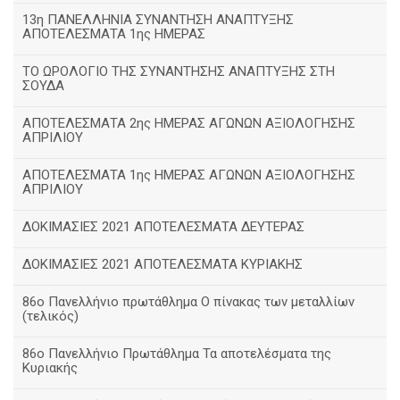
13η ΠΑΝΕΛΛΗΝΙΑ ΣΥΝΑΝΤΗΣΗ ΑΝΑΠΤΥΞΗΣ
ΑΠΟΤΕΛΕΣΜΑΤΑ 1ης ΗΜΕΡΑΣ
ΤΟ ΩΡΟΛΟΓΙΟ ΤΗΣ ΣΥΝΑΝΤΗΣΗΣ ΑΝΑΠΤΥΞΗΣ ΣΤΗ
ΣΟΥΔΑ
ΑΠΟΤΕΛΕΣΜΑΤΑ 2ης ΗΜΕΡΑΣ ΑΓΩΝΩΝ ΑΞΙΟΛΟΓΗΣΗΣ
ΑΠΡΙΛΙΟΥ
ΑΠΟΤΕΛΕΣΜΑΤΑ 1ης ΗΜΕΡΑΣ ΑΓΩΝΩΝ ΑΞΙΟΛΟΓΗΣΗΣ
ΑΠΡΙΛΙΟΥ
ΔΟΚΙΜΑΣΙΕΣ 2021 ΑΠΟΤΕΛΕΣΜΑΤΑ ΔΕΥΤΕΡΑΣ
ΔΟΚΙΜΑΣΙΕΣ 2021 ΑΠΟΤΕΛΕΣΜΑΤΑ ΚΥΡΙΑΚΗΣ
86ο Πανελλήνιο πρωτάθλημα Ο πίνακας των μεταλλίων
(τελικός)
86ο Πανελλήνιο Πρωτάθλημα Τα αποτελέσματα της
Κυριακής