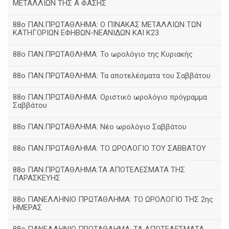
ΜΕΤΑΛΛΙΩΝ ΤΗΣ Α ΦΑΣΗΣ
88ο ΠΑΝ.ΠΡΩΤΑΘΛΗΜΑ: Ο ΠΙΝΑΚΑΣ ΜΕΤΑΛΛΙΩΝ ΤΩΝ
ΚΑΤΗΓΟΡΙΩΝ ΕΦΗΒΩΝ-ΝΕΑΝΙΔΩΝ ΚΑΙ Κ23
88ο ΠΑΝ.ΠΡΩΤΑΘΛΗΜΑ: Το ωρολόγιο της Κυριακής
88ο ΠΑΝ.ΠΡΩΤΑΘΛΗΜΑ: Τα αποτελέσματα του Σαββάτου
88ο ΠΑΝ.ΠΡΩΤΑΘΛΗΜΑ: Οριστικό ωρολόγιο πρόγραμμα
Σαββάτου
88ο ΠΑΝ.ΠΡΩΤΑΘΛΗΜΑ: Νέο ωρολόγιο Σαββάτου
88ο ΠΑΝ.ΠΡΩΤΑΘΛΗΜΑ: ΤΟ ΩΡΟΛΟΓΙΟ ΤΟΥ ΣΑΒΒΑΤΟΥ
88ο ΠΑΝ.ΠΡΩΤΑΘΛΗΜΑ:ΤΑ ΑΠΟΤΕΛΕΣΜΑΤΑ ΤΗΣ
ΠΑΡΑΣΚΕΥΗΣ
88ο ΠΑΝΕΛΛΗΝΙΟ ΠΡΩΤΑΘΛΗΜΑ: ΤΟ ΩΡΟΛΟΓΙΟ ΤΗΣ 2ης
ΗΜΕΡΑΣ