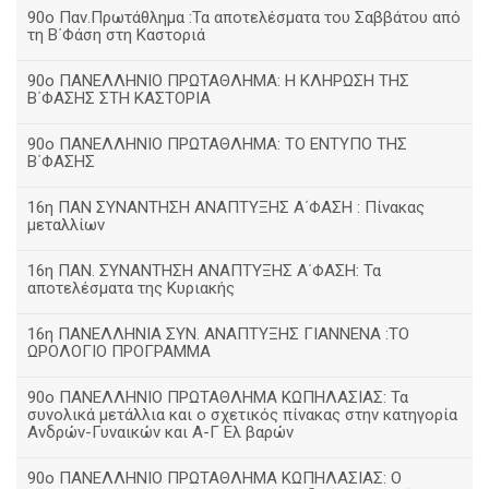
90ο Παν.Πρωτάθλημα :Τα αποτελέσματα του Σαββάτου από
τη Β΄Φάση στη Καστοριά
90ο ΠΑΝΕΛΛΗΝΙΟ ΠΡΩΤΑΘΛΗΜΑ: Η ΚΛΗΡΩΣΗ ΤΗΣ
Β΄ΦΑΣΗΣ ΣΤΗ ΚΑΣΤΟΡΙΑ
90ο ΠΑΝΕΛΛΗΝΙΟ ΠΡΩΤΑΘΛΗΜΑ: ΤΟ ΕΝΤΥΠΟ ΤΗΣ
Β΄ΦΑΣΗΣ
16η ΠΑΝ ΣΥΝΑΝΤΗΣΗ ΑΝΑΠΤΥΞΗΣ Α΄ΦΑΣΗ : Πίνακας
μεταλλίων
16η ΠΑΝ. ΣΥΝΑΝΤΗΣΗ ΑΝΑΠΤΥΞΗΣ Α΄ΦΑΣΗ: Τα
αποτελέσματα της Κυριακής
16η ΠΑΝΕΛΛΗΝΙΑ ΣΥΝ. ΑΝΑΠΤΥΞΗΣ ΓΙΑΝΝΕΝΑ :ΤΟ
ΩΡΟΛΟΓΙΟ ΠΡΟΓΡΑΜΜΑ
90ο ΠΑΝΕΛΛΗΝΙΟ ΠΡΩΤΑΘΛΗΜΑ ΚΩΠΗΛΑΣΙΑΣ: Τα
συνολικά μετάλλια και ο σχετικός πίνακας στην κατηγορία
Ανδρών-Γυναικών και Α-Γ Ελ βαρών
90ο ΠΑΝΕΛΛΗΝΙΟ ΠΡΩΤΑΘΛΗΜΑ ΚΩΠΗΛΑΣΙΑΣ: Ο