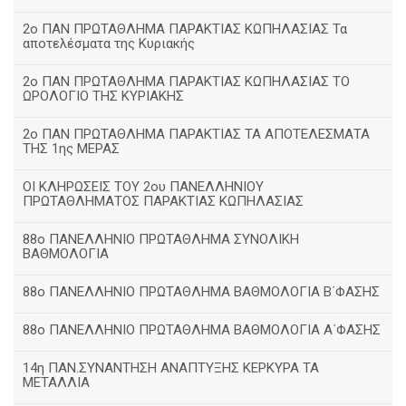
2ο ΠΑΝ ΠΡΩΤΑΘΛΗΜΑ ΠΑΡΑΚΤΙΑΣ ΚΩΠΗΛΑΣΙΑΣ Τα
αποτελέσματα της Κυριακής
2ο ΠΑΝ ΠΡΩΤΑΘΛΗΜΑ ΠΑΡΑΚΤΙΑΣ ΚΩΠΗΛΑΣΙΑΣ ΤΟ
ΩΡΟΛΟΓΙΟ ΤΗΣ ΚΥΡΙΑΚΗΣ
2ο ΠΑΝ ΠΡΩΤΑΘΛΗΜΑ ΠΑΡΑΚΤΙΑΣ ΤΑ ΑΠΟΤΕΛΕΣΜΑΤΑ
ΤΗΣ 1ης ΜΕΡΑΣ
ΟΙ ΚΛΗΡΩΣΕΙΣ ΤΟΥ 2ου ΠΑΝΕΛΛΗΝΙΟΥ
ΠΡΩΤΑΘΛΗΜΑΤΟΣ ΠΑΡΑΚΤΙΑΣ ΚΩΠΗΛΑΣΙΑΣ
88ο ΠΑΝΕΛΛΗΝΙΟ ΠΡΩΤΑΘΛΗΜΑ ΣΥΝΟΛΙΚΗ
ΒΑΘΜΟΛΟΓΙΑ
88ο ΠΑΝΕΛΛΗΝΙΟ ΠΡΩΤΑΘΛΗΜΑ ΒΑΘΜΟΛΟΓΙΑ Β΄ΦΑΣΗΣ
88ο ΠΑΝΕΛΛΗΝΙΟ ΠΡΩΤΑΘΛΗΜΑ ΒΑΘΜΟΛΟΓΙΑ Α΄ΦΑΣΗΣ
14η ΠΑΝ.ΣΥΝΑΝΤΗΣΗ ΑΝΑΠΤΥΞΗΣ ΚΕΡΚΥΡΑ ΤΑ
ΜΕΤΑΛΛΙΑ