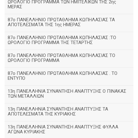
ΩΡΟΛΟΓΙΟ ΠΡΟΓΡΑΜΜΑ ΤΩΝ ΗΜΙΤΕΛΙΚΩΝ ΤΗΣ 2ης
ΜΕΡΑΣ
87ο ΠΑΝΕΛΛΗΝΙΟ ΠΡΩΤΑΘΛΗΜΑ ΚΩΠΗΛΑΣΙΑΣ ΤΑ
ΑΠΟΤΕΛΕΣΜΑΤΑ ΤΗΣ 1ης ΗΜΕΡΑΣ
87ο ΠΑΝΕΛΛΗΝΙΟ ΠΡΩΤΑΘΛΗΜΑ ΚΩΠΗΛΑΣΙΑΣ :ΤΟ
ΩΡΟΛΟΓΙΟ ΠΡΟΓΡΑΜΜΑ ΤΗΣ ΤΕΤΑΡΤΗΣ
87ο ΠΑΝΕΛΛΗΝΙΟ ΠΡΩΤΑΘΛΗΜΑ ΚΩΠΗΛΑΣΙΑΣ ΤΟ
ΩΡΟΛΟΓΙΟ ΠΡΟΓΡΑΜΜΑ
87ο ΠΑΝΕΛΛΗΝΙΟ ΠΡΩΤΑΘΛΗΜΑ ΚΩΠΗΛΑΣΙΑΣ . ΤΟ
ΕΝΤΥΠΟ
13η ΠΑΝΕΛΛΗΝΙΑ ΣΥΝΑΝΤΗΣΗ ΑΝΑΠΤΥΞΗΣ Ο ΠΙΝΑΚΑΣ
ΤΩΝ ΜΕΤΑΛΛΙΩΝ
13η ΠΑΝΕΛΛΗΝΙΑ ΣΥΝΑΝΤΗΣΗ ΑΝΑΠΤΥΞΗΣ ΤΑ
ΑΠΟΤΕΛΕΣΜΑΤΑ ΤΗΣ ΚΥΡΙΑΚΗΣ
13η ΠΑΝΕΛΛΗΝΙΑ ΣΥΝΑΝΤΗΣΗ ΑΝΑΠΤΥΞΗΣ ΦΥΛΛΑ
ΑΓΩΝΑ ΚΥΡΙΑΚΗΣ