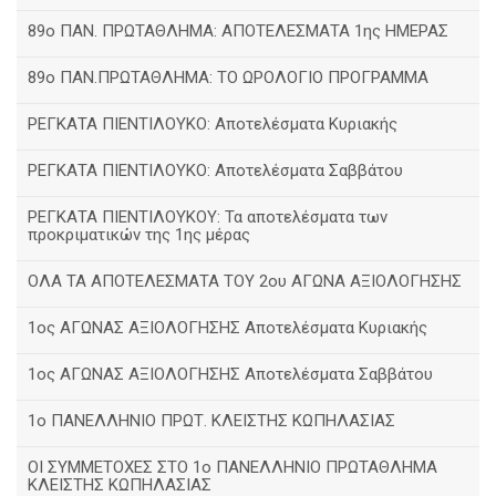
89ο ΠΑΝ. ΠΡΩΤΑΘΛΗΜΑ: ΑΠΟΤΕΛΕΣΜΑΤΑ 1ης ΗΜΕΡΑΣ
89ο ΠΑΝ.ΠΡΩΤΑΘΛΗΜΑ: ΤΟ ΩΡΟΛΟΓΙΟ ΠΡΟΓΡΑΜΜΑ
ΡΕΓΚΑΤΑ ΠΙΕΝΤΙΛΟΥΚΟ: Αποτελέσματα Κυριακής
ΡΕΓΚΑΤΑ ΠΙΕΝΤΙΛΟΥΚΟ: Αποτελέσματα Σαββάτου
ΡΕΓΚΑΤΑ ΠΙΕΝΤΙΛΟΥΚΟΥ: Τα αποτελέσματα των
προκριματικών της 1ης μέρας
ΟΛΑ ΤΑ ΑΠΟΤΕΛΕΣΜΑΤΑ ΤΟΥ 2ου ΑΓΩΝΑ ΑΞΙΟΛΟΓΗΣΗΣ
1ος ΑΓΩΝΑΣ ΑΞΙΟΛΟΓΗΣΗΣ Αποτελέσματα Κυριακής
1ος ΑΓΩΝΑΣ ΑΞΙΟΛΟΓΗΣΗΣ Αποτελέσματα Σαββάτου
1ο ΠΑΝΕΛΛΗΝΙΟ ΠΡΩΤ. ΚΛΕΙΣΤΗΣ ΚΩΠΗΛΑΣΙΑΣ
ΟΙ ΣΥΜΜΕΤΟΧΕΣ ΣΤΟ 1ο ΠΑΝΕΛΛΗΝΙΟ ΠΡΩΤΑΘΛΗΜΑ
ΚΛΕΙΣΤΗΣ ΚΩΠΗΛΑΣΙΑΣ