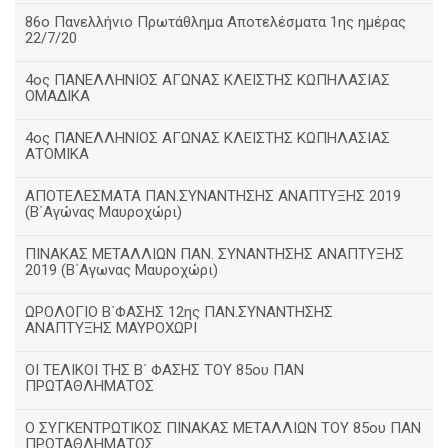
86ο Πανελλήνιο Πρωτάθλημα Αποτελέσματα 1ης ημέρας
22/7/20
4ος ΠΑΝΕΛΛΗΝΙΟΣ ΑΓΩΝΑΣ ΚΛΕΙΣΤΗΣ ΚΩΠΗΛΑΣΙΑΣ
ΟΜΑΔΙΚΑ
4ος ΠΑΝΕΛΛΗΝΙΟΣ ΑΓΩΝΑΣ ΚΛΕΙΣΤΗΣ ΚΩΠΗΛΑΣΙΑΣ
ΑΤΟΜΙΚΑ
ΑΠΟΤΕΛΕΣΜΑΤΑ ΠΑΝ.ΣΥΝΑΝΤΗΣΗΣ ΑΝΑΠΤΥΞΗΣ 2019
(B΄Αγώνας Μαυροχώρι)
ΠΙΝΑΚΑΣ ΜΕΤΑΛΛΙΩΝ ΠΑΝ. ΣΥΝΑΝΤΗΣΗΣ ΑΝΑΠΤΥΞΗΣ
2019 (Β΄Αγωνας Μαυροχώρι)
ΩΡΟΛΟΓΙΟ Β΄ΦΑΣΗΣ 12ης ΠΑΝ.ΣΥΝΑΝΤΗΣΗΣ
ΑΝΑΠΤΥΞΗΣ ΜΑΥΡΟΧΩΡΙ
ΟΙ ΤΕΛΙΚΟΙ ΤΗΣ Β΄ ΦΑΣΗΣ ΤΟΥ 85ου ΠΑΝ
ΠΡΩΤΑΘΛΗΜΑΤΟΣ
Ο ΣΥΓΚΕΝΤΡΩΤΙΚΟΣ ΠΙΝΑΚΑΣ ΜΕΤΑΛΛΙΩΝ ΤΟΥ 85ου ΠΑΝ
ΠΡΩΤΑΘΛΗΜΑΤΟΣ