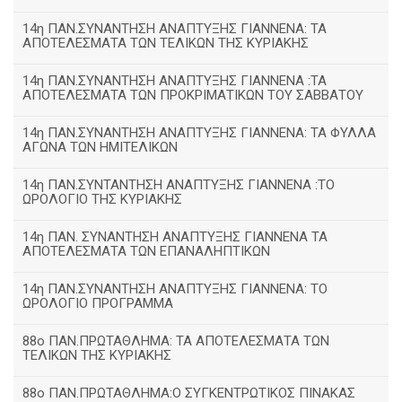
14η ΠΑΝ.ΣΥΝΑΝΤΗΣΗ ΑΝΑΠΤΥΞΗΣ ΓΙΑΝΝΕΝΑ: ΤΑ
ΑΠΟΤΕΛΕΣΜΑΤΑ ΤΩΝ ΤΕΛΙΚΩΝ ΤΗΣ ΚΥΡΙΑΚΗΣ
14η ΠΑΝ.ΣΥΝΑΝΤΗΣΗ ΑΝΑΠΤΥΞΗΣ ΓΙΑΝΝΕΝΑ :ΤΑ
ΑΠΟΤΕΛΕΣΜΑΤΑ ΤΩΝ ΠΡΟΚΡΙΜΑΤΙΚΩΝ ΤΟΥ ΣΑΒΒΑΤΟΥ
14η ΠΑΝ.ΣΥΝΑΝΤΗΣΗ ΑΝΑΠΤΥΞΗΣ ΓΙΑΝΝΕΝΑ: ΤΑ ΦΥΛΛΑ
ΑΓΩΝΑ ΤΩΝ ΗΜΙΤΕΛΙΚΩΝ
14η ΠΑΝ.ΣΥΝΤΑΝΤΗΣΗ ΑΝΑΠΤΥΞΗΣ ΓΙΑΝΝΕΝΑ :ΤΟ
ΩΡΟΛΟΓΙΟ ΤΗΣ ΚΥΡΙΑΚΗΣ
14η ΠΑΝ. ΣΥΝΑΝΤΗΣΗ ΑΝΑΠΤΥΞΗΣ ΓΙΑΝΝΕΝΑ ΤΑ
ΑΠΟΤΕΛΕΣΜΑΤΑ ΤΩΝ ΕΠΑΝΑΛΗΠΤΙΚΩΝ
14η ΠΑΝ.ΣΥΝΑΝΤΗΣΗ ΑΝΑΠΤΥΞΗΣ ΓΙΑΝΝΕΝΑ: ΤΟ
ΩΡΟΛΟΓΙΟ ΠΡΟΓΡΑΜΜΑ
88ο ΠΑΝ.ΠΡΩΤΑΘΛΗΜΑ: ΤΑ ΑΠΟΤΕΛΕΣΜΑΤΑ ΤΩΝ
ΤΕΛΙΚΩΝ ΤΗΣ ΚΥΡΙΑΚΗΣ
88ο ΠΑΝ.ΠΡΩΤΑΘΛΗΜΑ:Ο ΣΥΓΚΕΝΤΡΩΤΙΚΟΣ ΠΙΝΑΚΑΣ