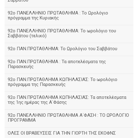
Σαββάτου
92ο ΠΑΝΕΛΛΗΝΙΟ ΠΡΩΤΑΘΛΗΜΑ : Το Ωρολόγιο
πρόγραμμα της Κυριακής
92ο ΠΑΝΕΛΛΗΝΙΟ ΠΡΩΤΑΘΛΗΜΑ: Το ωρολόγιο του
Σαββάτου (τελικό)
92ο ΠΑΝ.ΠΡΩΤΑΘΛΗΜΑ: Το Ωρολόγιο του Σαββάτου
92ο ΠΑΝ.ΠΡΩΤΑΘΛΗΜΑ : Τα αποτελέσματα της
Παρασκευής
92o ΠΑΝ.ΠΡΩΤΑΘΛΗΜΑ ΚΩΠΗΛΑΣΙΑΣ: Το ωρολόγιο
πρόγραμμα της Παρασκευής
92ο ΠΑΝ.ΠΡΩΤΑΘΛΗΜΑ ΚΩΠΗΛΑΣΙΑΣ: Τα αποτελέσματα
της 1ης ημέρας της Α΄Φάσης
92ο ΠΑΝΕΛΛΗΝΙΟ ΠΡΩΤΑΘΛΗΜΑ Α΄ΦΑΣΗ : ΤΟ ΩΡΟΛΟΓΙΟ
ΠΡΟΓΡΑΜΜΑ
ΟΛΕΣ ΟΙ ΒΡΑΒΕΥΣΕΙΣ ΓΙΑ ΤΗΝ ΓΙΟΡΤΗ ΤΗΣ ΕΚΟΦΝΣ