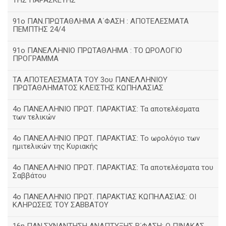
ΤΗΣ ΠΑΡΑΣΚΕΥΗΣ
91ο ΠΑΝ.ΠΡΩΤΑΘΛΗΜΑ Α΄ΦΑΣΗ : ΑΠΟΤΕΛΕΣΜΑΤΑ
ΠΕΜΠΤΗΣ 24/4
91ο ΠΑΝΕΛΛΗΝΙΟ ΠΡΩΤΑΘΛΗΜΑ : ΤΟ ΩΡΟΛΟΓΙΟ
ΠΡΟΓΡΑΜΜΑ
ΤΑ ΑΠΟΤΕΛΕΣΜΑΤΑ ΤΟΥ 3ου ΠΑΝΕΛΛΗΝΙΟΥ
ΠΡΩΤΑΘΛΗΜΑΤΟΣ ΚΛΕΙΣΤΗΣ ΚΩΠΗΛΑΣΙΑΣ
4ο ΠΑΝΕΛΛΗΝΙΟ ΠΡΩΤ. ΠΑΡΑΚΤΙΑΣ: Τα αποτελέσματα
των τελικών
4ο ΠΑΝΕΛΛΗΝΙΟ ΠΡΩΤ. ΠΑΡΑΚΤΙΑΣ: Το ωρολόγιο των
ημιτελικών της Κυριακής
4ο ΠΑΝΕΛΛΗΝΙΟ ΠΡΩΤ. ΠΑΡΑΚΤΙΑΣ: Τα αποτελέσματα του
Σαββάτου
4ο ΠΑΝΕΛΛΗΝΙΟ ΠΡΩΤ. ΠΑΡΑΚΤΙΑΣ ΚΩΠΗΛΑΣΙΑΣ: ΟΙ
ΚΛΗΡΩΣΕΙΣ ΤΟΥ ΣΑΒΒΑΤΟΥ