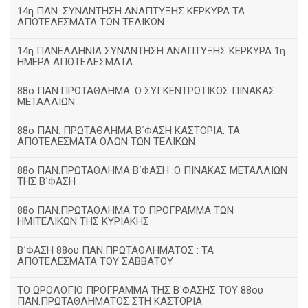
14η ΠΑΝ. ΣΥΝΑΝΤΗΣΗ ΑΝΑΠΤΥΞΗΣ ΚΕΡΚΥΡΑ ΤΑ
ΑΠΟΤΕΛΕΣΜΑΤΑ ΤΩΝ ΤΕΛΙΚΩΝ
14η ΠΑΝΕΛΛΗΝΙΑ ΣΥΝΑΝΤΗΣΗ ΑΝΑΠΤΥΞΗΣ ΚΕΡΚΥΡΑ 1η
ΗΜΕΡΑ ΑΠΟΤΕΛΕΣΜΑΤΑ
88ο ΠΑΝ.ΠΡΩΤΑΘΛΗΜΑ :Ο ΣΥΓΚΕΝΤΡΩΤΙΚΟΣ ΠΙΝΑΚΑΣ
ΜΕΤΑΛΛΙΩΝ
88ο ΠΑΝ. ΠΡΩΤΑΘΛΗΜΑ Β΄ΦΑΣΗ ΚΑΣΤΟΡΙΑ: ΤΑ
ΑΠΟΤΕΛΕΣΜΑΤΑ ΟΛΩΝ ΤΩΝ ΤΕΛΙΚΩΝ
88ο ΠΑΝ.ΠΡΩΤΑΘΛΗΜΑ Β΄ΦΑΣΗ :Ο ΠΙΝΑΚΑΣ ΜΕΤΑΛΛΙΩΝ
ΤΗΣ Β΄ΦΑΣΗ
88ο ΠΑΝ.ΠΡΩΤΑΘΛΗΜΑ ΤΟ ΠΡΟΓΡΑΜΜΑ ΤΩΝ
ΗΜΙΤΕΛΙΚΩΝ ΤΗΣ ΚΥΡΙΑΚΗΣ
Β΄ΦΑΣΗ 88ου ΠΑΝ.ΠΡΩΤΑΘΛΗΜΑΤΟΣ : ΤΑ
ΑΠΟΤΕΛΕΣΜΑΤΑ ΤΟΥ ΣΑΒΒΑΤΟΥ
ΤΟ ΩΡΟΛΟΓΙΟ ΠΡΟΓΡΑΜΜΑ ΤΗΣ Β΄ΦΑΣΗΣ ΤΟΥ 88ου
ΠΑΝ.ΠΡΩΤΑΘΛΗΜΑΤΟΣ ΣΤΗ ΚΑΣΤΟΡΙΑ