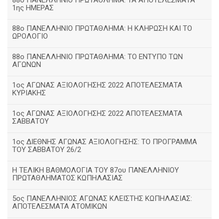
88ο ΠΑΝΕΛΛΗΝΙΟ ΠΡΩΤΑΘΛΗΜΑ: ΤΑ ΑΠΟΤΕΛΕΣΜΑΤΑ
1ης ΗΜΕΡΑΣ
88ο ΠΑΝΕΛΛΗΝΙΟ ΠΡΩΤΑΘΛΗΜΑ: Η ΚΛΗΡΩΣΗ ΚΑΙ ΤΟ
ΩΡΟΛΟΓΙΟ
88ο ΠΑΝΕΛΛΗΝΙΟ ΠΡΩΤΑΘΛΗΜΑ: ΤΟ ΕΝΤΥΠΟ ΤΩΝ
ΑΓΩΝΩΝ
1ος ΑΓΩΝΑΣ ΑΞΙΟΛΟΓΗΣΗΣ 2022 ΑΠΟΤΕΛΕΣΜΑΤΑ
ΚΥΡΙΑΚΗΣ
1ος ΑΓΩΝΑΣ ΑΞΙΟΛΟΓΗΣΗΣ 2022 ΑΠΟΤΕΛΕΣΜΑΤΑ
ΣΑΒΒΑΤΟΥ
1ος ΔΙΕΘΝΗΣ ΑΓΩΝΑΣ ΑΞΙΟΛΟΓΗΣΗΣ: ΤΟ ΠΡΟΓΡΑΜΜΑ
ΤΟΥ ΣΑΒΒΑΤΟΥ 26/2
Η ΤΕΛΙΚΗ ΒΑΘΜΟΛΟΓΙΑ ΤΟΥ 87ου ΠΑΝΕΛΛΗΝΙΟΥ
ΠΡΩΤΑΘΛΗΜΑΤΟΣ ΚΩΠΗΛΑΣΙΑΣ
5ος ΠΑΝΕΛΛΗΝΙΟΣ ΑΓΩΝΑΣ ΚΛΕΙΣΤΗΣ ΚΩΠΗΛΑΣΙΑΣ:
ΑΠΟΤΕΛΕΣΜΑΤΑ ΑΤΟΜΙΚΩΝ