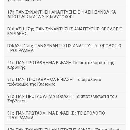
ΤΩΝ ΜΕΤΑΛΛΙΩΝ
17η ΠΑΝ.ΣΥΝΑΝΤΗΣΗ ΑΝΑΠΤΥΞΗΣ Β΄ΦΑΣΗ :ΣΥΝΟΛΙΚΑ
ΑΠΟΤΕΛΕΣΜΑΤΑ Σ-Κ ΜΑΥΡΟΧΩΡΙ
B΄ ΦΑΣΗ 17ης ΠΑΝ.ΣΥΝΑΝΤΗΣΗΣ ΑΝΑΠΤΥΞΗΣ :ΩΡΟΛΟΓΙΟ
ΚΥΡΙΑΚΗΣ
Β΄ΦΑΣΗ 17ης ΠΑΝ.ΣΥΝΑΝΤΗΣΗΣ ΑΝΑΠΤΥΞΗΣ :ΩΡΟΛΟΓΙΟ
ΠΡΟΓΡΑΜΜΑ
91ο ΠΑΝ.ΠΡΩΤΑΘΛΗΜΑ Β΄ΦΑΣΗ Τα αποτελέσματα της
Κυριακής
91ο ΠΑΝ. ΠΡΩΤΑΘΛΗΜΑ Β΄ΦΑΣΗ : Το ωρολόγιο
πρόγραμμα της Κυριακής
91ο ΠΑΝ ΠΡΩΤΑΘΛΗΜΑ Β΄ΦΑΣΗ : Τα αποτελέσματα του
Σαββάτου
91ο ΠΑΝ.ΠΡΩΤΑΘΛΗΜΑ Β΄ΦΑΣΗΣ : ΤΟ ΩΡΟΛΟΓΙΟ
ΠΡΟΓΡΑΜΜΑ