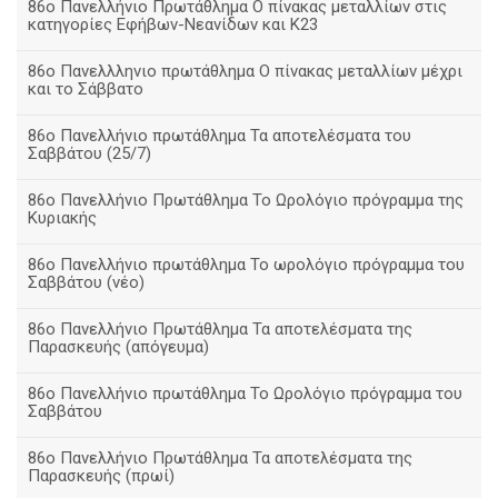
86ο Πανελλήνιο Πρωτάθλημα Ο πίνακας μεταλλίων στις
κατηγορίες Εφήβων-Νεανίδων και Κ23
86ο Πανελλληνιο πρωτάθλημα Ο πίνακας μεταλλίων μέχρι
και το Σάββατο
86ο Πανελλήνιο πρωτάθλημα Τα αποτελέσματα του
Σαββάτου (25/7)
86o Πανελλήνιο Πρωτάθλημα Το Ωρολόγιο πρόγραμμα της
Κυριακής
86ο Πανελλήνιο πρωτάθλημα Το ωρολόγιο πρόγραμμα του
Σαββάτου (νέο)
86ο Πανελλήνιο Πρωτάθλημα Τα αποτελέσματα της
Παρασκευής (απόγευμα)
86ο Πανελλήνιο πρωτάθλημα Το Ωρολόγιο πρόγραμμα του
Σαββάτου
86ο Πανελλήνιο Πρωτάθλημα Τα αποτελέσματα της
Παρασκευής (πρωί)