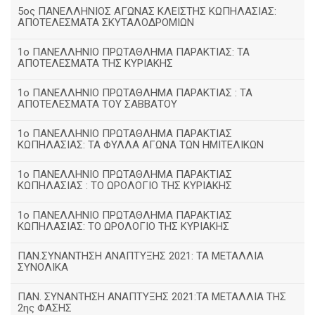
5ος ΠΑΝΕΛΛΗΝΙΟΣ ΑΓΩΝΑΣ ΚΛΕΙΣΤΗΣ ΚΩΠΗΛΑΣΙΑΣ:
ΑΠΟΤΕΛΕΣΜΑΤΑ ΣΚΥΤΑΛΟΔΡΟΜΙΩΝ
1ο ΠΑΝΕΛΛΗΝΙΟ ΠΡΩΤΑΘΛΗΜΑ ΠΑΡΑΚΤΙΑΣ: ΤΑ
ΑΠΟΤΕΛΕΣΜΑΤΑ ΤΗΣ ΚΥΡΙΑΚΗΣ
1ο ΠΑΝΕΛΛΗΝΙΟ ΠΡΩΤΑΘΛΗΜΑ ΠΑΡΑΚΤΙΑΣ : ΤΑ
ΑΠΟΤΕΛΕΣΜΑΤΑ ΤΟΥ ΣΑΒΒΑΤΟΥ
1ο ΠΑΝΕΛΛΗΝΙΟ ΠΡΩΤΑΘΛΗΜΑ ΠΑΡΑΚΤΙΑΣ
ΚΩΠΗΛΑΣΙΑΣ: ΤΑ ΦΥΛΛΑ ΑΓΩΝΑ ΤΩΝ ΗΜΙΤΕΛΙΚΩΝ
1ο ΠΑΝΕΛΛΗΝΙΟ ΠΡΩΤΑΘΛΗΜΑ ΠΑΡΑΚΤΙΑΣ
ΚΩΠΗΛΑΣΙΑΣ : ΤΟ ΩΡΟΛΟΓΙΟ ΤΗΣ ΚΥΡΙΑΚΗΣ
1o ΠΑΝΕΛΛΗΝΙΟ ΠΡΩΤΑΘΛΗΜΑ ΠΑΡΑΚΤΙΑΣ
ΚΩΠΗΛΑΣΙΑΣ: ΤΟ ΩΡΟΛΟΓΙΟ ΤΗΣ ΚΥΡΙΑΚΗΣ
ΠΑΝ.ΣΥΝΑΝΤΗΣΗ ΑΝΑΠΤΥΞΗΣ 2021: ΤΑ ΜΕΤΑΛΛΙΑ
ΣΥΝΟΛΙΚΑ
ΠΑΝ. ΣΥΝΑΝΤΗΣΗ ΑΝΑΠΤΥΞΗΣ 2021:ΤΑ ΜΕΤΑΛΛΙΑ ΤΗΣ
2ης ΦΑΣΗΣ