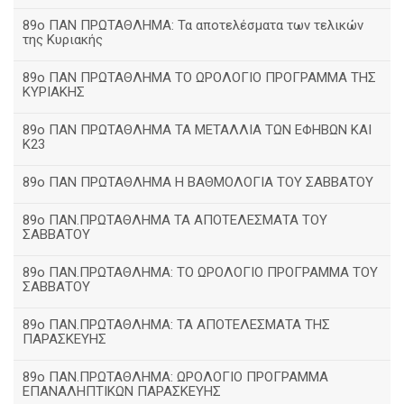
89ο ΠΑΝ ΠΡΩΤΑΘΛΗΜΑ: Τα αποτελέσματα των τελικών
της Κυριακής
89ο ΠΑΝ ΠΡΩΤΑΘΛΗΜΑ ΤΟ ΩΡΟΛΟΓΙΟ ΠΡΟΓΡΑΜΜΑ ΤΗΣ
ΚΥΡΙΑΚΗΣ
89ο ΠΑΝ ΠΡΩΤΑΘΛΗΜΑ ΤΑ ΜΕΤΑΛΛΙΑ ΤΩΝ ΕΦΗΒΩΝ ΚΑΙ
Κ23
89ο ΠΑΝ ΠΡΩΤΑΘΛΗΜΑ Η ΒΑΘΜΟΛΟΓΙΑ ΤΟΥ ΣΑΒΒΑΤΟΥ
89ο ΠΑΝ.ΠΡΩΤΑΘΛΗΜΑ ΤΑ ΑΠΟΤΕΛΕΣΜΑΤΑ ΤΟΥ
ΣΑΒΒΑΤΟΥ
89ο ΠΑΝ.ΠΡΩΤΑΘΛΗΜΑ: ΤΟ ΩΡΟΛΟΓΙΟ ΠΡΟΓΡΑΜΜΑ ΤΟΥ
ΣΑΒΒΑΤΟΥ
89ο ΠΑΝ.ΠΡΩΤΑΘΛΗΜΑ: ΤΑ ΑΠΟΤΕΛΕΣΜΑΤΑ ΤΗΣ
ΠΑΡΑΣΚΕΥΗΣ
89ο ΠΑΝ.ΠΡΩΤΑΘΛΗΜΑ: ΩΡΟΛΟΓΙΟ ΠΡΟΓΡΑΜΜΑ
ΕΠΑΝΑΛΗΠΤΙΚΩΝ ΠΑΡΑΣΚΕΥΗΣ