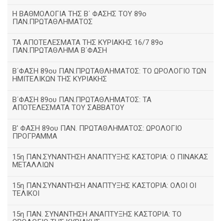
H ΒΑΘΜΟΛΟΓΙΑ ΤΗΣ Β΄ ΦΑΣΗΣ ΤΟΥ 89ο
ΠΑΝ.ΠΡΩΤΑΘΛΗΜΑΤΟΣ
ΤΑ ΑΠΟΤΕΛΕΣΜΑΤΑ ΤΗΣ ΚΥΡΙΑΚΗΣ 16/7 89ο
ΠΑΝ.ΠΡΩΤΑΘΛΗΜΑ Β΄ΦΑΣΗ
Β΄ΦΑΣΗ 89ου ΠΑΝ.ΠΡΩΤΑΘΛΗΜΑΤΟΣ: ΤΟ ΩΡΟΛΟΓΙΟ ΤΩΝ
ΗΜΙΤΕΛΙΚΩΝ ΤΗΣ ΚΥΡΙΑΚΗΣ
Β΄ΦΑΣΗ 89ου ΠΑΝ.ΠΡΩΤΑΘΛΗΜΑΤΟΣ: ΤΑ
ΑΠΟΤΕΛΕΣΜΑΤΑ ΤΟΥ ΣΑΒΒΑΤΟΥ
Β' ΦΑΣΗ 89ου ΠΑΝ. ΠΡΩΤΑΘΛΗΜΑΤΟΣ: ΩΡΟΛΟΓΙΟ
ΠΡΟΓΡΑΜΜΑ
15η ΠΑΝ.ΣΥΝΑΝΤΗΣΗ ΑΝΑΠΤΥΞΗΣ ΚΑΣΤΟΡΙΑ: Ο ΠΙΝΑΚΑΣ
ΜΕΤΑΛΛΙΩΝ
15η ΠΑΝ.ΣΥΝΑΝΤΗΣΗ ΑΝΑΠΤΥΞΗΣ ΚΑΣΤΟΡΙΑ: ΟΛΟΙ ΟΙ
ΤΕΛΙΚΟΙ
15η ΠΑΝ. ΣΥΝΑΝΤΗΣΗ ΑΝΑΠΤΥΞΗΣ ΚΑΣΤΟΡΙΑ: ΤΟ