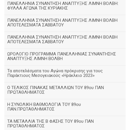
ΠΑΝΕΛΛΗΝΙΑ ΣΥΝΑΝΤΗΣΗ ΑΝΑΠΤΥΞΗΣ ΛΙΜΝΗ ΒΟΛΒΗ:
ΦΥΛΛΑ ΑΓΩΝΑ ΤΗΣ ΚΥΡΙΑΚΗΣ
ΠΑΝΕΛΛΗΝΙΑ ΣΥΝΑΝΤΗΣΗ ΑΝΑΠΤΥΞΗΣ ΛΙΜΝΗ ΒΟΛΒΗ
ΑΠΟΤΕΛΕΣΜΑΤΑ ΣΑΒΒΑΤΟΥ
ΠΑΝΕΛΛΗΝΙΑ ΣΥΝΑΝΤΗΣΗ ΑΝΑΠΤΥΞΗΣ ΛΙΜΝΗ ΒΟΛΒΗ
ΑΠΟΤΕΛΕΣΜΑΤΑ ΣΑΒΒΑΤΟΥ
ΩΡΟΛΟΓΙΟ ΠΡΟΓΡΑΜΜΑ ΠΑΝΕΛΛΗΝΙΑΣ ΣΥΝΑΝΤΗΣΗΣ
ΑΝΑΠΤΥΞΗΣ ΛΙΜΝΗ ΒΟΛΒΗ
Τα αποτελέσματα του Αγώνα πρόκρισης για τους
Παράκτιους Μεσογειακούς «Ηράκλειο 2023»
Ο ΤΕΛΙΚΟΣ ΠΙΝΑΚΑΣ ΜΕΤΑΛΛΙΩΝ ΤΟΥ 89ου ΠΑΝ
ΠΡΩΤΑΘΛΗΜΑΤΟΣ
Η ΣΥΝΟΛΙΚΗ ΒΑΘΜΟΛΟΓΙΑ ΤΟΥ 89ου
ΠΑΝ.ΠΡΩΤΑΘΛΗΜΑΤΟΣ
ΤΑ ΜΕΤΑΛΛΙΑ ΤΗΣ Β ΦΑΣΗΣ ΤΟΥ 89ου ΠΑΝ
ΠΡΩΤΑΘΛΗΜΑΤΟΣ