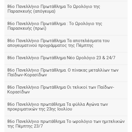
86ο Πανελλήνιο Πρωτάθλημα Το Ωρολόγιο της
Παρασκευής (απόγευμα)
86ο Πανελλήνιο Πρωτάθλημα : Το Ωρολόγιο της
Παρασκευής (πρωί)
86ο Πανελλήνιο Πρωτάθλημα Τα αποτελέσματα του
απογευματινού προγράμματος της Πέμπτης
86ο Πανελλήνιο Πρωτάθλημα Νέο Ωρολόγιο 23 & 24/7
86ο Πανελλήνιο Πρωτάθλημα. Ο πίνακας μεταλλίων των
Παίδων-Κορασίδων
86ο Πανελλήνιο Πρωτάθλημα Οι τελικοί των Παίδων-
Κορασίδων
86ο Πανελλήνιο πρωτάθλημα Τα φύλλα Αγώνα των
προκριματικών της 23ης Ιουλίου
86ο Πανελλήνιο πρωτάθλημα Το ωρολόγιο των ημιτελικών
της Πέμπτης 23/7