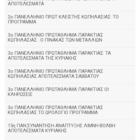
ΑΠΟΤΕΛΕΣΜΑΤΑ
2ο ΠΑΝΕΛΛΗΝΙΟ ΠΡΩΤ ΚΛΕΙΣΤΗΣ ΚΩΠΗΛΑΣΙΑΣ: ΤΟ
ΠΡΟΓΡΑΜΜΑ
3ο ΠΑΝΕΛΛΗΝΙΟ ΠΡΩΤΑΘΛΗΜΑ ΠΑΡΑΚΤΙΑΣ
ΚΩΠΗΛΑΣΙΑΣ : Ο ΠΙΝΑΚΑΣ ΤΩΝ ΜΕΤΑΛΛΙΩΝ
3o ΠΑΝΕΛΛΗΝΙΟ ΠΡΩΤΑΘΛΗΜΑ ΠΑΡΑΚΤΙΑΣ: ΤΑ
ΑΠΟΤΕΛΕΣΜΑΤΑ ΤΗΣ ΚΥΡΙΑΚΗΣ
3ο ΠΑΝΕΛΛΗΝΙΟ ΠΡΩΤΑΘΛΗΜΑ ΠΑΡΑΚΤΙΑΣ
ΚΩΠΗΛΑΣΙΑΣ ΑΠΟΤΕΛΕΣΜΑΤΑ ΣΑΒΒΑΤΟΥ
3ο ΠΑΝΕΛΛΗΝΙΟ ΠΡΩΤΑΘΛΗΜΑ ΠΑΡΑΚΤΙΑΣ ΟΙ
ΚΛΗΡΩΣΕΙΣ
3ο ΠΑΝΕΛΛΗΝΙΟ ΠΡΩΤΑΘΛΗΜΑ ΠΑΡΑΚΤΙΑΣ
ΚΩΠΗΛΑΣΙΑΣ ΤΟ ΩΡΟΛΟΓΙΟ ΠΡΟΓΡΑΜΜΑ
15η ΠΑΝ.ΣΥΝΑΝΤΗΣΗ ΑΝΑΠΤΥΞΗΣ ΛΙΜΝΗ ΒΟΛΒΗ:
ΑΠΟΤΕΛΕΣΜΑΤΑ ΚΥΡΙΑΚΗΣ