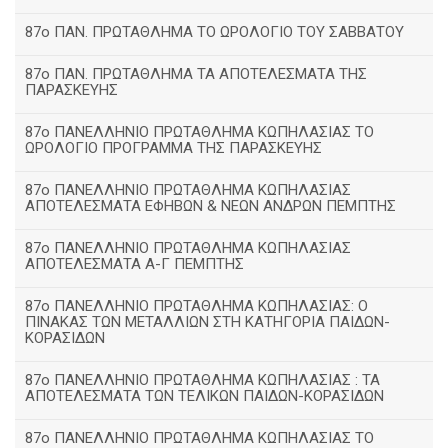
87ο ΠΑΝ. ΠΡΩΤΑΘΛΗΜΑ ΤΟ ΩΡΟΛΟΓΙΟ ΤΟΥ ΣΑΒΒΑΤΟΥ
87ο ΠΑΝ. ΠΡΩΤΑΘΛΗΜΑ ΤΑ ΑΠΟΤΕΛΕΣΜΑΤΑ ΤΗΣ
ΠΑΡΑΣΚΕΥΗΣ
87ο ΠΑΝΕΛΛΗΝΙΟ ΠΡΩΤΑΘΛΗΜΑ ΚΩΠΗΛΑΣΙΑΣ ΤΟ
ΩΡΟΛΟΓΙΟ ΠΡΟΓΡΑΜΜΑ ΤΗΣ ΠΑΡΑΣΚΕΥΗΣ
87ο ΠΑΝΕΛΛΗΝΙΟ ΠΡΩΤΑΘΛΗΜΑ ΚΩΠΗΛΑΣΙΑΣ
ΑΠΟΤΕΛΕΣΜΑΤΑ ΕΦΗΒΩΝ & ΝΕΩΝ ΑΝΔΡΩΝ ΠΕΜΠΤΗΣ
87ο ΠΑΝΕΛΛΗΝΙΟ ΠΡΩΤΑΘΛΗΜΑ ΚΩΠΗΛΑΣΙΑΣ
ΑΠΟΤΕΛΕΣΜΑΤΑ Α-Γ ΠΕΜΠΤΗΣ
87ο ΠΑΝΕΛΛΗΝΙΟ ΠΡΩΤΑΘΛΗΜΑ ΚΩΠΗΛΑΣΙΑΣ: Ο
ΠΙΝΑΚΑΣ ΤΩΝ ΜΕΤΑΛΛΙΩΝ ΣΤΗ ΚΑΤΗΓΟΡΙΑ ΠΑΙΔΩΝ-
ΚΟΡΑΣΙΔΩΝ
87ο ΠΑΝΕΛΛΗΝΙΟ ΠΡΩΤΑΘΛΗΜΑ ΚΩΠΗΛΑΣΙΑΣ : ΤΑ
ΑΠΟΤΕΛΕΣΜΑΤΑ ΤΩΝ ΤΕΛΙΚΩΝ ΠΑΙΔΩΝ-ΚΟΡΑΣΙΔΩΝ
87ο ΠΑΝΕΛΛΗΝΙΟ ΠΡΩΤΑΘΛΗΜΑ ΚΩΠΗΛΑΣΙΑΣ ΤΟ