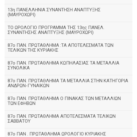
13η ΠΑΝΕΛΛΗΝΙΑ ΣΥΝΑΝΤΗΣΗ ΑΝΑΠΤΥΞΗΣ
(ΜΑΥΡΟΧΩΡΙ)
ΤΟ ΩΡΟΛΟΓΙΟ ΠΡΟΓΡΑΜΜΑ ΤΗΣ 13ης ΠΑΝΕΛ.
ΣΥΝΑΝΤΗΣΗΣ ΑΝΑΠΤΥΞΗΣ (ΜΑΥΡΟΧΩΡΙ)
87ο ΠΑΝ. ΠΡΩΤΑΘΛΗΜΑ :ΤΑ ΑΠΟΤΕΛΕΣΜΑΤΑ ΤΩΝ
ΤΕΛΙΚΩΝ ΤΗΣ ΚΥΡΙΑΚΗΣ
87ο ΠΑΝ. ΠΡΩΤΑΘΛΗΜΑ ΚΩΠΗΛΑΣΙΑΣ ΤΑ ΜΕΤΑΛΛΙΑ
ΣΥΝΟΛΙΚΑ
87ο ΠΑΝ. ΠΡΩΤΑΘΛΗΜΑ ΤΑ ΜΕΤΑΛΛΙΑ ΣΤΗΝ ΚΑΤΗΓΟΡΙΑ
ΑΝΔΡΩΝ-ΓΥΝΑΙΚΩΝ
87ο ΠΑΝ. ΠΡΩΤΑΘΛΗΜΑ Ο ΠΙΝΑΚΑΣ ΤΩΝ ΜΕΤΑΛΛΙΩΝ
ΤΩΝ ΕΦΗΒΩΝ
87ο ΠΑΝ. ΠΡΩΤΑΘΛΗΜΑ ΑΠΟΤΕΛΕΣΜΑΤΑ ΤΕΛΙΚΩΝ
ΣΑΒΒΑΤΟΥ
87ο ΠΑΝ . ΠΡΩΤΑΘΛΗΜΑ ΩΡΟΛΟΓΙΟ ΚΥΡΙΑΚΗΣ