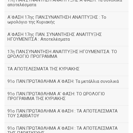
17η ΠΑΝ.ΣΥΝΑΝΤΗΣΗ ΑΝΑΠΤΥΞΗΣ Α΄ΦΑΣΗ: Τα συνολικά
αποτελέσματα
Α΄ΦΑΣΗ 17ης ΠΑΝ.ΣΥΝΑΝΤΗΣΗ ΑΝΑΠΤΥΞΗΣ : Το
ωρολόγιο της Κυριακής
Α΄ΦΑΣΗ 17ης ΠΑΝ. ΣΥΝΑΝΤΗΣΗΣ ΑΝΑΠΤΥΞΗΣ
ΗΓΟΥΜΕΝΙΤΣΑ : Αποτελέσματα
17η ΠΑΝ.ΣΥΝΑΝΤΗΣΗ ΑΝΑΠΤΥΞΗΣ ΗΓΟΥΜΕΝΙΤΣΑ: ΤΟ
ΩΡΟΛΟΓΙΟ ΠΡΟΓΡΑΜΜΑ
ΤΑ ΑΠΟΤΕΛΕΣΜΑΤΑ ΤΗΣ ΚΥΡΙΑΚΗΣ
91ο ΠΑΝ.ΠΡΩΤΑΘΛΗΜΑ Α΄ΦΑΣΗ: Τα μετάλλια συνολικά
91ο ΠΑΝ.ΠΡΩΤΑΘΛΗΜΑ Α' ΦΑΣΗ: ΤΟ ΩΡΟΛΟΓΙΟ
ΠΡΟΓΡΑΜΜΑ ΤΗΣ ΚΥΡΙΑΚΗΣ
91ο ΠΑΝ.ΠΡΩΤΑΘΛΗΜΑ Α΄ΦΑΣΗ : ΤΑ ΑΠΟΤΕΛΕΣΜΑΤΑ
ΤΟΥ ΣΑΒΒΑΤΟΥ
91ο ΠΑΝ.ΠΡΩΤΑΘΛΗΜΑ Α΄ΦΑΣΗ : ΤΑ ΑΠΟΤΕΛΕΣΜΑΤΑ