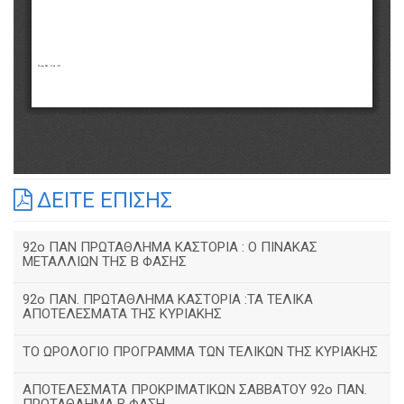
ΔΕΙΤΕ ΕΠΙΣΗΣ
92o ΠΑΝ ΠΡΩΤΑΘΛΗΜΑ ΚΑΣΤΟΡΙΑ : Ο ΠΙΝΑΚΑΣ
ΜΕΤΑΛΛΙΩΝ ΤΗΣ Β ΦΑΣΗΣ
92ο ΠΑΝ. ΠΡΩΤΑΘΛΗΜΑ ΚΑΣΤΟΡΙΑ :ΤΑ ΤΕΛΙΚΑ
ΑΠΟΤΕΛΕΣΜΑΤΑ ΤΗΣ ΚΥΡΙΑΚΗΣ
ΤΟ ΩΡΟΛΟΓΙΟ ΠΡΟΓΡΑΜΜΑ ΤΩΝ ΤΕΛΙΚΩΝ ΤΗΣ ΚΥΡΙΑΚΗΣ
ΑΠΟΤΕΛΕΣΜΑΤΑ ΠΡΟΚΡΙΜΑΤΙΚΩΝ ΣΑΒΒΑΤΟΥ 92o ΠΑΝ.