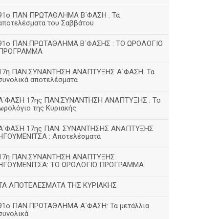
91ο ΠΑΝ ΠΡΩΤΑΘΛΗΜΑ Β΄ΦΑΣΗ : Τα
αποτελέσματα του Σαββάτου
91ο ΠΑΝ.ΠΡΩΤΑΘΛΗΜΑ Β΄ΦΑΣΗΣ : ΤΟ ΩΡΟΛΟΓΙΟ
ΠΡΟΓΡΑΜΜΑ
17η ΠΑΝ.ΣΥΝΑΝΤΗΣΗ ΑΝΑΠΤΥΞΗΣ Α΄ΦΑΣΗ: Τα
συνολικά αποτελέσματα
Α΄ΦΑΣΗ 17ης ΠΑΝ.ΣΥΝΑΝΤΗΣΗ ΑΝΑΠΤΥΞΗΣ : Το
ωρολόγιο της Κυριακής
Α΄ΦΑΣΗ 17ης ΠΑΝ. ΣΥΝΑΝΤΗΣΗΣ ΑΝΑΠΤΥΞΗΣ
ΗΓΟΥΜΕΝΙΤΣΑ : Αποτελέσματα
17η ΠΑΝ.ΣΥΝΑΝΤΗΣΗ ΑΝΑΠΤΥΞΗΣ
ΗΓΟΥΜΕΝΙΤΣΑ: ΤΟ ΩΡΟΛΟΓΙΟ ΠΡΟΓΡΑΜΜΑ
ΤΑ ΑΠΟΤΕΛΕΣΜΑΤΑ ΤΗΣ ΚΥΡΙΑΚΗΣ
91ο ΠΑΝ.ΠΡΩΤΑΘΛΗΜΑ Α΄ΦΑΣΗ: Τα μετάλλια
συνολικά