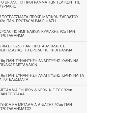
ΤΟ ΩΡΟΛΟΓΙΟ ΠΡΟΓΡΑΜΜΑ ΤΩΝ ΤΕΛΙΚΩΝ ΤΗΣ
ΚΥΡΙΑΚΗΣ
ΑΠΟΤΕΛΕΣΜΑΤΑ ΠΡΟΚΡΙΜΑΤΙΚΩΝ ΣΑΒΒΑΤΟΥ
92o ΠΑΝ. ΠΡΩΤΑΘΛΗΜΑ Β ΦΑΣΗ
ΩΡΟΛΟΓΙΟ ΗΜΙΤΕΛΙΚΩΝ ΚΥΡΙΑΚΗΣ 92ο ΠΑΝ.
ΠΡΩΤΑΘΛΗΜΑ
Β ΦΑΣΗ 92ου ΠΑΝ. ΠΡΩΤΑΘΛΗΜΑΤΟΣ
ΚΩΠΗΛΑΣΙΑΣ: ΤΟ ΩΡΟΛΟΓΙΟ ΠΡΟΓΡΑΜΜΑ
18η ΠΑΝ. ΣΥΝΑΝΤΗΣΗ ΑΝΑΠΤΥΞΗΣ ΙΩΑΝΝΙΝΑ:
ΠΙΝΑΚΑΣ ΜΕΤΑΛΛΙΩΝ
18η ΠΑΝ. ΣΥΝΑΝΤΗΣΗ ΑΝΑΠΤΥΞΗΣ ΙΩΑΝΝΙΝΑ ΤΑ
ΑΠΟΤΕΛΕΣΜΑΤΑ
ΜΕΤΑΛΛΙΑ ΕΦΗΒΩΝ & ΝΕΩΝ Α-Γ ΤΟΥ 92ου
ΠΑΝ.ΠΡΩΤΑΑΑ
ΣΥΝΟΛΙΚΑ ΜΕΤΑΛΛΙΑ Α ΦΑΣΗΣ 92ου ΠΑΝ
ΠΡΩΤΑΘΛΗΜΑΤΟΣ