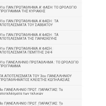
91ο ΠΑΝ.ΠΡΩΤΑΘΛΗΜΑ Α' ΦΑΣΗ: ΤΟ ΩΡΟΛΟΓΙΟ
ΠΡΟΓΡΑΜΜΑ ΤΗΣ ΚΥΡΙΑΚΗΣ
91ο ΠΑΝ.ΠΡΩΤΑΘΛΗΜΑ Α΄ΦΑΣΗ : ΤΑ
ΑΠΟΤΕΛΕΣΜΑΤΑ ΤΟΥ ΣΑΒΒΑΤΟΥ
91ο ΠΑΝ.ΠΡΩΤΑΘΛΗΜΑ Α΄ΦΑΣΗ : ΤΑ
ΑΠΟΤΕΛΕΣΜΑΤΑ ΤΗΣ ΠΑΡΑΣΚΕΥΗΣ
91ο ΠΑΝ.ΠΡΩΤΑΘΛΗΜΑ Α΄ΦΑΣΗ :
ΑΠΟΤΕΛΕΣΜΑΤΑ ΠΕΜΠΤΗΣ 24/4
91ο ΠΑΝΕΛΛΗΝΙΟ ΠΡΩΤΑΘΛΗΜΑ : ΤΟ ΩΡΟΛΟΓΙΟ
ΠΡΟΓΡΑΜΜΑ
ΤΑ ΑΠΟΤΕΛΕΣΜΑΤΑ ΤΟΥ 3ου ΠΑΝΕΛΛΗΝΙΟΥ
ΠΡΩΤΑΘΛΗΜΑΤΟΣ ΚΛΕΙΣΤΗΣ ΚΩΠΗΛΑΣΙΑΣ
4ο ΠΑΝΕΛΛΗΝΙΟ ΠΡΩΤ. ΠΑΡΑΚΤΙΑΣ: Τα
αποτελέσματα των τελικών
4ο ΠΑΝΕΛΛΗΝΙΟ ΠΡΩΤ. ΠΑΡΑΚΤΙΑΣ: Το