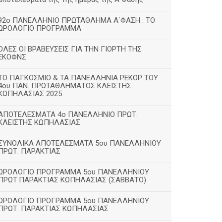
92ο ΠΑΝΕΛΛΗΝΙΟ ΠΡΩΤΑΘΛΗΜΑ Α΄ΦΑΣΗ : ΤΟ
ΩΡΟΛΟΓΙΟ ΠΡΟΓΡΑΜΜΑ
ΟΛΕΣ ΟΙ ΒΡΑΒΕΥΣΕΙΣ ΓΙΑ ΤΗΝ ΓΙΟΡΤΗ ΤΗΣ
ΕΚΟΦΝΣ
TΟ ΠΑΓΚΟΣΜΙΟ & ΤΑ ΠΑΝΕΛΛΗΝΙΑ ΡΕΚΟΡ ΤΟΥ
4ου ΠΑΝ. ΠΡΩΤΑΘΛΗΜΑΤΟΣ ΚΛΕΙΣΤΗΣ
ΚΩΠΗΛΑΣΙΑΣ 2025
ΑΠΟΤΕΛΕΣΜΑΤΑ 4ο ΠΑΝΕΛΛΗΝΙΟ ΠΡΩΤ.
ΚΛΕΙΣΤΗΣ ΚΩΠΗΛΑΣΙΑΣ
ΣΥΝΟΛΙΚΑ ΑΠΟΤΕΛΕΣΜΑΤΑ 5ου ΠΑΝΕΛΛΗΝΙΟΥ
ΠΡΩΤ. ΠΑΡΑΚΤΙΑΣ
ΩΡΟΛΟΓΙΟ ΠΡΟΓΡΑΜΜΑ 5ου ΠΑΝΕΛΛΗΝΙΟΥ
ΠΡΩΤ.ΠΑΡΑΚΤΙΑΣ ΚΩΠΗΛΑΣΙΑΣ (ΣΑΒΒΑΤΟ)
ΩΡΟΛΟΓΙΟ ΠΡΟΓΡΑΜΜΑ 5ου ΠΑΝΕΛΛΗΝΙΟΥ
ΠΡΩΤ. ΠΑΡΑΚΤΙΑΣ ΚΩΠΗΛΑΣΙΑΣ