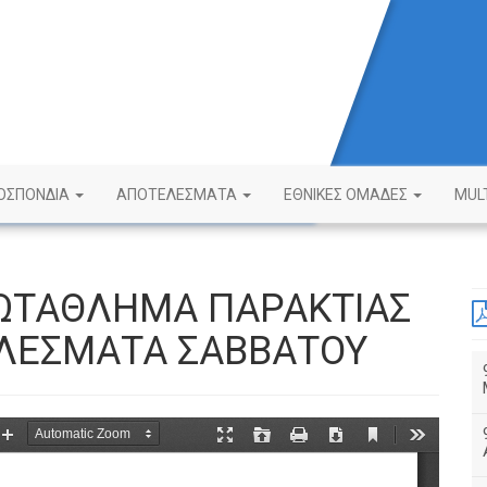
ΟΣΠΟΝΔΙΑ
ΑΠΟΤΕΛΕΣΜΑΤΑ
ΕΘΝΙΚΕΣ ΟΜΑΔΕΣ
MUL
ΩΤΑΘΛΗΜΑ ΠΑΡΑΚΤΙΑΣ
ΛΕΣΜΑΤΑ ΣΑΒΒΑΤΟΥ