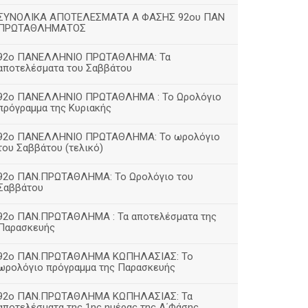
ΣΥΝΟΛΙΚΑ ΑΠΟΤΕΛΕΣΜΑΤΑ Α ΦΑΣΗΣ 92ου ΠΑΝ
ΠΡΩΤΑΘΛΗΜΑΤΟΣ
92ο ΠΑΝΕΛΛΗΝΙΟ ΠΡΩΤΑΘΛΗΜΑ: Τα
αποτελέσματα του Σαββάτου
92ο ΠΑΝΕΛΛΗΝΙΟ ΠΡΩΤΑΘΛΗΜΑ : Το Ωρολόγιο
πρόγραμμα της Κυριακής
92ο ΠΑΝΕΛΛΗΝΙΟ ΠΡΩΤΑΘΛΗΜΑ: Το ωρολόγιο
του Σαββάτου (τελικό)
92ο ΠΑΝ.ΠΡΩΤΑΘΛΗΜΑ: Το Ωρολόγιο του
Σαββάτου
92ο ΠΑΝ.ΠΡΩΤΑΘΛΗΜΑ : Τα αποτελέσματα της
Παρασκευής
92o ΠΑΝ.ΠΡΩΤΑΘΛΗΜΑ ΚΩΠΗΛΑΣΙΑΣ: Το
ωρολόγιο πρόγραμμα της Παρασκευής
92ο ΠΑΝ.ΠΡΩΤΑΘΛΗΜΑ ΚΩΠΗΛΑΣΙΑΣ: Τα
αποτελέσματα της 1ης ημέρας της Α΄Φάσης