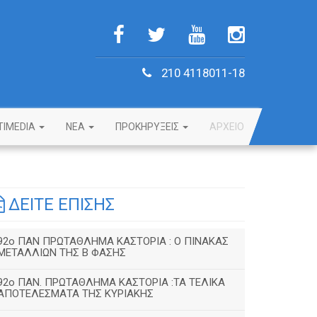
210 4118011-18
TIMEDIA
NEA
ΠΡΟΚΗΡΥΞΕΙΣ
ΑΡΧΕΙΟ
ΔΕΙΤΕ ΕΠΙΣΗΣ
92o ΠΑΝ ΠΡΩΤΑΘΛΗΜΑ ΚΑΣΤΟΡΙΑ : Ο ΠΙΝΑΚΑΣ
ΜΕΤΑΛΛΙΩΝ ΤΗΣ Β ΦΑΣΗΣ
92ο ΠΑΝ. ΠΡΩΤΑΘΛΗΜΑ ΚΑΣΤΟΡΙΑ :ΤΑ ΤΕΛΙΚΑ
ΑΠΟΤΕΛΕΣΜΑΤΑ ΤΗΣ ΚΥΡΙΑΚΗΣ