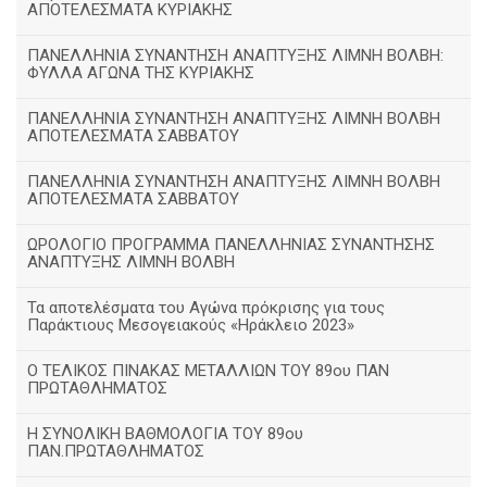
ΑΠΟΤΕΛΕΣΜΑΤΑ ΚΥΡΙΑΚΗΣ
ΠΑΝΕΛΛΗΝΙΑ ΣΥΝΑΝΤΗΣΗ ΑΝΑΠΤΥΞΗΣ ΛΙΜΝΗ ΒΟΛΒΗ:
ΦΥΛΛΑ ΑΓΩΝΑ ΤΗΣ ΚΥΡΙΑΚΗΣ
ΠΑΝΕΛΛΗΝΙΑ ΣΥΝΑΝΤΗΣΗ ΑΝΑΠΤΥΞΗΣ ΛΙΜΝΗ ΒΟΛΒΗ
ΑΠΟΤΕΛΕΣΜΑΤΑ ΣΑΒΒΑΤΟΥ
ΠΑΝΕΛΛΗΝΙΑ ΣΥΝΑΝΤΗΣΗ ΑΝΑΠΤΥΞΗΣ ΛΙΜΝΗ ΒΟΛΒΗ
ΑΠΟΤΕΛΕΣΜΑΤΑ ΣΑΒΒΑΤΟΥ
ΩΡΟΛΟΓΙΟ ΠΡΟΓΡΑΜΜΑ ΠΑΝΕΛΛΗΝΙΑΣ ΣΥΝΑΝΤΗΣΗΣ
ΑΝΑΠΤΥΞΗΣ ΛΙΜΝΗ ΒΟΛΒΗ
Τα αποτελέσματα του Αγώνα πρόκρισης για τους
Παράκτιους Μεσογειακούς «Ηράκλειο 2023»
Ο ΤΕΛΙΚΟΣ ΠΙΝΑΚΑΣ ΜΕΤΑΛΛΙΩΝ ΤΟΥ 89ου ΠΑΝ
ΠΡΩΤΑΘΛΗΜΑΤΟΣ
Η ΣΥΝΟΛΙΚΗ ΒΑΘΜΟΛΟΓΙΑ ΤΟΥ 89ου
ΠΑΝ.ΠΡΩΤΑΘΛΗΜΑΤΟΣ