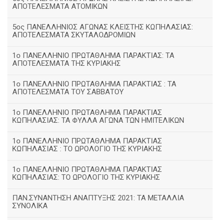
ΑΠΟΤΕΛΕΣΜΑΤΑ ΑΤΟΜΙΚΩΝ
5ος ΠΑΝΕΛΛΗΝΙΟΣ ΑΓΩΝΑΣ ΚΛΕΙΣΤΗΣ ΚΩΠΗΛΑΣΙΑΣ:
ΑΠΟΤΕΛΕΣΜΑΤΑ ΣΚΥΤΑΛΟΔΡΟΜΙΩΝ
1ο ΠΑΝΕΛΛΗΝΙΟ ΠΡΩΤΑΘΛΗΜΑ ΠΑΡΑΚΤΙΑΣ: ΤΑ
ΑΠΟΤΕΛΕΣΜΑΤΑ ΤΗΣ ΚΥΡΙΑΚΗΣ
1ο ΠΑΝΕΛΛΗΝΙΟ ΠΡΩΤΑΘΛΗΜΑ ΠΑΡΑΚΤΙΑΣ : ΤΑ
ΑΠΟΤΕΛΕΣΜΑΤΑ ΤΟΥ ΣΑΒΒΑΤΟΥ
1ο ΠΑΝΕΛΛΗΝΙΟ ΠΡΩΤΑΘΛΗΜΑ ΠΑΡΑΚΤΙΑΣ
ΚΩΠΗΛΑΣΙΑΣ: ΤΑ ΦΥΛΛΑ ΑΓΩΝΑ ΤΩΝ ΗΜΙΤΕΛΙΚΩΝ
1ο ΠΑΝΕΛΛΗΝΙΟ ΠΡΩΤΑΘΛΗΜΑ ΠΑΡΑΚΤΙΑΣ
ΚΩΠΗΛΑΣΙΑΣ : ΤΟ ΩΡΟΛΟΓΙΟ ΤΗΣ ΚΥΡΙΑΚΗΣ
1o ΠΑΝΕΛΛΗΝΙΟ ΠΡΩΤΑΘΛΗΜΑ ΠΑΡΑΚΤΙΑΣ
ΚΩΠΗΛΑΣΙΑΣ: ΤΟ ΩΡΟΛΟΓΙΟ ΤΗΣ ΚΥΡΙΑΚΗΣ
ΠΑΝ.ΣΥΝΑΝΤΗΣΗ ΑΝΑΠΤΥΞΗΣ 2021: ΤΑ ΜΕΤΑΛΛΙΑ
ΣΥΝΟΛΙΚΑ