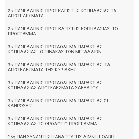
2ο ΠΑΝΕΛΛΗΝΙΟ ΠΡΩΤ.ΚΛΕΙΣΤΗΣ ΚΩΠΗΛΑΣΙΑΣ ΤΑ
ΑΠΟΤΕΛΕΣΜΑΤΑ
2ο ΠΑΝΕΛΛΗΝΙΟ ΠΡΩΤ ΚΛΕΙΣΤΗΣ ΚΩΠΗΛΑΣΙΑΣ: ΤΟ
ΠΡΟΓΡΑΜΜΑ
3ο ΠΑΝΕΛΛΗΝΙΟ ΠΡΩΤΑΘΛΗΜΑ ΠΑΡΑΚΤΙΑΣ
ΚΩΠΗΛΑΣΙΑΣ : Ο ΠΙΝΑΚΑΣ ΤΩΝ ΜΕΤΑΛΛΙΩΝ
3o ΠΑΝΕΛΛΗΝΙΟ ΠΡΩΤΑΘΛΗΜΑ ΠΑΡΑΚΤΙΑΣ: ΤΑ
ΑΠΟΤΕΛΕΣΜΑΤΑ ΤΗΣ ΚΥΡΙΑΚΗΣ
3ο ΠΑΝΕΛΛΗΝΙΟ ΠΡΩΤΑΘΛΗΜΑ ΠΑΡΑΚΤΙΑΣ
ΚΩΠΗΛΑΣΙΑΣ ΑΠΟΤΕΛΕΣΜΑΤΑ ΣΑΒΒΑΤΟΥ
3ο ΠΑΝΕΛΛΗΝΙΟ ΠΡΩΤΑΘΛΗΜΑ ΠΑΡΑΚΤΙΑΣ ΟΙ
ΚΛΗΡΩΣΕΙΣ
3ο ΠΑΝΕΛΛΗΝΙΟ ΠΡΩΤΑΘΛΗΜΑ ΠΑΡΑΚΤΙΑΣ
ΚΩΠΗΛΑΣΙΑΣ ΤΟ ΩΡΟΛΟΓΙΟ ΠΡΟΓΡΑΜΜΑ
15η ΠΑΝ.ΣΥΝΑΝΤΗΣΗ ΑΝΑΠΤΥΞΗΣ ΛΙΜΝΗ ΒΟΛΒΗ: