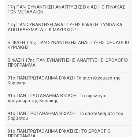
17η ΠΑΝ. ΣΥΝΑΝΤΗΣΗ ΑΝΑΠΤΥΞΗΣ Β ΦΑΣΗ: Ο ΠΙΝΑΚΑΣ
ΤΩΝ ΜΕΤΑΛΛΙΩΝ
17η ΠΑΝ.ΣΥΝΑΝΤΗΣΗ ΑΝΑΠΤΥΞΗΣ Β΄ΦΑΣΗ :ΣΥΝΟΛΙΚΑ
ΑΠΟΤΕΛΕΣΜΑΤΑ Σ-Κ ΜΑΥΡΟΧΩΡΙ
B΄ ΦΑΣΗ 17ης ΠΑΝ.ΣΥΝΑΝΤΗΣΗΣ ΑΝΑΠΤΥΞΗΣ :ΩΡΟΛΟΓΙΟ
ΚΥΡΙΑΚΗΣ
Β΄ΦΑΣΗ 17ης ΠΑΝ.ΣΥΝΑΝΤΗΣΗΣ ΑΝΑΠΤΥΞΗΣ :ΩΡΟΛΟΓΙΟ
ΠΡΟΓΡΑΜΜΑ
91ο ΠΑΝ.ΠΡΩΤΑΘΛΗΜΑ Β΄ΦΑΣΗ Τα αποτελέσματα της
Κυριακής
91ο ΠΑΝ. ΠΡΩΤΑΘΛΗΜΑ Β΄ΦΑΣΗ : Το ωρολόγιο
πρόγραμμα της Κυριακής
91ο ΠΑΝ ΠΡΩΤΑΘΛΗΜΑ Β΄ΦΑΣΗ : Τα αποτελέσματα του
Σαββάτου
91ο ΠΑΝ.ΠΡΩΤΑΘΛΗΜΑ Β΄ΦΑΣΗΣ : ΤΟ ΩΡΟΛΟΓΙΟ
ΠΡΟΓΡΑΜΜΑ