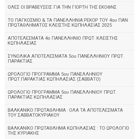
ΟΛΕΣ ΟΙ ΒΡΑΒΕΥΣΕΙΣ ΓΙΑ ΤΗΝ ΓΙΟΡΤΗ ΤΗΣ ΕΚΟΦΝΣ
TΟ ΠΑΓΚΟΣΜΙΟ & ΤΑ ΠΑΝΕΛΛΗΝΙΑ ΡΕΚΟΡ ΤΟΥ 4ου ΠΑΝ.
ΠΡΩΤΑΘΛΗΜΑΤΟΣ ΚΛΕΙΣΤΗΣ ΚΩΠΗΛΑΣΙΑΣ 2025
ΑΠΟΤΕΛΕΣΜΑΤΑ 4ο ΠΑΝΕΛΛΗΝΙΟ ΠΡΩΤ. ΚΛΕΙΣΤΗΣ
ΚΩΠΗΛΑΣΙΑΣ
ΣΥΝΟΛΙΚΑ ΑΠΟΤΕΛΕΣΜΑΤΑ 5ου ΠΑΝΕΛΛΗΝΙΟΥ ΠΡΩΤ.
ΠΑΡΑΚΤΙΑΣ
ΩΡΟΛΟΓΙΟ ΠΡΟΓΡΑΜΜΑ 5ου ΠΑΝΕΛΛΗΝΙΟΥ
ΠΡΩΤ.ΠΑΡΑΚΤΙΑΣ ΚΩΠΗΛΑΣΙΑΣ (ΣΑΒΒΑΤΟ)
ΩΡΟΛΟΓΙΟ ΠΡΟΓΡΑΜΜΑ 5ου ΠΑΝΕΛΛΗΝΙΟΥ ΠΡΩΤ.
ΠΑΡΑΚΤΙΑΣ ΚΩΠΗΛΑΣΙΑΣ
ΒΑΛΚΑΝΙΚΟ ΠΡΩΤΑΘΛΗΜΑ : ΟΛΑ ΤΑ ΑΠΟΤΕΛΕΣΜΑΤΑ
ΤΟΥ ΣΑΒΒΑΤΟΚΥΡΙΑΚΟΥ
ΒΑΛΚΑΝΙΚΟ ΠΡΩΤΑΘΛΗΜΑ ΚΩΠΗΛΑΣΙΑΣ : ΤΟ ΩΡΟΛΟΓΙΟ
ΤΗΣ ΚΥΡΙΑΚΗΣ