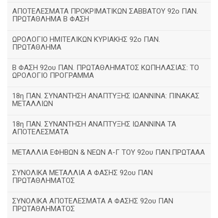
ΑΠΟΤΕΛΕΣΜΑΤΑ ΠΡΟΚΡΙΜΑΤΙΚΩΝ ΣΑΒΒΑΤΟΥ 92o ΠΑΝ.
ΠΡΩΤΑΘΛΗΜΑ Β ΦΑΣΗ
ΩΡΟΛΟΓΙΟ ΗΜΙΤΕΛΙΚΩΝ ΚΥΡΙΑΚΗΣ 92ο ΠΑΝ.
ΠΡΩΤΑΘΛΗΜΑ
Β ΦΑΣΗ 92ου ΠΑΝ. ΠΡΩΤΑΘΛΗΜΑΤΟΣ ΚΩΠΗΛΑΣΙΑΣ: ΤΟ
ΩΡΟΛΟΓΙΟ ΠΡΟΓΡΑΜΜΑ
18η ΠΑΝ. ΣΥΝΑΝΤΗΣΗ ΑΝΑΠΤΥΞΗΣ ΙΩΑΝΝΙΝΑ: ΠΙΝΑΚΑΣ
ΜΕΤΑΛΛΙΩΝ
18η ΠΑΝ. ΣΥΝΑΝΤΗΣΗ ΑΝΑΠΤΥΞΗΣ ΙΩΑΝΝΙΝΑ ΤΑ
ΑΠΟΤΕΛΕΣΜΑΤΑ
ΜΕΤΑΛΛΙΑ ΕΦΗΒΩΝ & ΝΕΩΝ Α-Γ ΤΟΥ 92ου ΠΑΝ.ΠΡΩΤΑΑΑ
ΣΥΝΟΛΙΚΑ ΜΕΤΑΛΛΙΑ Α ΦΑΣΗΣ 92ου ΠΑΝ
ΠΡΩΤΑΘΛΗΜΑΤΟΣ
ΣΥΝΟΛΙΚΑ ΑΠΟΤΕΛΕΣΜΑΤΑ Α ΦΑΣΗΣ 92ου ΠΑΝ
ΠΡΩΤΑΘΛΗΜΑΤΟΣ