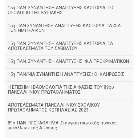
15η ΠΑΝ. ΣΥΝΑΝΤΗΣΗ ΑΝΑΠΤΥΞΗΣ ΚΑΣΤΟΡΙΑ: ΤΟ
ΩΡΟΛΟΓΙΟ ΤΗΣ ΚΥΡΙΑΚΗΣ
15η ΠΑΝ ΣΥΝΑΝΤΗΣΗ ΑΝΑΠΤΥΞΗΣ ΚΑΣΤΟΡΙΑ: ΤΑ Φ.Α
ΤΩΝ ΗΜΙΤΕΛΙΚΩΝ
15η ΠΑΝ. ΣΥΝΑΝΤΗΣΗ ΑΝΑΠΤΥΞΗΣ ΚΑΣΤΟΡΙΑ: ΤΑ
ΑΠΟΤΕΛΕΣΜΑΤΑ ΤΟΥ ΣΑΒΒΑΤΟΥ
15η ΠΑΝ. ΣΥΝΑΝΤΗΣΗ ΑΝΑΠΤΥΞΗΣ: Φ.Α ΠΡΟΚΡΙΜΑΤΙΚΩΝ
15η ΠΑΝ/ΝΙΑ ΣΥΝΑΝΤΗΣΗ ΑΝΑΠΤΥΞΗΣ : ΟΙ ΚΛΗΡΩΣΕΙΣ
Η ΕΠΙΣΗΜΗ ΒΑΘΜΟΛΟΓΙΑ ΤΗΣ Α ΦΑΣΗΣ ΤΟΥ 89ου
ΠΑΝΕΛΛΗΝΙΟΥ ΠΡΩΤΑΘΛΗΜΑΤΟΣ
ΑΠΟΤΕΛΕΣΜΑΤΑ ΠΑΝΕΛΛΗΝΙΟΥ ΣΧΟΛΙΚΟΥ
ΠΡΩΤΑΘΛΗΜΑΤΟΣ ΚΩΠΗΛΑΣΙΑΣ 2023
89ο ΠΑΝ ΠΡΩΤΑΘΛΗΜΑ: Ο συγκεντρωτικός πίνακας
μεταλλίων της Α΄Φάσης