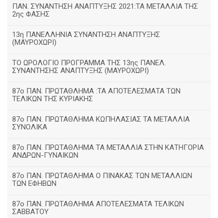
ΠΑΝ. ΣΥΝΑΝΤΗΣΗ ΑΝΑΠΤΥΞΗΣ 2021:ΤΑ ΜΕΤΑΛΛΙΑ ΤΗΣ
2ης ΦΑΣΗΣ
13η ΠΑΝΕΛΛΗΝΙΑ ΣΥΝΑΝΤΗΣΗ ΑΝΑΠΤΥΞΗΣ
(ΜΑΥΡΟΧΩΡΙ)
ΤΟ ΩΡΟΛΟΓΙΟ ΠΡΟΓΡΑΜΜΑ ΤΗΣ 13ης ΠΑΝΕΛ.
ΣΥΝΑΝΤΗΣΗΣ ΑΝΑΠΤΥΞΗΣ (ΜΑΥΡΟΧΩΡΙ)
87ο ΠΑΝ. ΠΡΩΤΑΘΛΗΜΑ :ΤΑ ΑΠΟΤΕΛΕΣΜΑΤΑ ΤΩΝ
ΤΕΛΙΚΩΝ ΤΗΣ ΚΥΡΙΑΚΗΣ
87ο ΠΑΝ. ΠΡΩΤΑΘΛΗΜΑ ΚΩΠΗΛΑΣΙΑΣ ΤΑ ΜΕΤΑΛΛΙΑ
ΣΥΝΟΛΙΚΑ
87ο ΠΑΝ. ΠΡΩΤΑΘΛΗΜΑ ΤΑ ΜΕΤΑΛΛΙΑ ΣΤΗΝ ΚΑΤΗΓΟΡΙΑ
ΑΝΔΡΩΝ-ΓΥΝΑΙΚΩΝ
87ο ΠΑΝ. ΠΡΩΤΑΘΛΗΜΑ Ο ΠΙΝΑΚΑΣ ΤΩΝ ΜΕΤΑΛΛΙΩΝ
ΤΩΝ ΕΦΗΒΩΝ
87ο ΠΑΝ. ΠΡΩΤΑΘΛΗΜΑ ΑΠΟΤΕΛΕΣΜΑΤΑ ΤΕΛΙΚΩΝ
ΣΑΒΒΑΤΟΥ