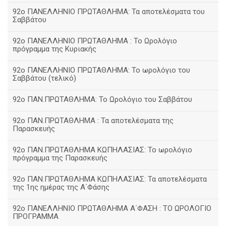
92ο ΠΑΝΕΛΛΗΝΙΟ ΠΡΩΤΑΘΛΗΜΑ: Τα αποτελέσματα του
Σαββάτου
92ο ΠΑΝΕΛΛΗΝΙΟ ΠΡΩΤΑΘΛΗΜΑ : Το Ωρολόγιο
πρόγραμμα της Κυριακής
92ο ΠΑΝΕΛΛΗΝΙΟ ΠΡΩΤΑΘΛΗΜΑ: Το ωρολόγιο του
Σαββάτου (τελικό)
92ο ΠΑΝ.ΠΡΩΤΑΘΛΗΜΑ: Το Ωρολόγιο του Σαββάτου
92ο ΠΑΝ.ΠΡΩΤΑΘΛΗΜΑ : Τα αποτελέσματα της
Παρασκευής
92o ΠΑΝ.ΠΡΩΤΑΘΛΗΜΑ ΚΩΠΗΛΑΣΙΑΣ: Το ωρολόγιο
πρόγραμμα της Παρασκευής
92ο ΠΑΝ.ΠΡΩΤΑΘΛΗΜΑ ΚΩΠΗΛΑΣΙΑΣ: Τα αποτελέσματα
της 1ης ημέρας της Α΄Φάσης
92ο ΠΑΝΕΛΛΗΝΙΟ ΠΡΩΤΑΘΛΗΜΑ Α΄ΦΑΣΗ : ΤΟ ΩΡΟΛΟΓΙΟ
ΠΡΟΓΡΑΜΜΑ