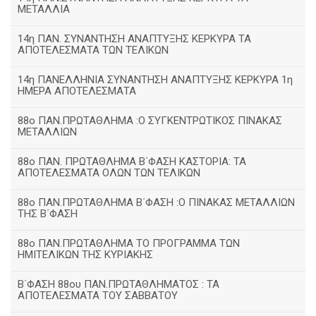
ΜΕΤΑΛΛΙΑ
14η ΠΑΝ. ΣΥΝΑΝΤΗΣΗ ΑΝΑΠΤΥΞΗΣ ΚΕΡΚΥΡΑ ΤΑ
ΑΠΟΤΕΛΕΣΜΑΤΑ ΤΩΝ ΤΕΛΙΚΩΝ
14η ΠΑΝΕΛΛΗΝΙΑ ΣΥΝΑΝΤΗΣΗ ΑΝΑΠΤΥΞΗΣ ΚΕΡΚΥΡΑ 1η
ΗΜΕΡΑ ΑΠΟΤΕΛΕΣΜΑΤΑ
88ο ΠΑΝ.ΠΡΩΤΑΘΛΗΜΑ :Ο ΣΥΓΚΕΝΤΡΩΤΙΚΟΣ ΠΙΝΑΚΑΣ
ΜΕΤΑΛΛΙΩΝ
88ο ΠΑΝ. ΠΡΩΤΑΘΛΗΜΑ Β΄ΦΑΣΗ ΚΑΣΤΟΡΙΑ: ΤΑ
ΑΠΟΤΕΛΕΣΜΑΤΑ ΟΛΩΝ ΤΩΝ ΤΕΛΙΚΩΝ
88ο ΠΑΝ.ΠΡΩΤΑΘΛΗΜΑ Β΄ΦΑΣΗ :Ο ΠΙΝΑΚΑΣ ΜΕΤΑΛΛΙΩΝ
ΤΗΣ Β΄ΦΑΣΗ
88ο ΠΑΝ.ΠΡΩΤΑΘΛΗΜΑ ΤΟ ΠΡΟΓΡΑΜΜΑ ΤΩΝ
ΗΜΙΤΕΛΙΚΩΝ ΤΗΣ ΚΥΡΙΑΚΗΣ
Β΄ΦΑΣΗ 88ου ΠΑΝ.ΠΡΩΤΑΘΛΗΜΑΤΟΣ : ΤΑ
ΑΠΟΤΕΛΕΣΜΑΤΑ ΤΟΥ ΣΑΒΒΑΤΟΥ