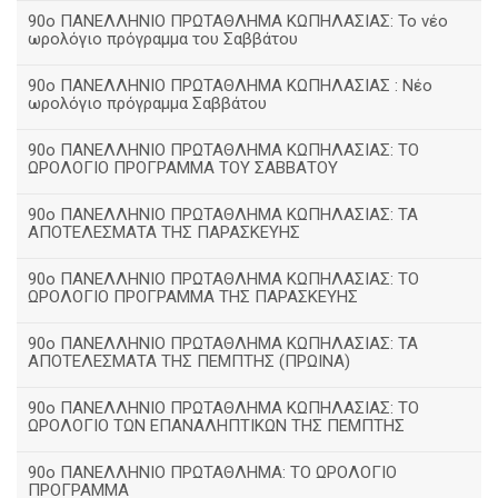
90ο ΠΑΝΕΛΛΗΝΙΟ ΠΡΩΤΑΘΛΗΜΑ ΚΩΠΗΛΑΣΙΑΣ: Το νέο
ωρολόγιο πρόγραμμα του Σαββάτου
90ο ΠΑΝΕΛΛΗΝΙΟ ΠΡΩΤΑΘΛΗΜΑ ΚΩΠΗΛΑΣΙΑΣ : Νέο
ωρολόγιο πρόγραμμα Σαββάτου
90ο ΠΑΝΕΛΛΗΝΙΟ ΠΡΩΤΑΘΛΗΜΑ ΚΩΠΗΛΑΣΙΑΣ: ΤΟ
ΩΡΟΛΟΓΙΟ ΠΡΟΓΡΑΜΜΑ ΤΟΥ ΣΑΒΒΑΤΟΥ
90ο ΠΑΝΕΛΛΗΝΙΟ ΠΡΩΤΑΘΛΗΜΑ ΚΩΠΗΛΑΣΙΑΣ: ΤΑ
ΑΠΟΤΕΛΕΣΜΑΤΑ ΤΗΣ ΠΑΡΑΣΚΕΥΗΣ
90ο ΠΑΝΕΛΛΗΝΙΟ ΠΡΩΤΑΘΛΗΜΑ ΚΩΠΗΛΑΣΙΑΣ: ΤΟ
ΩΡΟΛΟΓΙΟ ΠΡΟΓΡΑΜΜΑ ΤΗΣ ΠΑΡΑΣΚΕΥΗΣ
90ο ΠΑΝΕΛΛΗΝΙΟ ΠΡΩΤΑΘΛΗΜΑ ΚΩΠΗΛΑΣΙΑΣ: ΤΑ
ΑΠΟΤΕΛΕΣΜΑΤΑ ΤΗΣ ΠΕΜΠΤΗΣ (ΠΡΩΙΝΑ)
90o ΠΑΝΕΛΛΗΝΙΟ ΠΡΩΤΑΘΛΗΜΑ ΚΩΠΗΛΑΣΙΑΣ: ΤΟ
ΩΡΟΛΟΓΙΟ ΤΩΝ ΕΠΑΝΑΛΗΠΤΙΚΩΝ ΤΗΣ ΠΕΜΠΤΗΣ
90ο ΠΑΝΕΛΛΗΝΙΟ ΠΡΩΤΑΘΛΗΜΑ: ΤΟ ΩΡΟΛΟΓΙΟ
ΠΡΟΓΡΑΜΜΑ