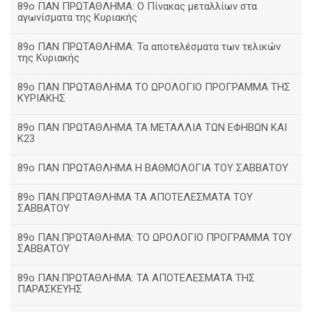
89ο ΠΑΝ ΠΡΩΤΑΘΛΗΜΑ: Ο Πίνακας μεταλλίων στα
αγωνίσματα της Κυριακής
89ο ΠΑΝ ΠΡΩΤΑΘΛΗΜΑ: Τα αποτελέσματα των τελικών
της Κυριακής
89ο ΠΑΝ ΠΡΩΤΑΘΛΗΜΑ ΤΟ ΩΡΟΛΟΓΙΟ ΠΡΟΓΡΑΜΜΑ ΤΗΣ
ΚΥΡΙΑΚΗΣ
89ο ΠΑΝ ΠΡΩΤΑΘΛΗΜΑ ΤΑ ΜΕΤΑΛΛΙΑ ΤΩΝ ΕΦΗΒΩΝ ΚΑΙ
Κ23
89ο ΠΑΝ ΠΡΩΤΑΘΛΗΜΑ Η ΒΑΘΜΟΛΟΓΙΑ ΤΟΥ ΣΑΒΒΑΤΟΥ
89ο ΠΑΝ.ΠΡΩΤΑΘΛΗΜΑ ΤΑ ΑΠΟΤΕΛΕΣΜΑΤΑ ΤΟΥ
ΣΑΒΒΑΤΟΥ
89ο ΠΑΝ.ΠΡΩΤΑΘΛΗΜΑ: ΤΟ ΩΡΟΛΟΓΙΟ ΠΡΟΓΡΑΜΜΑ ΤΟΥ
ΣΑΒΒΑΤΟΥ
89ο ΠΑΝ.ΠΡΩΤΑΘΛΗΜΑ: ΤΑ ΑΠΟΤΕΛΕΣΜΑΤΑ ΤΗΣ
ΠΑΡΑΣΚΕΥΗΣ