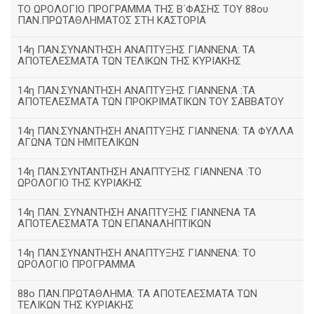
ΤΟ ΩΡΟΛΟΓΙΟ ΠΡΟΓΡΑΜΜΑ ΤΗΣ Β΄ΦΑΣΗΣ ΤΟΥ 88ου
ΠΑΝ.ΠΡΩΤΑΘΛΗΜΑΤΟΣ ΣΤΗ ΚΑΣΤΟΡΙΑ
14η ΠΑΝ.ΣΥΝΑΝΤΗΣΗ ΑΝΑΠΤΥΞΗΣ ΓΙΑΝΝΕΝΑ: ΤΑ
ΑΠΟΤΕΛΕΣΜΑΤΑ ΤΩΝ ΤΕΛΙΚΩΝ ΤΗΣ ΚΥΡΙΑΚΗΣ
14η ΠΑΝ.ΣΥΝΑΝΤΗΣΗ ΑΝΑΠΤΥΞΗΣ ΓΙΑΝΝΕΝΑ :ΤΑ
ΑΠΟΤΕΛΕΣΜΑΤΑ ΤΩΝ ΠΡΟΚΡΙΜΑΤΙΚΩΝ ΤΟΥ ΣΑΒΒΑΤΟΥ
14η ΠΑΝ.ΣΥΝΑΝΤΗΣΗ ΑΝΑΠΤΥΞΗΣ ΓΙΑΝΝΕΝΑ: ΤΑ ΦΥΛΛΑ
ΑΓΩΝΑ ΤΩΝ ΗΜΙΤΕΛΙΚΩΝ
14η ΠΑΝ.ΣΥΝΤΑΝΤΗΣΗ ΑΝΑΠΤΥΞΗΣ ΓΙΑΝΝΕΝΑ :ΤΟ
ΩΡΟΛΟΓΙΟ ΤΗΣ ΚΥΡΙΑΚΗΣ
14η ΠΑΝ. ΣΥΝΑΝΤΗΣΗ ΑΝΑΠΤΥΞΗΣ ΓΙΑΝΝΕΝΑ ΤΑ
ΑΠΟΤΕΛΕΣΜΑΤΑ ΤΩΝ ΕΠΑΝΑΛΗΠΤΙΚΩΝ
14η ΠΑΝ.ΣΥΝΑΝΤΗΣΗ ΑΝΑΠΤΥΞΗΣ ΓΙΑΝΝΕΝΑ: ΤΟ
ΩΡΟΛΟΓΙΟ ΠΡΟΓΡΑΜΜΑ
88ο ΠΑΝ.ΠΡΩΤΑΘΛΗΜΑ: ΤΑ ΑΠΟΤΕΛΕΣΜΑΤΑ ΤΩΝ
ΤΕΛΙΚΩΝ ΤΗΣ ΚΥΡΙΑΚΗΣ