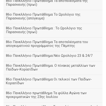
86ο Πανελλήνιο Πρωτάθλημα Τα αποτελέσματα της
Παρασκευής (πρωί)
86ο Πανελλήνιο Πρωτάθλημα Το Ωρολόγιο της
Παρασκευής (απόγευμα)
86ο Πανελλήνιο Πρωτάθλημα : Το Ωρολόγιο της
Παρασκευής (πρωί)
86ο Πανελλήνιο Πρωτάθλημα Τα αποτελέσματα του
απογευματινού προγράμματος της Πέμπτης
86ο Πανελλήνιο Πρωτάθλημα Νέο Ωρολόγιο 23 & 24/7
86ο Πανελλήνιο Πρωτάθλημα. Ο πίνακας μεταλλίων των
Παίδων-Κορασίδων
86ο Πανελλήνιο Πρωτάθλημα Οι τελικοί των Παίδων-
Κορασίδων
86ο Πανελλήνιο πρωτάθλημα Τα φύλλα Αγώνα των
προκριματικών της 23ης Ιουλίου