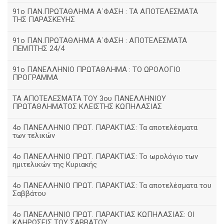
91ο ΠΑΝ.ΠΡΩΤΑΘΛΗΜΑ Α΄ΦΑΣΗ : ΤΑ ΑΠΟΤΕΛΕΣΜΑΤΑ
ΤΗΣ ΠΑΡΑΣΚΕΥΗΣ
91ο ΠΑΝ.ΠΡΩΤΑΘΛΗΜΑ Α΄ΦΑΣΗ : ΑΠΟΤΕΛΕΣΜΑΤΑ
ΠΕΜΠΤΗΣ 24/4
91ο ΠΑΝΕΛΛΗΝΙΟ ΠΡΩΤΑΘΛΗΜΑ : ΤΟ ΩΡΟΛΟΓΙΟ
ΠΡΟΓΡΑΜΜΑ
ΤΑ ΑΠΟΤΕΛΕΣΜΑΤΑ ΤΟΥ 3ου ΠΑΝΕΛΛΗΝΙΟΥ
ΠΡΩΤΑΘΛΗΜΑΤΟΣ ΚΛΕΙΣΤΗΣ ΚΩΠΗΛΑΣΙΑΣ
4ο ΠΑΝΕΛΛΗΝΙΟ ΠΡΩΤ. ΠΑΡΑΚΤΙΑΣ: Τα αποτελέσματα
των τελικών
4ο ΠΑΝΕΛΛΗΝΙΟ ΠΡΩΤ. ΠΑΡΑΚΤΙΑΣ: Το ωρολόγιο των
ημιτελικών της Κυριακής
4ο ΠΑΝΕΛΛΗΝΙΟ ΠΡΩΤ. ΠΑΡΑΚΤΙΑΣ: Τα αποτελέσματα του
Σαββάτου
4ο ΠΑΝΕΛΛΗΝΙΟ ΠΡΩΤ. ΠΑΡΑΚΤΙΑΣ ΚΩΠΗΛΑΣΙΑΣ: ΟΙ
ΚΛΗΡΩΣΕΙΣ ΤΟΥ ΣΑΒΒΑΤΟΥ