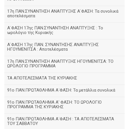
17η ΠΑΝ.ΣΥΝΑΝΤΗΣΗ ΑΝΑΠΤΥΞΗΣ Α΄ΦΑΣΗ: Τα συνολικά
αποτελέσματα
Α΄ΦΑΣΗ 17ης ΠΑΝ.ΣΥΝΑΝΤΗΣΗ ΑΝΑΠΤΥΞΗΣ : Το
ωρολόγιο της Κυριακής
Α΄ΦΑΣΗ 17ης ΠΑΝ. ΣΥΝΑΝΤΗΣΗΣ ΑΝΑΠΤΥΞΗΣ
ΗΓΟΥΜΕΝΙΤΣΑ : Αποτελέσματα
17η ΠΑΝ.ΣΥΝΑΝΤΗΣΗ ΑΝΑΠΤΥΞΗΣ ΗΓΟΥΜΕΝΙΤΣΑ: ΤΟ
ΩΡΟΛΟΓΙΟ ΠΡΟΓΡΑΜΜΑ
ΤΑ ΑΠΟΤΕΛΕΣΜΑΤΑ ΤΗΣ ΚΥΡΙΑΚΗΣ
91ο ΠΑΝ.ΠΡΩΤΑΘΛΗΜΑ Α΄ΦΑΣΗ: Τα μετάλλια συνολικά
91ο ΠΑΝ.ΠΡΩΤΑΘΛΗΜΑ Α' ΦΑΣΗ: ΤΟ ΩΡΟΛΟΓΙΟ
ΠΡΟΓΡΑΜΜΑ ΤΗΣ ΚΥΡΙΑΚΗΣ
91ο ΠΑΝ.ΠΡΩΤΑΘΛΗΜΑ Α΄ΦΑΣΗ : ΤΑ ΑΠΟΤΕΛΕΣΜΑΤΑ
ΤΟΥ ΣΑΒΒΑΤΟΥ