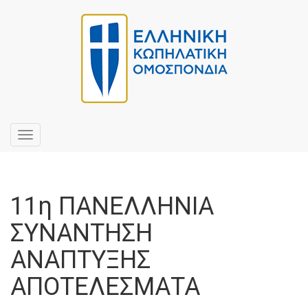
Toggle
navigation
11η ΠΑΝΕΛΛΗΝΙΑ
ΣΥΝΑΝΤΗΣΗ
ΑΝΑΠΤΥΞΗΣ
ΑΠΟΤΕΛΕΣΜΑΤΑ