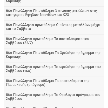
Κυριακής
86ο Πανελλήνιο Πρωτάθλημα Ο πίνακας μεταλλίων στις
κατηγορίες Εφήβων-Νεανίδων και Κ23
86ο Πανελλληνιο πρωτάθλημα Ο πίνακας μεταλλίων μέχρι
και το Σάββατο
86ο Πανελλήνιο πρωτάθλημα Τα αποτελέσματα του
Σαββάτου (25/7)
86o Πανελλήνιο Πρωτάθλημα Το Ωρολόγιο πρόγραμμα της
Κυριακής
86ο Πανελλήνιο πρωτάθλημα Το ωρολόγιο πρόγραμμα του
Σαββάτου (νέο)
86ο Πανελλήνιο Πρωτάθλημα Τα αποτελέσματα της
Παρασκευής (απόγευμα)
86ο Πανελλήνιο πρωτάθλημα Το Ωρολόγιο πρόγραμμα του
Σαββάτου