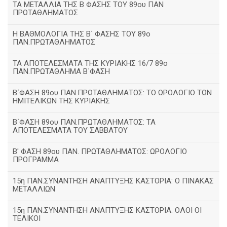
ΤΑ ΜΕΤΑΛΛΙΑ ΤΗΣ Β ΦΑΣΗΣ ΤΟΥ 89ου ΠΑΝ
ΠΡΩΤΑΘΛΗΜΑΤΟΣ
H ΒΑΘΜΟΛΟΓΙΑ ΤΗΣ Β΄ ΦΑΣΗΣ ΤΟΥ 89ο
ΠΑΝ.ΠΡΩΤΑΘΛΗΜΑΤΟΣ
ΤΑ ΑΠΟΤΕΛΕΣΜΑΤΑ ΤΗΣ ΚΥΡΙΑΚΗΣ 16/7 89ο
ΠΑΝ.ΠΡΩΤΑΘΛΗΜΑ Β΄ΦΑΣΗ
Β΄ΦΑΣΗ 89ου ΠΑΝ.ΠΡΩΤΑΘΛΗΜΑΤΟΣ: ΤΟ ΩΡΟΛΟΓΙΟ ΤΩΝ
ΗΜΙΤΕΛΙΚΩΝ ΤΗΣ ΚΥΡΙΑΚΗΣ
Β΄ΦΑΣΗ 89ου ΠΑΝ.ΠΡΩΤΑΘΛΗΜΑΤΟΣ: ΤΑ
ΑΠΟΤΕΛΕΣΜΑΤΑ ΤΟΥ ΣΑΒΒΑΤΟΥ
Β' ΦΑΣΗ 89ου ΠΑΝ. ΠΡΩΤΑΘΛΗΜΑΤΟΣ: ΩΡΟΛΟΓΙΟ
ΠΡΟΓΡΑΜΜΑ
15η ΠΑΝ.ΣΥΝΑΝΤΗΣΗ ΑΝΑΠΤΥΞΗΣ ΚΑΣΤΟΡΙΑ: Ο ΠΙΝΑΚΑΣ
ΜΕΤΑΛΛΙΩΝ
15η ΠΑΝ.ΣΥΝΑΝΤΗΣΗ ΑΝΑΠΤΥΞΗΣ ΚΑΣΤΟΡΙΑ: ΟΛΟΙ ΟΙ
ΤΕΛΙΚΟΙ