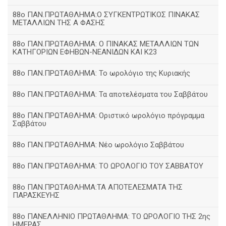
88ο ΠΑΝ.ΠΡΩΤΑΘΛΗΜΑ:Ο ΣΥΓΚΕΝΤΡΩΤΙΚΟΣ ΠΙΝΑΚΑΣ
ΜΕΤΑΛΛΙΩΝ ΤΗΣ Α ΦΑΣΗΣ
88ο ΠΑΝ.ΠΡΩΤΑΘΛΗΜΑ: Ο ΠΙΝΑΚΑΣ ΜΕΤΑΛΛΙΩΝ ΤΩΝ
ΚΑΤΗΓΟΡΙΩΝ ΕΦΗΒΩΝ-ΝΕΑΝΙΔΩΝ ΚΑΙ Κ23
88ο ΠΑΝ.ΠΡΩΤΑΘΛΗΜΑ: Το ωρολόγιο της Κυριακής
88ο ΠΑΝ.ΠΡΩΤΑΘΛΗΜΑ: Τα αποτελέσματα του Σαββάτου
88ο ΠΑΝ.ΠΡΩΤΑΘΛΗΜΑ: Οριστικό ωρολόγιο πρόγραμμα
Σαββάτου
88ο ΠΑΝ.ΠΡΩΤΑΘΛΗΜΑ: Νέο ωρολόγιο Σαββάτου
88ο ΠΑΝ.ΠΡΩΤΑΘΛΗΜΑ: ΤΟ ΩΡΟΛΟΓΙΟ ΤΟΥ ΣΑΒΒΑΤΟΥ
88ο ΠΑΝ.ΠΡΩΤΑΘΛΗΜΑ:ΤΑ ΑΠΟΤΕΛΕΣΜΑΤΑ ΤΗΣ
ΠΑΡΑΣΚΕΥΗΣ
88ο ΠΑΝΕΛΛΗΝΙΟ ΠΡΩΤΑΘΛΗΜΑ: ΤΟ ΩΡΟΛΟΓΙΟ ΤΗΣ 2ης
ΗΜΕΡΑΣ