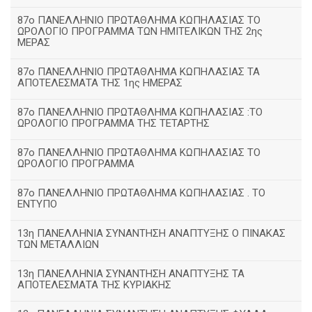
87ο ΠΑΝΕΛΛΗΝΙΟ ΠΡΩΤΑΘΛΗΜΑ ΚΩΠΗΛΑΣΙΑΣ ΤΟ
ΩΡΟΛΟΓΙΟ ΠΡΟΓΡΑΜΜΑ ΤΩΝ ΗΜΙΤΕΛΙΚΩΝ ΤΗΣ 2ης
ΜΕΡΑΣ
87ο ΠΑΝΕΛΛΗΝΙΟ ΠΡΩΤΑΘΛΗΜΑ ΚΩΠΗΛΑΣΙΑΣ ΤΑ
ΑΠΟΤΕΛΕΣΜΑΤΑ ΤΗΣ 1ης ΗΜΕΡΑΣ
87ο ΠΑΝΕΛΛΗΝΙΟ ΠΡΩΤΑΘΛΗΜΑ ΚΩΠΗΛΑΣΙΑΣ :ΤΟ
ΩΡΟΛΟΓΙΟ ΠΡΟΓΡΑΜΜΑ ΤΗΣ ΤΕΤΑΡΤΗΣ
87ο ΠΑΝΕΛΛΗΝΙΟ ΠΡΩΤΑΘΛΗΜΑ ΚΩΠΗΛΑΣΙΑΣ ΤΟ
ΩΡΟΛΟΓΙΟ ΠΡΟΓΡΑΜΜΑ
87ο ΠΑΝΕΛΛΗΝΙΟ ΠΡΩΤΑΘΛΗΜΑ ΚΩΠΗΛΑΣΙΑΣ . ΤΟ
ΕΝΤΥΠΟ
13η ΠΑΝΕΛΛΗΝΙΑ ΣΥΝΑΝΤΗΣΗ ΑΝΑΠΤΥΞΗΣ Ο ΠΙΝΑΚΑΣ
ΤΩΝ ΜΕΤΑΛΛΙΩΝ
13η ΠΑΝΕΛΛΗΝΙΑ ΣΥΝΑΝΤΗΣΗ ΑΝΑΠΤΥΞΗΣ ΤΑ
ΑΠΟΤΕΛΕΣΜΑΤΑ ΤΗΣ ΚΥΡΙΑΚΗΣ