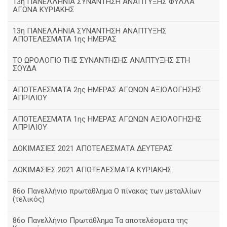
13η ΠΑΝΕΛΛΗΝΙΑ ΣΥΝΑΝΤΗΣΗ ΑΝΑΠΤΥΞΗΣ ΦΥΛΛΑ
ΑΓΩΝΑ ΚΥΡΙΑΚΗΣ
13η ΠΑΝΕΛΛΗΝΙΑ ΣΥΝΑΝΤΗΣΗ ΑΝΑΠΤΥΞΗΣ
ΑΠΟΤΕΛΕΣΜΑΤΑ 1ης ΗΜΕΡΑΣ
ΤΟ ΩΡΟΛΟΓΙΟ ΤΗΣ ΣΥΝΑΝΤΗΣΗΣ ΑΝΑΠΤΥΞΗΣ ΣΤΗ
ΣΟΥΔΑ
ΑΠΟΤΕΛΕΣΜΑΤΑ 2ης ΗΜΕΡΑΣ ΑΓΩΝΩΝ ΑΞΙΟΛΟΓΗΣΗΣ
ΑΠΡΙΛΙΟΥ
ΑΠΟΤΕΛΕΣΜΑΤΑ 1ης ΗΜΕΡΑΣ ΑΓΩΝΩΝ ΑΞΙΟΛΟΓΗΣΗΣ
ΑΠΡΙΛΙΟΥ
ΔΟΚΙΜΑΣΙΕΣ 2021 ΑΠΟΤΕΛΕΣΜΑΤΑ ΔΕΥΤΕΡΑΣ
ΔΟΚΙΜΑΣΙΕΣ 2021 ΑΠΟΤΕΛΕΣΜΑΤΑ ΚΥΡΙΑΚΗΣ
86ο Πανελλήνιο πρωτάθλημα Ο πίνακας των μεταλλίων
(τελικός)
86ο Πανελλήνιο Πρωτάθλημα Τα αποτελέσματα της