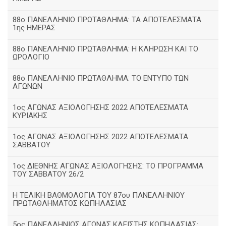
88ο ΠΑΝΕΛΛΗΝΙΟ ΠΡΩΤΑΘΛΗΜΑ: ΤΑ ΑΠΟΤΕΛΕΣΜΑΤΑ
1ης ΗΜΕΡΑΣ
88ο ΠΑΝΕΛΛΗΝΙΟ ΠΡΩΤΑΘΛΗΜΑ: Η ΚΛΗΡΩΣΗ ΚΑΙ ΤΟ
ΩΡΟΛΟΓΙΟ
88ο ΠΑΝΕΛΛΗΝΙΟ ΠΡΩΤΑΘΛΗΜΑ: ΤΟ ΕΝΤΥΠΟ ΤΩΝ
ΑΓΩΝΩΝ
1ος ΑΓΩΝΑΣ ΑΞΙΟΛΟΓΗΣΗΣ 2022 ΑΠΟΤΕΛΕΣΜΑΤΑ
ΚΥΡΙΑΚΗΣ
1ος ΑΓΩΝΑΣ ΑΞΙΟΛΟΓΗΣΗΣ 2022 ΑΠΟΤΕΛΕΣΜΑΤΑ
ΣΑΒΒΑΤΟΥ
1ος ΔΙΕΘΝΗΣ ΑΓΩΝΑΣ ΑΞΙΟΛΟΓΗΣΗΣ: ΤΟ ΠΡΟΓΡΑΜΜΑ
ΤΟΥ ΣΑΒΒΑΤΟΥ 26/2
Η ΤΕΛΙΚΗ ΒΑΘΜΟΛΟΓΙΑ ΤΟΥ 87ου ΠΑΝΕΛΛΗΝΙΟΥ
ΠΡΩΤΑΘΛΗΜΑΤΟΣ ΚΩΠΗΛΑΣΙΑΣ
5ος ΠΑΝΕΛΛΗΝΙΟΣ ΑΓΩΝΑΣ ΚΛΕΙΣΤΗΣ ΚΩΠΗΛΑΣΙΑΣ: