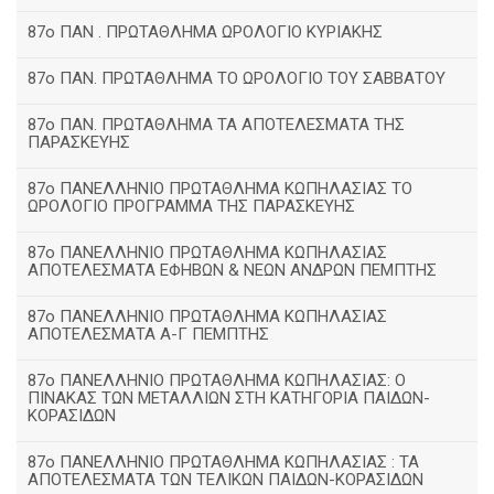
87ο ΠΑΝ . ΠΡΩΤΑΘΛΗΜΑ ΩΡΟΛΟΓΙΟ ΚΥΡΙΑΚΗΣ
87ο ΠΑΝ. ΠΡΩΤΑΘΛΗΜΑ ΤΟ ΩΡΟΛΟΓΙΟ ΤΟΥ ΣΑΒΒΑΤΟΥ
87ο ΠΑΝ. ΠΡΩΤΑΘΛΗΜΑ ΤΑ ΑΠΟΤΕΛΕΣΜΑΤΑ ΤΗΣ
ΠΑΡΑΣΚΕΥΗΣ
87ο ΠΑΝΕΛΛΗΝΙΟ ΠΡΩΤΑΘΛΗΜΑ ΚΩΠΗΛΑΣΙΑΣ ΤΟ
ΩΡΟΛΟΓΙΟ ΠΡΟΓΡΑΜΜΑ ΤΗΣ ΠΑΡΑΣΚΕΥΗΣ
87ο ΠΑΝΕΛΛΗΝΙΟ ΠΡΩΤΑΘΛΗΜΑ ΚΩΠΗΛΑΣΙΑΣ
ΑΠΟΤΕΛΕΣΜΑΤΑ ΕΦΗΒΩΝ & ΝΕΩΝ ΑΝΔΡΩΝ ΠΕΜΠΤΗΣ
87ο ΠΑΝΕΛΛΗΝΙΟ ΠΡΩΤΑΘΛΗΜΑ ΚΩΠΗΛΑΣΙΑΣ
ΑΠΟΤΕΛΕΣΜΑΤΑ Α-Γ ΠΕΜΠΤΗΣ
87ο ΠΑΝΕΛΛΗΝΙΟ ΠΡΩΤΑΘΛΗΜΑ ΚΩΠΗΛΑΣΙΑΣ: Ο
ΠΙΝΑΚΑΣ ΤΩΝ ΜΕΤΑΛΛΙΩΝ ΣΤΗ ΚΑΤΗΓΟΡΙΑ ΠΑΙΔΩΝ-
ΚΟΡΑΣΙΔΩΝ
87ο ΠΑΝΕΛΛΗΝΙΟ ΠΡΩΤΑΘΛΗΜΑ ΚΩΠΗΛΑΣΙΑΣ : ΤΑ
ΑΠΟΤΕΛΕΣΜΑΤΑ ΤΩΝ ΤΕΛΙΚΩΝ ΠΑΙΔΩΝ-ΚΟΡΑΣΙΔΩΝ