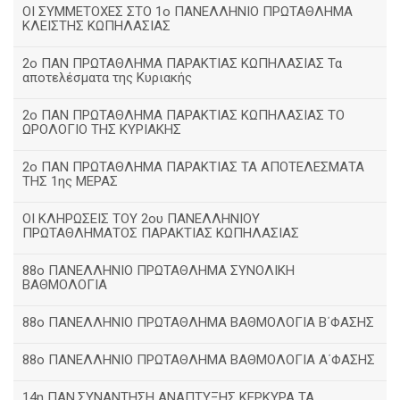
ΟΙ ΣΥΜΜΕΤΟΧΕΣ ΣΤΟ 1ο ΠΑΝΕΛΛΗΝΙΟ ΠΡΩΤΑΘΛΗΜΑ
ΚΛΕΙΣΤΗΣ ΚΩΠΗΛΑΣΙΑΣ
2ο ΠΑΝ ΠΡΩΤΑΘΛΗΜΑ ΠΑΡΑΚΤΙΑΣ ΚΩΠΗΛΑΣΙΑΣ Τα
αποτελέσματα της Κυριακής
2ο ΠΑΝ ΠΡΩΤΑΘΛΗΜΑ ΠΑΡΑΚΤΙΑΣ ΚΩΠΗΛΑΣΙΑΣ ΤΟ
ΩΡΟΛΟΓΙΟ ΤΗΣ ΚΥΡΙΑΚΗΣ
2ο ΠΑΝ ΠΡΩΤΑΘΛΗΜΑ ΠΑΡΑΚΤΙΑΣ ΤΑ ΑΠΟΤΕΛΕΣΜΑΤΑ
ΤΗΣ 1ης ΜΕΡΑΣ
ΟΙ ΚΛΗΡΩΣΕΙΣ ΤΟΥ 2ου ΠΑΝΕΛΛΗΝΙΟΥ
ΠΡΩΤΑΘΛΗΜΑΤΟΣ ΠΑΡΑΚΤΙΑΣ ΚΩΠΗΛΑΣΙΑΣ
88ο ΠΑΝΕΛΛΗΝΙΟ ΠΡΩΤΑΘΛΗΜΑ ΣΥΝΟΛΙΚΗ
ΒΑΘΜΟΛΟΓΙΑ
88ο ΠΑΝΕΛΛΗΝΙΟ ΠΡΩΤΑΘΛΗΜΑ ΒΑΘΜΟΛΟΓΙΑ Β΄ΦΑΣΗΣ
88ο ΠΑΝΕΛΛΗΝΙΟ ΠΡΩΤΑΘΛΗΜΑ ΒΑΘΜΟΛΟΓΙΑ Α΄ΦΑΣΗΣ
14η ΠΑΝ.ΣΥΝΑΝΤΗΣΗ ΑΝΑΠΤΥΞΗΣ ΚΕΡΚΥΡΑ ΤΑ