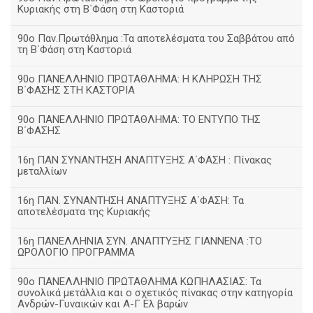
Κυριακής στη Β΄Φάση στη Καστοριά
90ο Παν.Πρωτάθλημα :Τα αποτελέσματα του Σαββάτου από
τη Β΄Φάση στη Καστοριά
90ο ΠΑΝΕΛΛΗΝΙΟ ΠΡΩΤΑΘΛΗΜΑ: Η ΚΛΗΡΩΣΗ ΤΗΣ
Β΄ΦΑΣΗΣ ΣΤΗ ΚΑΣΤΟΡΙΑ
90ο ΠΑΝΕΛΛΗΝΙΟ ΠΡΩΤΑΘΛΗΜΑ: ΤΟ ΕΝΤΥΠΟ ΤΗΣ
Β΄ΦΑΣΗΣ
16η ΠΑΝ ΣΥΝΑΝΤΗΣΗ ΑΝΑΠΤΥΞΗΣ Α΄ΦΑΣΗ : Πίνακας
μεταλλίων
16η ΠΑΝ. ΣΥΝΑΝΤΗΣΗ ΑΝΑΠΤΥΞΗΣ Α΄ΦΑΣΗ: Τα
αποτελέσματα της Κυριακής
16η ΠΑΝΕΛΛΗΝΙΑ ΣΥΝ. ΑΝΑΠΤΥΞΗΣ ΓΙΑΝΝΕΝΑ :ΤΟ
ΩΡΟΛΟΓΙΟ ΠΡΟΓΡΑΜΜΑ
90ο ΠΑΝΕΛΛΗΝΙΟ ΠΡΩΤΑΘΛΗΜΑ ΚΩΠΗΛΑΣΙΑΣ: Τα
συνολικά μετάλλια και ο σχετικός πίνακας στην κατηγορία
Ανδρών-Γυναικών και Α-Γ Ελ βαρών