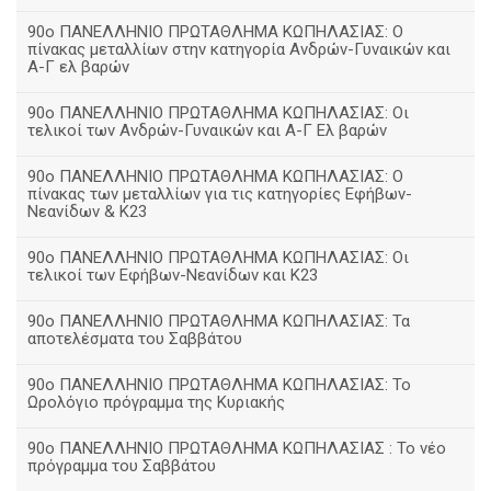
90ο ΠΑΝΕΛΛΗΝΙΟ ΠΡΩΤΑΘΛΗΜΑ ΚΩΠΗΛΑΣΙΑΣ: Ο
πίνακας μεταλλίων στην κατηγορία Ανδρών-Γυναικών και
Α-Γ ελ βαρών
90ο ΠΑΝΕΛΛΗΝΙΟ ΠΡΩΤΑΘΛΗΜΑ ΚΩΠΗΛΑΣΙΑΣ: Οι
τελικοί των Ανδρών-Γυναικών και Α-Γ Ελ βαρών
90ο ΠΑΝΕΛΛΗΝΙΟ ΠΡΩΤΑΘΛΗΜΑ ΚΩΠΗΛΑΣΙΑΣ: Ο
πίνακας των μεταλλίων για τις κατηγορίες Εφήβων-
Νεανίδων & Κ23
90ο ΠΑΝΕΛΛΗΝΙΟ ΠΡΩΤΑΘΛΗΜΑ ΚΩΠΗΛΑΣΙΑΣ: Οι
τελικοί των Εφήβων-Νεανίδων και Κ23
90o ΠΑΝΕΛΛΗΝΙΟ ΠΡΩΤΑΘΛΗΜΑ ΚΩΠΗΛΑΣΙΑΣ: Τα
αποτελέσματα του Σαββάτου
90ο ΠΑΝΕΛΛΗΝΙΟ ΠΡΩΤΑΘΛΗΜΑ ΚΩΠΗΛΑΣΙΑΣ: Το
Ωρολόγιο πρόγραμμα της Κυριακής
90ο ΠΑΝΕΛΛΗΝΙΟ ΠΡΩΤΑΘΛΗΜΑ ΚΩΠΗΛΑΣΙΑΣ : Το νέο
πρόγραμμα του Σαββάτου