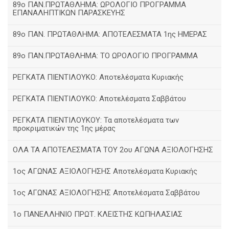
89ο ΠΑΝ.ΠΡΩΤΑΘΛΗΜΑ: ΩΡΟΛΟΓΙΟ ΠΡΟΓΡΑΜΜΑ
ΕΠΑΝΑΛΗΠΤΙΚΩΝ ΠΑΡΑΣΚΕΥΗΣ
89ο ΠΑΝ. ΠΡΩΤΑΘΛΗΜΑ: ΑΠΟΤΕΛΕΣΜΑΤΑ 1ης ΗΜΕΡΑΣ
89ο ΠΑΝ.ΠΡΩΤΑΘΛΗΜΑ: ΤΟ ΩΡΟΛΟΓΙΟ ΠΡΟΓΡΑΜΜΑ
ΡΕΓΚΑΤΑ ΠΙΕΝΤΙΛΟΥΚΟ: Αποτελέσματα Κυριακής
ΡΕΓΚΑΤΑ ΠΙΕΝΤΙΛΟΥΚΟ: Αποτελέσματα Σαββάτου
ΡΕΓΚΑΤΑ ΠΙΕΝΤΙΛΟΥΚΟΥ: Τα αποτελέσματα των
προκριματικών της 1ης μέρας
ΟΛΑ ΤΑ ΑΠΟΤΕΛΕΣΜΑΤΑ ΤΟΥ 2ου ΑΓΩΝΑ ΑΞΙΟΛΟΓΗΣΗΣ
1ος ΑΓΩΝΑΣ ΑΞΙΟΛΟΓΗΣΗΣ Αποτελέσματα Κυριακής
1ος ΑΓΩΝΑΣ ΑΞΙΟΛΟΓΗΣΗΣ Αποτελέσματα Σαββάτου
1ο ΠΑΝΕΛΛΗΝΙΟ ΠΡΩΤ. ΚΛΕΙΣΤΗΣ ΚΩΠΗΛΑΣΙΑΣ