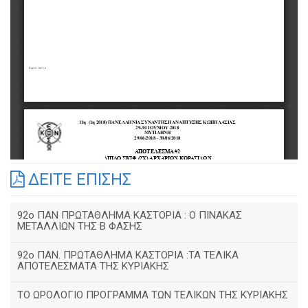
ΔΕΙΤΕ ΕΠΙΣΗΣ
92o ΠΑΝ ΠΡΩΤΑΘΛΗΜΑ ΚΑΣΤΟΡΙΑ : Ο ΠΙΝΑΚΑΣ
ΜΕΤΑΛΛΙΩΝ ΤΗΣ Β ΦΑΣΗΣ
92ο ΠΑΝ. ΠΡΩΤΑΘΛΗΜΑ ΚΑΣΤΟΡΙΑ :ΤΑ ΤΕΛΙΚΑ
ΑΠΟΤΕΛΕΣΜΑΤΑ ΤΗΣ ΚΥΡΙΑΚΗΣ
ΤΟ ΩΡΟΛΟΓΙΟ ΠΡΟΓΡΑΜΜΑ ΤΩΝ ΤΕΛΙΚΩΝ ΤΗΣ ΚΥΡΙΑΚΗΣ