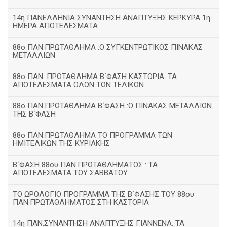
14η ΠΑΝΕΛΛΗΝΙΑ ΣΥΝΑΝΤΗΣΗ ΑΝΑΠΤΥΞΗΣ ΚΕΡΚΥΡΑ 1η
ΗΜΕΡΑ ΑΠΟΤΕΛΕΣΜΑΤΑ
88ο ΠΑΝ.ΠΡΩΤΑΘΛΗΜΑ :Ο ΣΥΓΚΕΝΤΡΩΤΙΚΟΣ ΠΙΝΑΚΑΣ
ΜΕΤΑΛΛΙΩΝ
88ο ΠΑΝ. ΠΡΩΤΑΘΛΗΜΑ Β΄ΦΑΣΗ ΚΑΣΤΟΡΙΑ: ΤΑ
ΑΠΟΤΕΛΕΣΜΑΤΑ ΟΛΩΝ ΤΩΝ ΤΕΛΙΚΩΝ
88ο ΠΑΝ.ΠΡΩΤΑΘΛΗΜΑ Β΄ΦΑΣΗ :Ο ΠΙΝΑΚΑΣ ΜΕΤΑΛΛΙΩΝ
ΤΗΣ Β΄ΦΑΣΗ
88ο ΠΑΝ.ΠΡΩΤΑΘΛΗΜΑ ΤΟ ΠΡΟΓΡΑΜΜΑ ΤΩΝ
ΗΜΙΤΕΛΙΚΩΝ ΤΗΣ ΚΥΡΙΑΚΗΣ
Β΄ΦΑΣΗ 88ου ΠΑΝ.ΠΡΩΤΑΘΛΗΜΑΤΟΣ : ΤΑ
ΑΠΟΤΕΛΕΣΜΑΤΑ ΤΟΥ ΣΑΒΒΑΤΟΥ
ΤΟ ΩΡΟΛΟΓΙΟ ΠΡΟΓΡΑΜΜΑ ΤΗΣ Β΄ΦΑΣΗΣ ΤΟΥ 88ου
ΠΑΝ.ΠΡΩΤΑΘΛΗΜΑΤΟΣ ΣΤΗ ΚΑΣΤΟΡΙΑ
14η ΠΑΝ.ΣΥΝΑΝΤΗΣΗ ΑΝΑΠΤΥΞΗΣ ΓΙΑΝΝΕΝΑ: ΤΑ