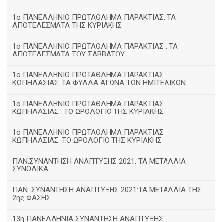
1ο ΠΑΝΕΛΛΗΝΙΟ ΠΡΩΤΑΘΛΗΜΑ ΠΑΡΑΚΤΙΑΣ: ΤΑ
ΑΠΟΤΕΛΕΣΜΑΤΑ ΤΗΣ ΚΥΡΙΑΚΗΣ
1ο ΠΑΝΕΛΛΗΝΙΟ ΠΡΩΤΑΘΛΗΜΑ ΠΑΡΑΚΤΙΑΣ : ΤΑ
ΑΠΟΤΕΛΕΣΜΑΤΑ ΤΟΥ ΣΑΒΒΑΤΟΥ
1ο ΠΑΝΕΛΛΗΝΙΟ ΠΡΩΤΑΘΛΗΜΑ ΠΑΡΑΚΤΙΑΣ
ΚΩΠΗΛΑΣΙΑΣ: ΤΑ ΦΥΛΛΑ ΑΓΩΝΑ ΤΩΝ ΗΜΙΤΕΛΙΚΩΝ
1ο ΠΑΝΕΛΛΗΝΙΟ ΠΡΩΤΑΘΛΗΜΑ ΠΑΡΑΚΤΙΑΣ
ΚΩΠΗΛΑΣΙΑΣ : ΤΟ ΩΡΟΛΟΓΙΟ ΤΗΣ ΚΥΡΙΑΚΗΣ
1o ΠΑΝΕΛΛΗΝΙΟ ΠΡΩΤΑΘΛΗΜΑ ΠΑΡΑΚΤΙΑΣ
ΚΩΠΗΛΑΣΙΑΣ: ΤΟ ΩΡΟΛΟΓΙΟ ΤΗΣ ΚΥΡΙΑΚΗΣ
ΠΑΝ.ΣΥΝΑΝΤΗΣΗ ΑΝΑΠΤΥΞΗΣ 2021: ΤΑ ΜΕΤΑΛΛΙΑ
ΣΥΝΟΛΙΚΑ
ΠΑΝ. ΣΥΝΑΝΤΗΣΗ ΑΝΑΠΤΥΞΗΣ 2021:ΤΑ ΜΕΤΑΛΛΙΑ ΤΗΣ
2ης ΦΑΣΗΣ
13η ΠΑΝΕΛΛΗΝΙΑ ΣΥΝΑΝΤΗΣΗ ΑΝΑΠΤΥΞΗΣ