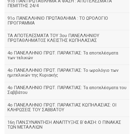
91ο ΠΑΝ.ΠΡΩΤΑΘΛΗΜΑ Α΄ΦΑΣΗ : ΑΠΟΤΕΛΕΣΜΑΤΑ
ΠΕΜΠΤΗΣ 24/4
91ο ΠΑΝΕΛΛΗΝΙΟ ΠΡΩΤΑΘΛΗΜΑ : ΤΟ ΩΡΟΛΟΓΙΟ
ΠΡΟΓΡΑΜΜΑ
ΤΑ ΑΠΟΤΕΛΕΣΜΑΤΑ ΤΟΥ 3ου ΠΑΝΕΛΛΗΝΙΟΥ
ΠΡΩΤΑΘΛΗΜΑΤΟΣ ΚΛΕΙΣΤΗΣ ΚΩΠΗΛΑΣΙΑΣ
4ο ΠΑΝΕΛΛΗΝΙΟ ΠΡΩΤ. ΠΑΡΑΚΤΙΑΣ: Τα αποτελέσματα
των τελικών
4ο ΠΑΝΕΛΛΗΝΙΟ ΠΡΩΤ. ΠΑΡΑΚΤΙΑΣ: Το ωρολόγιο των
ημιτελικών της Κυριακής
4ο ΠΑΝΕΛΛΗΝΙΟ ΠΡΩΤ. ΠΑΡΑΚΤΙΑΣ: Τα αποτελέσματα του
Σαββάτου
4ο ΠΑΝΕΛΛΗΝΙΟ ΠΡΩΤ. ΠΑΡΑΚΤΙΑΣ ΚΩΠΗΛΑΣΙΑΣ: ΟΙ
ΚΛΗΡΩΣΕΙΣ ΤΟΥ ΣΑΒΒΑΤΟΥ
16η ΠΑΝ.ΣΥΝΑΝΤΗΣΗ ΑΝΑΠΤΥΞΗΣ Β΄ΦΑΣΗ: Ο ΠΙΝΑΚΑΣ
ΤΩΝ ΜΕΤΑΛΛΙΩΝ