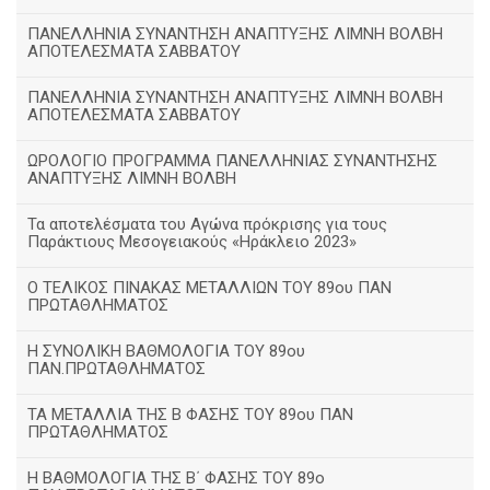
ΠΑΝΕΛΛΗΝΙΑ ΣΥΝΑΝΤΗΣΗ ΑΝΑΠΤΥΞΗΣ ΛΙΜΝΗ ΒΟΛΒΗ
ΑΠΟΤΕΛΕΣΜΑΤΑ ΣΑΒΒΑΤΟΥ
ΠΑΝΕΛΛΗΝΙΑ ΣΥΝΑΝΤΗΣΗ ΑΝΑΠΤΥΞΗΣ ΛΙΜΝΗ ΒΟΛΒΗ
ΑΠΟΤΕΛΕΣΜΑΤΑ ΣΑΒΒΑΤΟΥ
ΩΡΟΛΟΓΙΟ ΠΡΟΓΡΑΜΜΑ ΠΑΝΕΛΛΗΝΙΑΣ ΣΥΝΑΝΤΗΣΗΣ
ΑΝΑΠΤΥΞΗΣ ΛΙΜΝΗ ΒΟΛΒΗ
Τα αποτελέσματα του Αγώνα πρόκρισης για τους
Παράκτιους Μεσογειακούς «Ηράκλειο 2023»
Ο ΤΕΛΙΚΟΣ ΠΙΝΑΚΑΣ ΜΕΤΑΛΛΙΩΝ ΤΟΥ 89ου ΠΑΝ
ΠΡΩΤΑΘΛΗΜΑΤΟΣ
Η ΣΥΝΟΛΙΚΗ ΒΑΘΜΟΛΟΓΙΑ ΤΟΥ 89ου
ΠΑΝ.ΠΡΩΤΑΘΛΗΜΑΤΟΣ
ΤΑ ΜΕΤΑΛΛΙΑ ΤΗΣ Β ΦΑΣΗΣ ΤΟΥ 89ου ΠΑΝ
ΠΡΩΤΑΘΛΗΜΑΤΟΣ
H ΒΑΘΜΟΛΟΓΙΑ ΤΗΣ Β΄ ΦΑΣΗΣ ΤΟΥ 89ο