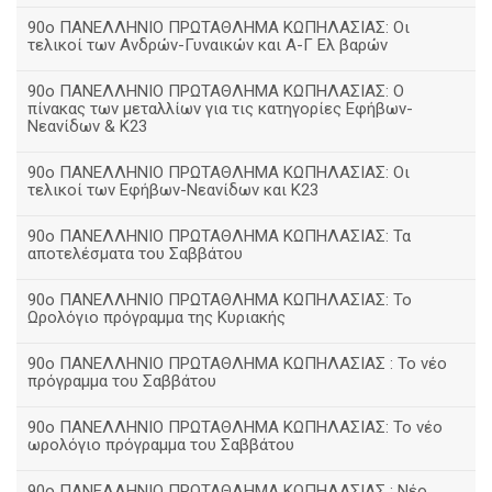
90ο ΠΑΝΕΛΛΗΝΙΟ ΠΡΩΤΑΘΛΗΜΑ ΚΩΠΗΛΑΣΙΑΣ: Οι
τελικοί των Ανδρών-Γυναικών και Α-Γ Ελ βαρών
90ο ΠΑΝΕΛΛΗΝΙΟ ΠΡΩΤΑΘΛΗΜΑ ΚΩΠΗΛΑΣΙΑΣ: Ο
πίνακας των μεταλλίων για τις κατηγορίες Εφήβων-
Νεανίδων & Κ23
90ο ΠΑΝΕΛΛΗΝΙΟ ΠΡΩΤΑΘΛΗΜΑ ΚΩΠΗΛΑΣΙΑΣ: Οι
τελικοί των Εφήβων-Νεανίδων και Κ23
90o ΠΑΝΕΛΛΗΝΙΟ ΠΡΩΤΑΘΛΗΜΑ ΚΩΠΗΛΑΣΙΑΣ: Τα
αποτελέσματα του Σαββάτου
90ο ΠΑΝΕΛΛΗΝΙΟ ΠΡΩΤΑΘΛΗΜΑ ΚΩΠΗΛΑΣΙΑΣ: Το
Ωρολόγιο πρόγραμμα της Κυριακής
90ο ΠΑΝΕΛΛΗΝΙΟ ΠΡΩΤΑΘΛΗΜΑ ΚΩΠΗΛΑΣΙΑΣ : Το νέο
πρόγραμμα του Σαββάτου
90ο ΠΑΝΕΛΛΗΝΙΟ ΠΡΩΤΑΘΛΗΜΑ ΚΩΠΗΛΑΣΙΑΣ: Το νέο
ωρολόγιο πρόγραμμα του Σαββάτου
90ο ΠΑΝΕΛΛΗΝΙΟ ΠΡΩΤΑΘΛΗΜΑ ΚΩΠΗΛΑΣΙΑΣ : Νέο