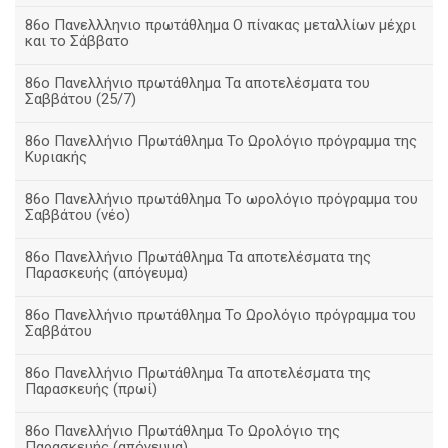
86ο Πανελλληνιο πρωτάθλημα Ο πίνακας μεταλλίων μέχρι
και το Σάββατο
86ο Πανελλήνιο πρωτάθλημα Τα αποτελέσματα του
Σαββάτου (25/7)
86o Πανελλήνιο Πρωτάθλημα Το Ωρολόγιο πρόγραμμα της
Κυριακής
86ο Πανελλήνιο πρωτάθλημα Το ωρολόγιο πρόγραμμα του
Σαββάτου (νέο)
86ο Πανελλήνιο Πρωτάθλημα Τα αποτελέσματα της
Παρασκευής (απόγευμα)
86ο Πανελλήνιο πρωτάθλημα Το Ωρολόγιο πρόγραμμα του
Σαββάτου
86ο Πανελλήνιο Πρωτάθλημα Τα αποτελέσματα της
Παρασκευής (πρωί)
86ο Πανελλήνιο Πρωτάθλημα Το Ωρολόγιο της
Παρασκευής (απόγευμα)