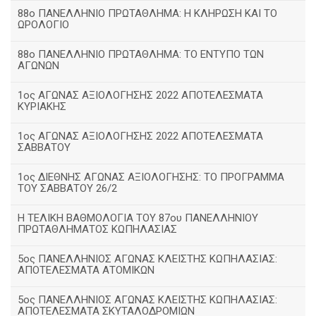
88ο ΠΑΝΕΛΛΗΝΙΟ ΠΡΩΤΑΘΛΗΜΑ: Η ΚΛΗΡΩΣΗ ΚΑΙ ΤΟ
ΩΡΟΛΟΓΙΟ
88ο ΠΑΝΕΛΛΗΝΙΟ ΠΡΩΤΑΘΛΗΜΑ: ΤΟ ΕΝΤΥΠΟ ΤΩΝ
ΑΓΩΝΩΝ
1ος ΑΓΩΝΑΣ ΑΞΙΟΛΟΓΗΣΗΣ 2022 ΑΠΟΤΕΛΕΣΜΑΤΑ
ΚΥΡΙΑΚΗΣ
1ος ΑΓΩΝΑΣ ΑΞΙΟΛΟΓΗΣΗΣ 2022 ΑΠΟΤΕΛΕΣΜΑΤΑ
ΣΑΒΒΑΤΟΥ
1ος ΔΙΕΘΝΗΣ ΑΓΩΝΑΣ ΑΞΙΟΛΟΓΗΣΗΣ: ΤΟ ΠΡΟΓΡΑΜΜΑ
ΤΟΥ ΣΑΒΒΑΤΟΥ 26/2
Η ΤΕΛΙΚΗ ΒΑΘΜΟΛΟΓΙΑ ΤΟΥ 87ου ΠΑΝΕΛΛΗΝΙΟΥ
ΠΡΩΤΑΘΛΗΜΑΤΟΣ ΚΩΠΗΛΑΣΙΑΣ
5ος ΠΑΝΕΛΛΗΝΙΟΣ ΑΓΩΝΑΣ ΚΛΕΙΣΤΗΣ ΚΩΠΗΛΑΣΙΑΣ:
ΑΠΟΤΕΛΕΣΜΑΤΑ ΑΤΟΜΙΚΩΝ
5ος ΠΑΝΕΛΛΗΝΙΟΣ ΑΓΩΝΑΣ ΚΛΕΙΣΤΗΣ ΚΩΠΗΛΑΣΙΑΣ:
ΑΠΟΤΕΛΕΣΜΑΤΑ ΣΚΥΤΑΛΟΔΡΟΜΙΩΝ