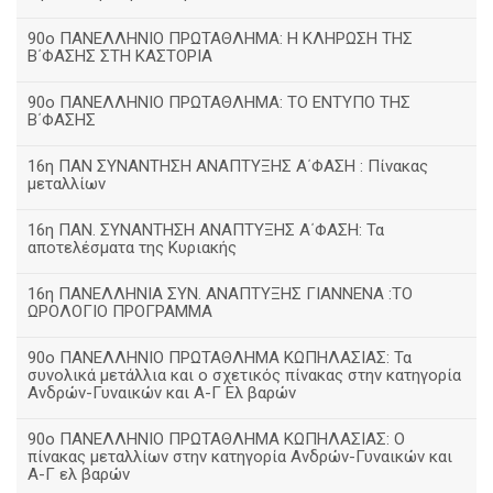
90ο ΠΑΝΕΛΛΗΝΙΟ ΠΡΩΤΑΘΛΗΜΑ: Η ΚΛΗΡΩΣΗ ΤΗΣ
Β΄ΦΑΣΗΣ ΣΤΗ ΚΑΣΤΟΡΙΑ
90ο ΠΑΝΕΛΛΗΝΙΟ ΠΡΩΤΑΘΛΗΜΑ: ΤΟ ΕΝΤΥΠΟ ΤΗΣ
Β΄ΦΑΣΗΣ
16η ΠΑΝ ΣΥΝΑΝΤΗΣΗ ΑΝΑΠΤΥΞΗΣ Α΄ΦΑΣΗ : Πίνακας
μεταλλίων
16η ΠΑΝ. ΣΥΝΑΝΤΗΣΗ ΑΝΑΠΤΥΞΗΣ Α΄ΦΑΣΗ: Τα
αποτελέσματα της Κυριακής
16η ΠΑΝΕΛΛΗΝΙΑ ΣΥΝ. ΑΝΑΠΤΥΞΗΣ ΓΙΑΝΝΕΝΑ :ΤΟ
ΩΡΟΛΟΓΙΟ ΠΡΟΓΡΑΜΜΑ
90ο ΠΑΝΕΛΛΗΝΙΟ ΠΡΩΤΑΘΛΗΜΑ ΚΩΠΗΛΑΣΙΑΣ: Τα
συνολικά μετάλλια και ο σχετικός πίνακας στην κατηγορία
Ανδρών-Γυναικών και Α-Γ Ελ βαρών
90ο ΠΑΝΕΛΛΗΝΙΟ ΠΡΩΤΑΘΛΗΜΑ ΚΩΠΗΛΑΣΙΑΣ: Ο
πίνακας μεταλλίων στην κατηγορία Ανδρών-Γυναικών και
Α-Γ ελ βαρών