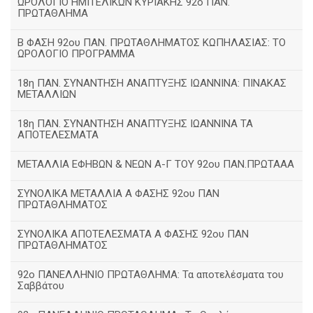
ΩΡΟΛΟΓΙΟ ΗΜΙΤΕΛΙΚΩΝ ΚΥΡΙΑΚΗΣ 92ο ΠΑΝ.
ΠΡΩΤΑΘΛΗΜΑ
Β ΦΑΣΗ 92ου ΠΑΝ. ΠΡΩΤΑΘΛΗΜΑΤΟΣ ΚΩΠΗΛΑΣΙΑΣ: ΤΟ
ΩΡΟΛΟΓΙΟ ΠΡΟΓΡΑΜΜΑ
18η ΠΑΝ. ΣΥΝΑΝΤΗΣΗ ΑΝΑΠΤΥΞΗΣ ΙΩΑΝΝΙΝΑ: ΠΙΝΑΚΑΣ
ΜΕΤΑΛΛΙΩΝ
18η ΠΑΝ. ΣΥΝΑΝΤΗΣΗ ΑΝΑΠΤΥΞΗΣ ΙΩΑΝΝΙΝΑ ΤΑ
ΑΠΟΤΕΛΕΣΜΑΤΑ
ΜΕΤΑΛΛΙΑ ΕΦΗΒΩΝ & ΝΕΩΝ Α-Γ ΤΟΥ 92ου ΠΑΝ.ΠΡΩΤΑΑΑ
ΣΥΝΟΛΙΚΑ ΜΕΤΑΛΛΙΑ Α ΦΑΣΗΣ 92ου ΠΑΝ
ΠΡΩΤΑΘΛΗΜΑΤΟΣ
ΣΥΝΟΛΙΚΑ ΑΠΟΤΕΛΕΣΜΑΤΑ Α ΦΑΣΗΣ 92ου ΠΑΝ
ΠΡΩΤΑΘΛΗΜΑΤΟΣ
92ο ΠΑΝΕΛΛΗΝΙΟ ΠΡΩΤΑΘΛΗΜΑ: Τα αποτελέσματα του
Σαββάτου