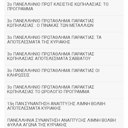
2ο ΠΑΝΕΛΛΗΝΙΟ ΠΡΩΤ ΚΛΕΙΣΤΗΣ ΚΩΠΗΛΑΣΙΑΣ: ΤΟ
ΠΡΟΓΡΑΜΜΑ
3ο ΠΑΝΕΛΛΗΝΙΟ ΠΡΩΤΑΘΛΗΜΑ ΠΑΡΑΚΤΙΑΣ
ΚΩΠΗΛΑΣΙΑΣ : Ο ΠΙΝΑΚΑΣ ΤΩΝ ΜΕΤΑΛΛΙΩΝ
3o ΠΑΝΕΛΛΗΝΙΟ ΠΡΩΤΑΘΛΗΜΑ ΠΑΡΑΚΤΙΑΣ: ΤΑ
ΑΠΟΤΕΛΕΣΜΑΤΑ ΤΗΣ ΚΥΡΙΑΚΗΣ
3ο ΠΑΝΕΛΛΗΝΙΟ ΠΡΩΤΑΘΛΗΜΑ ΠΑΡΑΚΤΙΑΣ
ΚΩΠΗΛΑΣΙΑΣ ΑΠΟΤΕΛΕΣΜΑΤΑ ΣΑΒΒΑΤΟΥ
3ο ΠΑΝΕΛΛΗΝΙΟ ΠΡΩΤΑΘΛΗΜΑ ΠΑΡΑΚΤΙΑΣ ΟΙ
ΚΛΗΡΩΣΕΙΣ
3ο ΠΑΝΕΛΛΗΝΙΟ ΠΡΩΤΑΘΛΗΜΑ ΠΑΡΑΚΤΙΑΣ
ΚΩΠΗΛΑΣΙΑΣ ΤΟ ΩΡΟΛΟΓΙΟ ΠΡΟΓΡΑΜΜΑ
15η ΠΑΝ.ΣΥΝΑΝΤΗΣΗ ΑΝΑΠΤΥΞΗΣ ΛΙΜΝΗ ΒΟΛΒΗ:
ΑΠΟΤΕΛΕΣΜΑΤΑ ΚΥΡΙΑΚΗΣ
ΠΑΝΕΛΛΗΝΙΑ ΣΥΝΑΝΤΗΣΗ ΑΝΑΠΤΥΞΗΣ ΛΙΜΝΗ ΒΟΛΒΗ:
ΦΥΛΛΑ ΑΓΩΝΑ ΤΗΣ ΚΥΡΙΑΚΗΣ