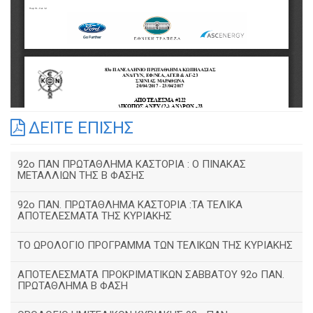
ΔΕΙΤΕ ΕΠΙΣΗΣ
92o ΠΑΝ ΠΡΩΤΑΘΛΗΜΑ ΚΑΣΤΟΡΙΑ : Ο ΠΙΝΑΚΑΣ
ΜΕΤΑΛΛΙΩΝ ΤΗΣ Β ΦΑΣΗΣ
92ο ΠΑΝ. ΠΡΩΤΑΘΛΗΜΑ ΚΑΣΤΟΡΙΑ :ΤΑ ΤΕΛΙΚΑ
ΑΠΟΤΕΛΕΣΜΑΤΑ ΤΗΣ ΚΥΡΙΑΚΗΣ
ΤΟ ΩΡΟΛΟΓΙΟ ΠΡΟΓΡΑΜΜΑ ΤΩΝ ΤΕΛΙΚΩΝ ΤΗΣ ΚΥΡΙΑΚΗΣ
ΑΠΟΤΕΛΕΣΜΑΤΑ ΠΡΟΚΡΙΜΑΤΙΚΩΝ ΣΑΒΒΑΤΟΥ 92o ΠΑΝ.
ΠΡΩΤΑΘΛΗΜΑ Β ΦΑΣΗ