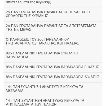
αποτελέσματα της Κυριακής
2ο ΠΑΝ ΠΡΩΤΑΘΛΗΜΑ ΠΑΡΑΚΤΙΑΣ ΚΩΠΗΛΑΣΙΑΣ ΤΟ
ΩΡΟΛΟΓΙΟ ΤΗΣ ΚΥΡΙΑΚΗΣ
2ο ΠΑΝ ΠΡΩΤΑΘΛΗΜΑ ΠΑΡΑΚΤΙΑΣ ΤΑ ΑΠΟΤΕΛΕΣΜΑΤΑ
ΤΗΣ 1ης ΜΕΡΑΣ
ΟΙ ΚΛΗΡΩΣΕΙΣ ΤΟΥ 2ου ΠΑΝΕΛΛΗΝΙΟΥ
ΠΡΩΤΑΘΛΗΜΑΤΟΣ ΠΑΡΑΚΤΙΑΣ ΚΩΠΗΛΑΣΙΑΣ
88ο ΠΑΝΕΛΛΗΝΙΟ ΠΡΩΤΑΘΛΗΜΑ ΣΥΝΟΛΙΚΗ
ΒΑΘΜΟΛΟΓΙΑ
88ο ΠΑΝΕΛΛΗΝΙΟ ΠΡΩΤΑΘΛΗΜΑ ΒΑΘΜΟΛΟΓΙΑ Β΄ΦΑΣΗΣ
88ο ΠΑΝΕΛΛΗΝΙΟ ΠΡΩΤΑΘΛΗΜΑ ΒΑΘΜΟΛΟΓΙΑ Α΄ΦΑΣΗΣ
14η ΠΑΝ.ΣΥΝΑΝΤΗΣΗ ΑΝΑΠΤΥΞΗΣ ΚΕΡΚΥΡΑ ΤΑ
ΜΕΤΑΛΛΙΑ
14η ΠΑΝ. ΣΥΝΑΝΤΗΣΗ ΑΝΑΠΤΥΞΗΣ ΚΕΡΚΥΡΑ ΤΑ
ΑΠΟΤΕΛΕΣΜΑΤΑ ΤΩΝ ΤΕΛΙΚΩΝ