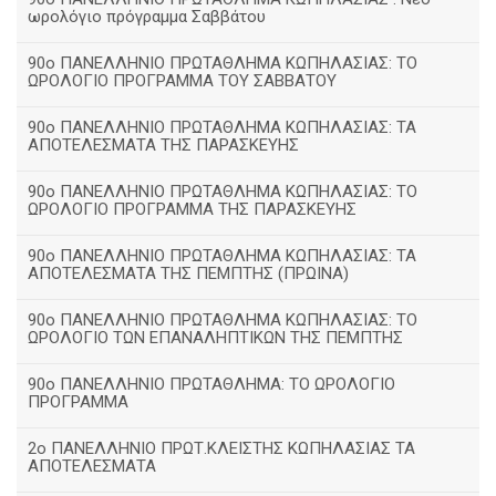
ωρολόγιο πρόγραμμα Σαββάτου
90ο ΠΑΝΕΛΛΗΝΙΟ ΠΡΩΤΑΘΛΗΜΑ ΚΩΠΗΛΑΣΙΑΣ: ΤΟ
ΩΡΟΛΟΓΙΟ ΠΡΟΓΡΑΜΜΑ ΤΟΥ ΣΑΒΒΑΤΟΥ
90ο ΠΑΝΕΛΛΗΝΙΟ ΠΡΩΤΑΘΛΗΜΑ ΚΩΠΗΛΑΣΙΑΣ: ΤΑ
ΑΠΟΤΕΛΕΣΜΑΤΑ ΤΗΣ ΠΑΡΑΣΚΕΥΗΣ
90ο ΠΑΝΕΛΛΗΝΙΟ ΠΡΩΤΑΘΛΗΜΑ ΚΩΠΗΛΑΣΙΑΣ: ΤΟ
ΩΡΟΛΟΓΙΟ ΠΡΟΓΡΑΜΜΑ ΤΗΣ ΠΑΡΑΣΚΕΥΗΣ
90ο ΠΑΝΕΛΛΗΝΙΟ ΠΡΩΤΑΘΛΗΜΑ ΚΩΠΗΛΑΣΙΑΣ: ΤΑ
ΑΠΟΤΕΛΕΣΜΑΤΑ ΤΗΣ ΠΕΜΠΤΗΣ (ΠΡΩΙΝΑ)
90o ΠΑΝΕΛΛΗΝΙΟ ΠΡΩΤΑΘΛΗΜΑ ΚΩΠΗΛΑΣΙΑΣ: ΤΟ
ΩΡΟΛΟΓΙΟ ΤΩΝ ΕΠΑΝΑΛΗΠΤΙΚΩΝ ΤΗΣ ΠΕΜΠΤΗΣ
90ο ΠΑΝΕΛΛΗΝΙΟ ΠΡΩΤΑΘΛΗΜΑ: ΤΟ ΩΡΟΛΟΓΙΟ
ΠΡΟΓΡΑΜΜΑ
2ο ΠΑΝΕΛΛΗΝΙΟ ΠΡΩΤ.ΚΛΕΙΣΤΗΣ ΚΩΠΗΛΑΣΙΑΣ ΤΑ
ΑΠΟΤΕΛΕΣΜΑΤΑ