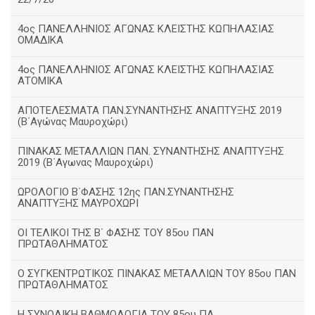
4ος ΠΑΝΕΛΛΗΝΙΟΣ ΑΓΩΝΑΣ ΚΛΕΙΣΤΗΣ ΚΩΠΗΛΑΣΙΑΣ
ΟΜΑΔΙΚΑ
4ος ΠΑΝΕΛΛΗΝΙΟΣ ΑΓΩΝΑΣ ΚΛΕΙΣΤΗΣ ΚΩΠΗΛΑΣΙΑΣ
ΑΤΟΜΙΚΑ
ΑΠΟΤΕΛΕΣΜΑΤΑ ΠΑΝ.ΣΥΝΑΝΤΗΣΗΣ ΑΝΑΠΤΥΞΗΣ 2019
(B΄Αγώνας Μαυροχώρι)
ΠΙΝΑΚΑΣ ΜΕΤΑΛΛΙΩΝ ΠΑΝ. ΣΥΝΑΝΤΗΣΗΣ ΑΝΑΠΤΥΞΗΣ
2019 (Β΄Αγωνας Μαυροχώρι)
ΩΡΟΛΟΓΙΟ Β΄ΦΑΣΗΣ 12ης ΠΑΝ.ΣΥΝΑΝΤΗΣΗΣ
ΑΝΑΠΤΥΞΗΣ ΜΑΥΡΟΧΩΡΙ
ΟΙ ΤΕΛΙΚΟΙ ΤΗΣ Β΄ ΦΑΣΗΣ ΤΟΥ 85ου ΠΑΝ
ΠΡΩΤΑΘΛΗΜΑΤΟΣ
Ο ΣΥΓΚΕΝΤΡΩΤΙΚΟΣ ΠΙΝΑΚΑΣ ΜΕΤΑΛΛΙΩΝ ΤΟΥ 85ου ΠΑΝ
ΠΡΩΤΑΘΛΗΜΑΤΟΣ
Η ΣΥΝΟΛΙΚΗ ΒΑΘΜΟΛΟΓΙΑ ΤΟΥ 85ου ΠΑ.