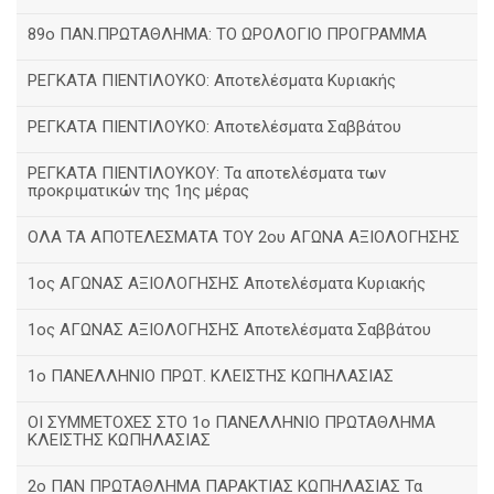
89ο ΠΑΝ.ΠΡΩΤΑΘΛΗΜΑ: ΤΟ ΩΡΟΛΟΓΙΟ ΠΡΟΓΡΑΜΜΑ
ΡΕΓΚΑΤΑ ΠΙΕΝΤΙΛΟΥΚΟ: Αποτελέσματα Κυριακής
ΡΕΓΚΑΤΑ ΠΙΕΝΤΙΛΟΥΚΟ: Αποτελέσματα Σαββάτου
ΡΕΓΚΑΤΑ ΠΙΕΝΤΙΛΟΥΚΟΥ: Τα αποτελέσματα των
προκριματικών της 1ης μέρας
ΟΛΑ ΤΑ ΑΠΟΤΕΛΕΣΜΑΤΑ ΤΟΥ 2ου ΑΓΩΝΑ ΑΞΙΟΛΟΓΗΣΗΣ
1ος ΑΓΩΝΑΣ ΑΞΙΟΛΟΓΗΣΗΣ Αποτελέσματα Κυριακής
1ος ΑΓΩΝΑΣ ΑΞΙΟΛΟΓΗΣΗΣ Αποτελέσματα Σαββάτου
1ο ΠΑΝΕΛΛΗΝΙΟ ΠΡΩΤ. ΚΛΕΙΣΤΗΣ ΚΩΠΗΛΑΣΙΑΣ
ΟΙ ΣΥΜΜΕΤΟΧΕΣ ΣΤΟ 1ο ΠΑΝΕΛΛΗΝΙΟ ΠΡΩΤΑΘΛΗΜΑ
ΚΛΕΙΣΤΗΣ ΚΩΠΗΛΑΣΙΑΣ
2ο ΠΑΝ ΠΡΩΤΑΘΛΗΜΑ ΠΑΡΑΚΤΙΑΣ ΚΩΠΗΛΑΣΙΑΣ Τα