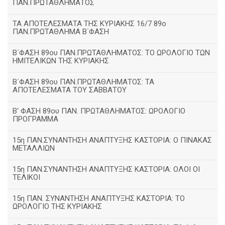
ΠΑΝ.ΠΡΩΤΑΘΛΗΜΑΤΟΣ
ΤΑ ΑΠΟΤΕΛΕΣΜΑΤΑ ΤΗΣ ΚΥΡΙΑΚΗΣ 16/7 89ο
ΠΑΝ.ΠΡΩΤΑΘΛΗΜΑ Β΄ΦΑΣΗ
Β΄ΦΑΣΗ 89ου ΠΑΝ.ΠΡΩΤΑΘΛΗΜΑΤΟΣ: ΤΟ ΩΡΟΛΟΓΙΟ ΤΩΝ
ΗΜΙΤΕΛΙΚΩΝ ΤΗΣ ΚΥΡΙΑΚΗΣ
Β΄ΦΑΣΗ 89ου ΠΑΝ.ΠΡΩΤΑΘΛΗΜΑΤΟΣ: ΤΑ
ΑΠΟΤΕΛΕΣΜΑΤΑ ΤΟΥ ΣΑΒΒΑΤΟΥ
Β' ΦΑΣΗ 89ου ΠΑΝ. ΠΡΩΤΑΘΛΗΜΑΤΟΣ: ΩΡΟΛΟΓΙΟ
ΠΡΟΓΡΑΜΜΑ
15η ΠΑΝ.ΣΥΝΑΝΤΗΣΗ ΑΝΑΠΤΥΞΗΣ ΚΑΣΤΟΡΙΑ: Ο ΠΙΝΑΚΑΣ
ΜΕΤΑΛΛΙΩΝ
15η ΠΑΝ.ΣΥΝΑΝΤΗΣΗ ΑΝΑΠΤΥΞΗΣ ΚΑΣΤΟΡΙΑ: ΟΛΟΙ ΟΙ
ΤΕΛΙΚΟΙ
15η ΠΑΝ. ΣΥΝΑΝΤΗΣΗ ΑΝΑΠΤΥΞΗΣ ΚΑΣΤΟΡΙΑ: ΤΟ
ΩΡΟΛΟΓΙΟ ΤΗΣ ΚΥΡΙΑΚΗΣ