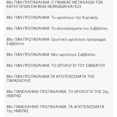
88ο ΠΑΝ.ΠΡΩΤΑΘΛΗΜΑ: Ο ΠΙΝΑΚΑΣ ΜΕΤΑΛΛΙΩΝ ΤΩΝ
ΚΑΤΗΓΟΡΙΩΝ ΕΦΗΒΩΝ-ΝΕΑΝΙΔΩΝ ΚΑΙ Κ23
88ο ΠΑΝ.ΠΡΩΤΑΘΛΗΜΑ: Το ωρολόγιο της Κυριακής
88ο ΠΑΝ.ΠΡΩΤΑΘΛΗΜΑ: Τα αποτελέσματα του Σαββάτου
88ο ΠΑΝ.ΠΡΩΤΑΘΛΗΜΑ: Οριστικό ωρολόγιο πρόγραμμα
Σαββάτου
88ο ΠΑΝ.ΠΡΩΤΑΘΛΗΜΑ: Νέο ωρολόγιο Σαββάτου
88ο ΠΑΝ.ΠΡΩΤΑΘΛΗΜΑ: ΤΟ ΩΡΟΛΟΓΙΟ ΤΟΥ ΣΑΒΒΑΤΟΥ
88ο ΠΑΝ.ΠΡΩΤΑΘΛΗΜΑ:ΤΑ ΑΠΟΤΕΛΕΣΜΑΤΑ ΤΗΣ
ΠΑΡΑΣΚΕΥΗΣ
88ο ΠΑΝΕΛΛΗΝΙΟ ΠΡΩΤΑΘΛΗΜΑ: ΤΟ ΩΡΟΛΟΓΙΟ ΤΗΣ 2ης
ΗΜΕΡΑΣ
88ο ΠΑΝΕΛΛΗΝΙΟ ΠΡΩΤΑΘΛΗΜΑ: ΤΑ ΑΠΟΤΕΛΕΣΜΑΤΑ
1ης ΗΜΕΡΑΣ