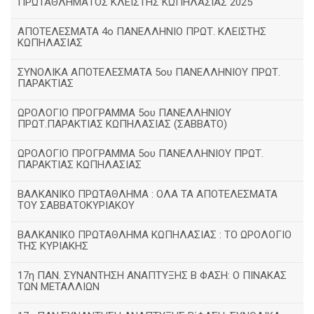
ΠΡΩΤΑΘΛΗΜΑΤΟΣ ΚΛΕΙΣΤΗΣ ΚΩΠΗΛΑΣΙΑΣ 2025
ΑΠΟΤΕΛΕΣΜΑΤΑ 4ο ΠΑΝΕΛΛΗΝΙΟ ΠΡΩΤ. ΚΛΕΙΣΤΗΣ
ΚΩΠΗΛΑΣΙΑΣ
ΣΥΝΟΛΙΚΑ ΑΠΟΤΕΛΕΣΜΑΤΑ 5ου ΠΑΝΕΛΛΗΝΙΟΥ ΠΡΩΤ.
ΠΑΡΑΚΤΙΑΣ
ΩΡΟΛΟΓΙΟ ΠΡΟΓΡΑΜΜΑ 5ου ΠΑΝΕΛΛΗΝΙΟΥ
ΠΡΩΤ.ΠΑΡΑΚΤΙΑΣ ΚΩΠΗΛΑΣΙΑΣ (ΣΑΒΒΑΤΟ)
ΩΡΟΛΟΓΙΟ ΠΡΟΓΡΑΜΜΑ 5ου ΠΑΝΕΛΛΗΝΙΟΥ ΠΡΩΤ.
ΠΑΡΑΚΤΙΑΣ ΚΩΠΗΛΑΣΙΑΣ
ΒΑΛΚΑΝΙΚΟ ΠΡΩΤΑΘΛΗΜΑ : ΟΛΑ ΤΑ ΑΠΟΤΕΛΕΣΜΑΤΑ
ΤΟΥ ΣΑΒΒΑΤΟΚΥΡΙΑΚΟΥ
ΒΑΛΚΑΝΙΚΟ ΠΡΩΤΑΘΛΗΜΑ ΚΩΠΗΛΑΣΙΑΣ : ΤΟ ΩΡΟΛΟΓΙΟ
ΤΗΣ ΚΥΡΙΑΚΗΣ
17η ΠΑΝ. ΣΥΝΑΝΤΗΣΗ ΑΝΑΠΤΥΞΗΣ Β ΦΑΣΗ: Ο ΠΙΝΑΚΑΣ
ΤΩΝ ΜΕΤΑΛΛΙΩΝ