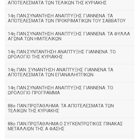
ΑΠΟΤΕΛΕΣΜΑΤΑ ΤΩΝ ΤΕΛΙΚΩΝ ΤΗΣ ΚΥΡΙΑΚΗΣ
14η ΠΑΝ.ΣΥΝΑΝΤΗΣΗ ΑΝΑΠΤΥΞΗΣ ΓΙΑΝΝΕΝΑ :ΤΑ
ΑΠΟΤΕΛΕΣΜΑΤΑ ΤΩΝ ΠΡΟΚΡΙΜΑΤΙΚΩΝ ΤΟΥ ΣΑΒΒΑΤΟΥ
14η ΠΑΝ.ΣΥΝΑΝΤΗΣΗ ΑΝΑΠΤΥΞΗΣ ΓΙΑΝΝΕΝΑ: ΤΑ ΦΥΛΛΑ
ΑΓΩΝΑ ΤΩΝ ΗΜΙΤΕΛΙΚΩΝ
14η ΠΑΝ.ΣΥΝΤΑΝΤΗΣΗ ΑΝΑΠΤΥΞΗΣ ΓΙΑΝΝΕΝΑ :ΤΟ
ΩΡΟΛΟΓΙΟ ΤΗΣ ΚΥΡΙΑΚΗΣ
14η ΠΑΝ. ΣΥΝΑΝΤΗΣΗ ΑΝΑΠΤΥΞΗΣ ΓΙΑΝΝΕΝΑ ΤΑ
ΑΠΟΤΕΛΕΣΜΑΤΑ ΤΩΝ ΕΠΑΝΑΛΗΠΤΙΚΩΝ
14η ΠΑΝ.ΣΥΝΑΝΤΗΣΗ ΑΝΑΠΤΥΞΗΣ ΓΙΑΝΝΕΝΑ: ΤΟ
ΩΡΟΛΟΓΙΟ ΠΡΟΓΡΑΜΜΑ
88ο ΠΑΝ.ΠΡΩΤΑΘΛΗΜΑ: ΤΑ ΑΠΟΤΕΛΕΣΜΑΤΑ ΤΩΝ
ΤΕΛΙΚΩΝ ΤΗΣ ΚΥΡΙΑΚΗΣ
88ο ΠΑΝ.ΠΡΩΤΑΘΛΗΜΑ:Ο ΣΥΓΚΕΝΤΡΩΤΙΚΟΣ ΠΙΝΑΚΑΣ
ΜΕΤΑΛΛΙΩΝ ΤΗΣ Α ΦΑΣΗΣ