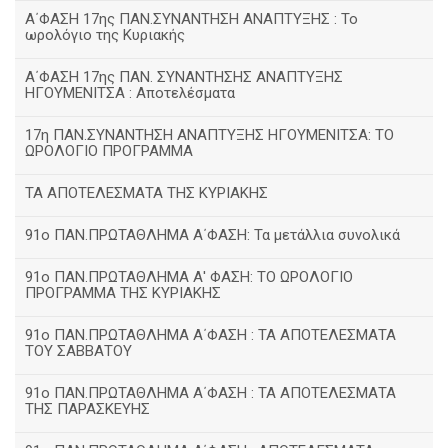
Α΄ΦΑΣΗ 17ης ΠΑΝ.ΣΥΝΑΝΤΗΣΗ ΑΝΑΠΤΥΞΗΣ : Το
ωρολόγιο της Κυριακής
Α΄ΦΑΣΗ 17ης ΠΑΝ. ΣΥΝΑΝΤΗΣΗΣ ΑΝΑΠΤΥΞΗΣ
ΗΓΟΥΜΕΝΙΤΣΑ : Αποτελέσματα
17η ΠΑΝ.ΣΥΝΑΝΤΗΣΗ ΑΝΑΠΤΥΞΗΣ ΗΓΟΥΜΕΝΙΤΣΑ: ΤΟ
ΩΡΟΛΟΓΙΟ ΠΡΟΓΡΑΜΜΑ
ΤΑ ΑΠΟΤΕΛΕΣΜΑΤΑ ΤΗΣ ΚΥΡΙΑΚΗΣ
91ο ΠΑΝ.ΠΡΩΤΑΘΛΗΜΑ Α΄ΦΑΣΗ: Τα μετάλλια συνολικά
91ο ΠΑΝ.ΠΡΩΤΑΘΛΗΜΑ Α' ΦΑΣΗ: ΤΟ ΩΡΟΛΟΓΙΟ
ΠΡΟΓΡΑΜΜΑ ΤΗΣ ΚΥΡΙΑΚΗΣ
91ο ΠΑΝ.ΠΡΩΤΑΘΛΗΜΑ Α΄ΦΑΣΗ : ΤΑ ΑΠΟΤΕΛΕΣΜΑΤΑ
ΤΟΥ ΣΑΒΒΑΤΟΥ
91ο ΠΑΝ.ΠΡΩΤΑΘΛΗΜΑ Α΄ΦΑΣΗ : ΤΑ ΑΠΟΤΕΛΕΣΜΑΤΑ
ΤΗΣ ΠΑΡΑΣΚΕΥΗΣ