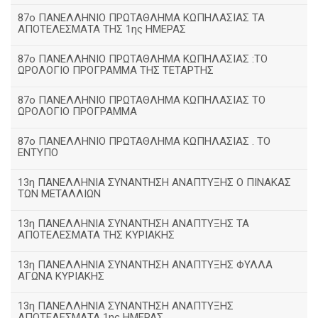
87ο ΠΑΝΕΛΛΗΝΙΟ ΠΡΩΤΑΘΛΗΜΑ ΚΩΠΗΛΑΣΙΑΣ ΤΑ
ΑΠΟΤΕΛΕΣΜΑΤΑ ΤΗΣ 1ης ΗΜΕΡΑΣ
87ο ΠΑΝΕΛΛΗΝΙΟ ΠΡΩΤΑΘΛΗΜΑ ΚΩΠΗΛΑΣΙΑΣ :ΤΟ
ΩΡΟΛΟΓΙΟ ΠΡΟΓΡΑΜΜΑ ΤΗΣ ΤΕΤΑΡΤΗΣ
87ο ΠΑΝΕΛΛΗΝΙΟ ΠΡΩΤΑΘΛΗΜΑ ΚΩΠΗΛΑΣΙΑΣ ΤΟ
ΩΡΟΛΟΓΙΟ ΠΡΟΓΡΑΜΜΑ
87ο ΠΑΝΕΛΛΗΝΙΟ ΠΡΩΤΑΘΛΗΜΑ ΚΩΠΗΛΑΣΙΑΣ . ΤΟ
ΕΝΤΥΠΟ
13η ΠΑΝΕΛΛΗΝΙΑ ΣΥΝΑΝΤΗΣΗ ΑΝΑΠΤΥΞΗΣ Ο ΠΙΝΑΚΑΣ
ΤΩΝ ΜΕΤΑΛΛΙΩΝ
13η ΠΑΝΕΛΛΗΝΙΑ ΣΥΝΑΝΤΗΣΗ ΑΝΑΠΤΥΞΗΣ ΤΑ
ΑΠΟΤΕΛΕΣΜΑΤΑ ΤΗΣ ΚΥΡΙΑΚΗΣ
13η ΠΑΝΕΛΛΗΝΙΑ ΣΥΝΑΝΤΗΣΗ ΑΝΑΠΤΥΞΗΣ ΦΥΛΛΑ
ΑΓΩΝΑ ΚΥΡΙΑΚΗΣ
13η ΠΑΝΕΛΛΗΝΙΑ ΣΥΝΑΝΤΗΣΗ ΑΝΑΠΤΥΞΗΣ
ΑΠΟΤΕΛΕΣΜΑΤΑ 1ης ΗΜΕΡΑΣ