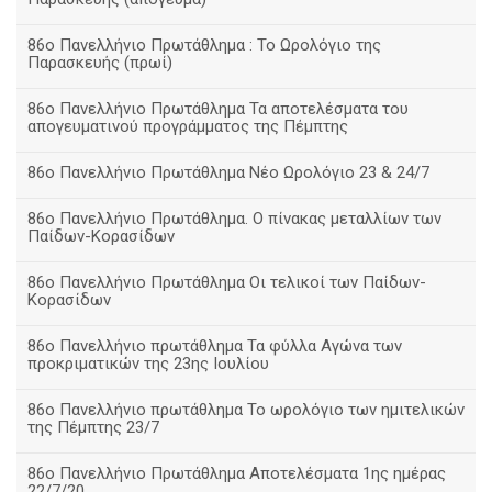
86ο Πανελλήνιο Πρωτάθλημα : Το Ωρολόγιο της
Παρασκευής (πρωί)
86ο Πανελλήνιο Πρωτάθλημα Τα αποτελέσματα του
απογευματινού προγράμματος της Πέμπτης
86ο Πανελλήνιο Πρωτάθλημα Νέο Ωρολόγιο 23 & 24/7
86ο Πανελλήνιο Πρωτάθλημα. Ο πίνακας μεταλλίων των
Παίδων-Κορασίδων
86ο Πανελλήνιο Πρωτάθλημα Οι τελικοί των Παίδων-
Κορασίδων
86ο Πανελλήνιο πρωτάθλημα Τα φύλλα Αγώνα των
προκριματικών της 23ης Ιουλίου
86ο Πανελλήνιο πρωτάθλημα Το ωρολόγιο των ημιτελικών
της Πέμπτης 23/7
86ο Πανελλήνιο Πρωτάθλημα Αποτελέσματα 1ης ημέρας
22/7/20