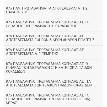
87ο ΠΑΝ. ΠΡΩΤΑΘΛΗΜΑ ΤΑ ΑΠΟΤΕΛΕΣΜΑΤΑ ΤΗΣ
ΠΑΡΑΣΚΕΥΗΣ
87ο ΠΑΝΕΛΛΗΝΙΟ ΠΡΩΤΑΘΛΗΜΑ ΚΩΠΗΛΑΣΙΑΣ ΤΟ
ΩΡΟΛΟΓΙΟ ΠΡΟΓΡΑΜΜΑ ΤΗΣ ΠΑΡΑΣΚΕΥΗΣ
87ο ΠΑΝΕΛΛΗΝΙΟ ΠΡΩΤΑΘΛΗΜΑ ΚΩΠΗΛΑΣΙΑΣ
ΑΠΟΤΕΛΕΣΜΑΤΑ ΕΦΗΒΩΝ & ΝΕΩΝ ΑΝΔΡΩΝ ΠΕΜΠΤΗΣ
87ο ΠΑΝΕΛΛΗΝΙΟ ΠΡΩΤΑΘΛΗΜΑ ΚΩΠΗΛΑΣΙΑΣ
ΑΠΟΤΕΛΕΣΜΑΤΑ Α-Γ ΠΕΜΠΤΗΣ
87ο ΠΑΝΕΛΛΗΝΙΟ ΠΡΩΤΑΘΛΗΜΑ ΚΩΠΗΛΑΣΙΑΣ: Ο
ΠΙΝΑΚΑΣ ΤΩΝ ΜΕΤΑΛΛΙΩΝ ΣΤΗ ΚΑΤΗΓΟΡΙΑ ΠΑΙΔΩΝ-
ΚΟΡΑΣΙΔΩΝ
87ο ΠΑΝΕΛΛΗΝΙΟ ΠΡΩΤΑΘΛΗΜΑ ΚΩΠΗΛΑΣΙΑΣ : ΤΑ
ΑΠΟΤΕΛΕΣΜΑΤΑ ΤΩΝ ΤΕΛΙΚΩΝ ΠΑΙΔΩΝ-ΚΟΡΑΣΙΔΩΝ
87ο ΠΑΝΕΛΛΗΝΙΟ ΠΡΩΤΑΘΛΗΜΑ ΚΩΠΗΛΑΣΙΑΣ ΤΟ
ΩΡΟΛΟΓΙΟ ΠΡΟΓΡΑΜΜΑ ΤΩΝ ΗΜΙΤΕΛΙΚΩΝ ΤΗΣ 2ης
ΜΕΡΑΣ