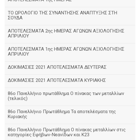
ΤΟ ΩΡΟΛΟΓΙΟ ΤΗΣ ΣΥΝΑΝΤΗΣΗΣ ΑΝΑΠΤΥΞΗΣ ΣΤΗ
ΣΟΥΔΑ
ΑΠΟΤΕΛΕΣΜΑΤΑ 2ης ΗΜΕΡΑΣ ΑΓΩΝΩΝ ΑΞΙΟΛΟΓΗΣΗΣ
ΑΠΡΙΛΙΟΥ
ΑΠΟΤΕΛΕΣΜΑΤΑ 1ης ΗΜΕΡΑΣ ΑΓΩΝΩΝ ΑΞΙΟΛΟΓΗΣΗΣ
ΑΠΡΙΛΙΟΥ
ΔΟΚΙΜΑΣΙΕΣ 2021 ΑΠΟΤΕΛΕΣΜΑΤΑ ΔΕΥΤΕΡΑΣ
ΔΟΚΙΜΑΣΙΕΣ 2021 ΑΠΟΤΕΛΕΣΜΑΤΑ ΚΥΡΙΑΚΗΣ
86ο Πανελλήνιο πρωτάθλημα Ο πίνακας των μεταλλίων
(τελικός)
86ο Πανελλήνιο Πρωτάθλημα Τα αποτελέσματα της
Κυριακής
86ο Πανελλήνιο Πρωτάθλημα Ο πίνακας μεταλλίων στις
κατηγορίες Εφήβων-Νεανίδων και Κ23