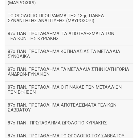
(ΜΑΥΡΟΧΩΡΙ)
ΤΟ ΩΡΟΛΟΓΙΟ ΠΡΟΓΡΑΜΜΑ ΤΗΣ 13ης ΠΑΝΕΛ.
ΣΥΝΑΝΤΗΣΗΣ ΑΝΑΠΤΥΞΗΣ (ΜΑΥΡΟΧΩΡΙ)
87ο ΠΑΝ. ΠΡΩΤΑΘΛΗΜΑ :ΤΑ ΑΠΟΤΕΛΕΣΜΑΤΑ ΤΩΝ
ΤΕΛΙΚΩΝ ΤΗΣ ΚΥΡΙΑΚΗΣ
87ο ΠΑΝ. ΠΡΩΤΑΘΛΗΜΑ ΚΩΠΗΛΑΣΙΑΣ ΤΑ ΜΕΤΑΛΛΙΑ
ΣΥΝΟΛΙΚΑ
87ο ΠΑΝ. ΠΡΩΤΑΘΛΗΜΑ ΤΑ ΜΕΤΑΛΛΙΑ ΣΤΗΝ ΚΑΤΗΓΟΡΙΑ
ΑΝΔΡΩΝ-ΓΥΝΑΙΚΩΝ
87ο ΠΑΝ. ΠΡΩΤΑΘΛΗΜΑ Ο ΠΙΝΑΚΑΣ ΤΩΝ ΜΕΤΑΛΛΙΩΝ
ΤΩΝ ΕΦΗΒΩΝ
87ο ΠΑΝ. ΠΡΩΤΑΘΛΗΜΑ ΑΠΟΤΕΛΕΣΜΑΤΑ ΤΕΛΙΚΩΝ
ΣΑΒΒΑΤΟΥ
87ο ΠΑΝ . ΠΡΩΤΑΘΛΗΜΑ ΩΡΟΛΟΓΙΟ ΚΥΡΙΑΚΗΣ
87ο ΠΑΝ. ΠΡΩΤΑΘΛΗΜΑ ΤΟ ΩΡΟΛΟΓΙΟ ΤΟΥ ΣΑΒΒΑΤΟΥ