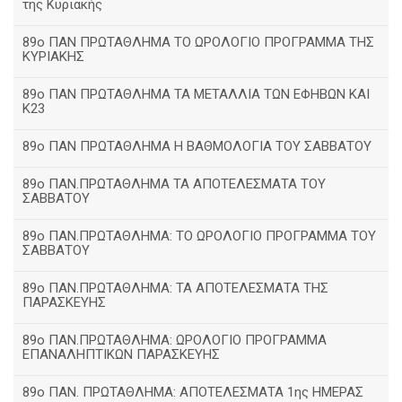
της Κυριακής
89ο ΠΑΝ ΠΡΩΤΑΘΛΗΜΑ ΤΟ ΩΡΟΛΟΓΙΟ ΠΡΟΓΡΑΜΜΑ ΤΗΣ
ΚΥΡΙΑΚΗΣ
89ο ΠΑΝ ΠΡΩΤΑΘΛΗΜΑ ΤΑ ΜΕΤΑΛΛΙΑ ΤΩΝ ΕΦΗΒΩΝ ΚΑΙ
Κ23
89ο ΠΑΝ ΠΡΩΤΑΘΛΗΜΑ Η ΒΑΘΜΟΛΟΓΙΑ ΤΟΥ ΣΑΒΒΑΤΟΥ
89ο ΠΑΝ.ΠΡΩΤΑΘΛΗΜΑ ΤΑ ΑΠΟΤΕΛΕΣΜΑΤΑ ΤΟΥ
ΣΑΒΒΑΤΟΥ
89ο ΠΑΝ.ΠΡΩΤΑΘΛΗΜΑ: ΤΟ ΩΡΟΛΟΓΙΟ ΠΡΟΓΡΑΜΜΑ ΤΟΥ
ΣΑΒΒΑΤΟΥ
89ο ΠΑΝ.ΠΡΩΤΑΘΛΗΜΑ: ΤΑ ΑΠΟΤΕΛΕΣΜΑΤΑ ΤΗΣ
ΠΑΡΑΣΚΕΥΗΣ
89ο ΠΑΝ.ΠΡΩΤΑΘΛΗΜΑ: ΩΡΟΛΟΓΙΟ ΠΡΟΓΡΑΜΜΑ
ΕΠΑΝΑΛΗΠΤΙΚΩΝ ΠΑΡΑΣΚΕΥΗΣ
89ο ΠΑΝ. ΠΡΩΤΑΘΛΗΜΑ: ΑΠΟΤΕΛΕΣΜΑΤΑ 1ης ΗΜΕΡΑΣ