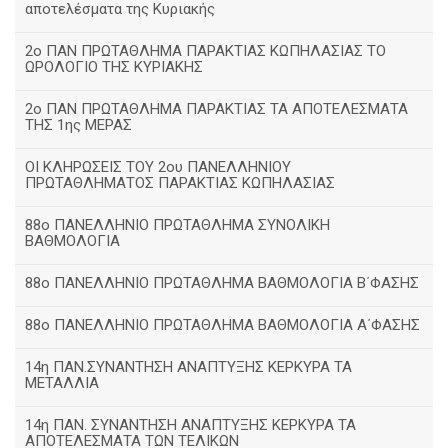
αποτελέσματα της Κυριακής
2ο ΠΑΝ ΠΡΩΤΑΘΛΗΜΑ ΠΑΡΑΚΤΙΑΣ ΚΩΠΗΛΑΣΙΑΣ ΤΟ
ΩΡΟΛΟΓΙΟ ΤΗΣ ΚΥΡΙΑΚΗΣ
2ο ΠΑΝ ΠΡΩΤΑΘΛΗΜΑ ΠΑΡΑΚΤΙΑΣ ΤΑ ΑΠΟΤΕΛΕΣΜΑΤΑ
ΤΗΣ 1ης ΜΕΡΑΣ
ΟΙ ΚΛΗΡΩΣΕΙΣ ΤΟΥ 2ου ΠΑΝΕΛΛΗΝΙΟΥ
ΠΡΩΤΑΘΛΗΜΑΤΟΣ ΠΑΡΑΚΤΙΑΣ ΚΩΠΗΛΑΣΙΑΣ
88ο ΠΑΝΕΛΛΗΝΙΟ ΠΡΩΤΑΘΛΗΜΑ ΣΥΝΟΛΙΚΗ
ΒΑΘΜΟΛΟΓΙΑ
88ο ΠΑΝΕΛΛΗΝΙΟ ΠΡΩΤΑΘΛΗΜΑ ΒΑΘΜΟΛΟΓΙΑ Β΄ΦΑΣΗΣ
88ο ΠΑΝΕΛΛΗΝΙΟ ΠΡΩΤΑΘΛΗΜΑ ΒΑΘΜΟΛΟΓΙΑ Α΄ΦΑΣΗΣ
14η ΠΑΝ.ΣΥΝΑΝΤΗΣΗ ΑΝΑΠΤΥΞΗΣ ΚΕΡΚΥΡΑ ΤΑ
ΜΕΤΑΛΛΙΑ
14η ΠΑΝ. ΣΥΝΑΝΤΗΣΗ ΑΝΑΠΤΥΞΗΣ ΚΕΡΚΥΡΑ ΤΑ
ΑΠΟΤΕΛΕΣΜΑΤΑ ΤΩΝ ΤΕΛΙΚΩΝ