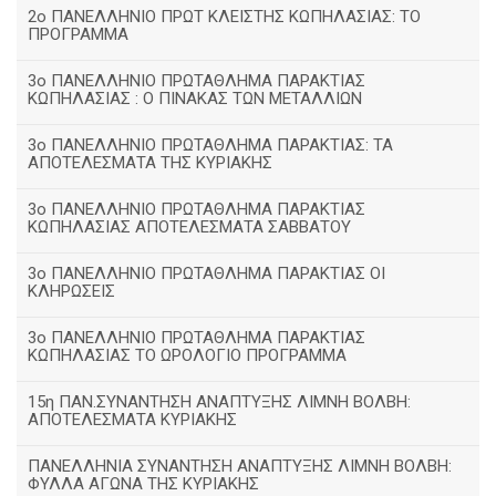
2ο ΠΑΝΕΛΛΗΝΙΟ ΠΡΩΤ ΚΛΕΙΣΤΗΣ ΚΩΠΗΛΑΣΙΑΣ: ΤΟ
ΠΡΟΓΡΑΜΜΑ
3ο ΠΑΝΕΛΛΗΝΙΟ ΠΡΩΤΑΘΛΗΜΑ ΠΑΡΑΚΤΙΑΣ
ΚΩΠΗΛΑΣΙΑΣ : Ο ΠΙΝΑΚΑΣ ΤΩΝ ΜΕΤΑΛΛΙΩΝ
3o ΠΑΝΕΛΛΗΝΙΟ ΠΡΩΤΑΘΛΗΜΑ ΠΑΡΑΚΤΙΑΣ: ΤΑ
ΑΠΟΤΕΛΕΣΜΑΤΑ ΤΗΣ ΚΥΡΙΑΚΗΣ
3ο ΠΑΝΕΛΛΗΝΙΟ ΠΡΩΤΑΘΛΗΜΑ ΠΑΡΑΚΤΙΑΣ
ΚΩΠΗΛΑΣΙΑΣ ΑΠΟΤΕΛΕΣΜΑΤΑ ΣΑΒΒΑΤΟΥ
3ο ΠΑΝΕΛΛΗΝΙΟ ΠΡΩΤΑΘΛΗΜΑ ΠΑΡΑΚΤΙΑΣ ΟΙ
ΚΛΗΡΩΣΕΙΣ
3ο ΠΑΝΕΛΛΗΝΙΟ ΠΡΩΤΑΘΛΗΜΑ ΠΑΡΑΚΤΙΑΣ
ΚΩΠΗΛΑΣΙΑΣ ΤΟ ΩΡΟΛΟΓΙΟ ΠΡΟΓΡΑΜΜΑ
15η ΠΑΝ.ΣΥΝΑΝΤΗΣΗ ΑΝΑΠΤΥΞΗΣ ΛΙΜΝΗ ΒΟΛΒΗ:
ΑΠΟΤΕΛΕΣΜΑΤΑ ΚΥΡΙΑΚΗΣ
ΠΑΝΕΛΛΗΝΙΑ ΣΥΝΑΝΤΗΣΗ ΑΝΑΠΤΥΞΗΣ ΛΙΜΝΗ ΒΟΛΒΗ:
ΦΥΛΛΑ ΑΓΩΝΑ ΤΗΣ ΚΥΡΙΑΚΗΣ