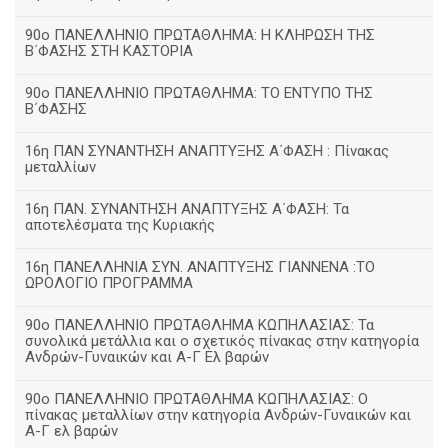
90ο ΠΑΝΕΛΛΗΝΙΟ ΠΡΩΤΑΘΛΗΜΑ: Η ΚΛΗΡΩΣΗ ΤΗΣ
Β΄ΦΑΣΗΣ ΣΤΗ ΚΑΣΤΟΡΙΑ
90ο ΠΑΝΕΛΛΗΝΙΟ ΠΡΩΤΑΘΛΗΜΑ: ΤΟ ΕΝΤΥΠΟ ΤΗΣ
Β΄ΦΑΣΗΣ
16η ΠΑΝ ΣΥΝΑΝΤΗΣΗ ΑΝΑΠΤΥΞΗΣ Α΄ΦΑΣΗ : Πίνακας
μεταλλίων
16η ΠΑΝ. ΣΥΝΑΝΤΗΣΗ ΑΝΑΠΤΥΞΗΣ Α΄ΦΑΣΗ: Τα
αποτελέσματα της Κυριακής
16η ΠΑΝΕΛΛΗΝΙΑ ΣΥΝ. ΑΝΑΠΤΥΞΗΣ ΓΙΑΝΝΕΝΑ :ΤΟ
ΩΡΟΛΟΓΙΟ ΠΡΟΓΡΑΜΜΑ
90ο ΠΑΝΕΛΛΗΝΙΟ ΠΡΩΤΑΘΛΗΜΑ ΚΩΠΗΛΑΣΙΑΣ: Τα
συνολικά μετάλλια και ο σχετικός πίνακας στην κατηγορία
Ανδρών-Γυναικών και Α-Γ Ελ βαρών
90ο ΠΑΝΕΛΛΗΝΙΟ ΠΡΩΤΑΘΛΗΜΑ ΚΩΠΗΛΑΣΙΑΣ: Ο
πίνακας μεταλλίων στην κατηγορία Ανδρών-Γυναικών και
Α-Γ ελ βαρών