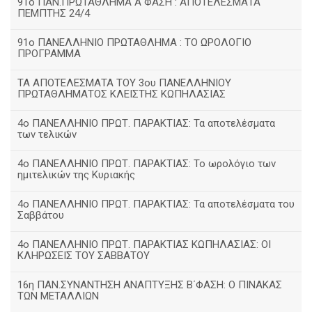
91ο ΠΑΝ.ΠΡΩΤΑΘΛΗΜΑ Α΄ΦΑΣΗ : ΑΠΟΤΕΛΕΣΜΑΤΑ
ΠΕΜΠΤΗΣ 24/4
91ο ΠΑΝΕΛΛΗΝΙΟ ΠΡΩΤΑΘΛΗΜΑ : ΤΟ ΩΡΟΛΟΓΙΟ
ΠΡΟΓΡΑΜΜΑ
ΤΑ ΑΠΟΤΕΛΕΣΜΑΤΑ ΤΟΥ 3ου ΠΑΝΕΛΛΗΝΙΟΥ
ΠΡΩΤΑΘΛΗΜΑΤΟΣ ΚΛΕΙΣΤΗΣ ΚΩΠΗΛΑΣΙΑΣ
4ο ΠΑΝΕΛΛΗΝΙΟ ΠΡΩΤ. ΠΑΡΑΚΤΙΑΣ: Τα αποτελέσματα
των τελικών
4ο ΠΑΝΕΛΛΗΝΙΟ ΠΡΩΤ. ΠΑΡΑΚΤΙΑΣ: Το ωρολόγιο των
ημιτελικών της Κυριακής
4ο ΠΑΝΕΛΛΗΝΙΟ ΠΡΩΤ. ΠΑΡΑΚΤΙΑΣ: Τα αποτελέσματα του
Σαββάτου
4ο ΠΑΝΕΛΛΗΝΙΟ ΠΡΩΤ. ΠΑΡΑΚΤΙΑΣ ΚΩΠΗΛΑΣΙΑΣ: ΟΙ
ΚΛΗΡΩΣΕΙΣ ΤΟΥ ΣΑΒΒΑΤΟΥ
16η ΠΑΝ.ΣΥΝΑΝΤΗΣΗ ΑΝΑΠΤΥΞΗΣ Β΄ΦΑΣΗ: Ο ΠΙΝΑΚΑΣ
ΤΩΝ ΜΕΤΑΛΛΙΩΝ