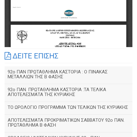
ΔΕΙΤΕ ΕΠΙΣΗΣ
92o ΠΑΝ ΠΡΩΤΑΘΛΗΜΑ ΚΑΣΤΟΡΙΑ : Ο ΠΙΝΑΚΑΣ
ΜΕΤΑΛΛΙΩΝ ΤΗΣ Β ΦΑΣΗΣ
92ο ΠΑΝ. ΠΡΩΤΑΘΛΗΜΑ ΚΑΣΤΟΡΙΑ :ΤΑ ΤΕΛΙΚΑ
ΑΠΟΤΕΛΕΣΜΑΤΑ ΤΗΣ ΚΥΡΙΑΚΗΣ
ΤΟ ΩΡΟΛΟΓΙΟ ΠΡΟΓΡΑΜΜΑ ΤΩΝ ΤΕΛΙΚΩΝ ΤΗΣ ΚΥΡΙΑΚΗΣ
ΑΠΟΤΕΛΕΣΜΑΤΑ ΠΡΟΚΡΙΜΑΤΙΚΩΝ ΣΑΒΒΑΤΟΥ 92o ΠΑΝ.
ΠΡΩΤΑΘΛΗΜΑ Β ΦΑΣΗ