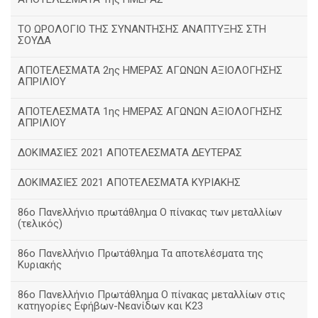
ΤΟ ΩΡΟΛΟΓΙΟ ΤΗΣ ΣΥΝΑΝΤΗΣΗΣ ΑΝΑΠΤΥΞΗΣ ΣΤΗ
ΣΟΥΔΑ
ΑΠΟΤΕΛΕΣΜΑΤΑ 2ης ΗΜΕΡΑΣ ΑΓΩΝΩΝ ΑΞΙΟΛΟΓΗΣΗΣ
ΑΠΡΙΛΙΟΥ
ΑΠΟΤΕΛΕΣΜΑΤΑ 1ης ΗΜΕΡΑΣ ΑΓΩΝΩΝ ΑΞΙΟΛΟΓΗΣΗΣ
ΑΠΡΙΛΙΟΥ
ΔΟΚΙΜΑΣΙΕΣ 2021 ΑΠΟΤΕΛΕΣΜΑΤΑ ΔΕΥΤΕΡΑΣ
ΔΟΚΙΜΑΣΙΕΣ 2021 ΑΠΟΤΕΛΕΣΜΑΤΑ ΚΥΡΙΑΚΗΣ
86ο Πανελλήνιο πρωτάθλημα Ο πίνακας των μεταλλίων
(τελικός)
86ο Πανελλήνιο Πρωτάθλημα Τα αποτελέσματα της
Κυριακής
86ο Πανελλήνιο Πρωτάθλημα Ο πίνακας μεταλλίων στις
κατηγορίες Εφήβων-Νεανίδων και Κ23