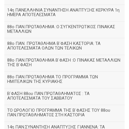
14η ΠΑΝΕΛΛΗΝΙΑ ΣΥΝΑΝΤΗΣΗ ΑΝΑΠΤΥΞΗΣ ΚΕΡΚΥΡΑ 1η
ΗΜΕΡΑ ΑΠΟΤΕΛΕΣΜΑΤΑ
88ο ΠΑΝ.ΠΡΩΤΑΘΛΗΜΑ :Ο ΣΥΓΚΕΝΤΡΩΤΙΚΟΣ ΠΙΝΑΚΑΣ
ΜΕΤΑΛΛΙΩΝ
88ο ΠΑΝ. ΠΡΩΤΑΘΛΗΜΑ Β΄ΦΑΣΗ ΚΑΣΤΟΡΙΑ: ΤΑ
ΑΠΟΤΕΛΕΣΜΑΤΑ ΟΛΩΝ ΤΩΝ ΤΕΛΙΚΩΝ
88ο ΠΑΝ.ΠΡΩΤΑΘΛΗΜΑ Β΄ΦΑΣΗ :Ο ΠΙΝΑΚΑΣ ΜΕΤΑΛΛΙΩΝ
ΤΗΣ Β΄ΦΑΣΗ
88ο ΠΑΝ.ΠΡΩΤΑΘΛΗΜΑ ΤΟ ΠΡΟΓΡΑΜΜΑ ΤΩΝ
ΗΜΙΤΕΛΙΚΩΝ ΤΗΣ ΚΥΡΙΑΚΗΣ
Β΄ΦΑΣΗ 88ου ΠΑΝ.ΠΡΩΤΑΘΛΗΜΑΤΟΣ : ΤΑ
ΑΠΟΤΕΛΕΣΜΑΤΑ ΤΟΥ ΣΑΒΒΑΤΟΥ
ΤΟ ΩΡΟΛΟΓΙΟ ΠΡΟΓΡΑΜΜΑ ΤΗΣ Β΄ΦΑΣΗΣ ΤΟΥ 88ου
ΠΑΝ.ΠΡΩΤΑΘΛΗΜΑΤΟΣ ΣΤΗ ΚΑΣΤΟΡΙΑ
14η ΠΑΝ.ΣΥΝΑΝΤΗΣΗ ΑΝΑΠΤΥΞΗΣ ΓΙΑΝΝΕΝΑ: ΤΑ