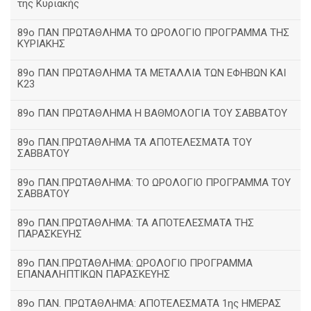
της Κυριακής
89ο ΠΑΝ ΠΡΩΤΑΘΛΗΜΑ ΤΟ ΩΡΟΛΟΓΙΟ ΠΡΟΓΡΑΜΜΑ ΤΗΣ
ΚΥΡΙΑΚΗΣ
89ο ΠΑΝ ΠΡΩΤΑΘΛΗΜΑ ΤΑ ΜΕΤΑΛΛΙΑ ΤΩΝ ΕΦΗΒΩΝ ΚΑΙ
Κ23
89ο ΠΑΝ ΠΡΩΤΑΘΛΗΜΑ Η ΒΑΘΜΟΛΟΓΙΑ ΤΟΥ ΣΑΒΒΑΤΟΥ
89ο ΠΑΝ.ΠΡΩΤΑΘΛΗΜΑ ΤΑ ΑΠΟΤΕΛΕΣΜΑΤΑ ΤΟΥ
ΣΑΒΒΑΤΟΥ
89ο ΠΑΝ.ΠΡΩΤΑΘΛΗΜΑ: ΤΟ ΩΡΟΛΟΓΙΟ ΠΡΟΓΡΑΜΜΑ ΤΟΥ
ΣΑΒΒΑΤΟΥ
89ο ΠΑΝ.ΠΡΩΤΑΘΛΗΜΑ: ΤΑ ΑΠΟΤΕΛΕΣΜΑΤΑ ΤΗΣ
ΠΑΡΑΣΚΕΥΗΣ
89ο ΠΑΝ.ΠΡΩΤΑΘΛΗΜΑ: ΩΡΟΛΟΓΙΟ ΠΡΟΓΡΑΜΜΑ
ΕΠΑΝΑΛΗΠΤΙΚΩΝ ΠΑΡΑΣΚΕΥΗΣ
89ο ΠΑΝ. ΠΡΩΤΑΘΛΗΜΑ: ΑΠΟΤΕΛΕΣΜΑΤΑ 1ης ΗΜΕΡΑΣ