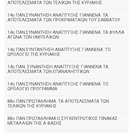
ΑΠΟΤΕΛΕΣΜΑΤΑ ΤΩΝ ΤΕΛΙΚΩΝ ΤΗΣ ΚΥΡΙΑΚΗΣ
14η ΠΑΝ.ΣΥΝΑΝΤΗΣΗ ΑΝΑΠΤΥΞΗΣ ΓΙΑΝΝΕΝΑ :ΤΑ
ΑΠΟΤΕΛΕΣΜΑΤΑ ΤΩΝ ΠΡΟΚΡΙΜΑΤΙΚΩΝ ΤΟΥ ΣΑΒΒΑΤΟΥ
14η ΠΑΝ.ΣΥΝΑΝΤΗΣΗ ΑΝΑΠΤΥΞΗΣ ΓΙΑΝΝΕΝΑ: ΤΑ ΦΥΛΛΑ
ΑΓΩΝΑ ΤΩΝ ΗΜΙΤΕΛΙΚΩΝ
14η ΠΑΝ.ΣΥΝΤΑΝΤΗΣΗ ΑΝΑΠΤΥΞΗΣ ΓΙΑΝΝΕΝΑ :ΤΟ
ΩΡΟΛΟΓΙΟ ΤΗΣ ΚΥΡΙΑΚΗΣ
14η ΠΑΝ. ΣΥΝΑΝΤΗΣΗ ΑΝΑΠΤΥΞΗΣ ΓΙΑΝΝΕΝΑ ΤΑ
ΑΠΟΤΕΛΕΣΜΑΤΑ ΤΩΝ ΕΠΑΝΑΛΗΠΤΙΚΩΝ
14η ΠΑΝ.ΣΥΝΑΝΤΗΣΗ ΑΝΑΠΤΥΞΗΣ ΓΙΑΝΝΕΝΑ: ΤΟ
ΩΡΟΛΟΓΙΟ ΠΡΟΓΡΑΜΜΑ
88ο ΠΑΝ.ΠΡΩΤΑΘΛΗΜΑ: ΤΑ ΑΠΟΤΕΛΕΣΜΑΤΑ ΤΩΝ
ΤΕΛΙΚΩΝ ΤΗΣ ΚΥΡΙΑΚΗΣ
88ο ΠΑΝ.ΠΡΩΤΑΘΛΗΜΑ:Ο ΣΥΓΚΕΝΤΡΩΤΙΚΟΣ ΠΙΝΑΚΑΣ
ΜΕΤΑΛΛΙΩΝ ΤΗΣ Α ΦΑΣΗΣ