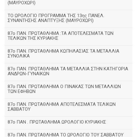
(ΜΑΥΡΟΧΩΡΙ)
ΤΟ ΩΡΟΛΟΓΙΟ ΠΡΟΓΡΑΜΜΑ ΤΗΣ 13ης ΠΑΝΕΛ.
ΣΥΝΑΝΤΗΣΗΣ ΑΝΑΠΤΥΞΗΣ (ΜΑΥΡΟΧΩΡΙ)
87ο ΠΑΝ. ΠΡΩΤΑΘΛΗΜΑ :ΤΑ ΑΠΟΤΕΛΕΣΜΑΤΑ ΤΩΝ
ΤΕΛΙΚΩΝ ΤΗΣ ΚΥΡΙΑΚΗΣ
87ο ΠΑΝ. ΠΡΩΤΑΘΛΗΜΑ ΚΩΠΗΛΑΣΙΑΣ ΤΑ ΜΕΤΑΛΛΙΑ
ΣΥΝΟΛΙΚΑ
87ο ΠΑΝ. ΠΡΩΤΑΘΛΗΜΑ ΤΑ ΜΕΤΑΛΛΙΑ ΣΤΗΝ ΚΑΤΗΓΟΡΙΑ
ΑΝΔΡΩΝ-ΓΥΝΑΙΚΩΝ
87ο ΠΑΝ. ΠΡΩΤΑΘΛΗΜΑ Ο ΠΙΝΑΚΑΣ ΤΩΝ ΜΕΤΑΛΛΙΩΝ
ΤΩΝ ΕΦΗΒΩΝ
87ο ΠΑΝ. ΠΡΩΤΑΘΛΗΜΑ ΑΠΟΤΕΛΕΣΜΑΤΑ ΤΕΛΙΚΩΝ
ΣΑΒΒΑΤΟΥ
87ο ΠΑΝ . ΠΡΩΤΑΘΛΗΜΑ ΩΡΟΛΟΓΙΟ ΚΥΡΙΑΚΗΣ
87ο ΠΑΝ. ΠΡΩΤΑΘΛΗΜΑ ΤΟ ΩΡΟΛΟΓΙΟ ΤΟΥ ΣΑΒΒΑΤΟΥ