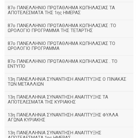
87ο ΠΑΝΕΛΛΗΝΙΟ ΠΡΩΤΑΘΛΗΜΑ ΚΩΠΗΛΑΣΙΑΣ ΤΑ
ΑΠΟΤΕΛΕΣΜΑΤΑ ΤΗΣ 1ης ΗΜΕΡΑΣ
87ο ΠΑΝΕΛΛΗΝΙΟ ΠΡΩΤΑΘΛΗΜΑ ΚΩΠΗΛΑΣΙΑΣ :ΤΟ
ΩΡΟΛΟΓΙΟ ΠΡΟΓΡΑΜΜΑ ΤΗΣ ΤΕΤΑΡΤΗΣ
87ο ΠΑΝΕΛΛΗΝΙΟ ΠΡΩΤΑΘΛΗΜΑ ΚΩΠΗΛΑΣΙΑΣ ΤΟ
ΩΡΟΛΟΓΙΟ ΠΡΟΓΡΑΜΜΑ
87ο ΠΑΝΕΛΛΗΝΙΟ ΠΡΩΤΑΘΛΗΜΑ ΚΩΠΗΛΑΣΙΑΣ . ΤΟ
ΕΝΤΥΠΟ
13η ΠΑΝΕΛΛΗΝΙΑ ΣΥΝΑΝΤΗΣΗ ΑΝΑΠΤΥΞΗΣ Ο ΠΙΝΑΚΑΣ
ΤΩΝ ΜΕΤΑΛΛΙΩΝ
13η ΠΑΝΕΛΛΗΝΙΑ ΣΥΝΑΝΤΗΣΗ ΑΝΑΠΤΥΞΗΣ ΤΑ
ΑΠΟΤΕΛΕΣΜΑΤΑ ΤΗΣ ΚΥΡΙΑΚΗΣ
13η ΠΑΝΕΛΛΗΝΙΑ ΣΥΝΑΝΤΗΣΗ ΑΝΑΠΤΥΞΗΣ ΦΥΛΛΑ
ΑΓΩΝΑ ΚΥΡΙΑΚΗΣ
13η ΠΑΝΕΛΛΗΝΙΑ ΣΥΝΑΝΤΗΣΗ ΑΝΑΠΤΥΞΗΣ
ΑΠΟΤΕΛΕΣΜΑΤΑ 1ης ΗΜΕΡΑΣ