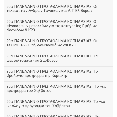
90ο ΠΑΝΕΛΛΗΝΙΟ ΠΡΩΤΑΘΛΗΜΑ ΚΩΠΗΛΑΣΙΑΣ: Οι
τελικοί των Ανδρών-Γυναικών και Α-Γ Ελ βαρών
90ο ΠΑΝΕΛΛΗΝΙΟ ΠΡΩΤΑΘΛΗΜΑ ΚΩΠΗΛΑΣΙΑΣ: Ο
πίνακας των μεταλλίων για τις κατηγορίες Εφήβων-
Νεανίδων & Κ23
90ο ΠΑΝΕΛΛΗΝΙΟ ΠΡΩΤΑΘΛΗΜΑ ΚΩΠΗΛΑΣΙΑΣ: Οι
τελικοί των Εφήβων-Νεανίδων και Κ23
90o ΠΑΝΕΛΛΗΝΙΟ ΠΡΩΤΑΘΛΗΜΑ ΚΩΠΗΛΑΣΙΑΣ: Τα
αποτελέσματα του Σαββάτου
90ο ΠΑΝΕΛΛΗΝΙΟ ΠΡΩΤΑΘΛΗΜΑ ΚΩΠΗΛΑΣΙΑΣ: Το
Ωρολόγιο πρόγραμμα της Κυριακής
90ο ΠΑΝΕΛΛΗΝΙΟ ΠΡΩΤΑΘΛΗΜΑ ΚΩΠΗΛΑΣΙΑΣ : Το νέο
πρόγραμμα του Σαββάτου
90ο ΠΑΝΕΛΛΗΝΙΟ ΠΡΩΤΑΘΛΗΜΑ ΚΩΠΗΛΑΣΙΑΣ: Το νέο
ωρολόγιο πρόγραμμα του Σαββάτου
90ο ΠΑΝΕΛΛΗΝΙΟ ΠΡΩΤΑΘΛΗΜΑ ΚΩΠΗΛΑΣΙΑΣ : Νέο