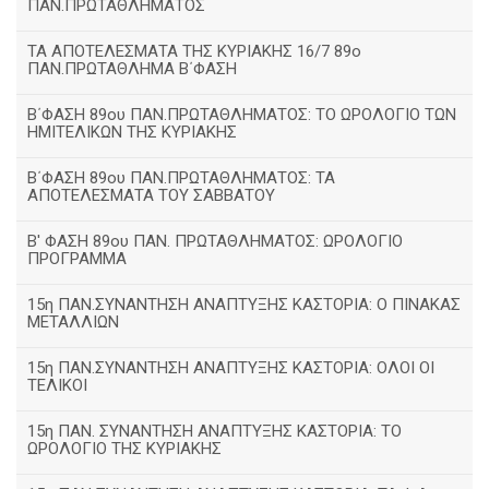
ΠΑΝ.ΠΡΩΤΑΘΛΗΜΑΤΟΣ
ΤΑ ΑΠΟΤΕΛΕΣΜΑΤΑ ΤΗΣ ΚΥΡΙΑΚΗΣ 16/7 89ο
ΠΑΝ.ΠΡΩΤΑΘΛΗΜΑ Β΄ΦΑΣΗ
Β΄ΦΑΣΗ 89ου ΠΑΝ.ΠΡΩΤΑΘΛΗΜΑΤΟΣ: ΤΟ ΩΡΟΛΟΓΙΟ ΤΩΝ
ΗΜΙΤΕΛΙΚΩΝ ΤΗΣ ΚΥΡΙΑΚΗΣ
Β΄ΦΑΣΗ 89ου ΠΑΝ.ΠΡΩΤΑΘΛΗΜΑΤΟΣ: ΤΑ
ΑΠΟΤΕΛΕΣΜΑΤΑ ΤΟΥ ΣΑΒΒΑΤΟΥ
Β' ΦΑΣΗ 89ου ΠΑΝ. ΠΡΩΤΑΘΛΗΜΑΤΟΣ: ΩΡΟΛΟΓΙΟ
ΠΡΟΓΡΑΜΜΑ
15η ΠΑΝ.ΣΥΝΑΝΤΗΣΗ ΑΝΑΠΤΥΞΗΣ ΚΑΣΤΟΡΙΑ: Ο ΠΙΝΑΚΑΣ
ΜΕΤΑΛΛΙΩΝ
15η ΠΑΝ.ΣΥΝΑΝΤΗΣΗ ΑΝΑΠΤΥΞΗΣ ΚΑΣΤΟΡΙΑ: ΟΛΟΙ ΟΙ
ΤΕΛΙΚΟΙ
15η ΠΑΝ. ΣΥΝΑΝΤΗΣΗ ΑΝΑΠΤΥΞΗΣ ΚΑΣΤΟΡΙΑ: ΤΟ
ΩΡΟΛΟΓΙΟ ΤΗΣ ΚΥΡΙΑΚΗΣ