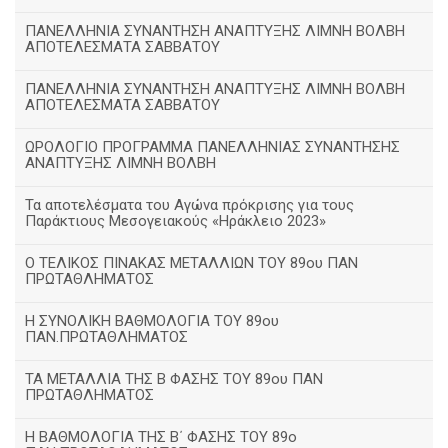
ΠΑΝΕΛΛΗΝΙΑ ΣΥΝΑΝΤΗΣΗ ΑΝΑΠΤΥΞΗΣ ΛΙΜΝΗ ΒΟΛΒΗ
ΑΠΟΤΕΛΕΣΜΑΤΑ ΣΑΒΒΑΤΟΥ
ΠΑΝΕΛΛΗΝΙΑ ΣΥΝΑΝΤΗΣΗ ΑΝΑΠΤΥΞΗΣ ΛΙΜΝΗ ΒΟΛΒΗ
ΑΠΟΤΕΛΕΣΜΑΤΑ ΣΑΒΒΑΤΟΥ
ΩΡΟΛΟΓΙΟ ΠΡΟΓΡΑΜΜΑ ΠΑΝΕΛΛΗΝΙΑΣ ΣΥΝΑΝΤΗΣΗΣ
ΑΝΑΠΤΥΞΗΣ ΛΙΜΝΗ ΒΟΛΒΗ
Τα αποτελέσματα του Αγώνα πρόκρισης για τους
Παράκτιους Μεσογειακούς «Ηράκλειο 2023»
Ο ΤΕΛΙΚΟΣ ΠΙΝΑΚΑΣ ΜΕΤΑΛΛΙΩΝ ΤΟΥ 89ου ΠΑΝ
ΠΡΩΤΑΘΛΗΜΑΤΟΣ
Η ΣΥΝΟΛΙΚΗ ΒΑΘΜΟΛΟΓΙΑ ΤΟΥ 89ου
ΠΑΝ.ΠΡΩΤΑΘΛΗΜΑΤΟΣ
ΤΑ ΜΕΤΑΛΛΙΑ ΤΗΣ Β ΦΑΣΗΣ ΤΟΥ 89ου ΠΑΝ
ΠΡΩΤΑΘΛΗΜΑΤΟΣ
H ΒΑΘΜΟΛΟΓΙΑ ΤΗΣ Β΄ ΦΑΣΗΣ ΤΟΥ 89ο