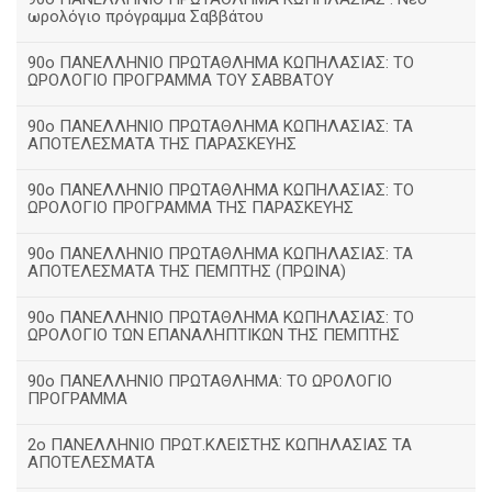
ωρολόγιο πρόγραμμα Σαββάτου
90ο ΠΑΝΕΛΛΗΝΙΟ ΠΡΩΤΑΘΛΗΜΑ ΚΩΠΗΛΑΣΙΑΣ: ΤΟ
ΩΡΟΛΟΓΙΟ ΠΡΟΓΡΑΜΜΑ ΤΟΥ ΣΑΒΒΑΤΟΥ
90ο ΠΑΝΕΛΛΗΝΙΟ ΠΡΩΤΑΘΛΗΜΑ ΚΩΠΗΛΑΣΙΑΣ: ΤΑ
ΑΠΟΤΕΛΕΣΜΑΤΑ ΤΗΣ ΠΑΡΑΣΚΕΥΗΣ
90ο ΠΑΝΕΛΛΗΝΙΟ ΠΡΩΤΑΘΛΗΜΑ ΚΩΠΗΛΑΣΙΑΣ: ΤΟ
ΩΡΟΛΟΓΙΟ ΠΡΟΓΡΑΜΜΑ ΤΗΣ ΠΑΡΑΣΚΕΥΗΣ
90ο ΠΑΝΕΛΛΗΝΙΟ ΠΡΩΤΑΘΛΗΜΑ ΚΩΠΗΛΑΣΙΑΣ: ΤΑ
ΑΠΟΤΕΛΕΣΜΑΤΑ ΤΗΣ ΠΕΜΠΤΗΣ (ΠΡΩΙΝΑ)
90o ΠΑΝΕΛΛΗΝΙΟ ΠΡΩΤΑΘΛΗΜΑ ΚΩΠΗΛΑΣΙΑΣ: ΤΟ
ΩΡΟΛΟΓΙΟ ΤΩΝ ΕΠΑΝΑΛΗΠΤΙΚΩΝ ΤΗΣ ΠΕΜΠΤΗΣ
90ο ΠΑΝΕΛΛΗΝΙΟ ΠΡΩΤΑΘΛΗΜΑ: ΤΟ ΩΡΟΛΟΓΙΟ
ΠΡΟΓΡΑΜΜΑ
2ο ΠΑΝΕΛΛΗΝΙΟ ΠΡΩΤ.ΚΛΕΙΣΤΗΣ ΚΩΠΗΛΑΣΙΑΣ ΤΑ
ΑΠΟΤΕΛΕΣΜΑΤΑ