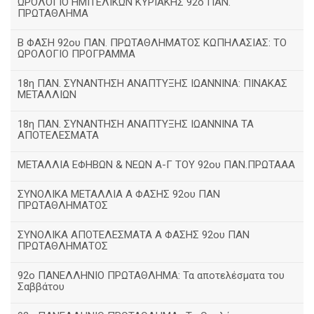
ΩΡΟΛΟΓΙΟ ΗΜΙΤΕΛΙΚΩΝ ΚΥΡΙΑΚΗΣ 92ο ΠΑΝ.
ΠΡΩΤΑΘΛΗΜΑ
Β ΦΑΣΗ 92ου ΠΑΝ. ΠΡΩΤΑΘΛΗΜΑΤΟΣ ΚΩΠΗΛΑΣΙΑΣ: ΤΟ
ΩΡΟΛΟΓΙΟ ΠΡΟΓΡΑΜΜΑ
18η ΠΑΝ. ΣΥΝΑΝΤΗΣΗ ΑΝΑΠΤΥΞΗΣ ΙΩΑΝΝΙΝΑ: ΠΙΝΑΚΑΣ
ΜΕΤΑΛΛΙΩΝ
18η ΠΑΝ. ΣΥΝΑΝΤΗΣΗ ΑΝΑΠΤΥΞΗΣ ΙΩΑΝΝΙΝΑ ΤΑ
ΑΠΟΤΕΛΕΣΜΑΤΑ
ΜΕΤΑΛΛΙΑ ΕΦΗΒΩΝ & ΝΕΩΝ Α-Γ ΤΟΥ 92ου ΠΑΝ.ΠΡΩΤΑΑΑ
ΣΥΝΟΛΙΚΑ ΜΕΤΑΛΛΙΑ Α ΦΑΣΗΣ 92ου ΠΑΝ
ΠΡΩΤΑΘΛΗΜΑΤΟΣ
ΣΥΝΟΛΙΚΑ ΑΠΟΤΕΛΕΣΜΑΤΑ Α ΦΑΣΗΣ 92ου ΠΑΝ
ΠΡΩΤΑΘΛΗΜΑΤΟΣ
92ο ΠΑΝΕΛΛΗΝΙΟ ΠΡΩΤΑΘΛΗΜΑ: Τα αποτελέσματα του
Σαββάτου