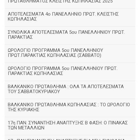
ΠΡΩΤΑΘΛΗΜΑΤΟΣ ΚΛΕΙΣΤΗΣ ΚΩΠΗΛΑΣΙΑΣ 2025
ΑΠΟΤΕΛΕΣΜΑΤΑ 4ο ΠΑΝΕΛΛΗΝΙΟ ΠΡΩΤ. ΚΛΕΙΣΤΗΣ
ΚΩΠΗΛΑΣΙΑΣ
ΣΥΝΟΛΙΚΑ ΑΠΟΤΕΛΕΣΜΑΤΑ 5ου ΠΑΝΕΛΛΗΝΙΟΥ ΠΡΩΤ.
ΠΑΡΑΚΤΙΑΣ
ΩΡΟΛΟΓΙΟ ΠΡΟΓΡΑΜΜΑ 5ου ΠΑΝΕΛΛΗΝΙΟΥ
ΠΡΩΤ.ΠΑΡΑΚΤΙΑΣ ΚΩΠΗΛΑΣΙΑΣ (ΣΑΒΒΑΤΟ)
ΩΡΟΛΟΓΙΟ ΠΡΟΓΡΑΜΜΑ 5ου ΠΑΝΕΛΛΗΝΙΟΥ ΠΡΩΤ.
ΠΑΡΑΚΤΙΑΣ ΚΩΠΗΛΑΣΙΑΣ
ΒΑΛΚΑΝΙΚΟ ΠΡΩΤΑΘΛΗΜΑ : ΟΛΑ ΤΑ ΑΠΟΤΕΛΕΣΜΑΤΑ
ΤΟΥ ΣΑΒΒΑΤΟΚΥΡΙΑΚΟΥ
ΒΑΛΚΑΝΙΚΟ ΠΡΩΤΑΘΛΗΜΑ ΚΩΠΗΛΑΣΙΑΣ : ΤΟ ΩΡΟΛΟΓΙΟ
ΤΗΣ ΚΥΡΙΑΚΗΣ
17η ΠΑΝ. ΣΥΝΑΝΤΗΣΗ ΑΝΑΠΤΥΞΗΣ Β ΦΑΣΗ: Ο ΠΙΝΑΚΑΣ
ΤΩΝ ΜΕΤΑΛΛΙΩΝ