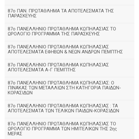
87ο ΠΑΝ. ΠΡΩΤΑΘΛΗΜΑ ΤΑ ΑΠΟΤΕΛΕΣΜΑΤΑ ΤΗΣ
ΠΑΡΑΣΚΕΥΗΣ
87ο ΠΑΝΕΛΛΗΝΙΟ ΠΡΩΤΑΘΛΗΜΑ ΚΩΠΗΛΑΣΙΑΣ ΤΟ
ΩΡΟΛΟΓΙΟ ΠΡΟΓΡΑΜΜΑ ΤΗΣ ΠΑΡΑΣΚΕΥΗΣ
87ο ΠΑΝΕΛΛΗΝΙΟ ΠΡΩΤΑΘΛΗΜΑ ΚΩΠΗΛΑΣΙΑΣ
ΑΠΟΤΕΛΕΣΜΑΤΑ ΕΦΗΒΩΝ & ΝΕΩΝ ΑΝΔΡΩΝ ΠΕΜΠΤΗΣ
87ο ΠΑΝΕΛΛΗΝΙΟ ΠΡΩΤΑΘΛΗΜΑ ΚΩΠΗΛΑΣΙΑΣ
ΑΠΟΤΕΛΕΣΜΑΤΑ Α-Γ ΠΕΜΠΤΗΣ
87ο ΠΑΝΕΛΛΗΝΙΟ ΠΡΩΤΑΘΛΗΜΑ ΚΩΠΗΛΑΣΙΑΣ: Ο
ΠΙΝΑΚΑΣ ΤΩΝ ΜΕΤΑΛΛΙΩΝ ΣΤΗ ΚΑΤΗΓΟΡΙΑ ΠΑΙΔΩΝ-
ΚΟΡΑΣΙΔΩΝ
87ο ΠΑΝΕΛΛΗΝΙΟ ΠΡΩΤΑΘΛΗΜΑ ΚΩΠΗΛΑΣΙΑΣ : ΤΑ
ΑΠΟΤΕΛΕΣΜΑΤΑ ΤΩΝ ΤΕΛΙΚΩΝ ΠΑΙΔΩΝ-ΚΟΡΑΣΙΔΩΝ
87ο ΠΑΝΕΛΛΗΝΙΟ ΠΡΩΤΑΘΛΗΜΑ ΚΩΠΗΛΑΣΙΑΣ ΤΟ
ΩΡΟΛΟΓΙΟ ΠΡΟΓΡΑΜΜΑ ΤΩΝ ΗΜΙΤΕΛΙΚΩΝ ΤΗΣ 2ης
ΜΕΡΑΣ