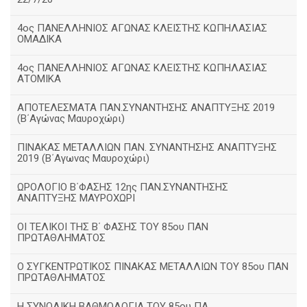
4ος ΠΑΝΕΛΛΗΝΙΟΣ ΑΓΩΝΑΣ ΚΛΕΙΣΤΗΣ ΚΩΠΗΛΑΣΙΑΣ
ΟΜΑΔΙΚΑ
4ος ΠΑΝΕΛΛΗΝΙΟΣ ΑΓΩΝΑΣ ΚΛΕΙΣΤΗΣ ΚΩΠΗΛΑΣΙΑΣ
ΑΤΟΜΙΚΑ
ΑΠΟΤΕΛΕΣΜΑΤΑ ΠΑΝ.ΣΥΝΑΝΤΗΣΗΣ ΑΝΑΠΤΥΞΗΣ 2019
(B΄Αγώνας Μαυροχώρι)
ΠΙΝΑΚΑΣ ΜΕΤΑΛΛΙΩΝ ΠΑΝ. ΣΥΝΑΝΤΗΣΗΣ ΑΝΑΠΤΥΞΗΣ
2019 (Β΄Αγωνας Μαυροχώρι)
ΩΡΟΛΟΓΙΟ Β΄ΦΑΣΗΣ 12ης ΠΑΝ.ΣΥΝΑΝΤΗΣΗΣ
ΑΝΑΠΤΥΞΗΣ ΜΑΥΡΟΧΩΡΙ
ΟΙ ΤΕΛΙΚΟΙ ΤΗΣ Β΄ ΦΑΣΗΣ ΤΟΥ 85ου ΠΑΝ
ΠΡΩΤΑΘΛΗΜΑΤΟΣ
Ο ΣΥΓΚΕΝΤΡΩΤΙΚΟΣ ΠΙΝΑΚΑΣ ΜΕΤΑΛΛΙΩΝ ΤΟΥ 85ου ΠΑΝ
ΠΡΩΤΑΘΛΗΜΑΤΟΣ
Η ΣΥΝΟΛΙΚΗ ΒΑΘΜΟΛΟΓΙΑ ΤΟΥ 85ου ΠΑ.