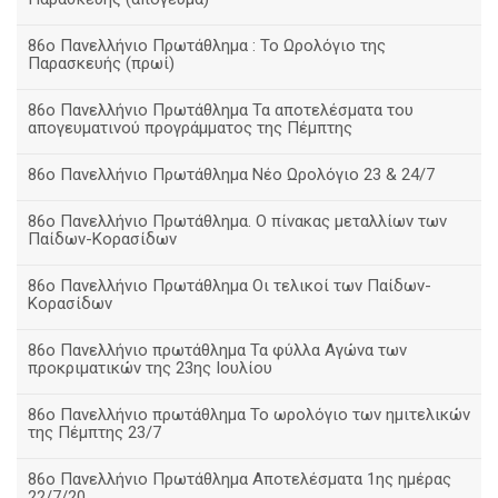
86ο Πανελλήνιο Πρωτάθλημα : Το Ωρολόγιο της
Παρασκευής (πρωί)
86ο Πανελλήνιο Πρωτάθλημα Τα αποτελέσματα του
απογευματινού προγράμματος της Πέμπτης
86ο Πανελλήνιο Πρωτάθλημα Νέο Ωρολόγιο 23 & 24/7
86ο Πανελλήνιο Πρωτάθλημα. Ο πίνακας μεταλλίων των
Παίδων-Κορασίδων
86ο Πανελλήνιο Πρωτάθλημα Οι τελικοί των Παίδων-
Κορασίδων
86ο Πανελλήνιο πρωτάθλημα Τα φύλλα Αγώνα των
προκριματικών της 23ης Ιουλίου
86ο Πανελλήνιο πρωτάθλημα Το ωρολόγιο των ημιτελικών
της Πέμπτης 23/7
86ο Πανελλήνιο Πρωτάθλημα Αποτελέσματα 1ης ημέρας
22/7/20