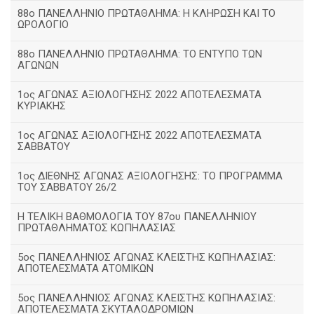
88ο ΠΑΝΕΛΛΗΝΙΟ ΠΡΩΤΑΘΛΗΜΑ: Η ΚΛΗΡΩΣΗ ΚΑΙ ΤΟ
ΩΡΟΛΟΓΙΟ
88ο ΠΑΝΕΛΛΗΝΙΟ ΠΡΩΤΑΘΛΗΜΑ: ΤΟ ΕΝΤΥΠΟ ΤΩΝ
ΑΓΩΝΩΝ
1ος ΑΓΩΝΑΣ ΑΞΙΟΛΟΓΗΣΗΣ 2022 ΑΠΟΤΕΛΕΣΜΑΤΑ
ΚΥΡΙΑΚΗΣ
1ος ΑΓΩΝΑΣ ΑΞΙΟΛΟΓΗΣΗΣ 2022 ΑΠΟΤΕΛΕΣΜΑΤΑ
ΣΑΒΒΑΤΟΥ
1ος ΔΙΕΘΝΗΣ ΑΓΩΝΑΣ ΑΞΙΟΛΟΓΗΣΗΣ: ΤΟ ΠΡΟΓΡΑΜΜΑ
ΤΟΥ ΣΑΒΒΑΤΟΥ 26/2
Η ΤΕΛΙΚΗ ΒΑΘΜΟΛΟΓΙΑ ΤΟΥ 87ου ΠΑΝΕΛΛΗΝΙΟΥ
ΠΡΩΤΑΘΛΗΜΑΤΟΣ ΚΩΠΗΛΑΣΙΑΣ
5ος ΠΑΝΕΛΛΗΝΙΟΣ ΑΓΩΝΑΣ ΚΛΕΙΣΤΗΣ ΚΩΠΗΛΑΣΙΑΣ:
ΑΠΟΤΕΛΕΣΜΑΤΑ ΑΤΟΜΙΚΩΝ
5ος ΠΑΝΕΛΛΗΝΙΟΣ ΑΓΩΝΑΣ ΚΛΕΙΣΤΗΣ ΚΩΠΗΛΑΣΙΑΣ:
ΑΠΟΤΕΛΕΣΜΑΤΑ ΣΚΥΤΑΛΟΔΡΟΜΙΩΝ