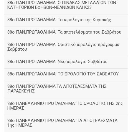
88ο ΠΑΝ.ΠΡΩΤΑΘΛΗΜΑ: Ο ΠΙΝΑΚΑΣ ΜΕΤΑΛΛΙΩΝ ΤΩΝ
ΚΑΤΗΓΟΡΙΩΝ ΕΦΗΒΩΝ-ΝΕΑΝΙΔΩΝ ΚΑΙ Κ23
88ο ΠΑΝ.ΠΡΩΤΑΘΛΗΜΑ: Το ωρολόγιο της Κυριακής
88ο ΠΑΝ.ΠΡΩΤΑΘΛΗΜΑ: Τα αποτελέσματα του Σαββάτου
88ο ΠΑΝ.ΠΡΩΤΑΘΛΗΜΑ: Οριστικό ωρολόγιο πρόγραμμα
Σαββάτου
88ο ΠΑΝ.ΠΡΩΤΑΘΛΗΜΑ: Νέο ωρολόγιο Σαββάτου
88ο ΠΑΝ.ΠΡΩΤΑΘΛΗΜΑ: ΤΟ ΩΡΟΛΟΓΙΟ ΤΟΥ ΣΑΒΒΑΤΟΥ
88ο ΠΑΝ.ΠΡΩΤΑΘΛΗΜΑ:ΤΑ ΑΠΟΤΕΛΕΣΜΑΤΑ ΤΗΣ
ΠΑΡΑΣΚΕΥΗΣ
88ο ΠΑΝΕΛΛΗΝΙΟ ΠΡΩΤΑΘΛΗΜΑ: ΤΟ ΩΡΟΛΟΓΙΟ ΤΗΣ 2ης
ΗΜΕΡΑΣ
88ο ΠΑΝΕΛΛΗΝΙΟ ΠΡΩΤΑΘΛΗΜΑ: ΤΑ ΑΠΟΤΕΛΕΣΜΑΤΑ
1ης ΗΜΕΡΑΣ