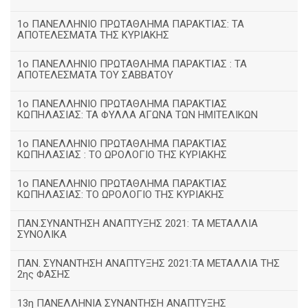
1ο ΠΑΝΕΛΛΗΝΙΟ ΠΡΩΤΑΘΛΗΜΑ ΠΑΡΑΚΤΙΑΣ: ΤΑ
ΑΠΟΤΕΛΕΣΜΑΤΑ ΤΗΣ ΚΥΡΙΑΚΗΣ
1ο ΠΑΝΕΛΛΗΝΙΟ ΠΡΩΤΑΘΛΗΜΑ ΠΑΡΑΚΤΙΑΣ : ΤΑ
ΑΠΟΤΕΛΕΣΜΑΤΑ ΤΟΥ ΣΑΒΒΑΤΟΥ
1ο ΠΑΝΕΛΛΗΝΙΟ ΠΡΩΤΑΘΛΗΜΑ ΠΑΡΑΚΤΙΑΣ
ΚΩΠΗΛΑΣΙΑΣ: ΤΑ ΦΥΛΛΑ ΑΓΩΝΑ ΤΩΝ ΗΜΙΤΕΛΙΚΩΝ
1ο ΠΑΝΕΛΛΗΝΙΟ ΠΡΩΤΑΘΛΗΜΑ ΠΑΡΑΚΤΙΑΣ
ΚΩΠΗΛΑΣΙΑΣ : ΤΟ ΩΡΟΛΟΓΙΟ ΤΗΣ ΚΥΡΙΑΚΗΣ
1o ΠΑΝΕΛΛΗΝΙΟ ΠΡΩΤΑΘΛΗΜΑ ΠΑΡΑΚΤΙΑΣ
ΚΩΠΗΛΑΣΙΑΣ: ΤΟ ΩΡΟΛΟΓΙΟ ΤΗΣ ΚΥΡΙΑΚΗΣ
ΠΑΝ.ΣΥΝΑΝΤΗΣΗ ΑΝΑΠΤΥΞΗΣ 2021: ΤΑ ΜΕΤΑΛΛΙΑ
ΣΥΝΟΛΙΚΑ
ΠΑΝ. ΣΥΝΑΝΤΗΣΗ ΑΝΑΠΤΥΞΗΣ 2021:ΤΑ ΜΕΤΑΛΛΙΑ ΤΗΣ
2ης ΦΑΣΗΣ
13η ΠΑΝΕΛΛΗΝΙΑ ΣΥΝΑΝΤΗΣΗ ΑΝΑΠΤΥΞΗΣ