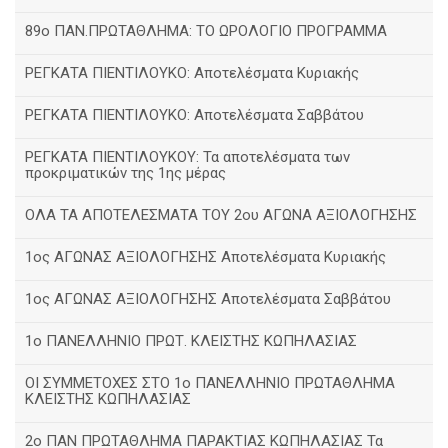
89ο ΠΑΝ.ΠΡΩΤΑΘΛΗΜΑ: ΤΟ ΩΡΟΛΟΓΙΟ ΠΡΟΓΡΑΜΜΑ
ΡΕΓΚΑΤΑ ΠΙΕΝΤΙΛΟΥΚΟ: Αποτελέσματα Κυριακής
ΡΕΓΚΑΤΑ ΠΙΕΝΤΙΛΟΥΚΟ: Αποτελέσματα Σαββάτου
ΡΕΓΚΑΤΑ ΠΙΕΝΤΙΛΟΥΚΟΥ: Τα αποτελέσματα των
προκριματικών της 1ης μέρας
ΟΛΑ ΤΑ ΑΠΟΤΕΛΕΣΜΑΤΑ ΤΟΥ 2ου ΑΓΩΝΑ ΑΞΙΟΛΟΓΗΣΗΣ
1ος ΑΓΩΝΑΣ ΑΞΙΟΛΟΓΗΣΗΣ Αποτελέσματα Κυριακής
1ος ΑΓΩΝΑΣ ΑΞΙΟΛΟΓΗΣΗΣ Αποτελέσματα Σαββάτου
1ο ΠΑΝΕΛΛΗΝΙΟ ΠΡΩΤ. ΚΛΕΙΣΤΗΣ ΚΩΠΗΛΑΣΙΑΣ
ΟΙ ΣΥΜΜΕΤΟΧΕΣ ΣΤΟ 1ο ΠΑΝΕΛΛΗΝΙΟ ΠΡΩΤΑΘΛΗΜΑ
ΚΛΕΙΣΤΗΣ ΚΩΠΗΛΑΣΙΑΣ
2ο ΠΑΝ ΠΡΩΤΑΘΛΗΜΑ ΠΑΡΑΚΤΙΑΣ ΚΩΠΗΛΑΣΙΑΣ Τα