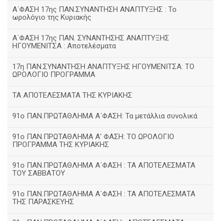
Α΄ΦΑΣΗ 17ης ΠΑΝ.ΣΥΝΑΝΤΗΣΗ ΑΝΑΠΤΥΞΗΣ : Το
ωρολόγιο της Κυριακής
Α΄ΦΑΣΗ 17ης ΠΑΝ. ΣΥΝΑΝΤΗΣΗΣ ΑΝΑΠΤΥΞΗΣ
ΗΓΟΥΜΕΝΙΤΣΑ : Αποτελέσματα
17η ΠΑΝ.ΣΥΝΑΝΤΗΣΗ ΑΝΑΠΤΥΞΗΣ ΗΓΟΥΜΕΝΙΤΣΑ: ΤΟ
ΩΡΟΛΟΓΙΟ ΠΡΟΓΡΑΜΜΑ
ΤΑ ΑΠΟΤΕΛΕΣΜΑΤΑ ΤΗΣ ΚΥΡΙΑΚΗΣ
91ο ΠΑΝ.ΠΡΩΤΑΘΛΗΜΑ Α΄ΦΑΣΗ: Τα μετάλλια συνολικά
91ο ΠΑΝ.ΠΡΩΤΑΘΛΗΜΑ Α' ΦΑΣΗ: ΤΟ ΩΡΟΛΟΓΙΟ
ΠΡΟΓΡΑΜΜΑ ΤΗΣ ΚΥΡΙΑΚΗΣ
91ο ΠΑΝ.ΠΡΩΤΑΘΛΗΜΑ Α΄ΦΑΣΗ : ΤΑ ΑΠΟΤΕΛΕΣΜΑΤΑ
ΤΟΥ ΣΑΒΒΑΤΟΥ
91ο ΠΑΝ.ΠΡΩΤΑΘΛΗΜΑ Α΄ΦΑΣΗ : ΤΑ ΑΠΟΤΕΛΕΣΜΑΤΑ
ΤΗΣ ΠΑΡΑΣΚΕΥΗΣ