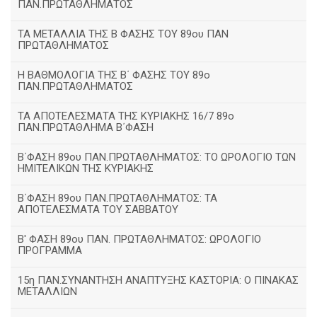
ΠΑΝ.ΠΡΩΤΑΘΛΗΜΑΤΟΣ
ΤΑ ΜΕΤΑΛΛΙΑ ΤΗΣ Β ΦΑΣΗΣ ΤΟΥ 89ου ΠΑΝ
ΠΡΩΤΑΘΛΗΜΑΤΟΣ
H ΒΑΘΜΟΛΟΓΙΑ ΤΗΣ Β΄ ΦΑΣΗΣ ΤΟΥ 89ο
ΠΑΝ.ΠΡΩΤΑΘΛΗΜΑΤΟΣ
ΤΑ ΑΠΟΤΕΛΕΣΜΑΤΑ ΤΗΣ ΚΥΡΙΑΚΗΣ 16/7 89ο
ΠΑΝ.ΠΡΩΤΑΘΛΗΜΑ Β΄ΦΑΣΗ
Β΄ΦΑΣΗ 89ου ΠΑΝ.ΠΡΩΤΑΘΛΗΜΑΤΟΣ: ΤΟ ΩΡΟΛΟΓΙΟ ΤΩΝ
ΗΜΙΤΕΛΙΚΩΝ ΤΗΣ ΚΥΡΙΑΚΗΣ
Β΄ΦΑΣΗ 89ου ΠΑΝ.ΠΡΩΤΑΘΛΗΜΑΤΟΣ: ΤΑ
ΑΠΟΤΕΛΕΣΜΑΤΑ ΤΟΥ ΣΑΒΒΑΤΟΥ
Β' ΦΑΣΗ 89ου ΠΑΝ. ΠΡΩΤΑΘΛΗΜΑΤΟΣ: ΩΡΟΛΟΓΙΟ
ΠΡΟΓΡΑΜΜΑ
15η ΠΑΝ.ΣΥΝΑΝΤΗΣΗ ΑΝΑΠΤΥΞΗΣ ΚΑΣΤΟΡΙΑ: Ο ΠΙΝΑΚΑΣ
ΜΕΤΑΛΛΙΩΝ