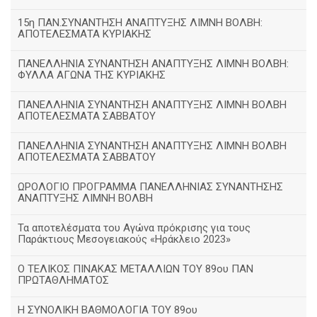
15η ΠΑΝ.ΣΥΝΑΝΤΗΣΗ ΑΝΑΠΤΥΞΗΣ ΛΙΜΝΗ ΒΟΛΒΗ:
ΑΠΟΤΕΛΕΣΜΑΤΑ ΚΥΡΙΑΚΗΣ
ΠΑΝΕΛΛΗΝΙΑ ΣΥΝΑΝΤΗΣΗ ΑΝΑΠΤΥΞΗΣ ΛΙΜΝΗ ΒΟΛΒΗ:
ΦΥΛΛΑ ΑΓΩΝΑ ΤΗΣ ΚΥΡΙΑΚΗΣ
ΠΑΝΕΛΛΗΝΙΑ ΣΥΝΑΝΤΗΣΗ ΑΝΑΠΤΥΞΗΣ ΛΙΜΝΗ ΒΟΛΒΗ
ΑΠΟΤΕΛΕΣΜΑΤΑ ΣΑΒΒΑΤΟΥ
ΠΑΝΕΛΛΗΝΙΑ ΣΥΝΑΝΤΗΣΗ ΑΝΑΠΤΥΞΗΣ ΛΙΜΝΗ ΒΟΛΒΗ
ΑΠΟΤΕΛΕΣΜΑΤΑ ΣΑΒΒΑΤΟΥ
ΩΡΟΛΟΓΙΟ ΠΡΟΓΡΑΜΜΑ ΠΑΝΕΛΛΗΝΙΑΣ ΣΥΝΑΝΤΗΣΗΣ
ΑΝΑΠΤΥΞΗΣ ΛΙΜΝΗ ΒΟΛΒΗ
Τα αποτελέσματα του Αγώνα πρόκρισης για τους
Παράκτιους Μεσογειακούς «Ηράκλειο 2023»
Ο ΤΕΛΙΚΟΣ ΠΙΝΑΚΑΣ ΜΕΤΑΛΛΙΩΝ ΤΟΥ 89ου ΠΑΝ
ΠΡΩΤΑΘΛΗΜΑΤΟΣ
Η ΣΥΝΟΛΙΚΗ ΒΑΘΜΟΛΟΓΙΑ ΤΟΥ 89ου