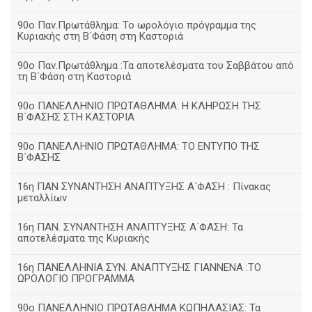
90ο Παν.Πρωτάθλημα: Το ωρολόγιο πρόγραμμα της
Κυριακής στη Β΄Φάση στη Καστοριά
90ο Παν.Πρωτάθλημα :Τα αποτελέσματα του Σαββάτου από
τη Β΄Φάση στη Καστοριά
90ο ΠΑΝΕΛΛΗΝΙΟ ΠΡΩΤΑΘΛΗΜΑ: Η ΚΛΗΡΩΣΗ ΤΗΣ
Β΄ΦΑΣΗΣ ΣΤΗ ΚΑΣΤΟΡΙΑ
90ο ΠΑΝΕΛΛΗΝΙΟ ΠΡΩΤΑΘΛΗΜΑ: ΤΟ ΕΝΤΥΠΟ ΤΗΣ
Β΄ΦΑΣΗΣ
16η ΠΑΝ ΣΥΝΑΝΤΗΣΗ ΑΝΑΠΤΥΞΗΣ Α΄ΦΑΣΗ : Πίνακας
μεταλλίων
16η ΠΑΝ. ΣΥΝΑΝΤΗΣΗ ΑΝΑΠΤΥΞΗΣ Α΄ΦΑΣΗ: Τα
αποτελέσματα της Κυριακής
16η ΠΑΝΕΛΛΗΝΙΑ ΣΥΝ. ΑΝΑΠΤΥΞΗΣ ΓΙΑΝΝΕΝΑ :ΤΟ
ΩΡΟΛΟΓΙΟ ΠΡΟΓΡΑΜΜΑ
90ο ΠΑΝΕΛΛΗΝΙΟ ΠΡΩΤΑΘΛΗΜΑ ΚΩΠΗΛΑΣΙΑΣ: Τα