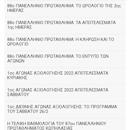
88ο ΠΑΝΕΛΛΗΝΙΟ ΠΡΩΤΑΘΛΗΜΑ: ΤΟ ΩΡΟΛΟΓΙΟ ΤΗΣ 2ης
ΗΜΕΡΑΣ
88ο ΠΑΝΕΛΛΗΝΙΟ ΠΡΩΤΑΘΛΗΜΑ: ΤΑ ΑΠΟΤΕΛΕΣΜΑΤΑ
1ης ΗΜΕΡΑΣ
88ο ΠΑΝΕΛΛΗΝΙΟ ΠΡΩΤΑΘΛΗΜΑ: Η ΚΛΗΡΩΣΗ ΚΑΙ ΤΟ
ΩΡΟΛΟΓΙΟ
88ο ΠΑΝΕΛΛΗΝΙΟ ΠΡΩΤΑΘΛΗΜΑ: ΤΟ ΕΝΤΥΠΟ ΤΩΝ
ΑΓΩΝΩΝ
1ος ΑΓΩΝΑΣ ΑΞΙΟΛΟΓΗΣΗΣ 2022 ΑΠΟΤΕΛΕΣΜΑΤΑ
ΚΥΡΙΑΚΗΣ
1ος ΑΓΩΝΑΣ ΑΞΙΟΛΟΓΗΣΗΣ 2022 ΑΠΟΤΕΛΕΣΜΑΤΑ
ΣΑΒΒΑΤΟΥ
1ος ΔΙΕΘΝΗΣ ΑΓΩΝΑΣ ΑΞΙΟΛΟΓΗΣΗΣ: ΤΟ ΠΡΟΓΡΑΜΜΑ
ΤΟΥ ΣΑΒΒΑΤΟΥ 26/2
Η ΤΕΛΙΚΗ ΒΑΘΜΟΛΟΓΙΑ ΤΟΥ 87ου ΠΑΝΕΛΛΗΝΙΟΥ
ΠΡΩΤΑΘΛΗΜΑΤΟΣ ΚΩΠΗΛΑΣΙΑΣ