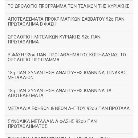
ΤΟ ΩΡΟΛΟΓΙΟ ΠΡΟΓΡΑΜΜΑ ΤΩΝ ΤΕΛΙΚΩΝ ΤΗΣ ΚΥΡΙΑΚΗΣ
ΑΠΟΤΕΛΕΣΜΑΤΑ ΠΡΟΚΡΙΜΑΤΙΚΩΝ ΣΑΒΒΑΤΟΥ 92o ΠΑΝ.
ΠΡΩΤΑΘΛΗΜΑ Β ΦΑΣΗ
ΩΡΟΛΟΓΙΟ ΗΜΙΤΕΛΙΚΩΝ ΚΥΡΙΑΚΗΣ 92ο ΠΑΝ.
ΠΡΩΤΑΘΛΗΜΑ
Β ΦΑΣΗ 92ου ΠΑΝ. ΠΡΩΤΑΘΛΗΜΑΤΟΣ ΚΩΠΗΛΑΣΙΑΣ: ΤΟ
ΩΡΟΛΟΓΙΟ ΠΡΟΓΡΑΜΜΑ
18η ΠΑΝ. ΣΥΝΑΝΤΗΣΗ ΑΝΑΠΤΥΞΗΣ ΙΩΑΝΝΙΝΑ: ΠΙΝΑΚΑΣ
ΜΕΤΑΛΛΙΩΝ
18η ΠΑΝ. ΣΥΝΑΝΤΗΣΗ ΑΝΑΠΤΥΞΗΣ ΙΩΑΝΝΙΝΑ ΤΑ
ΑΠΟΤΕΛΕΣΜΑΤΑ
ΜΕΤΑΛΛΙΑ ΕΦΗΒΩΝ & ΝΕΩΝ Α-Γ ΤΟΥ 92ου ΠΑΝ.ΠΡΩΤΑΑΑ
ΣΥΝΟΛΙΚΑ ΜΕΤΑΛΛΙΑ Α ΦΑΣΗΣ 92ου ΠΑΝ
ΠΡΩΤΑΘΛΗΜΑΤΟΣ