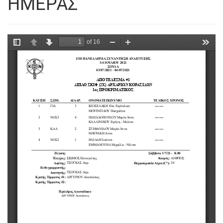
ΗΜΕΡΑΣ