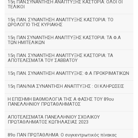
15η ΠΑΝ.ΣΥΝΑΝΤΗΣΗ ΑΝΑΠΤΥΞΗΣ ΚΑΣΤΟΡΙΑ: ΟΛΟΙ ΟΙ
ΤΕΛΙΚΟΙ
15η ΠΑΝ. ΣΥΝΑΝΤΗΣΗ ΑΝΑΠΤΥΞΗΣ ΚΑΣΤΟΡΙΑ: ΤΟ
ΩΡΟΛΟΓΙΟ ΤΗΣ ΚΥΡΙΑΚΗΣ
15η ΠΑΝ ΣΥΝΑΝΤΗΣΗ ΑΝΑΠΤΥΞΗΣ ΚΑΣΤΟΡΙΑ: ΤΑ Φ.Α
ΤΩΝ ΗΜΙΤΕΛΙΚΩΝ
15η ΠΑΝ. ΣΥΝΑΝΤΗΣΗ ΑΝΑΠΤΥΞΗΣ ΚΑΣΤΟΡΙΑ: ΤΑ
ΑΠΟΤΕΛΕΣΜΑΤΑ ΤΟΥ ΣΑΒΒΑΤΟΥ
15η ΠΑΝ. ΣΥΝΑΝΤΗΣΗ ΑΝΑΠΤΥΞΗΣ: Φ.Α ΠΡΟΚΡΙΜΑΤΙΚΩΝ
15η ΠΑΝ/ΝΙΑ ΣΥΝΑΝΤΗΣΗ ΑΝΑΠΤΥΞΗΣ : ΟΙ ΚΛΗΡΩΣΕΙΣ
Η ΕΠΙΣΗΜΗ ΒΑΘΜΟΛΟΓΙΑ ΤΗΣ Α ΦΑΣΗΣ ΤΟΥ 89ου
ΠΑΝΕΛΛΗΝΙΟΥ ΠΡΩΤΑΘΛΗΜΑΤΟΣ
ΑΠΟΤΕΛΕΣΜΑΤΑ ΠΑΝΕΛΛΗΝΙΟΥ ΣΧΟΛΙΚΟΥ
ΠΡΩΤΑΘΛΗΜΑΤΟΣ ΚΩΠΗΛΑΣΙΑΣ 2023
89ο ΠΑΝ ΠΡΩΤΑΘΛΗΜΑ: Ο συγκεντρωτικός πίνακας