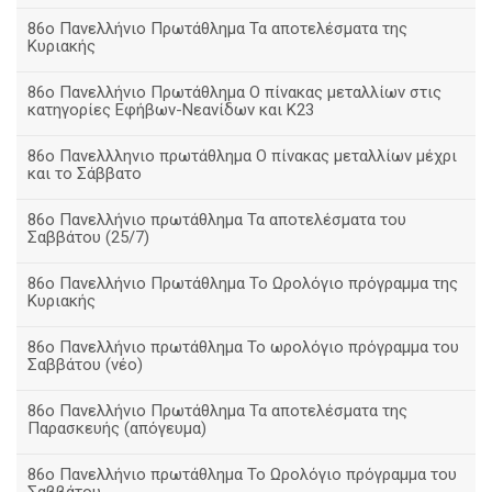
86ο Πανελλήνιο Πρωτάθλημα Τα αποτελέσματα της
Κυριακής
86ο Πανελλήνιο Πρωτάθλημα Ο πίνακας μεταλλίων στις
κατηγορίες Εφήβων-Νεανίδων και Κ23
86ο Πανελλληνιο πρωτάθλημα Ο πίνακας μεταλλίων μέχρι
και το Σάββατο
86ο Πανελλήνιο πρωτάθλημα Τα αποτελέσματα του
Σαββάτου (25/7)
86o Πανελλήνιο Πρωτάθλημα Το Ωρολόγιο πρόγραμμα της
Κυριακής
86ο Πανελλήνιο πρωτάθλημα Το ωρολόγιο πρόγραμμα του
Σαββάτου (νέο)
86ο Πανελλήνιο Πρωτάθλημα Τα αποτελέσματα της
Παρασκευής (απόγευμα)
86ο Πανελλήνιο πρωτάθλημα Το Ωρολόγιο πρόγραμμα του