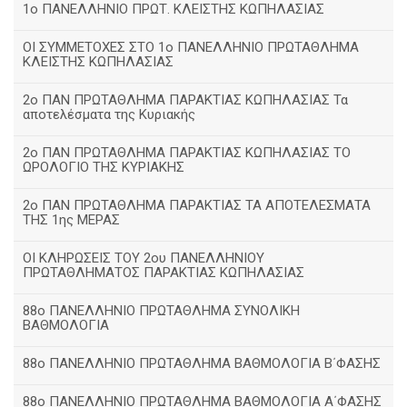
1ο ΠΑΝΕΛΛΗΝΙΟ ΠΡΩΤ. ΚΛΕΙΣΤΗΣ ΚΩΠΗΛΑΣΙΑΣ
ΟΙ ΣΥΜΜΕΤΟΧΕΣ ΣΤΟ 1ο ΠΑΝΕΛΛΗΝΙΟ ΠΡΩΤΑΘΛΗΜΑ
ΚΛΕΙΣΤΗΣ ΚΩΠΗΛΑΣΙΑΣ
2ο ΠΑΝ ΠΡΩΤΑΘΛΗΜΑ ΠΑΡΑΚΤΙΑΣ ΚΩΠΗΛΑΣΙΑΣ Τα
αποτελέσματα της Κυριακής
2ο ΠΑΝ ΠΡΩΤΑΘΛΗΜΑ ΠΑΡΑΚΤΙΑΣ ΚΩΠΗΛΑΣΙΑΣ ΤΟ
ΩΡΟΛΟΓΙΟ ΤΗΣ ΚΥΡΙΑΚΗΣ
2ο ΠΑΝ ΠΡΩΤΑΘΛΗΜΑ ΠΑΡΑΚΤΙΑΣ ΤΑ ΑΠΟΤΕΛΕΣΜΑΤΑ
ΤΗΣ 1ης ΜΕΡΑΣ
ΟΙ ΚΛΗΡΩΣΕΙΣ ΤΟΥ 2ου ΠΑΝΕΛΛΗΝΙΟΥ
ΠΡΩΤΑΘΛΗΜΑΤΟΣ ΠΑΡΑΚΤΙΑΣ ΚΩΠΗΛΑΣΙΑΣ
88ο ΠΑΝΕΛΛΗΝΙΟ ΠΡΩΤΑΘΛΗΜΑ ΣΥΝΟΛΙΚΗ
ΒΑΘΜΟΛΟΓΙΑ
88ο ΠΑΝΕΛΛΗΝΙΟ ΠΡΩΤΑΘΛΗΜΑ ΒΑΘΜΟΛΟΓΙΑ Β΄ΦΑΣΗΣ
88ο ΠΑΝΕΛΛΗΝΙΟ ΠΡΩΤΑΘΛΗΜΑ ΒΑΘΜΟΛΟΓΙΑ Α΄ΦΑΣΗΣ