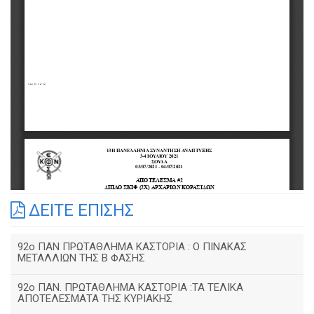
ΔΕΙΤΕ ΕΠΙΣΗΣ
92o ΠΑΝ ΠΡΩΤΑΘΛΗΜΑ ΚΑΣΤΟΡΙΑ : Ο ΠΙΝΑΚΑΣ
ΜΕΤΑΛΛΙΩΝ ΤΗΣ Β ΦΑΣΗΣ
92ο ΠΑΝ. ΠΡΩΤΑΘΛΗΜΑ ΚΑΣΤΟΡΙΑ :ΤΑ ΤΕΛΙΚΑ
ΑΠΟΤΕΛΕΣΜΑΤΑ ΤΗΣ ΚΥΡΙΑΚΗΣ