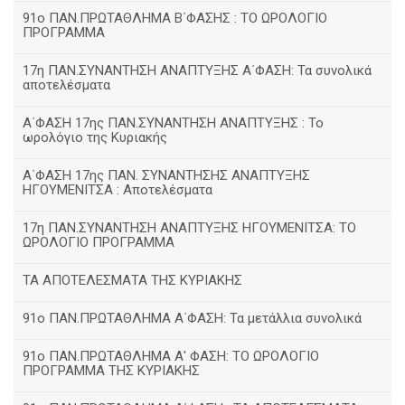
91ο ΠΑΝ.ΠΡΩΤΑΘΛΗΜΑ Β΄ΦΑΣΗΣ : ΤΟ ΩΡΟΛΟΓΙΟ
ΠΡΟΓΡΑΜΜΑ
17η ΠΑΝ.ΣΥΝΑΝΤΗΣΗ ΑΝΑΠΤΥΞΗΣ Α΄ΦΑΣΗ: Τα συνολικά
αποτελέσματα
Α΄ΦΑΣΗ 17ης ΠΑΝ.ΣΥΝΑΝΤΗΣΗ ΑΝΑΠΤΥΞΗΣ : Το
ωρολόγιο της Κυριακής
Α΄ΦΑΣΗ 17ης ΠΑΝ. ΣΥΝΑΝΤΗΣΗΣ ΑΝΑΠΤΥΞΗΣ
ΗΓΟΥΜΕΝΙΤΣΑ : Αποτελέσματα
17η ΠΑΝ.ΣΥΝΑΝΤΗΣΗ ΑΝΑΠΤΥΞΗΣ ΗΓΟΥΜΕΝΙΤΣΑ: ΤΟ
ΩΡΟΛΟΓΙΟ ΠΡΟΓΡΑΜΜΑ
ΤΑ ΑΠΟΤΕΛΕΣΜΑΤΑ ΤΗΣ ΚΥΡΙΑΚΗΣ
91ο ΠΑΝ.ΠΡΩΤΑΘΛΗΜΑ Α΄ΦΑΣΗ: Τα μετάλλια συνολικά
91ο ΠΑΝ.ΠΡΩΤΑΘΛΗΜΑ Α' ΦΑΣΗ: ΤΟ ΩΡΟΛΟΓΙΟ
ΠΡΟΓΡΑΜΜΑ ΤΗΣ ΚΥΡΙΑΚΗΣ