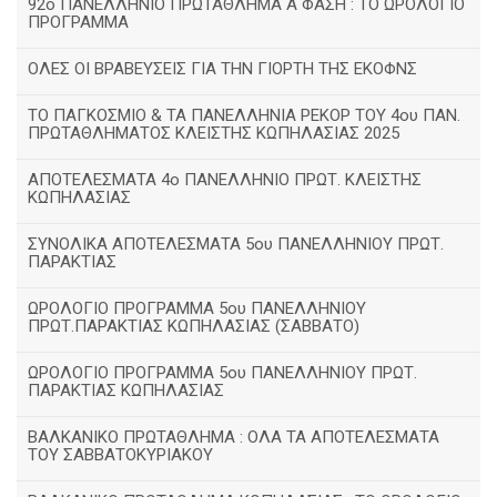
92ο ΠΑΝΕΛΛΗΝΙΟ ΠΡΩΤΑΘΛΗΜΑ Α΄ΦΑΣΗ : ΤΟ ΩΡΟΛΟΓΙΟ
ΠΡΟΓΡΑΜΜΑ
ΟΛΕΣ ΟΙ ΒΡΑΒΕΥΣΕΙΣ ΓΙΑ ΤΗΝ ΓΙΟΡΤΗ ΤΗΣ ΕΚΟΦΝΣ
TΟ ΠΑΓΚΟΣΜΙΟ & ΤΑ ΠΑΝΕΛΛΗΝΙΑ ΡΕΚΟΡ ΤΟΥ 4ου ΠΑΝ.
ΠΡΩΤΑΘΛΗΜΑΤΟΣ ΚΛΕΙΣΤΗΣ ΚΩΠΗΛΑΣΙΑΣ 2025
ΑΠΟΤΕΛΕΣΜΑΤΑ 4ο ΠΑΝΕΛΛΗΝΙΟ ΠΡΩΤ. ΚΛΕΙΣΤΗΣ
ΚΩΠΗΛΑΣΙΑΣ
ΣΥΝΟΛΙΚΑ ΑΠΟΤΕΛΕΣΜΑΤΑ 5ου ΠΑΝΕΛΛΗΝΙΟΥ ΠΡΩΤ.
ΠΑΡΑΚΤΙΑΣ
ΩΡΟΛΟΓΙΟ ΠΡΟΓΡΑΜΜΑ 5ου ΠΑΝΕΛΛΗΝΙΟΥ
ΠΡΩΤ.ΠΑΡΑΚΤΙΑΣ ΚΩΠΗΛΑΣΙΑΣ (ΣΑΒΒΑΤΟ)
ΩΡΟΛΟΓΙΟ ΠΡΟΓΡΑΜΜΑ 5ου ΠΑΝΕΛΛΗΝΙΟΥ ΠΡΩΤ.
ΠΑΡΑΚΤΙΑΣ ΚΩΠΗΛΑΣΙΑΣ
ΒΑΛΚΑΝΙΚΟ ΠΡΩΤΑΘΛΗΜΑ : ΟΛΑ ΤΑ ΑΠΟΤΕΛΕΣΜΑΤΑ
ΤΟΥ ΣΑΒΒΑΤΟΚΥΡΙΑΚΟΥ