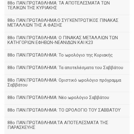
88ο ΠΑΝ.ΠΡΩΤΑΘΛΗΜΑ: ΤΑ ΑΠΟΤΕΛΕΣΜΑΤΑ ΤΩΝ
ΤΕΛΙΚΩΝ ΤΗΣ ΚΥΡΙΑΚΗΣ
88ο ΠΑΝ.ΠΡΩΤΑΘΛΗΜΑ:Ο ΣΥΓΚΕΝΤΡΩΤΙΚΟΣ ΠΙΝΑΚΑΣ
ΜΕΤΑΛΛΙΩΝ ΤΗΣ Α ΦΑΣΗΣ
88ο ΠΑΝ.ΠΡΩΤΑΘΛΗΜΑ: Ο ΠΙΝΑΚΑΣ ΜΕΤΑΛΛΙΩΝ ΤΩΝ
ΚΑΤΗΓΟΡΙΩΝ ΕΦΗΒΩΝ-ΝΕΑΝΙΔΩΝ ΚΑΙ Κ23
88ο ΠΑΝ.ΠΡΩΤΑΘΛΗΜΑ: Το ωρολόγιο της Κυριακής
88ο ΠΑΝ.ΠΡΩΤΑΘΛΗΜΑ: Τα αποτελέσματα του Σαββάτου
88ο ΠΑΝ.ΠΡΩΤΑΘΛΗΜΑ: Οριστικό ωρολόγιο πρόγραμμα
Σαββάτου
88ο ΠΑΝ.ΠΡΩΤΑΘΛΗΜΑ: Νέο ωρολόγιο Σαββάτου
88ο ΠΑΝ.ΠΡΩΤΑΘΛΗΜΑ: ΤΟ ΩΡΟΛΟΓΙΟ ΤΟΥ ΣΑΒΒΑΤΟΥ
88ο ΠΑΝ.ΠΡΩΤΑΘΛΗΜΑ:ΤΑ ΑΠΟΤΕΛΕΣΜΑΤΑ ΤΗΣ
ΠΑΡΑΣΚΕΥΗΣ