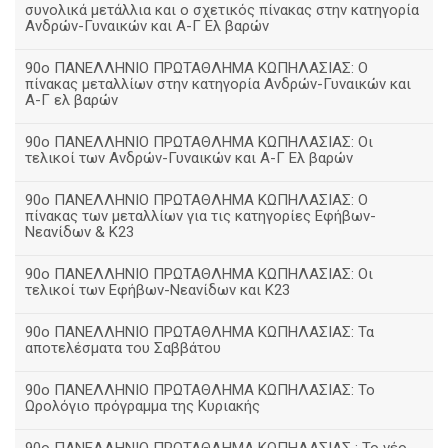
συνολικά μετάλλια και ο σχετικός πίνακας στην κατηγορία
Ανδρών-Γυναικών και Α-Γ Ελ βαρών
90ο ΠΑΝΕΛΛΗΝΙΟ ΠΡΩΤΑΘΛΗΜΑ ΚΩΠΗΛΑΣΙΑΣ: Ο
πίνακας μεταλλίων στην κατηγορία Ανδρών-Γυναικών και
Α-Γ ελ βαρών
90ο ΠΑΝΕΛΛΗΝΙΟ ΠΡΩΤΑΘΛΗΜΑ ΚΩΠΗΛΑΣΙΑΣ: Οι
τελικοί των Ανδρών-Γυναικών και Α-Γ Ελ βαρών
90ο ΠΑΝΕΛΛΗΝΙΟ ΠΡΩΤΑΘΛΗΜΑ ΚΩΠΗΛΑΣΙΑΣ: Ο
πίνακας των μεταλλίων για τις κατηγορίες Εφήβων-
Νεανίδων & Κ23
90ο ΠΑΝΕΛΛΗΝΙΟ ΠΡΩΤΑΘΛΗΜΑ ΚΩΠΗΛΑΣΙΑΣ: Οι
τελικοί των Εφήβων-Νεανίδων και Κ23
90o ΠΑΝΕΛΛΗΝΙΟ ΠΡΩΤΑΘΛΗΜΑ ΚΩΠΗΛΑΣΙΑΣ: Τα
αποτελέσματα του Σαββάτου
90ο ΠΑΝΕΛΛΗΝΙΟ ΠΡΩΤΑΘΛΗΜΑ ΚΩΠΗΛΑΣΙΑΣ: Το
Ωρολόγιο πρόγραμμα της Κυριακής