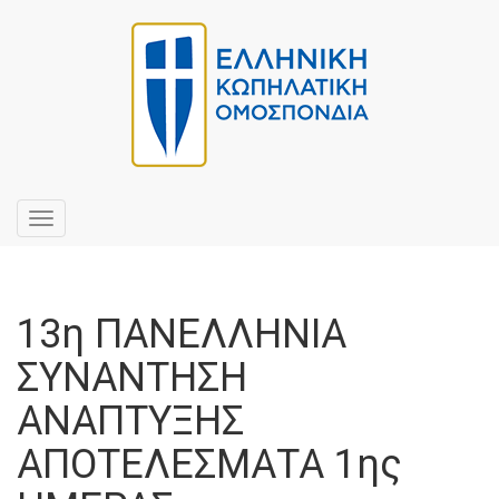
Toggle
navigation
13η ΠΑΝΕΛΛΗΝΙΑ
ΣΥΝΑΝΤΗΣΗ
ΑΝΑΠΤΥΞΗΣ
ΑΠΟΤΕΛΕΣΜΑΤΑ 1ης