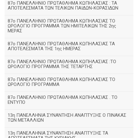
87ο ΠΑΝΕΛΛΗΝΙΟ ΠΡΩΤΑΘΛΗΜΑ ΚΩΠΗΛΑΣΙΑΣ : ΤΑ
ΑΠΟΤΕΛΕΣΜΑΤΑ ΤΩΝ ΤΕΛΙΚΩΝ ΠΑΙΔΩΝ-ΚΟΡΑΣΙΔΩΝ
87ο ΠΑΝΕΛΛΗΝΙΟ ΠΡΩΤΑΘΛΗΜΑ ΚΩΠΗΛΑΣΙΑΣ ΤΟ
ΩΡΟΛΟΓΙΟ ΠΡΟΓΡΑΜΜΑ ΤΩΝ ΗΜΙΤΕΛΙΚΩΝ ΤΗΣ 2ης
ΜΕΡΑΣ
87ο ΠΑΝΕΛΛΗΝΙΟ ΠΡΩΤΑΘΛΗΜΑ ΚΩΠΗΛΑΣΙΑΣ ΤΑ
ΑΠΟΤΕΛΕΣΜΑΤΑ ΤΗΣ 1ης ΗΜΕΡΑΣ
87ο ΠΑΝΕΛΛΗΝΙΟ ΠΡΩΤΑΘΛΗΜΑ ΚΩΠΗΛΑΣΙΑΣ :ΤΟ
ΩΡΟΛΟΓΙΟ ΠΡΟΓΡΑΜΜΑ ΤΗΣ ΤΕΤΑΡΤΗΣ
87ο ΠΑΝΕΛΛΗΝΙΟ ΠΡΩΤΑΘΛΗΜΑ ΚΩΠΗΛΑΣΙΑΣ ΤΟ
ΩΡΟΛΟΓΙΟ ΠΡΟΓΡΑΜΜΑ
87ο ΠΑΝΕΛΛΗΝΙΟ ΠΡΩΤΑΘΛΗΜΑ ΚΩΠΗΛΑΣΙΑΣ . ΤΟ
ΕΝΤΥΠΟ
13η ΠΑΝΕΛΛΗΝΙΑ ΣΥΝΑΝΤΗΣΗ ΑΝΑΠΤΥΞΗΣ Ο ΠΙΝΑΚΑΣ
ΤΩΝ ΜΕΤΑΛΛΙΩΝ
13η ΠΑΝΕΛΛΗΝΙΑ ΣΥΝΑΝΤΗΣΗ ΑΝΑΠΤΥΞΗΣ ΤΑ