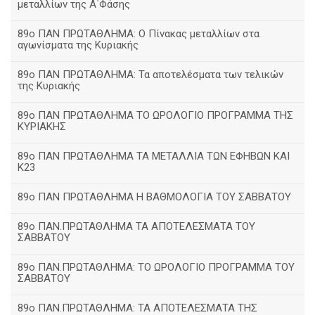
μεταλλίων της Α΄Φάσης
89ο ΠΑΝ ΠΡΩΤΑΘΛΗΜΑ: Ο Πίνακας μεταλλίων στα
αγωνίσματα της Κυριακής
89ο ΠΑΝ ΠΡΩΤΑΘΛΗΜΑ: Τα αποτελέσματα των τελικών
της Κυριακής
89ο ΠΑΝ ΠΡΩΤΑΘΛΗΜΑ ΤΟ ΩΡΟΛΟΓΙΟ ΠΡΟΓΡΑΜΜΑ ΤΗΣ
ΚΥΡΙΑΚΗΣ
89ο ΠΑΝ ΠΡΩΤΑΘΛΗΜΑ ΤΑ ΜΕΤΑΛΛΙΑ ΤΩΝ ΕΦΗΒΩΝ ΚΑΙ
Κ23
89ο ΠΑΝ ΠΡΩΤΑΘΛΗΜΑ Η ΒΑΘΜΟΛΟΓΙΑ ΤΟΥ ΣΑΒΒΑΤΟΥ
89ο ΠΑΝ.ΠΡΩΤΑΘΛΗΜΑ ΤΑ ΑΠΟΤΕΛΕΣΜΑΤΑ ΤΟΥ
ΣΑΒΒΑΤΟΥ
89ο ΠΑΝ.ΠΡΩΤΑΘΛΗΜΑ: ΤΟ ΩΡΟΛΟΓΙΟ ΠΡΟΓΡΑΜΜΑ ΤΟΥ
ΣΑΒΒΑΤΟΥ
89ο ΠΑΝ.ΠΡΩΤΑΘΛΗΜΑ: ΤΑ ΑΠΟΤΕΛΕΣΜΑΤΑ ΤΗΣ