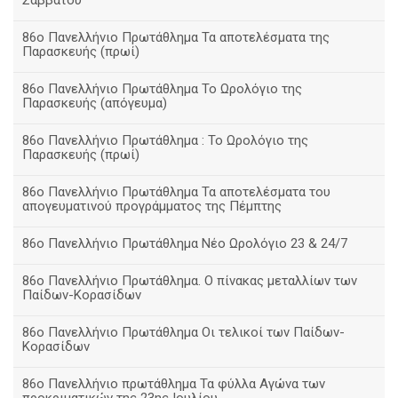
Σαββάτου
86ο Πανελλήνιο Πρωτάθλημα Τα αποτελέσματα της
Παρασκευής (πρωί)
86ο Πανελλήνιο Πρωτάθλημα Το Ωρολόγιο της
Παρασκευής (απόγευμα)
86ο Πανελλήνιο Πρωτάθλημα : Το Ωρολόγιο της
Παρασκευής (πρωί)
86ο Πανελλήνιο Πρωτάθλημα Τα αποτελέσματα του
απογευματινού προγράμματος της Πέμπτης
86ο Πανελλήνιο Πρωτάθλημα Νέο Ωρολόγιο 23 & 24/7
86ο Πανελλήνιο Πρωτάθλημα. Ο πίνακας μεταλλίων των
Παίδων-Κορασίδων
86ο Πανελλήνιο Πρωτάθλημα Οι τελικοί των Παίδων-
Κορασίδων
86ο Πανελλήνιο πρωτάθλημα Τα φύλλα Αγώνα των