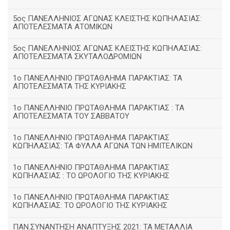
5ος ΠΑΝΕΛΛΗΝΙΟΣ ΑΓΩΝΑΣ ΚΛΕΙΣΤΗΣ ΚΩΠΗΛΑΣΙΑΣ:
ΑΠΟΤΕΛΕΣΜΑΤΑ ΑΤΟΜΙΚΩΝ
5ος ΠΑΝΕΛΛΗΝΙΟΣ ΑΓΩΝΑΣ ΚΛΕΙΣΤΗΣ ΚΩΠΗΛΑΣΙΑΣ:
ΑΠΟΤΕΛΕΣΜΑΤΑ ΣΚΥΤΑΛΟΔΡΟΜΙΩΝ
1ο ΠΑΝΕΛΛΗΝΙΟ ΠΡΩΤΑΘΛΗΜΑ ΠΑΡΑΚΤΙΑΣ: ΤΑ
ΑΠΟΤΕΛΕΣΜΑΤΑ ΤΗΣ ΚΥΡΙΑΚΗΣ
1ο ΠΑΝΕΛΛΗΝΙΟ ΠΡΩΤΑΘΛΗΜΑ ΠΑΡΑΚΤΙΑΣ : ΤΑ
ΑΠΟΤΕΛΕΣΜΑΤΑ ΤΟΥ ΣΑΒΒΑΤΟΥ
1ο ΠΑΝΕΛΛΗΝΙΟ ΠΡΩΤΑΘΛΗΜΑ ΠΑΡΑΚΤΙΑΣ
ΚΩΠΗΛΑΣΙΑΣ: ΤΑ ΦΥΛΛΑ ΑΓΩΝΑ ΤΩΝ ΗΜΙΤΕΛΙΚΩΝ
1ο ΠΑΝΕΛΛΗΝΙΟ ΠΡΩΤΑΘΛΗΜΑ ΠΑΡΑΚΤΙΑΣ
ΚΩΠΗΛΑΣΙΑΣ : ΤΟ ΩΡΟΛΟΓΙΟ ΤΗΣ ΚΥΡΙΑΚΗΣ
1o ΠΑΝΕΛΛΗΝΙΟ ΠΡΩΤΑΘΛΗΜΑ ΠΑΡΑΚΤΙΑΣ
ΚΩΠΗΛΑΣΙΑΣ: ΤΟ ΩΡΟΛΟΓΙΟ ΤΗΣ ΚΥΡΙΑΚΗΣ
ΠΑΝ.ΣΥΝΑΝΤΗΣΗ ΑΝΑΠΤΥΞΗΣ 2021: ΤΑ ΜΕΤΑΛΛΙΑ