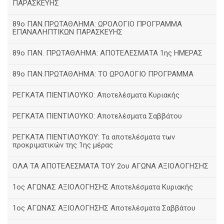
ΠΑΡΑΣΚΕΥΗΣ
89ο ΠΑΝ.ΠΡΩΤΑΘΛΗΜΑ: ΩΡΟΛΟΓΙΟ ΠΡΟΓΡΑΜΜΑ
ΕΠΑΝΑΛΗΠΤΙΚΩΝ ΠΑΡΑΣΚΕΥΗΣ
89ο ΠΑΝ. ΠΡΩΤΑΘΛΗΜΑ: ΑΠΟΤΕΛΕΣΜΑΤΑ 1ης ΗΜΕΡΑΣ
89ο ΠΑΝ.ΠΡΩΤΑΘΛΗΜΑ: ΤΟ ΩΡΟΛΟΓΙΟ ΠΡΟΓΡΑΜΜΑ
ΡΕΓΚΑΤΑ ΠΙΕΝΤΙΛΟΥΚΟ: Αποτελέσματα Κυριακής
ΡΕΓΚΑΤΑ ΠΙΕΝΤΙΛΟΥΚΟ: Αποτελέσματα Σαββάτου
ΡΕΓΚΑΤΑ ΠΙΕΝΤΙΛΟΥΚΟΥ: Τα αποτελέσματα των
προκριματικών της 1ης μέρας
ΟΛΑ ΤΑ ΑΠΟΤΕΛΕΣΜΑΤΑ ΤΟΥ 2ου ΑΓΩΝΑ ΑΞΙΟΛΟΓΗΣΗΣ
1ος ΑΓΩΝΑΣ ΑΞΙΟΛΟΓΗΣΗΣ Αποτελέσματα Κυριακής
1ος ΑΓΩΝΑΣ ΑΞΙΟΛΟΓΗΣΗΣ Αποτελέσματα Σαββάτου