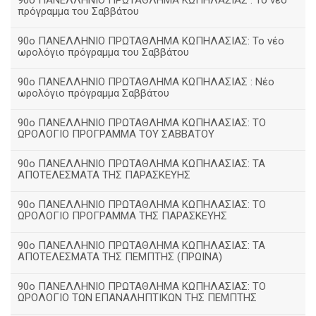
90ο ΠΑΝΕΛΛΗΝΙΟ ΠΡΩΤΑΘΛΗΜΑ ΚΩΠΗΛΑΣΙΑΣ : Το νέο
πρόγραμμα του Σαββάτου
90ο ΠΑΝΕΛΛΗΝΙΟ ΠΡΩΤΑΘΛΗΜΑ ΚΩΠΗΛΑΣΙΑΣ: Το νέο
ωρολόγιο πρόγραμμα του Σαββάτου
90ο ΠΑΝΕΛΛΗΝΙΟ ΠΡΩΤΑΘΛΗΜΑ ΚΩΠΗΛΑΣΙΑΣ : Νέο
ωρολόγιο πρόγραμμα Σαββάτου
90ο ΠΑΝΕΛΛΗΝΙΟ ΠΡΩΤΑΘΛΗΜΑ ΚΩΠΗΛΑΣΙΑΣ: ΤΟ
ΩΡΟΛΟΓΙΟ ΠΡΟΓΡΑΜΜΑ ΤΟΥ ΣΑΒΒΑΤΟΥ
90ο ΠΑΝΕΛΛΗΝΙΟ ΠΡΩΤΑΘΛΗΜΑ ΚΩΠΗΛΑΣΙΑΣ: ΤΑ
ΑΠΟΤΕΛΕΣΜΑΤΑ ΤΗΣ ΠΑΡΑΣΚΕΥΗΣ
90ο ΠΑΝΕΛΛΗΝΙΟ ΠΡΩΤΑΘΛΗΜΑ ΚΩΠΗΛΑΣΙΑΣ: ΤΟ
ΩΡΟΛΟΓΙΟ ΠΡΟΓΡΑΜΜΑ ΤΗΣ ΠΑΡΑΣΚΕΥΗΣ
90ο ΠΑΝΕΛΛΗΝΙΟ ΠΡΩΤΑΘΛΗΜΑ ΚΩΠΗΛΑΣΙΑΣ: ΤΑ
ΑΠΟΤΕΛΕΣΜΑΤΑ ΤΗΣ ΠΕΜΠΤΗΣ (ΠΡΩΙΝΑ)
90o ΠΑΝΕΛΛΗΝΙΟ ΠΡΩΤΑΘΛΗΜΑ ΚΩΠΗΛΑΣΙΑΣ: ΤΟ
ΩΡΟΛΟΓΙΟ ΤΩΝ ΕΠΑΝΑΛΗΠΤΙΚΩΝ ΤΗΣ ΠΕΜΠΤΗΣ