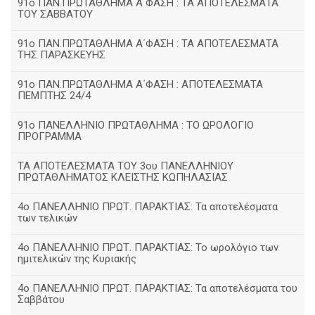
91ο ΠΑΝ.ΠΡΩΤΑΘΛΗΜΑ Α΄ΦΑΣΗ : ΤΑ ΑΠΟΤΕΛΕΣΜΑΤΑ
ΤΟΥ ΣΑΒΒΑΤΟΥ
91ο ΠΑΝ.ΠΡΩΤΑΘΛΗΜΑ Α΄ΦΑΣΗ : ΤΑ ΑΠΟΤΕΛΕΣΜΑΤΑ
ΤΗΣ ΠΑΡΑΣΚΕΥΗΣ
91ο ΠΑΝ.ΠΡΩΤΑΘΛΗΜΑ Α΄ΦΑΣΗ : ΑΠΟΤΕΛΕΣΜΑΤΑ
ΠΕΜΠΤΗΣ 24/4
91ο ΠΑΝΕΛΛΗΝΙΟ ΠΡΩΤΑΘΛΗΜΑ : ΤΟ ΩΡΟΛΟΓΙΟ
ΠΡΟΓΡΑΜΜΑ
ΤΑ ΑΠΟΤΕΛΕΣΜΑΤΑ ΤΟΥ 3ου ΠΑΝΕΛΛΗΝΙΟΥ
ΠΡΩΤΑΘΛΗΜΑΤΟΣ ΚΛΕΙΣΤΗΣ ΚΩΠΗΛΑΣΙΑΣ
4ο ΠΑΝΕΛΛΗΝΙΟ ΠΡΩΤ. ΠΑΡΑΚΤΙΑΣ: Τα αποτελέσματα
των τελικών
4ο ΠΑΝΕΛΛΗΝΙΟ ΠΡΩΤ. ΠΑΡΑΚΤΙΑΣ: Το ωρολόγιο των
ημιτελικών της Κυριακής
4ο ΠΑΝΕΛΛΗΝΙΟ ΠΡΩΤ. ΠΑΡΑΚΤΙΑΣ: Τα αποτελέσματα του
Σαββάτου