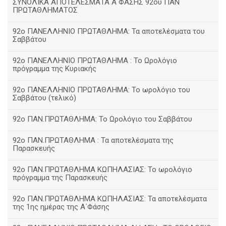
ΣΥΝΟΛΙΚΑ ΑΠΟΤΕΛΕΣΜΑΤΑ Α ΦΑΣΗΣ 92ου ΠΑΝ
ΠΡΩΤΑΘΛΗΜΑΤΟΣ
92ο ΠΑΝΕΛΛΗΝΙΟ ΠΡΩΤΑΘΛΗΜΑ: Τα αποτελέσματα του
Σαββάτου
92ο ΠΑΝΕΛΛΗΝΙΟ ΠΡΩΤΑΘΛΗΜΑ : Το Ωρολόγιο
πρόγραμμα της Κυριακής
92ο ΠΑΝΕΛΛΗΝΙΟ ΠΡΩΤΑΘΛΗΜΑ: Το ωρολόγιο του
Σαββάτου (τελικό)
92ο ΠΑΝ.ΠΡΩΤΑΘΛΗΜΑ: Το Ωρολόγιο του Σαββάτου
92ο ΠΑΝ.ΠΡΩΤΑΘΛΗΜΑ : Τα αποτελέσματα της
Παρασκευής
92o ΠΑΝ.ΠΡΩΤΑΘΛΗΜΑ ΚΩΠΗΛΑΣΙΑΣ: Το ωρολόγιο
πρόγραμμα της Παρασκευής
92ο ΠΑΝ.ΠΡΩΤΑΘΛΗΜΑ ΚΩΠΗΛΑΣΙΑΣ: Τα αποτελέσματα
της 1ης ημέρας της Α΄Φάσης