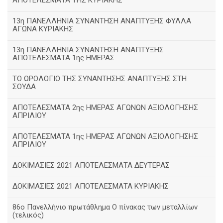
ΑΠΟΤΕΛΕΣΜΑΤΑ ΤΗΣ ΚΥΡΙΑΚΗΣ
13η ΠΑΝΕΛΛΗΝΙΑ ΣΥΝΑΝΤΗΣΗ ΑΝΑΠΤΥΞΗΣ ΦΥΛΛΑ
ΑΓΩΝΑ ΚΥΡΙΑΚΗΣ
13η ΠΑΝΕΛΛΗΝΙΑ ΣΥΝΑΝΤΗΣΗ ΑΝΑΠΤΥΞΗΣ
ΑΠΟΤΕΛΕΣΜΑΤΑ 1ης ΗΜΕΡΑΣ
ΤΟ ΩΡΟΛΟΓΙΟ ΤΗΣ ΣΥΝΑΝΤΗΣΗΣ ΑΝΑΠΤΥΞΗΣ ΣΤΗ
ΣΟΥΔΑ
ΑΠΟΤΕΛΕΣΜΑΤΑ 2ης ΗΜΕΡΑΣ ΑΓΩΝΩΝ ΑΞΙΟΛΟΓΗΣΗΣ
ΑΠΡΙΛΙΟΥ
ΑΠΟΤΕΛΕΣΜΑΤΑ 1ης ΗΜΕΡΑΣ ΑΓΩΝΩΝ ΑΞΙΟΛΟΓΗΣΗΣ
ΑΠΡΙΛΙΟΥ
ΔΟΚΙΜΑΣΙΕΣ 2021 ΑΠΟΤΕΛΕΣΜΑΤΑ ΔΕΥΤΕΡΑΣ
ΔΟΚΙΜΑΣΙΕΣ 2021 ΑΠΟΤΕΛΕΣΜΑΤΑ ΚΥΡΙΑΚΗΣ
86ο Πανελλήνιο πρωτάθλημα Ο πίνακας των μεταλλίων
(τελικός)