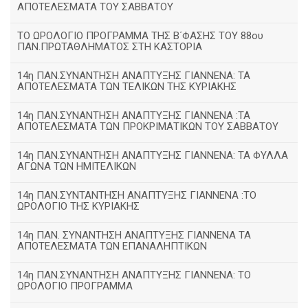
ΑΠΟΤΕΛΕΣΜΑΤΑ ΤΟΥ ΣΑΒΒΑΤΟΥ
ΤΟ ΩΡΟΛΟΓΙΟ ΠΡΟΓΡΑΜΜΑ ΤΗΣ Β΄ΦΑΣΗΣ ΤΟΥ 88ου
ΠΑΝ.ΠΡΩΤΑΘΛΗΜΑΤΟΣ ΣΤΗ ΚΑΣΤΟΡΙΑ
14η ΠΑΝ.ΣΥΝΑΝΤΗΣΗ ΑΝΑΠΤΥΞΗΣ ΓΙΑΝΝΕΝΑ: ΤΑ
ΑΠΟΤΕΛΕΣΜΑΤΑ ΤΩΝ ΤΕΛΙΚΩΝ ΤΗΣ ΚΥΡΙΑΚΗΣ
14η ΠΑΝ.ΣΥΝΑΝΤΗΣΗ ΑΝΑΠΤΥΞΗΣ ΓΙΑΝΝΕΝΑ :ΤΑ
ΑΠΟΤΕΛΕΣΜΑΤΑ ΤΩΝ ΠΡΟΚΡΙΜΑΤΙΚΩΝ ΤΟΥ ΣΑΒΒΑΤΟΥ
14η ΠΑΝ.ΣΥΝΑΝΤΗΣΗ ΑΝΑΠΤΥΞΗΣ ΓΙΑΝΝΕΝΑ: ΤΑ ΦΥΛΛΑ
ΑΓΩΝΑ ΤΩΝ ΗΜΙΤΕΛΙΚΩΝ
14η ΠΑΝ.ΣΥΝΤΑΝΤΗΣΗ ΑΝΑΠΤΥΞΗΣ ΓΙΑΝΝΕΝΑ :ΤΟ
ΩΡΟΛΟΓΙΟ ΤΗΣ ΚΥΡΙΑΚΗΣ
14η ΠΑΝ. ΣΥΝΑΝΤΗΣΗ ΑΝΑΠΤΥΞΗΣ ΓΙΑΝΝΕΝΑ ΤΑ
ΑΠΟΤΕΛΕΣΜΑΤΑ ΤΩΝ ΕΠΑΝΑΛΗΠΤΙΚΩΝ
14η ΠΑΝ.ΣΥΝΑΝΤΗΣΗ ΑΝΑΠΤΥΞΗΣ ΓΙΑΝΝΕΝΑ: ΤΟ
ΩΡΟΛΟΓΙΟ ΠΡΟΓΡΑΜΜΑ