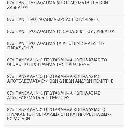
87ο ΠΑΝ. ΠΡΩΤΑΘΛΗΜΑ ΑΠΟΤΕΛΕΣΜΑΤΑ ΤΕΛΙΚΩΝ
ΣΑΒΒΑΤΟΥ
87ο ΠΑΝ . ΠΡΩΤΑΘΛΗΜΑ ΩΡΟΛΟΓΙΟ ΚΥΡΙΑΚΗΣ
87ο ΠΑΝ. ΠΡΩΤΑΘΛΗΜΑ ΤΟ ΩΡΟΛΟΓΙΟ ΤΟΥ ΣΑΒΒΑΤΟΥ
87ο ΠΑΝ. ΠΡΩΤΑΘΛΗΜΑ ΤΑ ΑΠΟΤΕΛΕΣΜΑΤΑ ΤΗΣ
ΠΑΡΑΣΚΕΥΗΣ
87ο ΠΑΝΕΛΛΗΝΙΟ ΠΡΩΤΑΘΛΗΜΑ ΚΩΠΗΛΑΣΙΑΣ ΤΟ
ΩΡΟΛΟΓΙΟ ΠΡΟΓΡΑΜΜΑ ΤΗΣ ΠΑΡΑΣΚΕΥΗΣ
87ο ΠΑΝΕΛΛΗΝΙΟ ΠΡΩΤΑΘΛΗΜΑ ΚΩΠΗΛΑΣΙΑΣ
ΑΠΟΤΕΛΕΣΜΑΤΑ ΕΦΗΒΩΝ & ΝΕΩΝ ΑΝΔΡΩΝ ΠΕΜΠΤΗΣ
87ο ΠΑΝΕΛΛΗΝΙΟ ΠΡΩΤΑΘΛΗΜΑ ΚΩΠΗΛΑΣΙΑΣ
ΑΠΟΤΕΛΕΣΜΑΤΑ Α-Γ ΠΕΜΠΤΗΣ
87ο ΠΑΝΕΛΛΗΝΙΟ ΠΡΩΤΑΘΛΗΜΑ ΚΩΠΗΛΑΣΙΑΣ: Ο
ΠΙΝΑΚΑΣ ΤΩΝ ΜΕΤΑΛΛΙΩΝ ΣΤΗ ΚΑΤΗΓΟΡΙΑ ΠΑΙΔΩΝ-
ΚΟΡΑΣΙΔΩΝ