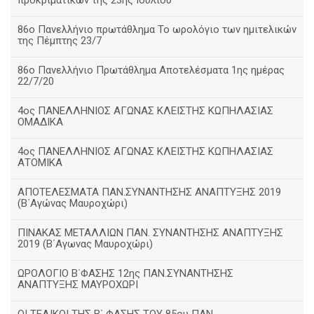
προκριματικών της 23ης Ιουλίου
86ο Πανελλήνιο πρωτάθλημα Το ωρολόγιο των ημιτελικών
της Πέμπτης 23/7
86ο Πανελλήνιο Πρωτάθλημα Αποτελέσματα 1ης ημέρας
22/7/20
4ος ΠΑΝΕΛΛΗΝΙΟΣ ΑΓΩΝΑΣ ΚΛΕΙΣΤΗΣ ΚΩΠΗΛΑΣΙΑΣ
ΟΜΑΔΙΚΑ
4ος ΠΑΝΕΛΛΗΝΙΟΣ ΑΓΩΝΑΣ ΚΛΕΙΣΤΗΣ ΚΩΠΗΛΑΣΙΑΣ
ΑΤΟΜΙΚΑ
ΑΠΟΤΕΛΕΣΜΑΤΑ ΠΑΝ.ΣΥΝΑΝΤΗΣΗΣ ΑΝΑΠΤΥΞΗΣ 2019
(B΄Αγώνας Μαυροχώρι)
ΠΙΝΑΚΑΣ ΜΕΤΑΛΛΙΩΝ ΠΑΝ. ΣΥΝΑΝΤΗΣΗΣ ΑΝΑΠΤΥΞΗΣ
2019 (Β΄Αγωνας Μαυροχώρι)
ΩΡΟΛΟΓΙΟ Β΄ΦΑΣΗΣ 12ης ΠΑΝ.ΣΥΝΑΝΤΗΣΗΣ
ΑΝΑΠΤΥΞΗΣ ΜΑΥΡΟΧΩΡΙ