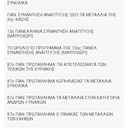
ΣΥΝΟΛΙΚΑ
ΠΑΝ. ΣΥΝΑΝΤΗΣΗ ΑΝΑΠΤΥΞΗΣ 2021:ΤΑ ΜΕΤΑΛΛΙΑ ΤΗΣ
2ης ΦΑΣΗΣ
13η ΠΑΝΕΛΛΗΝΙΑ ΣΥΝΑΝΤΗΣΗ ΑΝΑΠΤΥΞΗΣ
(ΜΑΥΡΟΧΩΡΙ)
ΤΟ ΩΡΟΛΟΓΙΟ ΠΡΟΓΡΑΜΜΑ ΤΗΣ 13ης ΠΑΝΕΛ.
ΣΥΝΑΝΤΗΣΗΣ ΑΝΑΠΤΥΞΗΣ (ΜΑΥΡΟΧΩΡΙ)
87ο ΠΑΝ. ΠΡΩΤΑΘΛΗΜΑ :ΤΑ ΑΠΟΤΕΛΕΣΜΑΤΑ ΤΩΝ
ΤΕΛΙΚΩΝ ΤΗΣ ΚΥΡΙΑΚΗΣ
87ο ΠΑΝ. ΠΡΩΤΑΘΛΗΜΑ ΚΩΠΗΛΑΣΙΑΣ ΤΑ ΜΕΤΑΛΛΙΑ
ΣΥΝΟΛΙΚΑ
87ο ΠΑΝ. ΠΡΩΤΑΘΛΗΜΑ ΤΑ ΜΕΤΑΛΛΙΑ ΣΤΗΝ ΚΑΤΗΓΟΡΙΑ
ΑΝΔΡΩΝ-ΓΥΝΑΙΚΩΝ
87ο ΠΑΝ. ΠΡΩΤΑΘΛΗΜΑ Ο ΠΙΝΑΚΑΣ ΤΩΝ ΜΕΤΑΛΛΙΩΝ
ΤΩΝ ΕΦΗΒΩΝ