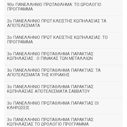
90ο ΠΑΝΕΛΛΗΝΙΟ ΠΡΩΤΑΘΛΗΜΑ: ΤΟ ΩΡΟΛΟΓΙΟ
ΠΡΟΓΡΑΜΜΑ
2ο ΠΑΝΕΛΛΗΝΙΟ ΠΡΩΤ.ΚΛΕΙΣΤΗΣ ΚΩΠΗΛΑΣΙΑΣ ΤΑ
ΑΠΟΤΕΛΕΣΜΑΤΑ
2ο ΠΑΝΕΛΛΗΝΙΟ ΠΡΩΤ ΚΛΕΙΣΤΗΣ ΚΩΠΗΛΑΣΙΑΣ: ΤΟ
ΠΡΟΓΡΑΜΜΑ
3ο ΠΑΝΕΛΛΗΝΙΟ ΠΡΩΤΑΘΛΗΜΑ ΠΑΡΑΚΤΙΑΣ
ΚΩΠΗΛΑΣΙΑΣ : Ο ΠΙΝΑΚΑΣ ΤΩΝ ΜΕΤΑΛΛΙΩΝ
3o ΠΑΝΕΛΛΗΝΙΟ ΠΡΩΤΑΘΛΗΜΑ ΠΑΡΑΚΤΙΑΣ: ΤΑ
ΑΠΟΤΕΛΕΣΜΑΤΑ ΤΗΣ ΚΥΡΙΑΚΗΣ
3ο ΠΑΝΕΛΛΗΝΙΟ ΠΡΩΤΑΘΛΗΜΑ ΠΑΡΑΚΤΙΑΣ
ΚΩΠΗΛΑΣΙΑΣ ΑΠΟΤΕΛΕΣΜΑΤΑ ΣΑΒΒΑΤΟΥ
3ο ΠΑΝΕΛΛΗΝΙΟ ΠΡΩΤΑΘΛΗΜΑ ΠΑΡΑΚΤΙΑΣ ΟΙ
ΚΛΗΡΩΣΕΙΣ
3ο ΠΑΝΕΛΛΗΝΙΟ ΠΡΩΤΑΘΛΗΜΑ ΠΑΡΑΚΤΙΑΣ
ΚΩΠΗΛΑΣΙΑΣ ΤΟ ΩΡΟΛΟΓΙΟ ΠΡΟΓΡΑΜΜΑ