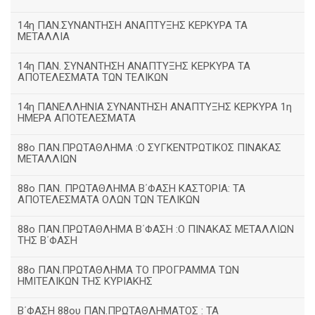
14η ΠΑΝ.ΣΥΝΑΝΤΗΣΗ ΑΝΑΠΤΥΞΗΣ ΚΕΡΚΥΡΑ ΤΑ
ΜΕΤΑΛΛΙΑ
14η ΠΑΝ. ΣΥΝΑΝΤΗΣΗ ΑΝΑΠΤΥΞΗΣ ΚΕΡΚΥΡΑ ΤΑ
ΑΠΟΤΕΛΕΣΜΑΤΑ ΤΩΝ ΤΕΛΙΚΩΝ
14η ΠΑΝΕΛΛΗΝΙΑ ΣΥΝΑΝΤΗΣΗ ΑΝΑΠΤΥΞΗΣ ΚΕΡΚΥΡΑ 1η
ΗΜΕΡΑ ΑΠΟΤΕΛΕΣΜΑΤΑ
88ο ΠΑΝ.ΠΡΩΤΑΘΛΗΜΑ :Ο ΣΥΓΚΕΝΤΡΩΤΙΚΟΣ ΠΙΝΑΚΑΣ
ΜΕΤΑΛΛΙΩΝ
88ο ΠΑΝ. ΠΡΩΤΑΘΛΗΜΑ Β΄ΦΑΣΗ ΚΑΣΤΟΡΙΑ: ΤΑ
ΑΠΟΤΕΛΕΣΜΑΤΑ ΟΛΩΝ ΤΩΝ ΤΕΛΙΚΩΝ
88ο ΠΑΝ.ΠΡΩΤΑΘΛΗΜΑ Β΄ΦΑΣΗ :Ο ΠΙΝΑΚΑΣ ΜΕΤΑΛΛΙΩΝ
ΤΗΣ Β΄ΦΑΣΗ
88ο ΠΑΝ.ΠΡΩΤΑΘΛΗΜΑ ΤΟ ΠΡΟΓΡΑΜΜΑ ΤΩΝ
ΗΜΙΤΕΛΙΚΩΝ ΤΗΣ ΚΥΡΙΑΚΗΣ
Β΄ΦΑΣΗ 88ου ΠΑΝ.ΠΡΩΤΑΘΛΗΜΑΤΟΣ : ΤΑ